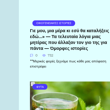
ΟΙΚΟΓΕΝΕΙΑΚΈΣ ΙΣΤΟΡΊΕΣ
Γιε μου, μια μέρα κι εσύ θα καταλήξεις
εδώ…» — Τα τελευταία λόγια μιας
μητέρας που άλλαξαν τον γιο της για
πάντα — Όμορφες ιστορίες
0
732
**Μερικές φορές ξεχνάμε πως κάθε μας απόφαση
επιστρέφει
ΦΥΤΆ