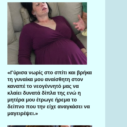
«Γύρισα νωρίς στο σπίτι και βρήκα
τη γυναίκα μου αναίσθητη στον
καναπέ το νεογέννητό μας να
κλαίει δυνατά δίπλα της ενώ η
μητέρα μου έτρωγε ήρεμα το
δείπνο που την είχε αναγκάσει να
μαγειρέψει.»