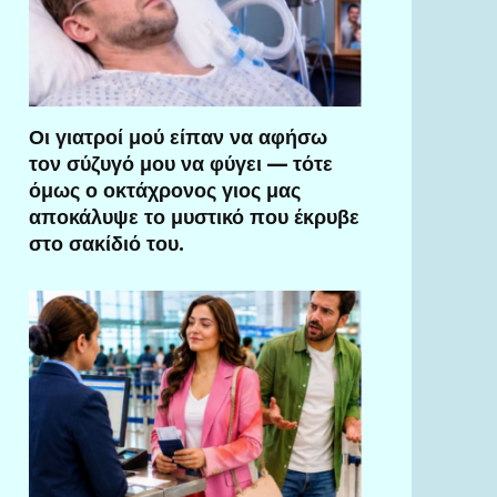
Οι γιατροί μού είπαν να αφήσω
τον σύζυγό μου να φύγει — τότε
όμως ο οκτάχρονος γιος μας
αποκάλυψε το μυστικό που έκρυβε
στο σακίδιό του.