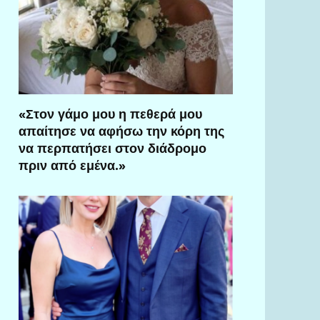
«Στον γάμο μου η πεθερά μου
απαίτησε να αφήσω την κόρη της
να περπατήσει στον διάδρομο
πριν από εμένα.»