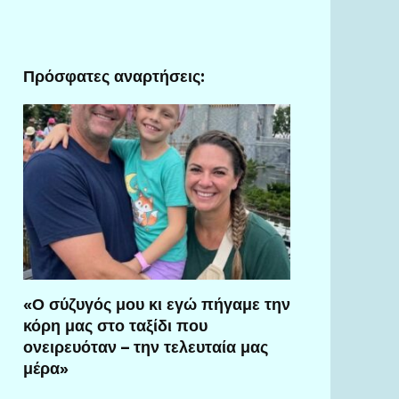
Πρόσφατες αναρτήσεις:
«Ο σύζυγός μου κι εγώ πήγαμε την
κόρη μας στο ταξίδι που
ονειρευόταν – την τελευταία μας
μέρα»