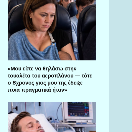
«Μου είπε να θηλάσω στην
τουαλέτα του αεροπλάνου — τότε
ο 8χρονος γιος μου της έδειξε
ποια πραγματικά ήταν»