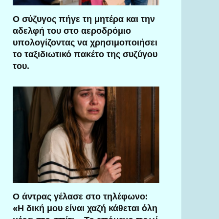
Ο σύζυγος πήγε τη μητέρα και την
αδελφή του στο αεροδρόμιο
υπολογίζοντας να χρησιμοποιήσει
το ταξιδιωτικό πακέτο της συζύγου
του.
Ο άντρας γέλασε στο τηλέφωνο:
«Η δική μου είναι χαζή κάθεται όλη