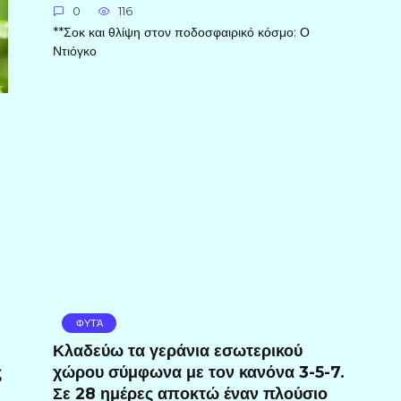
0
116
**Σοκ και θλίψη στον ποδοσφαιρικό κόσμο: Ο
Ντιόγκο
ΦΥΤΆ
Κλαδεύω τα γεράνια εσωτερικού
ς
χώρου σύμφωνα με τον κανόνα 3-5-7.
Σε 28 ημέρες αποκτώ έναν πλούσιο