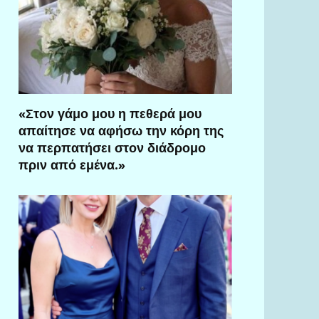
«Στον γάμο μου η πεθερά μου
απαίτησε να αφήσω την κόρη της
να περπατήσει στον διάδρομο
πριν από εμένα.»