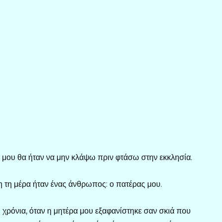
 μου θα ήταν να μην κλάψω πριν φτάσω στην εκκλησία.
η τη μέρα ήταν ένας άνθρωπος: ο πατέρας μου.
χρόνια, όταν η μητέρα μου εξαφανίστηκε σαν σκιά που