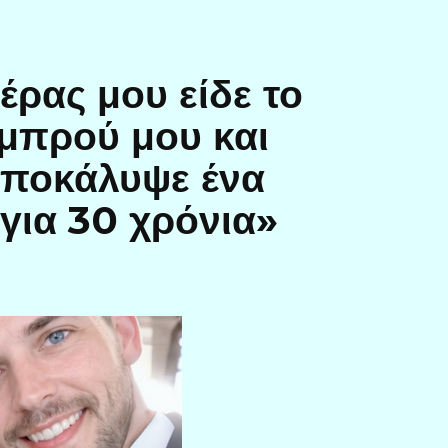
έρας μου είδε το
μπρού μου και
αποκάλυψε ένα
για 30 χρόνια»