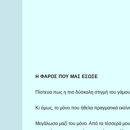
Η ΦΑΡΟΣ ΠΟΥ ΜΑΣ ΕΣΩΣΕ
Πίστευα πως η πιο δύσκολη στιγμή του γάμου
Κι όμως, το μόνο που ήθελα πραγματικά εκείν
Μεγάλωσα μαζί του μόνο. Από τα τέσσερά μου 