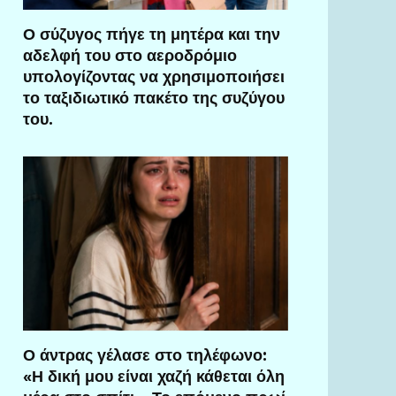
Ο σύζυγος πήγε τη μητέρα και την
αδελφή του στο αεροδρόμιο
υπολογίζοντας να χρησιμοποιήσει
το ταξιδιωτικό πακέτο της συζύγου
του.
Ο άντρας γέλασε στο τηλέφωνο:
«Η δική μου είναι χαζή κάθεται όλη