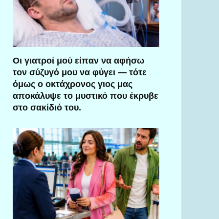
Οι γιατροί μού είπαν να αφήσω
τον σύζυγό μου να φύγει — τότε
όμως ο οκτάχρονος γιος μας
αποκάλυψε το μυστικό που έκρυβε
στο σακίδιό του.