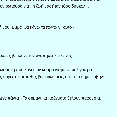
τον ρωτούσα γιατί η ζωή μας ήταν τόσο δύσκολη,
ή μου, Έμμα. Θα κάνω τα πάντα γι’ αυτό.»
σευχήθηκα να τον αγαπήσει κι εκείνος.
αλοσύνη που κάνει τον κόσμο να φαίνεται λιγότερο
ες φορές σε ασταθείς βιντεοκλήσεις, όπου το σήμα έσβηνε
εγε πάντα. «Τα σημαντικά πράγματα θέλουν παρουσία,