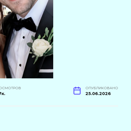
ОСМОТРОВ
ОПУБЛИКОВАНО
7к.
25.06.2026