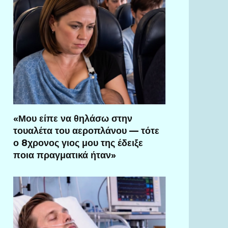
«Μου είπε να θηλάσω στην
τουαλέτα του αεροπλάνου — τότε
ο 8χρονος γιος μου της έδειξε
ποια πραγματικά ήταν»