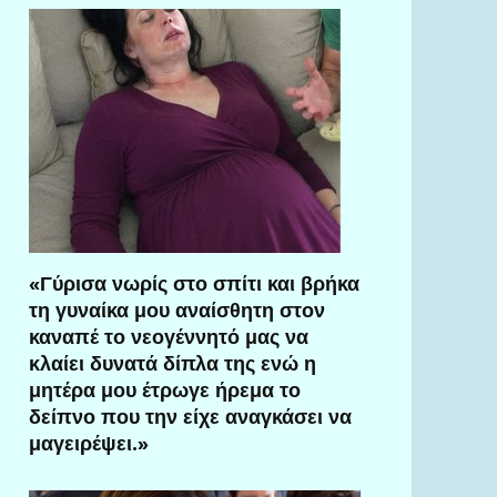
«Γύρισα νωρίς στο σπίτι και βρήκα
τη γυναίκα μου αναίσθητη στον
καναπέ το νεογέννητό μας να
κλαίει δυνατά δίπλα της ενώ η
μητέρα μου έτρωγε ήρεμα το
δείπνο που την είχε αναγκάσει να
μαγειρέψει.»