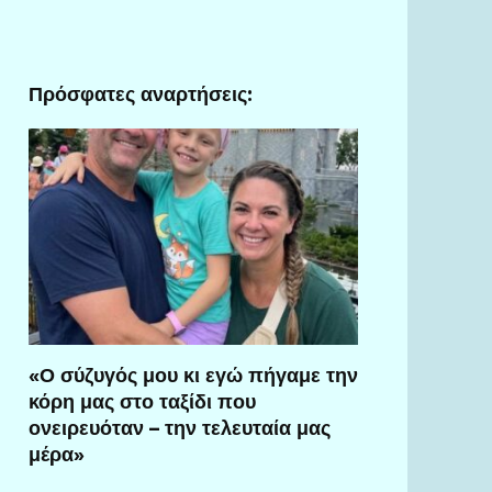
Πρόσφατες αναρτήσεις:
«Ο σύζυγός μου κι εγώ πήγαμε την
κόρη μας στο ταξίδι που
ονειρευόταν – την τελευταία μας
μέρα»