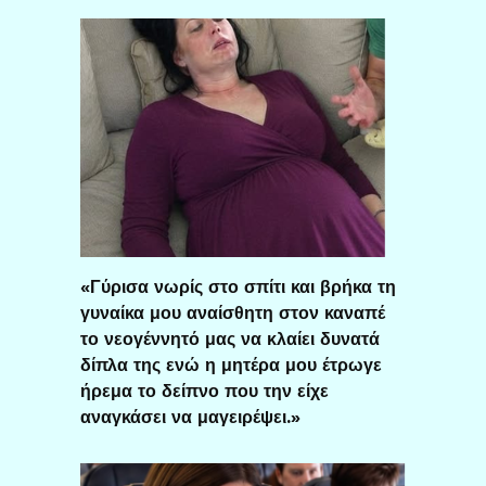
«Γύρισα νωρίς στο σπίτι και βρήκα τη
γυναίκα μου αναίσθητη στον καναπέ
το νεογέννητό μας να κλαίει δυνατά
δίπλα της ενώ η μητέρα μου έτρωγε
ήρεμα το δείπνο που την είχε
αναγκάσει να μαγειρέψει.»