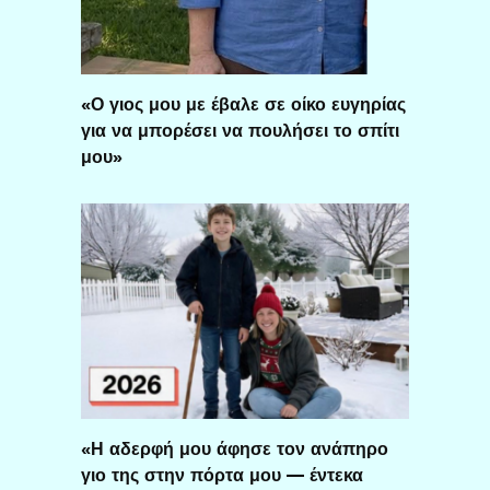
«Ο γιος μου με έβαλε σε οίκο ευγηρίας
για να μπορέσει να πουλήσει το σπίτι
μου»
«Η αδερφή μου άφησε τον ανάπηρο
γιο της στην πόρτα μου — έντεκα