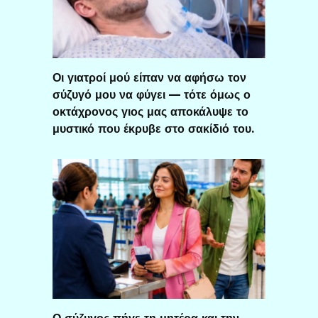
Οι γιατροί μού είπαν να αφήσω τον
σύζυγό μου να φύγει — τότε όμως ο
οκτάχρονος γιος μας αποκάλυψε το
μυστικό που έκρυβε στο σακίδιό του.