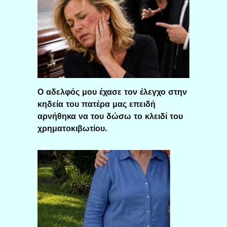
Ο αδελφός μου έχασε τον έλεγχο στην
κηδεία του πατέρα μας επειδή
αρνήθηκα να του δώσω το κλειδί του
χρηματοκιβωτίου.