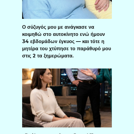
Ο σύζυγός μου με ανάγκασε να
κοιμηθώ στο αυτοκίνητο ενώ ήμουν
34 εβδομάδων έγκυος — και τότε η
μητέρα του χτύπησε το παράθυρό μου
στις 2 τα ξημερώματα.