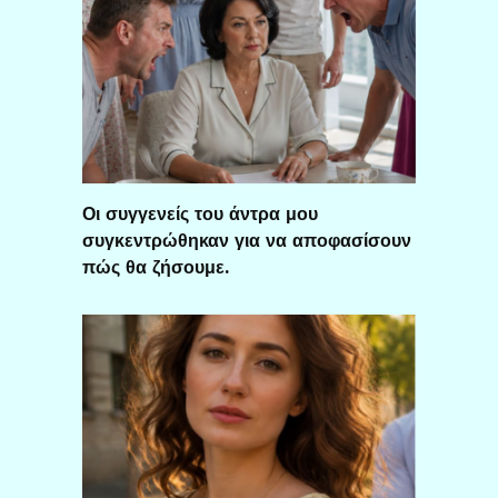
Οι συγγενείς του άντρα μου
συγκεντρώθηκαν για να αποφασίσουν
πώς θα ζήσουμε.