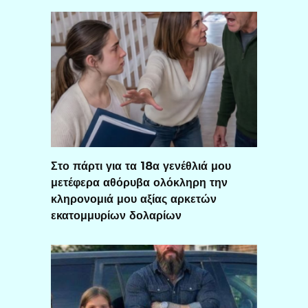
Στο πάρτι για τα 18α γενέθλιά μου
μετέφερα αθόρυβα ολόκληρη την
κληρονομιά μου αξίας αρκετών
εκατομμυρίων δολαρίων