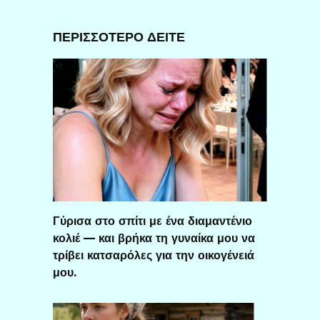
ΠΕΡΙΣΣΟΤΕΡΟ ΔΕΙΤΕ
Γύρισα στο σπίτι με ένα διαμαντένιο
κολιέ — και βρήκα τη γυναίκα μου να
τρίβει κατσαρόλες για την οικογένειά
μου.