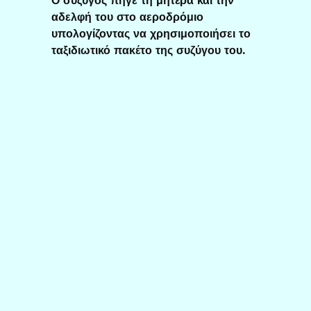
Ο σύζυγος πήγε τη μητέρα και την
αδελφή του στο αεροδρόμιο
υπολογίζοντας να χρησιμοποιήσει το
ταξιδιωτικό πακέτο της συζύγου του.