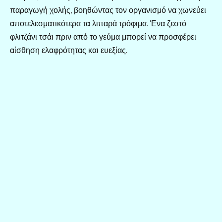
παραγωγή χολής, βοηθώντας τον οργανισμό να χωνεύει
αποτελεσματικότερα τα λιπαρά τρόφιμα. Ένα ζεστό
φλιτζάνι τσάι πριν από το γεύμα μπορεί να προσφέρει
αίσθηση ελαφρότητας και ευεξίας.