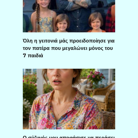
Όλη η γειτονιά μάς προειδοποίησε για
τον πατέρα που μεγαλώνει μόνος του
7 παιδιά
Ο σύζυγός μου αποφάσισε να περάσει