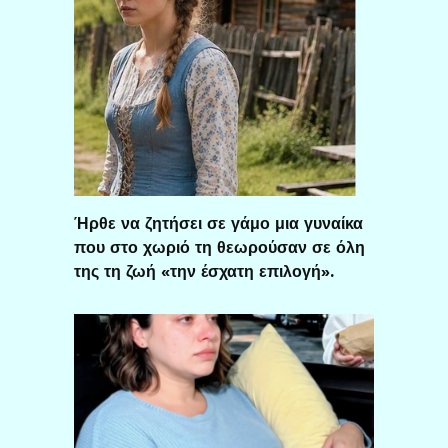
Ήρθε να ζητήσει σε γάμο μια γυναίκα
που στο χωριό τη θεωρούσαν σε όλη
της τη ζωή «την έσχατη επιλογή».