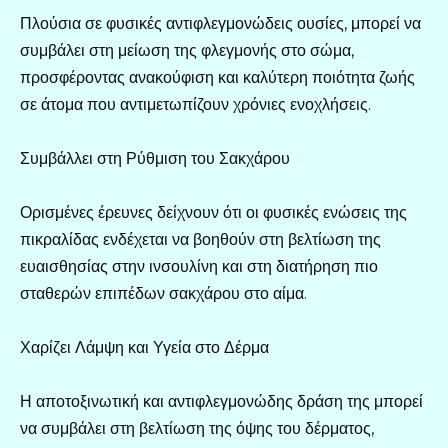
Πλούσια σε φυσικές αντιφλεγμονώδεις ουσίες, μπορεί να
συμβάλει στη μείωση της φλεγμονής στο σώμα,
προσφέροντας ανακούφιση και καλύτερη ποιότητα ζωής
σε άτομα που αντιμετωπίζουν χρόνιες ενοχλήσεις.
Συμβάλλει στη Ρύθμιση του Σακχάρου
Ορισμένες έρευνες δείχνουν ότι οι φυσικές ενώσεις της
πικραλίδας ενδέχεται να βοηθούν στη βελτίωση της
ευαισθησίας στην ινσουλίνη και στη διατήρηση πιο
σταθερών επιπέδων σακχάρου στο αίμα.
Χαρίζει Λάμψη και Υγεία στο Δέρμα
Η αποτοξινωτική και αντιφλεγμονώδης δράση της μπορεί
να συμβάλει στη βελτίωση της όψης του δέρματος,