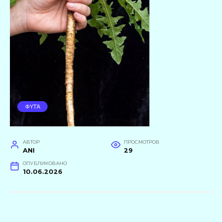
ΦΥΤΆ
АВТОР
ПРОСМОТРОВ
ANI
29
ОПУБЛИКОВАНО
10.06.2026