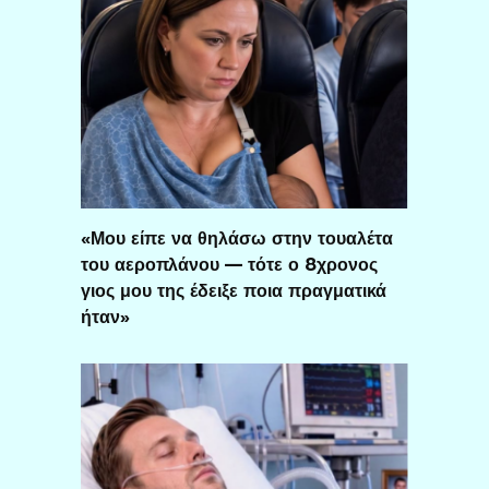
«Μου είπε να θηλάσω στην τουαλέτα
του αεροπλάνου — τότε ο 8χρονος
γιος μου της έδειξε ποια πραγματικά
ήταν»