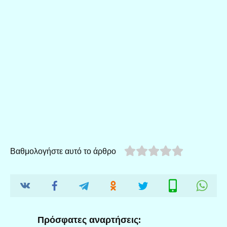
Βαθμολογήστε αυτό το άρθρο
Πρόσφατες αναρτήσεις: