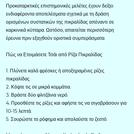
Προκαταρκτικές επιστημονικές μελέτες έχουν δείξει
ενδιαφέροντα αποτελέσματα σχετικά με τη δράση
ορισμένων συστατικών της πικραλίδας απέναντι σε
καρκινικά κύτταρα. Ωστόσο, απαιτείται περισσότερη
έρευνα πριν εξαχθούν οριστικά συμπεράσματα.
Πώς να Ετοιμάσετε Τσάι από Ρίζα Πικραλίδας
1. Πλύνετε καλά φρέσκες ή αποξηραμένες ρίζες
πικραλίδας.
2. Κόψτε τις σε μικρά κομμάτια.
3. Βράστε δύο φλιτζάνια νερό.
4. Προσθέστε τις ρίζες και αφήστε τις να σιγοβράσουν για
10-15 λεπτά.
5. Σουρώστε το ρόφημα και απολαύστε το ζεστό.