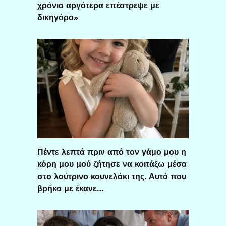
χρόνια αργότερα επέστρεψε με
δικηγόρο»
Πέντε λεπτά πριν από τον γάμο μου η
κόρη μου μού ζήτησε να κοιτάξω μέσα
στο λούτρινο κουνελάκι της. Αυτό που
βρήκα με έκανε…