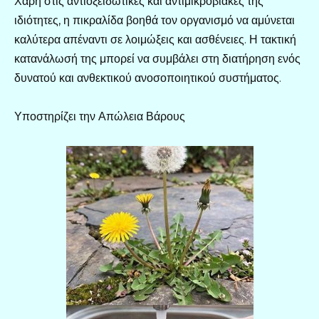
Χάρη στις αντιοξειδωτικές και αντιμικροβιακές της
ιδιότητες, η πικραλίδα βοηθά τον οργανισμό να αμύνεται
καλύτερα απέναντι σε λοιμώξεις και ασθένειες. Η τακτική
κατανάλωσή της μπορεί να συμβάλει στη διατήρηση ενός
δυνατού και ανθεκτικού ανοσοποιητικού συστήματος.
Υποστηρίζει την Απώλεια Βάρους