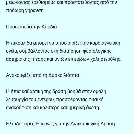
μειώνοντας ερεθισμούς και προστατεύοντας από την
πρόωρη γήρανση.
Προστατεύει την Καρδιά
Η πικραλίδα μπορεί να υποστηρίξει την καρδιαγγειακή
υγεία, συμβάλλοντας στη διατήρηση φυσιολογικής
αρτηριακής πίεσης και υγιών επιπέδων χοληστερόλης.
Ανακουφίζει από τη Δυσκοιλιότητα
Η ήπια καθαρτική της δράση βοηθά στην ομαλή
λειτουργία του εντέρου, προσφέροντας φυσική
ανακούφιση και καλύτερη καθημερινή άνεση.
Ελπιδοφόρες Έρευνες για την Αντικαρκινική Δράση