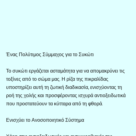
Ένας Πολύτιμος Σύμμαχος για το Συκώτι
Το συκώτι εργάζεται ασταμάτητα για να απομακρύνει τις
τοξίνες από το σώμα μας. Η ρίζα της πικραλίδας
υποστηρίζει αυτή τη ζωτική διαδικασία, ενισχύοντας τη
ροή της χολής και προσφέροντας ισχυρά αντιοξειδωτικά
που προστατεύουν τα κύτταρα από τη φθορά.
Ενισχύει το Ανοσοποιητικό Σύστημα