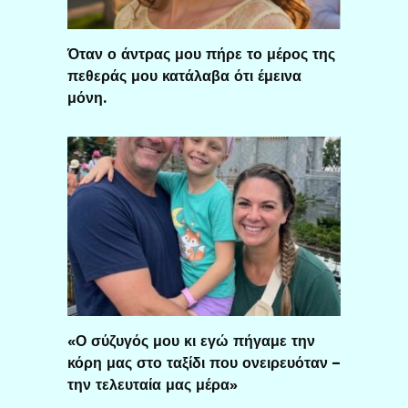
Όταν ο άντρας μου πήρε το μέρος της
πεθεράς μου κατάλαβα ότι έμεινα
μόνη.
«Ο σύζυγός μου κι εγώ πήγαμε την
κόρη μας στο ταξίδι που ονειρευόταν –
την τελευταία μας μέρα»