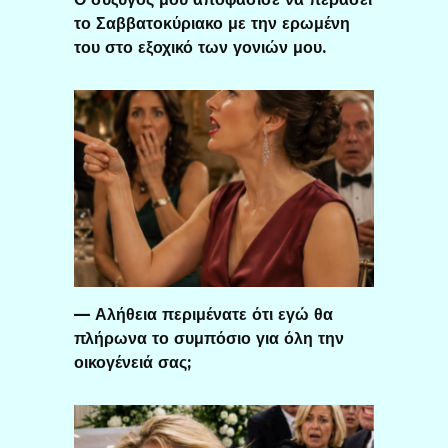
το Σαββατοκύριακο με την ερωμένη
του στο εξοχικό των γονιών μου.
— Αλήθεια περιμένατε ότι εγώ θα
πλήρωνα το συμπόσιο για όλη την
οικογένειά σας;