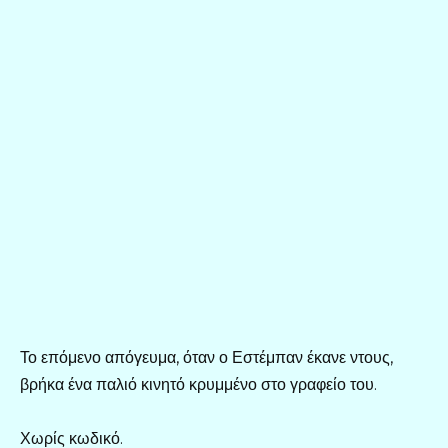
Το επόμενο απόγευμα, όταν ο Εστέμπαν έκανε ντους,
βρήκα ένα παλιό κινητό κρυμμένο στο γραφείο του.
Χωρίς κωδικό.