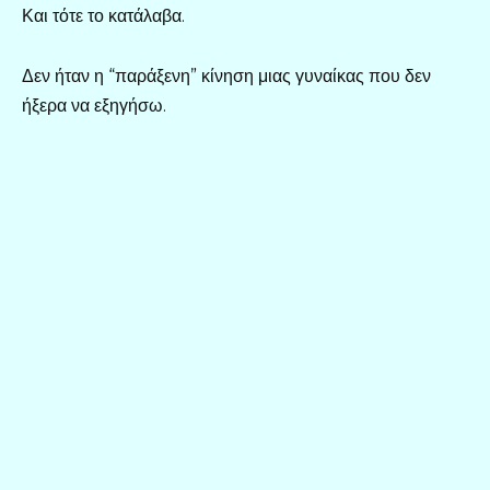
Και τότε το κατάλαβα.
Δεν ήταν η “παράξενη” κίνηση μιας γυναίκας που δεν
ήξερα να εξηγήσω.