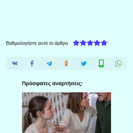
Βαθμολογήστε αυτό το άρθρο
Πρόσφατες αναρτήσεις: