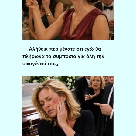
— Αλήθεια περιμένατε ότι εγώ θα
πλήρωνα το συμπόσιο για όλη την
οικογένειά σας;