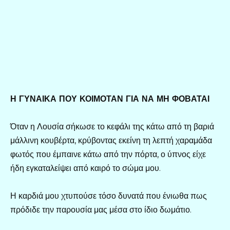
Η ΓΥΝΑΙΚΑ ΠΟΥ ΚΟΙΜΟΤΑΝ ΓΙΑ ΝΑ ΜΗ ΦΟΒΑΤΑΙ
Όταν η Λουσία σήκωσε το κεφάλι της κάτω από τη βαριά
μάλλινη κουβέρτα, κρύβοντας εκείνη τη λεπτή χαραμάδα
φωτός που έμπαινε κάτω από την πόρτα, ο ύπνος είχε
ήδη εγκαταλείψει από καιρό το σώμα μου.
Η καρδιά μου χτυπούσε τόσο δυνατά που ένιωθα πως
πρόδιδε την παρουσία μας μέσα στο ίδιο δωμάτιο.