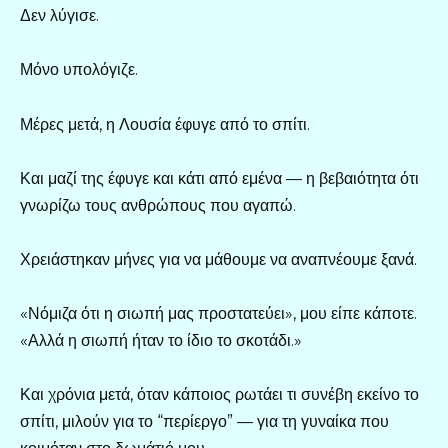
Δεν λύγισε.
Μόνο υπολόγιζε.
Μέρες μετά, η Λουσία έφυγε από το σπίτι.
Και μαζί της έφυγε και κάτι από εμένα — η βεβαιότητα ότι
γνωρίζω τους ανθρώπους που αγαπώ.
Χρειάστηκαν μήνες για να μάθουμε να αναπνέουμε ξανά.
«Νόμιζα ότι η σιωπή μας προστατεύει», μου είπε κάποτε.
«Αλλά η σιωπή ήταν το ίδιο το σκοτάδι.»
Και χρόνια μετά, όταν κάποιος ρωτάει τι συνέβη εκείνο το
σπίτι, μιλούν για το “περίεργο” — για τη γυναίκα που