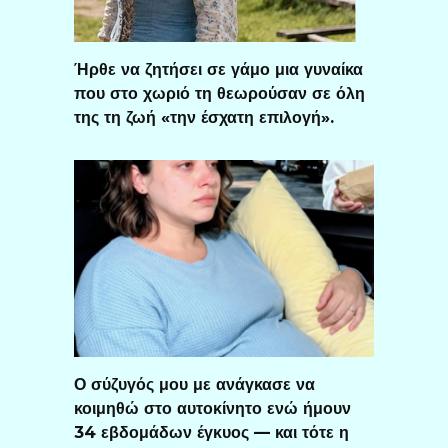
Ήρθε να ζητήσει σε γάμο μια γυναίκα
που στο χωριό τη θεωρούσαν σε όλη
της τη ζωή «την έσχατη επιλογή».
Ο σύζυγός μου με ανάγκασε να
κοιμηθώ στο αυτοκίνητο ενώ ήμουν
34 εβδομάδων έγκυος — και τότε η