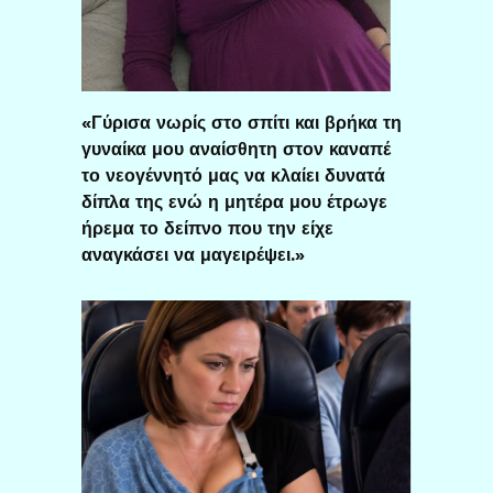
«Γύρισα νωρίς στο σπίτι και βρήκα τη
γυναίκα μου αναίσθητη στον καναπέ
το νεογέννητό μας να κλαίει δυνατά
δίπλα της ενώ η μητέρα μου έτρωγε
ήρεμα το δείπνο που την είχε
αναγκάσει να μαγειρέψει.»