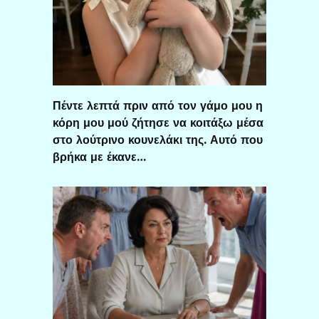
Πέντε λεπτά πριν από τον γάμο μου η
κόρη μου μού ζήτησε να κοιτάξω μέσα
στο λούτρινο κουνελάκι της. Αυτό που
βρήκα με έκανε…