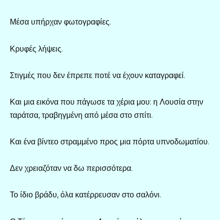
Μέσα υπήρχαν φωτογραφίες.
Κρυφές λήψεις.
Στιγμές που δεν έπρεπε ποτέ να έχουν καταγραφεί.
Και μια εικόνα που πάγωσε τα χέρια μου: η Λουσία στην
ταράτσα, τραβηγμένη από μέσα στο σπίτι.
Και ένα βίντεο στραμμένο προς μια πόρτα υπνοδωματίου.
Δεν χρειαζόταν να δω περισσότερα.
Το ίδιο βράδυ, όλα κατέρρευσαν στο σαλόνι.