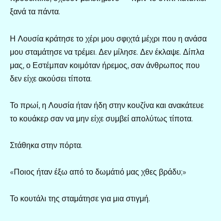
ξανά τα πάντα.
Η Λουσία κράτησε το χέρι μου σφιχτά μέχρι που η ανάσα
μου σταμάτησε να τρέμει. Δεν μίλησε. Δεν έκλαψε. Δίπλα
μας, ο Εστέμπαν κοιμόταν ήρεμος, σαν άνθρωπος που
δεν είχε ακούσει τίποτα.
Το πρωί, η Λουσία ήταν ήδη στην κουζίνα και ανακάτευε
το κουάκερ σαν να μην είχε συμβεί απολύτως τίποτα.
Στάθηκα στην πόρτα.
«Ποιος ήταν έξω από το δωμάτιό μας χθες βράδυ;»
Το κουτάλι της σταμάτησε για μια στιγμή.