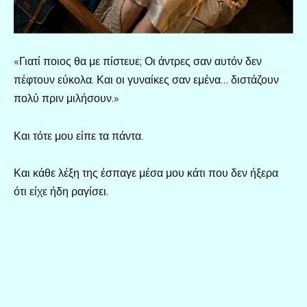
«Γιατί ποιος θα με πίστευε; Οι άντρες σαν αυτόν δεν
πέφτουν εύκολα. Και οι γυναίκες σαν εμένα… διστάζουν
πολύ πριν μιλήσουν.»
Και τότε μου είπε τα πάντα.
Και κάθε λέξη της έσπαγε μέσα μου κάτι που δεν ήξερα
ότι είχε ήδη ραγίσει.