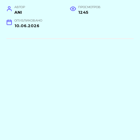
АВТОР
ПРОСМОТРОВ
ANI
1245
ОПУБЛИКОВАНО
10.06.2026