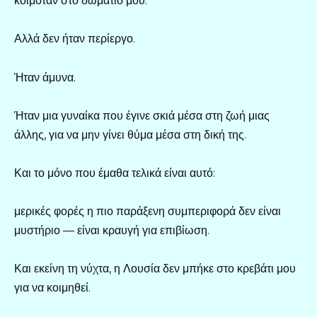
κοιμόταν στο δωμάτιό μου.
Αλλά δεν ήταν περίεργο.
Ήταν άμυνα.
Ήταν μια γυναίκα που έγινε σκιά μέσα στη ζωή μιας
άλλης, για να μην γίνει θύμα μέσα στη δική της.
Και το μόνο που έμαθα τελικά είναι αυτό:
μερικές φορές η πιο παράξενη συμπεριφορά δεν είναι
μυστήριο — είναι κραυγή για επιβίωση.
Και εκείνη τη νύχτα, η Λουσία δεν μπήκε στο κρεβάτι μου
για να κοιμηθεί.