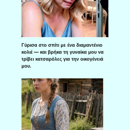
Γύρισα στο σπίτι με ένα διαμαντένιο
κολιέ — και βρήκα τη γυναίκα μου να
τρίβει κατσαρόλες για την οικογένειά
μου.