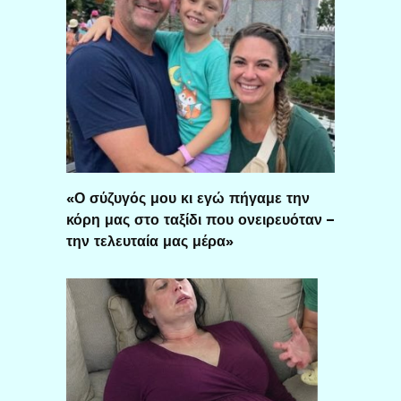
«Ο σύζυγός μου κι εγώ πήγαμε την
κόρη μας στο ταξίδι που ονειρευόταν –
την τελευταία μας μέρα»