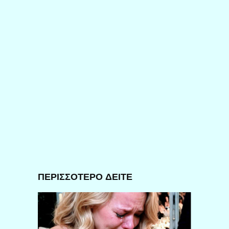
ΠΕΡΙΣΣΟΤΕΡΟ ΔΕΙΤΕ