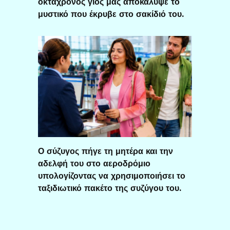
οκτάχρονος γιος μας αποκάλυψε το
μυστικό που έκρυβε στο σακίδιό του.
Ο σύζυγος πήγε τη μητέρα και την
αδελφή του στο αεροδρόμιο
υπολογίζοντας να χρησιμοποιήσει το
ταξιδιωτικό πακέτο της συζύγου του.