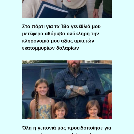
Στο πάρτι για τα 18α γενέθλιά μου
μετέφερα αθόρυβα ολόκληρη την
κληρονομιά μου αξίας αρκετών
εκατομμυρίων δολαρίων
Όλη η γειτονιά μάς προειδοποίησε για