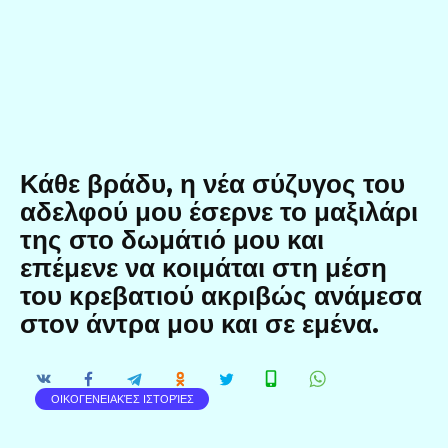
Κάθε βράδυ, η νέα σύζυγος του
αδελφού μου έσερνε το μαξιλάρι
της στο δωμάτιό μου και
επέμενε να κοιμάται στη μέση
του κρεβατιού ακριβώς ανάμεσα
στον άντρα μου και σε εμένα.
ΟΙΚΟΓΕΝΕΙΑΚΈΣ ΙΣΤΟΡΊΕΣ