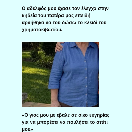
Ο αδελφός μου έχασε τον έλεγχο στην
κηδεία του πατέρα μας επειδή
αρνήθηκα να του δώσω το κλειδί του
χρηματοκιβωτίου.
«Ο γιος μου με έβαλε σε οίκο ευγηρίας
για να μπορέσει να πουλήσει το σπίτι
μου»