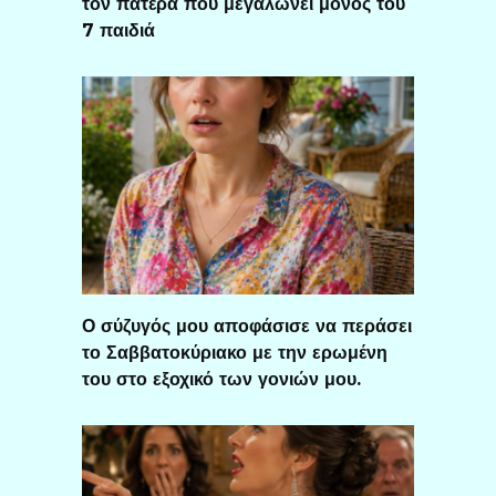
τον πατέρα που μεγαλώνει μόνος του
7 παιδιά
Ο σύζυγός μου αποφάσισε να περάσει
το Σαββατοκύριακο με την ερωμένη
του στο εξοχικό των γονιών μου.