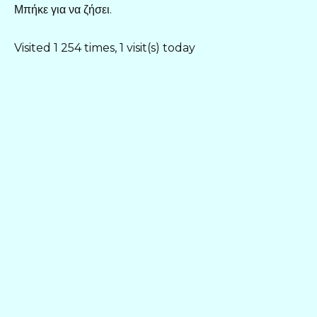
Μπήκε για να ζήσει.
Visited 1 254 times, 1 visit(s) today