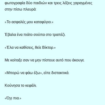
φωτογραφία δύο παιδιών και τρεις λέξεις χαραγμένες
στην πίσω πλευρά:
«Το ασφαλές μου καταφύγιο.»
Έβαλα ένα πιάτο σούπα στο τραπέζι.
«Έλα να καθίσεις, θείε Βίκτορ.»
Με κοίταξε σαν να μην πίστευε αυτό που άκουγε.
«Μπορώ να φάω έξω», είπε διστακτικά.
Κούνησα το κεφάλι.
«Όχι πια.»