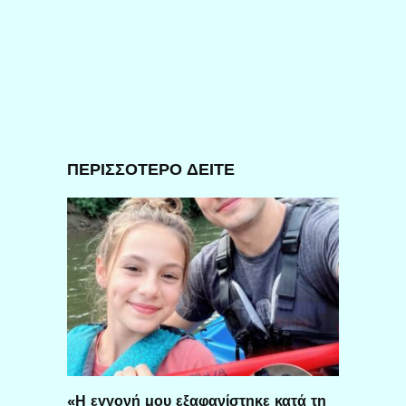
ΠΕΡΙΣΣΟΤΕΡΟ ΔΕΙΤΕ
«Η εγγονή μου εξαφανίστηκε κατά τη