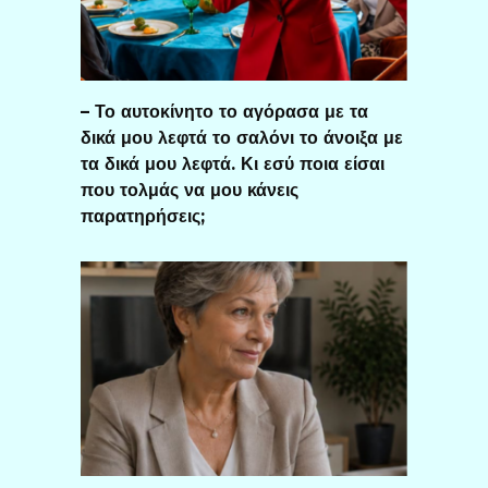
– Το αυτοκίνητο το αγόρασα με τα
δικά μου λεφτά το σαλόνι το άνοιξα με
τα δικά μου λεφτά. Κι εσύ ποια είσαι
που τολμάς να μου κάνεις
παρατηρήσεις;