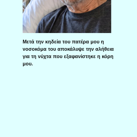
Μετά την κηδεία του πατέρα μου η
νοσοκόμα του αποκάλυψε την αλήθεια
για τη νύχτα που εξαφανίστηκε η κόρη
μου.