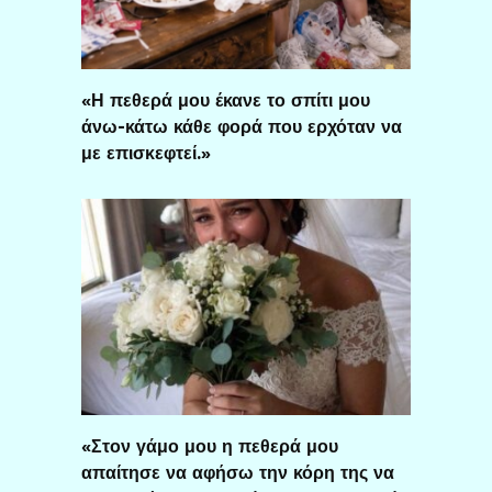
«Η πεθερά μου έκανε το σπίτι μου
άνω-κάτω κάθε φορά που ερχόταν να
με επισκεφτεί.»
«Στον γάμο μου η πεθερά μου
απαίτησε να αφήσω την κόρη της να