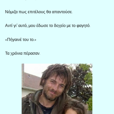
Νόμιζα πως επιτέλους θα απαντούσε.
Αντί γι’ αυτό, μου έδωσε το δοχείο με το φαγητό.
«Πήγαινέ του το.»
Τα χρόνια πέρασαν.