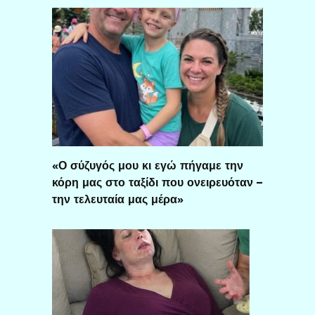
«Ο σύζυγός μου κι εγώ πήγαμε την
κόρη μας στο ταξίδι που ονειρευόταν –
την τελευταία μας μέρα»