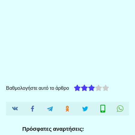
Βαθμολογήστε αυτό το άρθρο
Πρόσφατες αναρτήσεις: