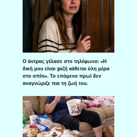
Ο άντρας γέλασε στο τηλέφωνο: «Η
δική μου είναι χαζή κάθεται όλη μέρα
στο σπίτι». Το επόμενο πρωί δεν
αναγνώριζε πια τη ζωή του.