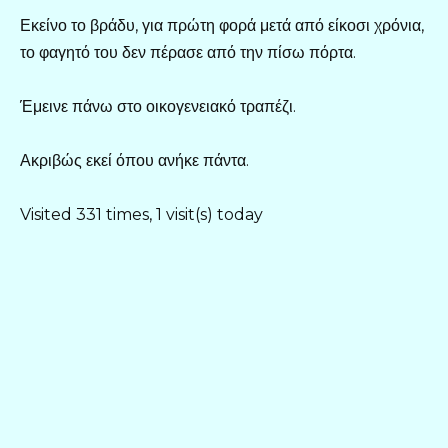
Εκείνο το βράδυ, για πρώτη φορά μετά από είκοσι χρόνια,
το φαγητό του δεν πέρασε από την πίσω πόρτα.
Έμεινε πάνω στο οικογενειακό τραπέζι.
Ακριβώς εκεί όπου ανήκε πάντα.
Visited 331 times, 1 visit(s) today