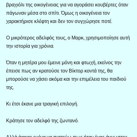
βραχιόλι της οικογένειας για να αγοράσει κουβέρτες όταν
πάγωναν μέσα στο σπίτι. Όμως η οικογένεια τον
χαρακτήρισε κλέφτη και δεν τον συγχώρησε ποτέ.
Ο μικρότερος αδελφός τους, ο Μαρκ, χρησιμοποίησε αυτή
την ιστορία για χρόνια.
Όταν η μητέρα μου έμεινε μόνη και φτωχή, εκείνος την
έπεισε πως αν κρατούσε τον Βίκτορ κοντά της, θα
μπορούσε να χάσει ακόμα και την επιμέλεια του παιδιού
της.
Κι έτσι έκανε μια τραγική επιλογή.
Κράτησε τον αδελφό της ζωντανό.