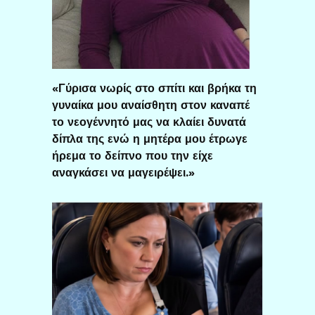
«Γύρισα νωρίς στο σπίτι και βρήκα τη
γυναίκα μου αναίσθητη στον καναπέ
το νεογέννητό μας να κλαίει δυνατά
δίπλα της ενώ η μητέρα μου έτρωγε
ήρεμα το δείπνο που την είχε
αναγκάσει να μαγειρέψει.»