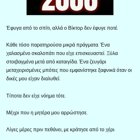
Έφυγα από το σπίτι, αλλά ο Βίκτορ δεν έφυγε ποτέ.
Κάθε τόσο παρατηρούσα μικρά πράγματα. Ένα
χαλασμένο σκαλοπάτι που είχε επισκευαστεί. Ξύλα
στοιβαγμένα μετά από καταιγίδα. Ένα ζευγάρι
μεταχειρισμένες μπότες που εμφανίστηκε ξαφνικά όταν οι
δικές μου είχαν διαλυθεί.
Τίποτα δεν είχε νόημα τότε.
Μέχρι που η μητέρα μου αρρώστησε.
Λίγες μέρες πριν πεθάνει, με κράτησε από το χέρι.