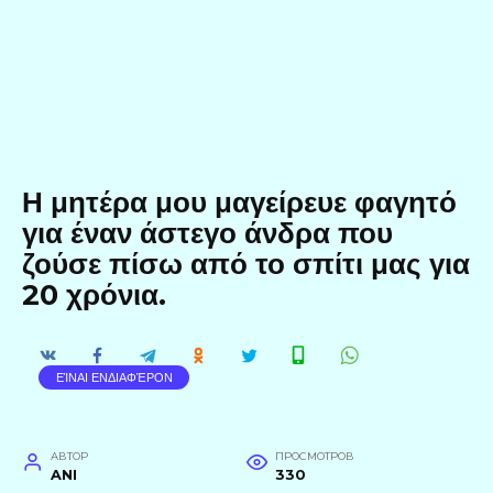
Η μητέρα μου μαγείρευε φαγητό
για έναν άστεγο άνδρα που
ζούσε πίσω από το σπίτι μας για
20 χρόνια.
ΕΊΝΑΙ ΕΝΔΙΑΦΈΡΟΝ
АВТОР
ПРОСМОТРОВ
ANI
330