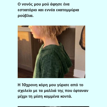
Ο νονός μου μού άφησε ένα
εστιατόριο και εννέα εκατομμύρια
ρούβλια.
Η 10χρονη κόρη μου γύρισε από το
σχολείο με τα μαλλιά της που έφταναν
μέχρι τη μέση κομμένα κοντά.