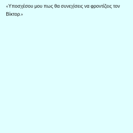
«Υποσχέσου μου πως θα συνεχίσεις να φροντίζεις τον
Βίκτορ.»