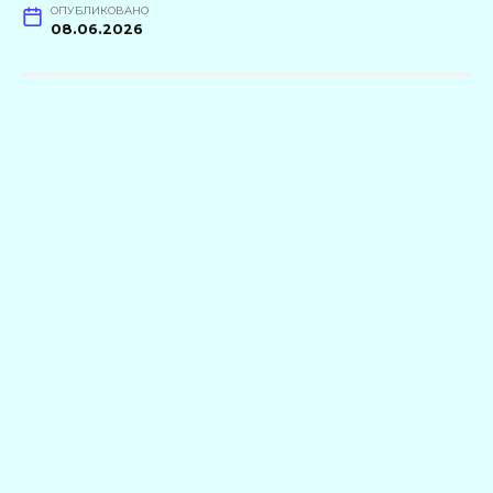
ОПУБЛИКОВАНО
08.06.2026