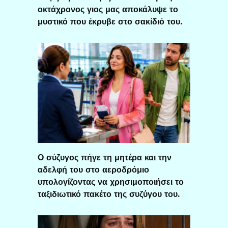
οκτάχρονος γιος μας αποκάλυψε το
μυστικό που έκρυβε στο σακίδιό του.
Ο σύζυγος πήγε τη μητέρα και την
αδελφή του στο αεροδρόμιο
υπολογίζοντας να χρησιμοποιήσει το
ταξιδιωτικό πακέτο της συζύγου του.