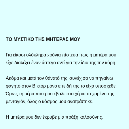
ΤΟ ΜΥΣΤΙΚΟ ΤΗΣ ΜΗΤΕΡΑΣ ΜΟΥ
Για είκοσι ολόκληρα χρόνια πίστευα πως η μητέρα μου
είχε διαλέξει έναν άστεγο αντί για την ίδια της την κόρη.
Ακόμα και μετά τον θάνατό της, συνέχισα να πηγαίνω
φαγητό στον Βίκτορ μόνο επειδή της το είχα υποσχεθεί.
Όμως τη μέρα που μου έβαλε στα χέρια το χαμένο της
μενταγιόν, όλος ο κόσμος μου ανατράπηκε.
Η μητέρα μου δεν έκρυβε μια πράξη καλοσύνης.