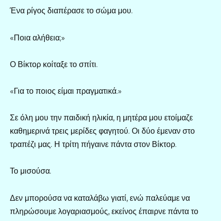
Ένα ρίγος διαπέρασε το σώμα μου.
«Ποια αλήθεια;»
Ο Βίκτορ κοίταξε το σπίτι.
«Για το ποιος είμαι πραγματικά.»
Σε όλη μου την παιδική ηλικία, η μητέρα μου ετοίμαζε
καθημερινά τρεις μερίδες φαγητού. Οι δύο έμεναν στο
τραπέζι μας. Η τρίτη πήγαινε πάντα στον Βίκτορ.
Το μισούσα.
Δεν μπορούσα να καταλάβω γιατί, ενώ παλεύαμε να
πληρώσουμε λογαριασμούς, εκείνος έπαιρνε πάντα το