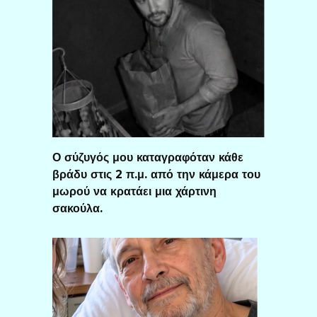
Ο σύζυγός μου καταγραφόταν κάθε
βράδυ στις 2 π.μ. από την κάμερα του
μωρού να κρατάει μια χάρτινη
σακούλα.