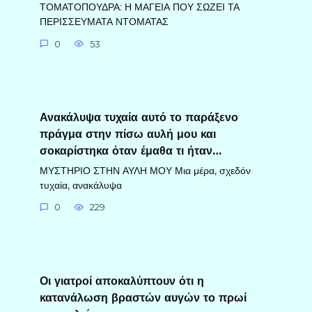
ΤΟΜΑΤΟΠΟΥΔΡΑ: Η ΜΑΓΕΙΑ ΠΟΥ ΣΩΖΕΙ ΤΑ
ΠΕΡΙΣΣΕΥΜΑΤΑ ΝΤΟΜΑΤΑΣ
0
53
Ανακάλυψα τυχαία αυτό το παράξενο
πράγμα στην πίσω αυλή μου και
σοκαρίστηκα όταν έμαθα τι ήταν…
ΜΥΣΤΗΡΙΟ ΣΤΗΝ ΑΥΛΗ ΜΟΥ Μια μέρα, σχεδόν
τυχαία, ανακάλυψα
0
229
Οι γιατροί αποκαλύπτουν ότι η
κατανάλωση βραστών αυγών το πρωί