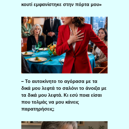
κουτί εμφανίστηκε στην πόρτα μου»
– Το αυτοκίνητο το αγόρασα με τα
δικά μου λεφτά το σαλόνι το άνοιξα με
τα δικά μου λεφτά. Κι εσύ ποια είσαι
που τολμάς να μου κάνεις
παρατηρήσεις;