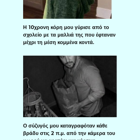
Η 10χρονη κόρη μου γύρισε από το
σχολείο με τα μαλλιά της που έφταναν
μέχρι τη μέση κομμένα κοντά.
Ο σύζυγός μου καταγραφόταν κάθε
βράδυ στις 2 π.μ. από την κάμερα του