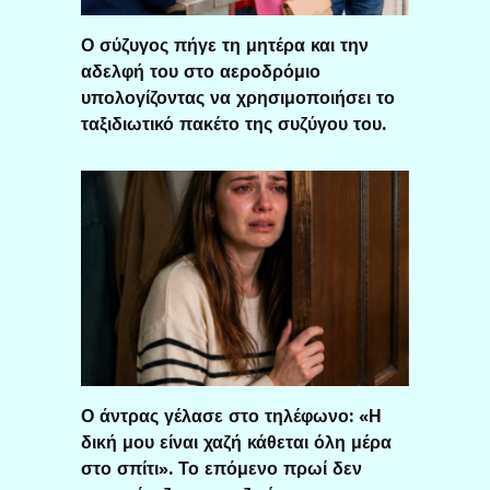
Ο σύζυγος πήγε τη μητέρα και την
αδελφή του στο αεροδρόμιο
υπολογίζοντας να χρησιμοποιήσει το
ταξιδιωτικό πακέτο της συζύγου του.
Ο άντρας γέλασε στο τηλέφωνο: «Η
δική μου είναι χαζή κάθεται όλη μέρα
στο σπίτι». Το επόμενο πρωί δεν