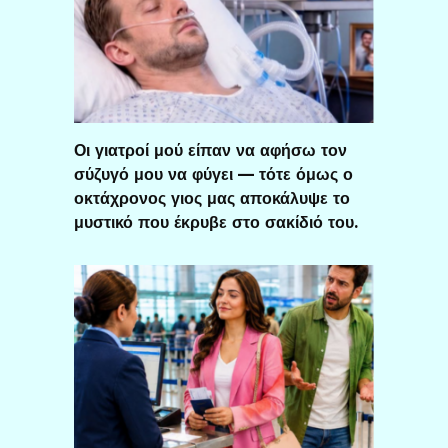
Οι γιατροί μού είπαν να αφήσω τον
σύζυγό μου να φύγει — τότε όμως ο
οκτάχρονος γιος μας αποκάλυψε το
μυστικό που έκρυβε στο σακίδιό του.