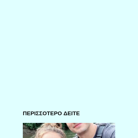
ΠΕΡΙΣΣΟΤΕΡΟ ΔΕΙΤΕ