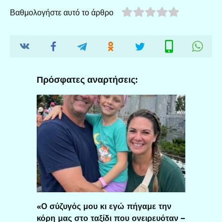
Βαθμολογήστε αυτό το άρθρο
Πρόσφατες αναρτήσεις:
«Ο σύζυγός μου κι εγώ πήγαμε την
κόρη μας στο ταξίδι που ονειρευόταν –