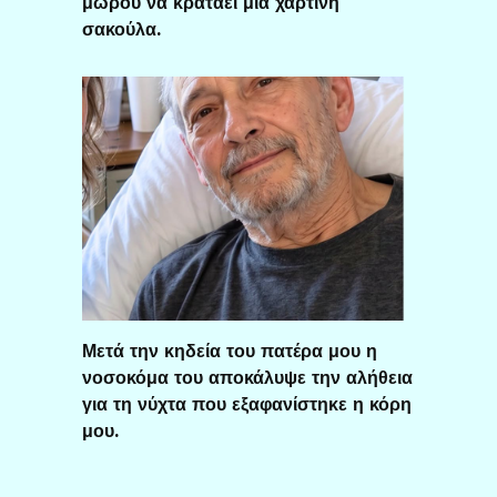
μωρού να κρατάει μια χάρτινη
σακούλα.
Μετά την κηδεία του πατέρα μου η
νοσοκόμα του αποκάλυψε την αλήθεια
για τη νύχτα που εξαφανίστηκε η κόρη
μου.