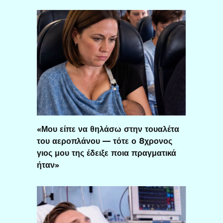
«Μου είπε να θηλάσω στην τουαλέτα
του αεροπλάνου — τότε ο 8χρονος
γιος μου της έδειξε ποια πραγματικά
ήταν»