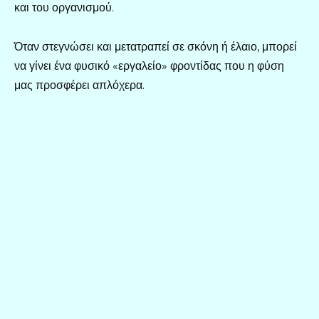
και του οργανισμού.
Όταν στεγνώσει και μετατραπεί σε σκόνη ή έλαιο, μπορεί
να γίνει ένα φυσικό «εργαλείο» φροντίδας που η φύση
μας προσφέρει απλόχερα.