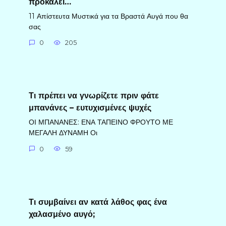
προκαλεί…
11 Απίστευτα Μυστικά για τα Βραστά Αυγά που θα
σας
0
205
Τι πρέπει να γνωρίζετε πριν φάτε
μπανάνες – ευτυχισμένες ψυχές
ΟΙ ΜΠΑΝΑΝΕΣ: ΕΝΑ ΤΑΠΕΙΝΟ ΦΡΟΥΤΟ ΜΕ
ΜΕΓΑΛΗ ΔΥΝΑΜΗ Οι
0
59
Τι συμβαίνει αν κατά λάθος φας ένα
χαλασμένο αυγό;