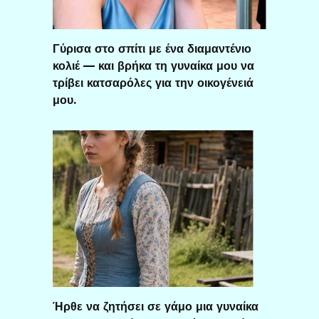
Γύρισα στο σπίτι με ένα διαμαντένιο
κολιέ — και βρήκα τη γυναίκα μου να
τρίβει κατσαρόλες για την οικογένειά
μου.
Ήρθε να ζητήσει σε γάμο μια γυναίκα