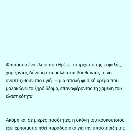
Φαντάσου ένα έλαιο που θρέφει το τριχωτό της κεφαλής,
χαρίζοντας δύναμη στα μαλλιά και βοηθώντας τα να
αναπτυχθούν πιο υγιή. Ή μια απαλή φυσική κρέμα που
μαλακώνει το ξηρό δέρμα, επαναφέροντας τη χαμένη του
ελαστικότητα.
Ακόμη και σε μικρές ποσότητες, η σκόνη του κουκουτσιού
έχει χρησιμοποιηθεί παραδοσιακά για την υποστήριξη της