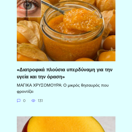
«Διατροφικά πλούσια υπερδύναμη για την
υγεία και την όραση»
ΜΑΓΙΚΑ ΧΡΥΣΟΜΟΥΡΑ: Ο μικρός θησαυρός που
φροντίζει
0
131