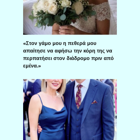
«Στον γάμο μου η πεθερά μου
απαίτησε να αφήσω την κόρη της να
περπατήσει στον διάδρομο πριν από
εμένα.»