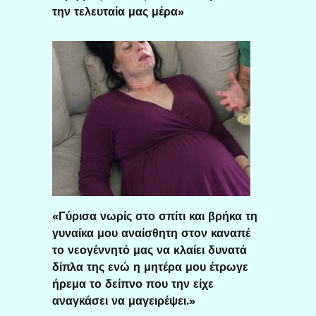
την τελευταία μας μέρα»
«Γύρισα νωρίς στο σπίτι και βρήκα τη
γυναίκα μου αναίσθητη στον καναπέ
το νεογέννητό μας να κλαίει δυνατά
δίπλα της ενώ η μητέρα μου έτρωγε
ήρεμα το δείπνο που την είχε
αναγκάσει να μαγειρέψει.»