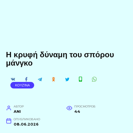
Η κρυφή δύναμη του σπόρου
μάνγκο
ΚΟΥΖΊΝΑ
АВТОР
ПРОСМОТРОВ
ANI
44
ОПУБЛИКОВАНО
08.06.2026