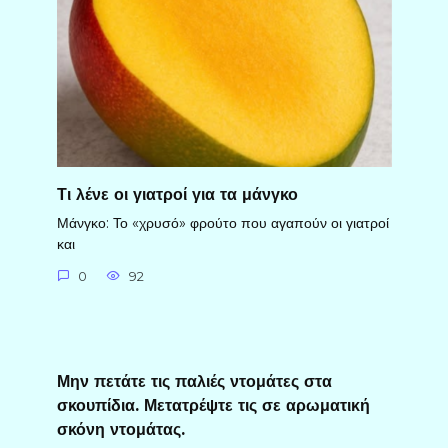
Τι λένε οι γιατροί για τα μάνγκο
Μάνγκο: Το «χρυσό» φρούτο που αγαπούν οι γιατροί
και
0
92
Μην πετάτε τις παλιές ντομάτες στα
σκουπίδια. Μετατρέψτε τις σε αρωματική
σκόνη ντομάτας.