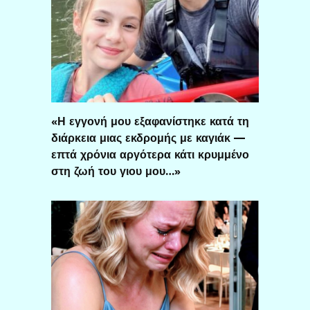
«Η εγγονή μου εξαφανίστηκε κατά τη
διάρκεια μιας εκδρομής με καγιάκ —
επτά χρόνια αργότερα κάτι κρυμμένο
στη ζωή του γιου μου…»