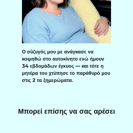
Ο σύζυγός μου με ανάγκασε να
κοιμηθώ στο αυτοκίνητο ενώ ήμουν
34 εβδομάδων έγκυος — και τότε η
μητέρα του χτύπησε το παράθυρό μου
στις 2 τα ξημερώματα.
Μπορεί επίσης να σας αρέσει