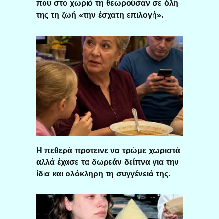
που στο χωριό τη θεωρούσαν σε όλη
της τη ζωή «την έσχατη επιλογή».
Η πεθερά πρότεινε να τρώμε χωριστά
αλλά έχασε τα δωρεάν δείπνα για την
ίδια και ολόκληρη τη συγγένειά της.