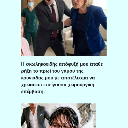
Η σκωληκοειδής απόφυξή μου έπαθε
ρήξη το πρωί του γάμου της
κουνιάδας μου με αποτέλεσμα να
χρειαστώ επείγουσα χειρουργική
επέμβαση.