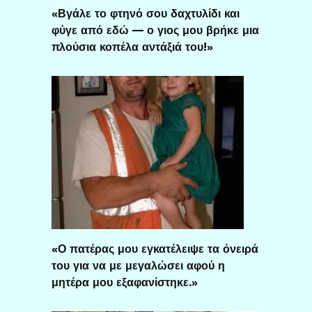
«Βγάλε το φτηνό σου δαχτυλίδι και
φύγε από εδώ — ο γιος μου βρήκε μια
πλούσια κοπέλα αντάξιά του!»
«Ο πατέρας μου εγκατέλειψε τα όνειρά
του για να με μεγαλώσει αφού η
μητέρα μου εξαφανίστηκε.»