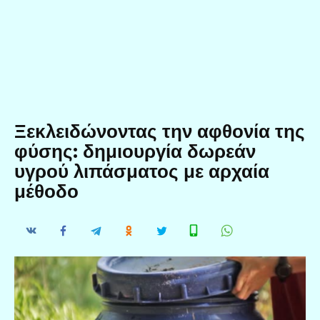
Ξεκλειδώνοντας την αφθονία της
φύσης: δημιουργία δωρεάν
υγρού λιπάσματος με αρχαία
μέθοδο