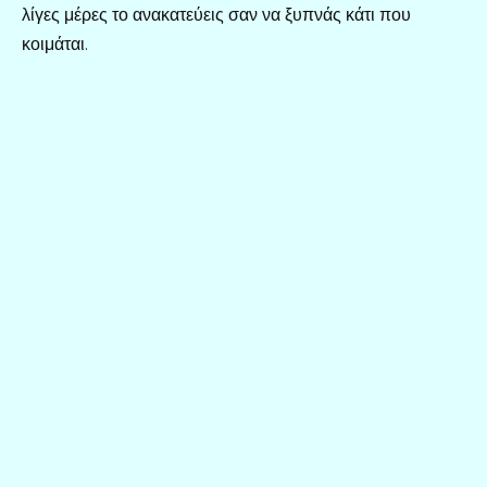
λίγες μέρες το ανακατεύεις σαν να ξυπνάς κάτι που
κοιμάται.