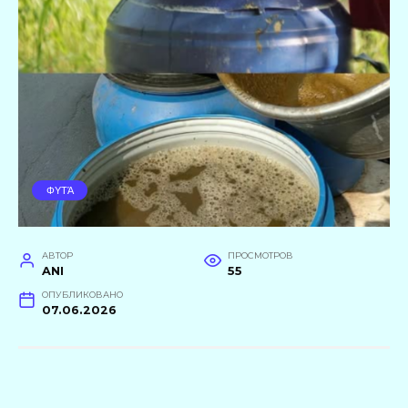
ΦΥΤΆ
АВТОР
ПРОСМОТРОВ
ANI
55
ОПУБЛИКОВАНО
07.06.2026