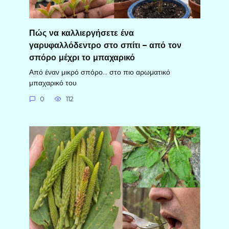
Πώς να καλλιεργήσετε ένα
γαρυφαλλόδεντρο στο σπίτι – από τον
σπόρο μέχρι το μπαχαρικό
Από έναν μικρό σπόρο… στο πιο αρωματικό
μπαχαρικό του
0
112