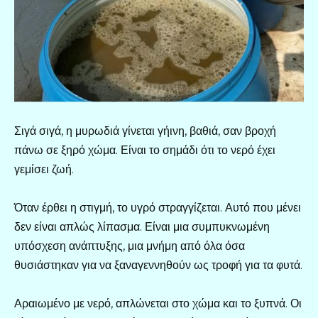
Σιγά σιγά, η μυρωδιά γίνεται γήινη, βαθιά, σαν βροχή
πάνω σε ξηρό χώμα. Είναι το σημάδι ότι το νερό έχει
γεμίσει ζωή.
Όταν έρθει η στιγμή, το υγρό στραγγίζεται. Αυτό που μένει
δεν είναι απλώς λίπασμα. Είναι μια συμπυκνωμένη
υπόσχεση ανάπτυξης, μια μνήμη από όλα όσα
θυσιάστηκαν για να ξαναγεννηθούν ως τροφή για τα φυτά.
Αραιωμένο με νερό, απλώνεται στο χώμα και το ξυπνά. Οι