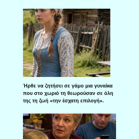
Ήρθε να ζητήσει σε γάμο μια γυναίκα
που στο χωριό τη θεωρούσαν σε όλη
της τη ζωή «την έσχατη επιλογή».