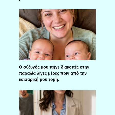
Ο σύζυγός μου πήγε διακοπές στην
παραλία λίγες μέρες πριν από την
καισαρική μου τομή.