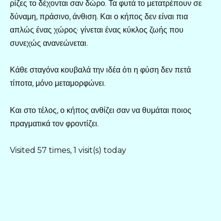
ρίζες το δέχονται σαν δώρο. Τα φυτά το μετατρέπουν σε
δύναμη, πράσινο, άνθιση. Και ο κήπος δεν είναι πια
απλώς ένας χώρος· γίνεται ένας κύκλος ζωής που
συνεχώς ανανεώνεται.
Κάθε σταγόνα κουβαλά την ιδέα ότι η φύση δεν πετά
τίποτα, μόνο μεταμορφώνει.
Και στο τέλος, ο κήπος ανθίζει σαν να θυμάται ποιος
πραγματικά τον φροντίζει.
Visited 57 times, 1 visit(s) today