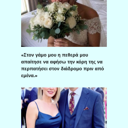
«Στον γάμο μου η πεθερά μου
απαίτησε να αφήσω την κόρη της να
περπατήσει στον διάδρομο πριν από
εμένα.»