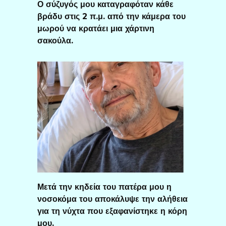
Ο σύζυγός μου καταγραφόταν κάθε
βράδυ στις 2 π.μ. από την κάμερα του
μωρού να κρατάει μια χάρτινη
σακούλα.
Μετά την κηδεία του πατέρα μου η
νοσοκόμα του αποκάλυψε την αλήθεια
για τη νύχτα που εξαφανίστηκε η κόρη
μου.