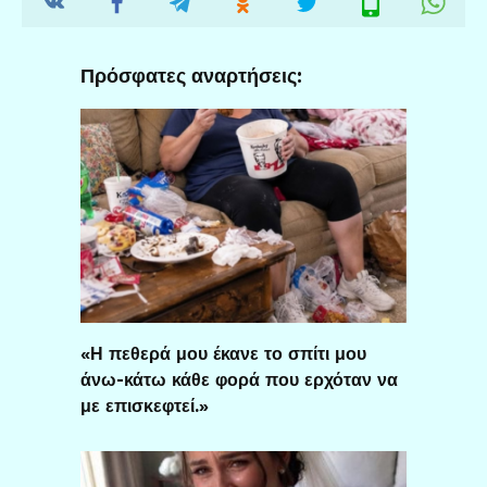
Πρόσφατες αναρτήσεις:
«Η πεθερά μου έκανε το σπίτι μου
άνω-κάτω κάθε φορά που ερχόταν να
με επισκεφτεί.»