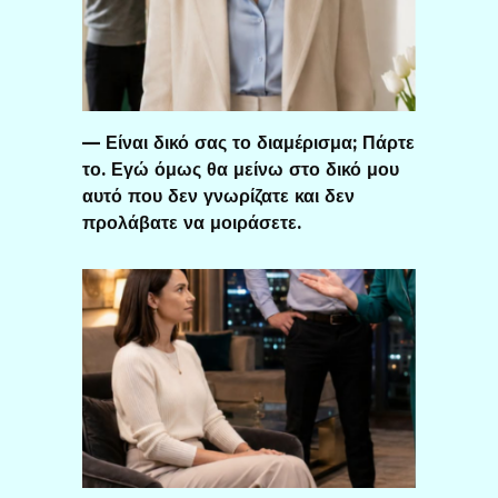
— Είναι δικό σας το διαμέρισμα; Πάρτε
το. Εγώ όμως θα μείνω στο δικό μου
αυτό που δεν γνωρίζατε και δεν
προλάβατε να μοιράσετε.