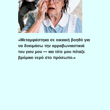
«Μεταμφιέστηκα σε οικιακή βοηθό για
να δοκιμάσω την αρραβωνιαστικιά
του γιου μου — και τότε μου πέταξε
βρόμικο νερό στο πρόσωπο.»