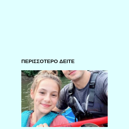
ΠΕΡΙΣΣΟΤΕΡΟ ΔΕΙΤΕ