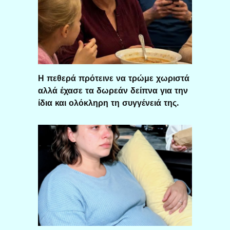
Η πεθερά πρότεινε να τρώμε χωριστά
αλλά έχασε τα δωρεάν δείπνα για την
ίδια και ολόκληρη τη συγγένειά της.