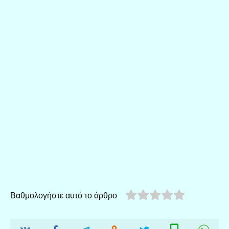
Βαθμολογήστε αυτό το άρθρο