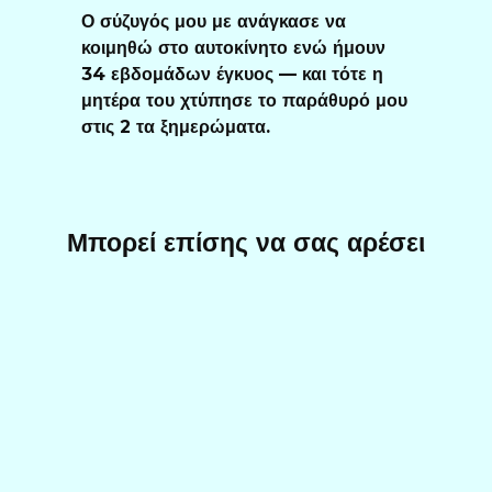
Ο σύζυγός μου με ανάγκασε να
κοιμηθώ στο αυτοκίνητο ενώ ήμουν
34 εβδομάδων έγκυος — και τότε η
μητέρα του χτύπησε το παράθυρό μου
στις 2 τα ξημερώματα.
Μπορεί επίσης να σας αρέσει