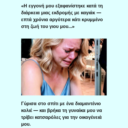
«Η εγγονή μου εξαφανίστηκε κατά τη
διάρκεια μιας εκδρομής με καγιάκ —
επτά χρόνια αργότερα κάτι κρυμμένο
στη ζωή του γιου μου…»
Γύρισα στο σπίτι με ένα διαμαντένιο
κολιέ — και βρήκα τη γυναίκα μου να
τρίβει κατσαρόλες για την οικογένειά
μου.