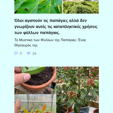
Όλοι αγαπούν τις παπάγιες αλλά δεν
γνωρίζουν αυτές τις καταπληκτικές χρήσεις
των φύλλων παπάγιας.
Το Μυστικό των Φύλλων της Παπάγιας: Ένας
Θησαυρός της
0
24