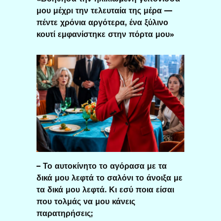
μου μέχρι την τελευταία της μέρα —
πέντε χρόνια αργότερα, ένα ξύλινο
κουτί εμφανίστηκε στην πόρτα μου»
– Το αυτοκίνητο το αγόρασα με τα
δικά μου λεφτά το σαλόνι το άνοιξα με
τα δικά μου λεφτά. Κι εσύ ποια είσαι
που τολμάς να μου κάνεις
παρατηρήσεις;