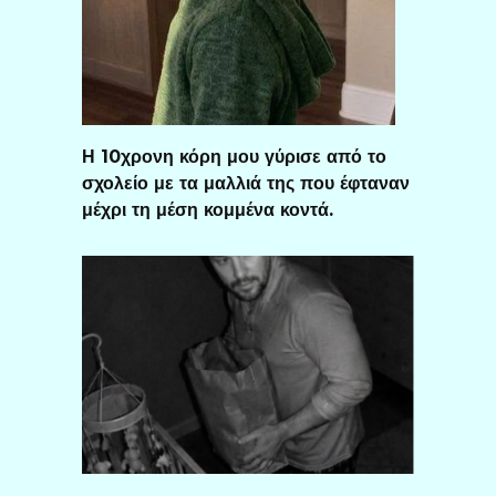
Η 10χρονη κόρη μου γύρισε από το
σχολείο με τα μαλλιά της που έφταναν
μέχρι τη μέση κομμένα κοντά.