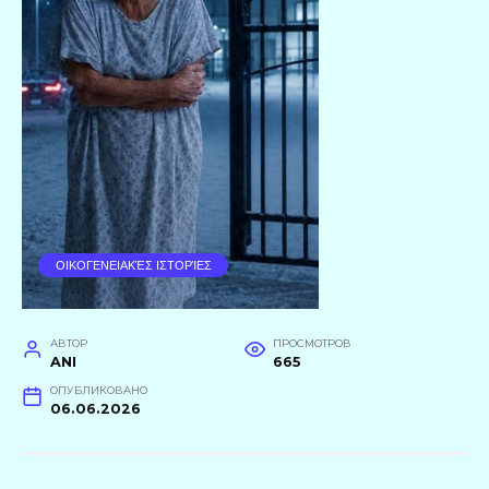
ΟΙΚΟΓΕΝΕΙΑΚΈΣ ΙΣΤΟΡΊΕΣ
АВТОР
ПРОСМОТРОВ
ANI
665
ОПУБЛИКОВАНО
06.06.2026