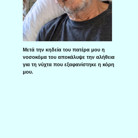
Μετά την κηδεία του πατέρα μου η
νοσοκόμα του αποκάλυψε την αλήθεια
για τη νύχτα που εξαφανίστηκε η κόρη
μου.