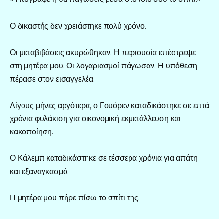
Ο δικαστής δεν χρειάστηκε πολύ χρόνο.
Οι μεταβιβάσεις ακυρώθηκαν. Η περιουσία επέστρεψε
στη μητέρα μου. Οι λογαριασμοί πάγωσαν. Η υπόθεση
πέρασε στον εισαγγελέα.
Λίγους μήνες αργότερα, ο Γουόρεν καταδικάστηκε σε επτά
χρόνια φυλάκιση για οικονομική εκμετάλλευση και
κακοποίηση.
Ο Κάλεμπ καταδικάστηκε σε τέσσερα χρόνια για απάτη
και εξαναγκασμό.
Η μητέρα μου πήρε πίσω το σπίτι της.