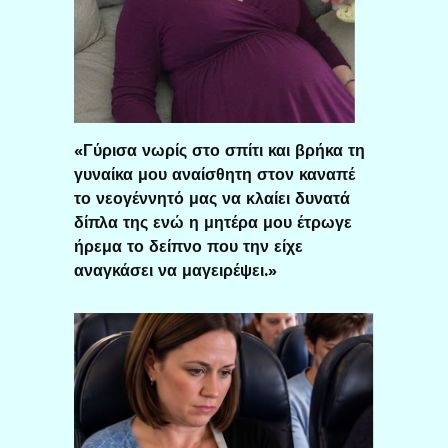
«Γύρισα νωρίς στο σπίτι και βρήκα τη
γυναίκα μου αναίσθητη στον καναπέ
το νεογέννητό μας να κλαίει δυνατά
δίπλα της ενώ η μητέρα μου έτρωγε
ήρεμα το δείπνο που την είχε
αναγκάσει να μαγειρέψει.»