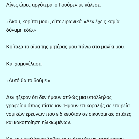
Λίγες ώρες αργότερα, ο Γουόρεν με κάλεσε.
«Άκου, κορίτσι μου», είπε ειρωνικά. «Δεν έχεις καμία
δύναμη εδώ.»
Κοίταξα το αίμα της μητέρας μου πάνω στο μανίκι μου.
Και χαμογέλασα.
«Αυτό θα το δούμε.»
Δεν ήξεραν ότι δεν ήμουν απλώς μια υπάλληλος
γραφείου όπως πίστευαν. Ήμουν επικεφαλής σε εταιρεία
νομικών ερευνών που ειδικευόταν σε οικονομικές απάτες
και κακοποίηση ηλικιωμένων.