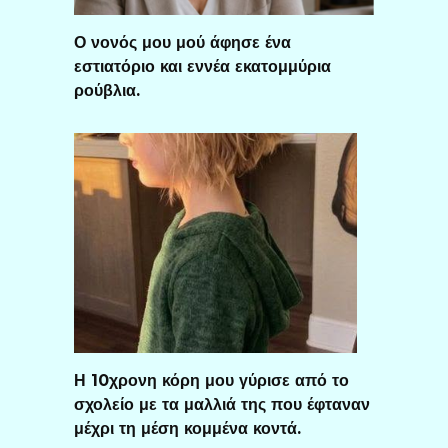
Ο νονός μου μού άφησε ένα
εστιατόριο και εννέα εκατομμύρια
ρούβλια.
Η 10χρονη κόρη μου γύρισε από το
σχολείο με τα μαλλιά της που έφταναν
μέχρι τη μέση κομμένα κοντά.