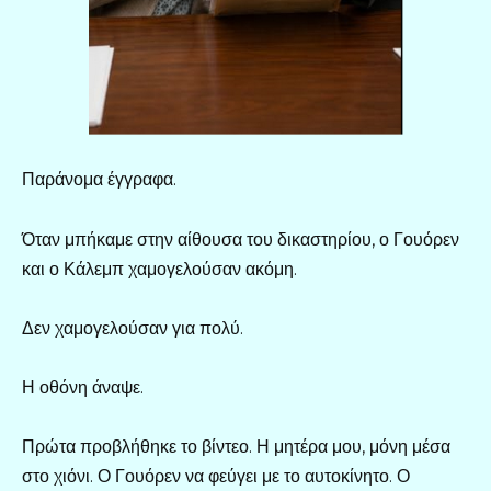
Παράνομα έγγραφα.
Όταν μπήκαμε στην αίθουσα του δικαστηρίου, ο Γουόρεν
και ο Κάλεμπ χαμογελούσαν ακόμη.
Δεν χαμογελούσαν για πολύ.
Η οθόνη άναψε.
Πρώτα προβλήθηκε το βίντεο. Η μητέρα μου, μόνη μέσα
στο χιόνι. Ο Γουόρεν να φεύγει με το αυτοκίνητο. Ο