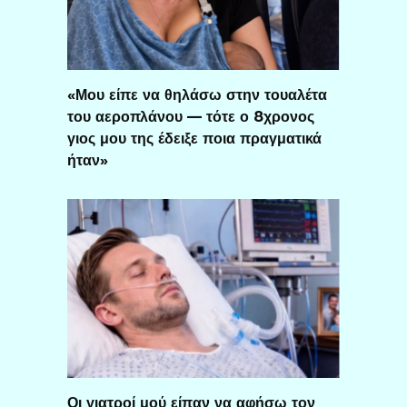
«Μου είπε να θηλάσω στην τουαλέτα
του αεροπλάνου — τότε ο 8χρονος
γιος μου της έδειξε ποια πραγματικά
ήταν»
Οι γιατροί μού είπαν να αφήσω τον