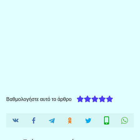
Βαθμολογήστε αυτό το άρθρο