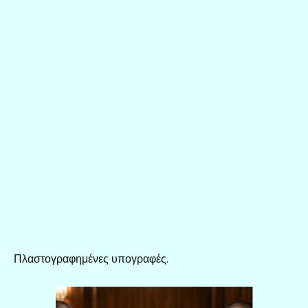
Πλαστογραφημένες υπογραφές.