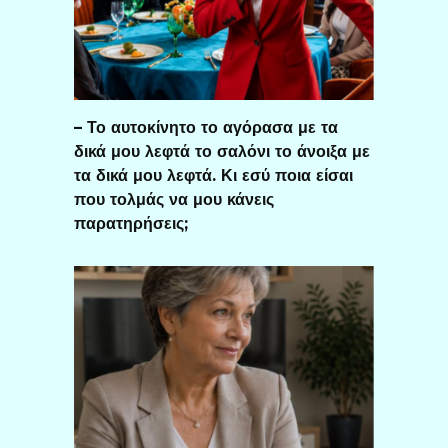
– Το αυτοκίνητο το αγόρασα με τα
δικά μου λεφτά το σαλόνι το άνοιξα με
τα δικά μου λεφτά. Κι εσύ ποια είσαι
που τολμάς να μου κάνεις
παρατηρήσεις;