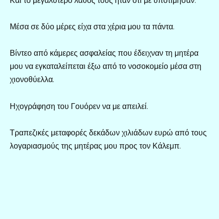
Και το μεγαλύτερο λάθος τους ήταν ότι με υποτίμησαν.
Μέσα σε δύο μέρες είχα στα χέρια μου τα πάντα.
Βίντεο από κάμερες ασφαλείας που έδειχναν τη μητέρα
μου να εγκαταλείπεται έξω από το νοσοκομείο μέσα στη
χιονοθύελλα.
Ηχογράφηση του Γουόρεν να με απειλεί.
Τραπεζικές μεταφορές δεκάδων χιλιάδων ευρώ από τους
λογαριασμούς της μητέρας μου προς τον Κάλεμπ.