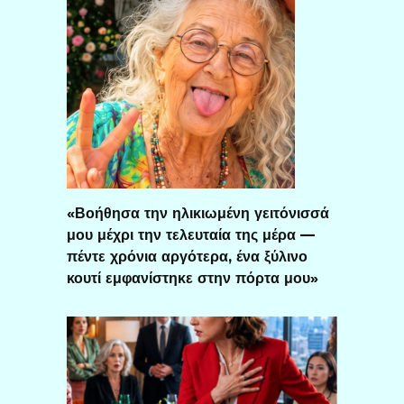
«Βοήθησα την ηλικιωμένη γειτόνισσά
μου μέχρι την τελευταία της μέρα —
πέντε χρόνια αργότερα, ένα ξύλινο
κουτί εμφανίστηκε στην πόρτα μου»