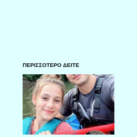
ΠΕΡΙΣΣΟΤΕΡΟ ΔΕΙΤΕ