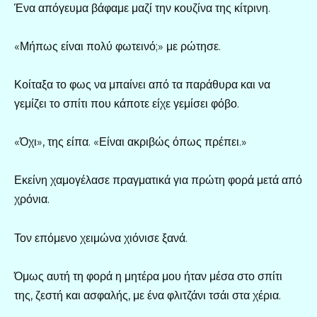
Ένα απόγευμα βάφαμε μαζί την κουζίνα της κίτρινη.
«Μήπως είναι πολύ φωτεινό;» με ρώτησε.
Κοίταξα το φως να μπαίνει από τα παράθυρα και να
γεμίζει το σπίτι που κάποτε είχε γεμίσει φόβο.
«Όχι», της είπα. «Είναι ακριβώς όπως πρέπει.»
Εκείνη χαμογέλασε πραγματικά για πρώτη φορά μετά από
χρόνια.
Τον επόμενο χειμώνα χιόνισε ξανά.
Όμως αυτή τη φορά η μητέρα μου ήταν μέσα στο σπίτι
της, ζεστή και ασφαλής, με ένα φλιτζάνι τσάι στα χέρια.