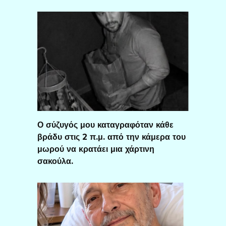
Ο σύζυγός μου καταγραφόταν κάθε
βράδυ στις 2 π.μ. από την κάμερα του
μωρού να κρατάει μια χάρτινη
σακούλα.