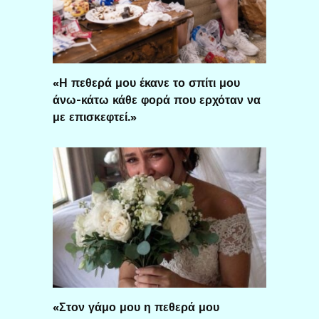
«Η πεθερά μου έκανε το σπίτι μου
άνω-κάτω κάθε φορά που ερχόταν να
με επισκεφτεί.»
«Στον γάμο μου η πεθερά μου