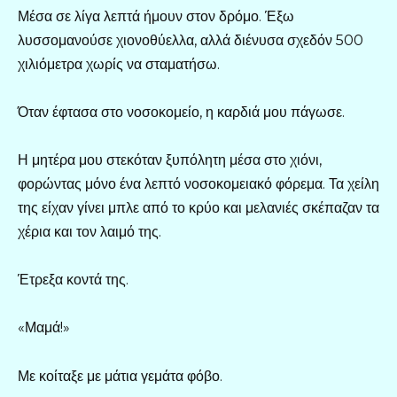
Μέσα σε λίγα λεπτά ήμουν στον δρόμο. Έξω
λυσσομανούσε χιονοθύελλα, αλλά διένυσα σχεδόν 500
χιλιόμετρα χωρίς να σταματήσω.
Όταν έφτασα στο νοσοκομείο, η καρδιά μου πάγωσε.
Η μητέρα μου στεκόταν ξυπόλητη μέσα στο χιόνι,
φορώντας μόνο ένα λεπτό νοσοκομειακό φόρεμα. Τα χείλη
της είχαν γίνει μπλε από το κρύο και μελανιές σκέπαζαν τα
χέρια και τον λαιμό της.
Έτρεξα κοντά της.
«Μαμά!»
Με κοίταξε με μάτια γεμάτα φόβο.