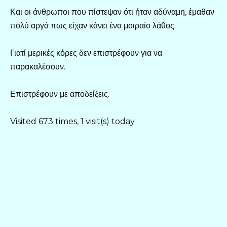
Και οι άνθρωποι που πίστεψαν ότι ήταν αδύναμη, έμαθαν
πολύ αργά πως είχαν κάνει ένα μοιραίο λάθος.
Γιατί μερικές κόρες δεν επιστρέφουν για να
παρακαλέσουν.
Επιστρέφουν με αποδείξεις.
Visited 673 times, 1 visit(s) today