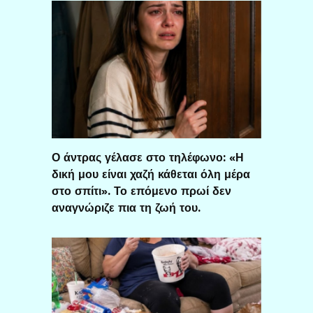
Ο άντρας γέλασε στο τηλέφωνο: «Η
δική μου είναι χαζή κάθεται όλη μέρα
στο σπίτι». Το επόμενο πρωί δεν
αναγνώριζε πια τη ζωή του.