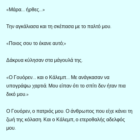
«Μάρα… ήρθες…»
Την αγκάλιασα και τη σκέπασα με το παλτό μου.
«Ποιος σου το έκανε αυτό;»
Δάκρυα κύλησαν στα μάγουλά της.
«Ο Γουόρεν… και ο Κάλεμπ… Με ανάγκασαν να
υπογράψω χαρτιά. Μου είπαν ότι το σπίτι δεν ήταν πια
δικό μου.»
Ο Γουόρεν, ο πατριός μου. Ο άνθρωπος που είχε κάνει τη
ζωή της κόλαση. Και ο Κάλεμπ, ο ετεροθαλής αδελφός
μου.