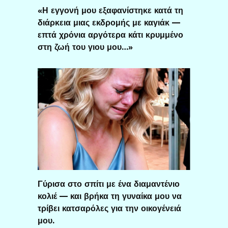
«Η εγγονή μου εξαφανίστηκε κατά τη
διάρκεια μιας εκδρομής με καγιάκ —
επτά χρόνια αργότερα κάτι κρυμμένο
στη ζωή του γιου μου…»
Γύρισα στο σπίτι με ένα διαμαντένιο
κολιέ — και βρήκα τη γυναίκα μου να
τρίβει κατσαρόλες για την οικογένειά
μου.