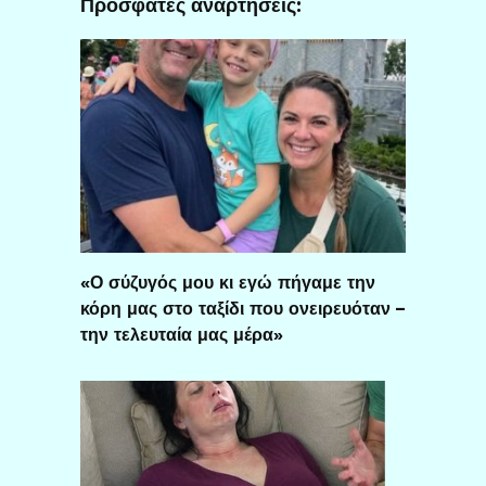
Πρόσφατες αναρτήσεις:
«Ο σύζυγός μου κι εγώ πήγαμε την
κόρη μας στο ταξίδι που ονειρευόταν –
την τελευταία μας μέρα»