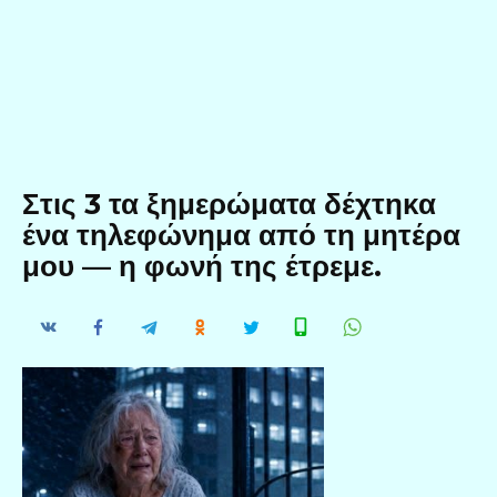
Στις 3 τα ξημερώματα δέχτηκα
ένα τηλεφώνημα από τη μητέρα
μου — η φωνή της έτρεμε.