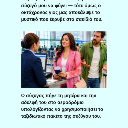
σύζυγό μου να φύγει — τότε όμως ο
οκτάχρονος γιος μας αποκάλυψε το
μυστικό που έκρυβε στο σακίδιό του.
Ο σύζυγος πήγε τη μητέρα και την
αδελφή του στο αεροδρόμιο
υπολογίζοντας να χρησιμοποιήσει το
ταξιδιωτικό πακέτο της συζύγου του.