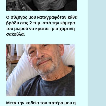
Ο σύζυγός μου καταγραφόταν κάθε
βράδυ στις 2 π.μ. από την κάμερα
του μωρού να κρατάει μια χάρτινη
σακούλα.
Μετά την κηδεία του πατέρα μου η