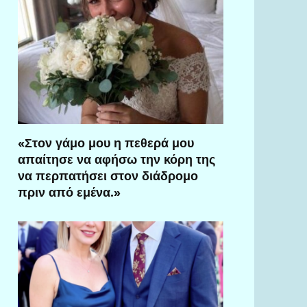
«Στον γάμο μου η πεθερά μου
απαίτησε να αφήσω την κόρη της
να περπατήσει στον διάδρομο
πριν από εμένα.»