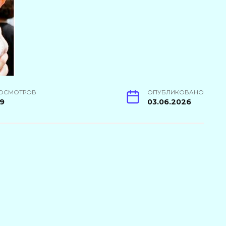
ОСМОТРОВ
ОПУБЛИКОВАНО
9
03.06.2026