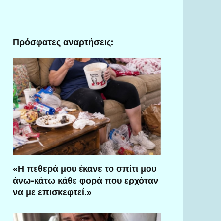
Πρόσφατες αναρτήσεις:
«Η πεθερά μου έκανε το σπίτι μου
άνω-κάτω κάθε φορά που ερχόταν
να με επισκεφτεί.»