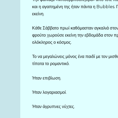
και η αγαπημένη της ήταν πάντα η Bubbles. 
εκείνη.
Κάθε Σάββατο πρωί καθόμασταν αγκαλιά στον 
φρούτο χωρούσε εκείνη την εβδομάδα στον προϋ
ολόκληρος ο κόσμος.
Το να μεγαλώνεις μόνος ένα παιδί με τον μισ
τίποτα το ρομαντικό.
Ήταν επιβίωση.
Ήταν λογαριασμοί.
Ήταν άγρυπνες νύχτες.