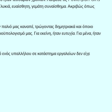
Γλυκιά, ευαίσθητη, γεμάτη συναίσθημα. Ακριβώς όπως
παλιό μας καναπέ, τρώγοντας δημητριακά και όποιο
πολογισμό μας. Για εκείνη, ήταν ευτυχία. Για μένα, ήταν
θό ενός υπαλλήλου σε κατάστημα εργαλείων δεν είχε