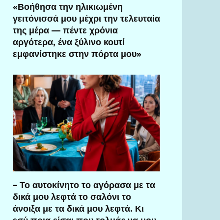
«Βοήθησα την ηλικιωμένη
γειτόνισσά μου μέχρι την τελευταία
της μέρα — πέντε χρόνια
αργότερα, ένα ξύλινο κουτί
εμφανίστηκε στην πόρτα μου»
– Το αυτοκίνητο το αγόρασα με τα
δικά μου λεφτά το σαλόνι το
άνοιξα με τα δικά μου λεφτά. Κι