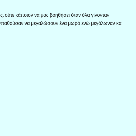
ίς, ούτε κάποιον να μας βοηθήσει όταν όλα γίνονταν
σπαθούσαν να μεγαλώσουν ένα μωρό ενώ μεγάλωναν και