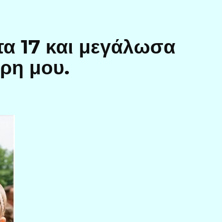
τα 17 και μεγάλωσα
ρη μου.