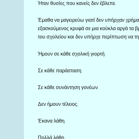
Ήταν θυσίες που κανείς δεν έβλεπε.
Έμαθα να μαγειρεύω γιατί δεν υπήρχαν χρήμα
εξασκούμενος κρυφά σε μια κούκλα αργά τα βρ
του σχολείου και δεν υπήρχε περίπτωση να τ
Ήμουν σε κάθε σχολική γιορτή.
Σε κάθε παράσταση.
Σε κάθε συνάντηση γονέων.
Δεν ήμουν τέλειος.
Έκανα λάθη.
Πολλά λάθη.