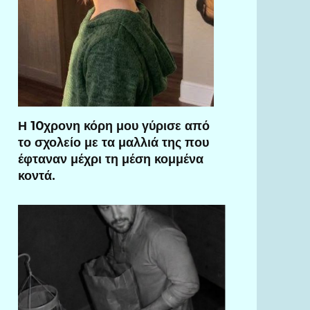
Η 10χρονη κόρη μου γύρισε από
το σχολείο με τα μαλλιά της που
έφταναν μέχρι τη μέση κομμένα
κοντά.