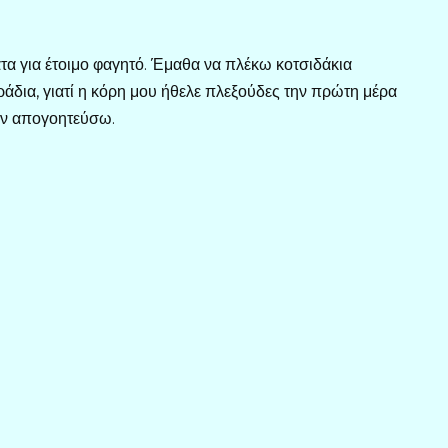
τα για έτοιμο φαγητό. Έμαθα να πλέκω κοτσιδάκια
άδια, γιατί η κόρη μου ήθελε πλεξούδες την πρώτη μέρα
ην απογοητεύσω.