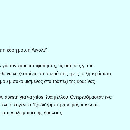
η κόρη μου, η Άινσλεϊ.
για τον χορό αποφοίτησης, τις αιτήσεις για το
θαινα να ζεσταίνω μπιμπερό στις τρεις τα ξημερώματα,
υ μισοκοιμισμένος στο τραπέζι της κουζίνας.
αν αρκετή για να χτίσει ένα μέλλον. Ονειρευόμασταν ένα
σμένη οικογένεια. Σχεδιάζαμε τη ζωή μας πάνω σε
στα διαλείμματα της δουλειάς.