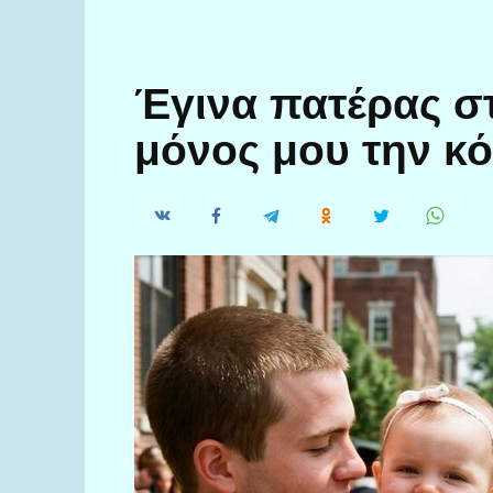
Έγινα πατέρας σ
μόνος μου την κό