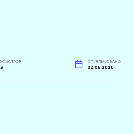
ОСМОТРОВ
ОПУБЛИКОВАНО
93
02.06.2026