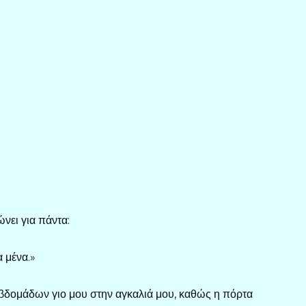
νει για πάντα:
α μένα.»
εβδομάδων γιο μου στην αγκαλιά μου, καθώς η πόρτα