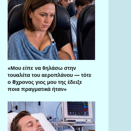
«Μου είπε να θηλάσω στην
τουαλέτα του αεροπλάνου — τότε
ο 8χρονος γιος μου της έδειξε
ποια πραγματικά ήταν»