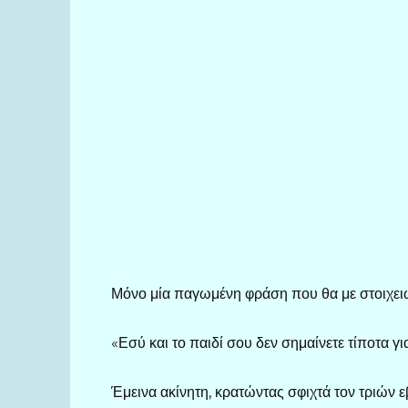
Μόνο μία παγωμένη φράση που θα με στοιχειώ
«Εσύ και το παιδί σου δεν σημαίνετε τίποτα γι
Έμεινα ακίνητη, κρατώντας σφιχτά τον τριών 