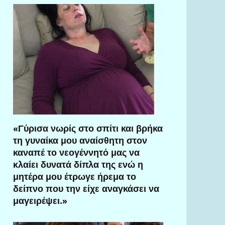
«Γύρισα νωρίς στο σπίτι και βρήκα
τη γυναίκα μου αναίσθητη στον
καναπέ το νεογέννητό μας να
κλαίει δυνατά δίπλα της ενώ η
μητέρα μου έτρωγε ήρεμα το
δείπνο που την είχε αναγκάσει να
μαγειρέψει.»