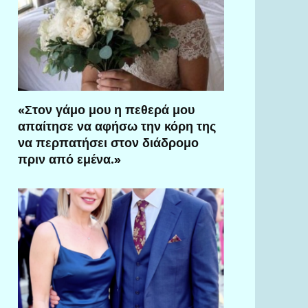
«Στον γάμο μου η πεθερά μου
απαίτησε να αφήσω την κόρη της
να περπατήσει στον διάδρομο
πριν από εμένα.»