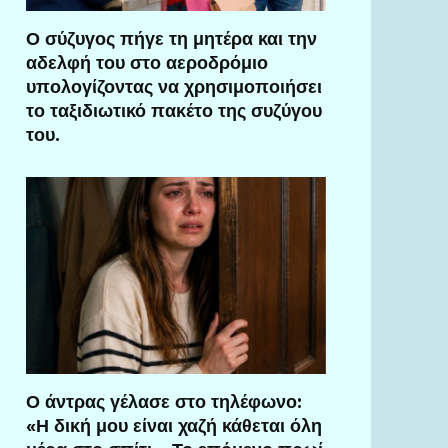
Ο σύζυγος πήγε τη μητέρα και την
αδελφή του στο αεροδρόμιο
υπολογίζοντας να χρησιμοποιήσει
το ταξιδιωτικό πακέτο της συζύγου
του.
Ο άντρας γέλασε στο τηλέφωνο:
«Η δική μου είναι χαζή κάθεται όλη