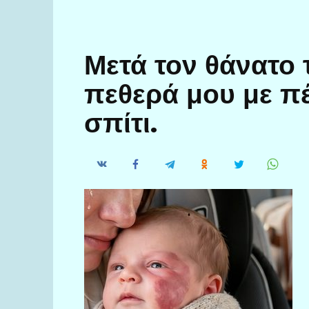
Μετά τον θάνατο 
πεθερά μου με πέ
σπίτι.