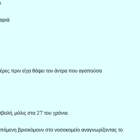
.
αριά.
 μέρες πριν είχα θάψει τον άντρα που αγαπούσα
ολή, μόλις στα 27 του χρόνια.
 επόμενη βρισκόμουν στο νοσοκομείο αναγνωρίζοντας το