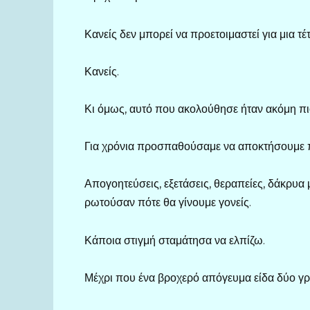
Κανείς δεν μπορεί να προετοιμαστεί για μια τέ
Κανείς.
Κι όμως, αυτό που ακολούθησε ήταν ακόμη πι
Για χρόνια προσπαθούσαμε να αποκτήσουμε π
Απογοητεύσεις, εξετάσεις, θεραπείες, δάκρυα 
ρωτούσαν πότε θα γίνουμε γονείς.
Κάποια στιγμή σταμάτησα να ελπίζω.
Μέχρι που ένα βροχερό απόγευμα είδα δύο γρ