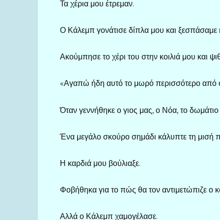
Τα χέρια μου έτρεμαν.
Ο Κάλεμπ γονάτισε δίπλα μου και ξεσπάσαμε κ
Ακούμπησε το χέρι του στην κοιλιά μου και ψι
«Αγαπώ ήδη αυτό το μωρό περισσότερο από ο
Όταν γεννήθηκε ο γιος μας, ο Νόα, το δωμάτιο
Ένα μεγάλο σκούρο σημάδι κάλυπτε τη μισή 
Η καρδιά μου βούλιαξε.
Φοβήθηκα για το πώς θα τον αντιμετώπιζε ο 
Αλλά ο Κάλεμπ χαμογέλασε.