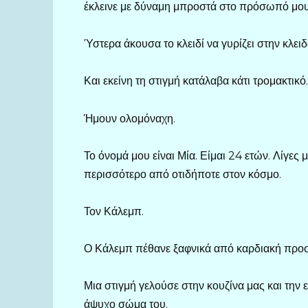
έκλεινε με δύναμη μπροστά στο πρόσωπό μου
Ύστερα άκουσα το κλειδί να γυρίζει στην κλειδ
Και εκείνη τη στιγμή κατάλαβα κάτι τρομακτικό.
Ήμουν ολομόναχη.
Το όνομά μου είναι Μία. Είμαι 24 ετών. Λίγες
περισσότερο από οτιδήποτε στον κόσμο.
Τον Κάλεμπ.
Ο Κάλεμπ πέθανε ξαφνικά από καρδιακή προσβ
Μια στιγμή γελούσε στην κουζίνα μας και την
άψυχο σώμα του.