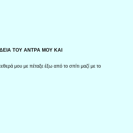
ΕΙΑ ΤΟΥ ΑΝΤΡΑ ΜΟΥ ΚΑΙ
εθερά μου με πέταξε έξω από το σπίτι μαζί με το