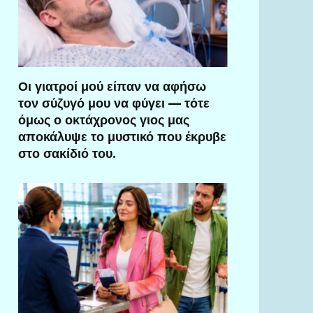
Οι γιατροί μού είπαν να αφήσω
τον σύζυγό μου να φύγει — τότε
όμως ο οκτάχρονος γιος μας
αποκάλυψε το μυστικό που έκρυβε
στο σακίδιό του.