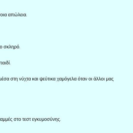
τοια απώλεια.
ο σκληρό.
αιδί.
μέσα στη νύχτα και ψεύτικα χαμόγελα όταν οι άλλοι μας
αμμές στο τεστ εγκυμοσύνης.