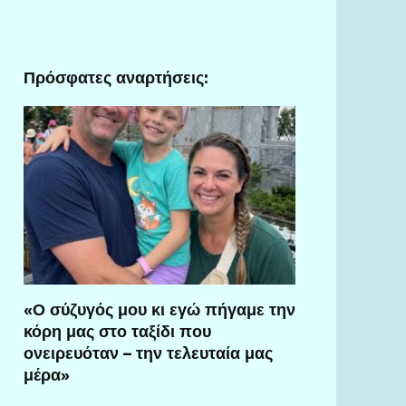
Πρόσφατες αναρτήσεις:
«Ο σύζυγός μου κι εγώ πήγαμε την
κόρη μας στο ταξίδι που
ονειρευόταν – την τελευταία μας
μέρα»