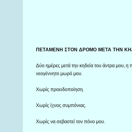
ΠΕΤΑΜΕΝΗ ΣΤΟΝ ΔΡΟΜΟ ΜΕΤΑ ΤΗΝ ΚΗΔ
Δύο ημέρες μετά την κηδεία του άντρα μου, η π
νεογέννητο μωρό μου.
Χωρίς προειδοποίηση.
Χωρίς ίχνος συμπόνιας.
Χωρίς να σεβαστεί τον πόνο μου.