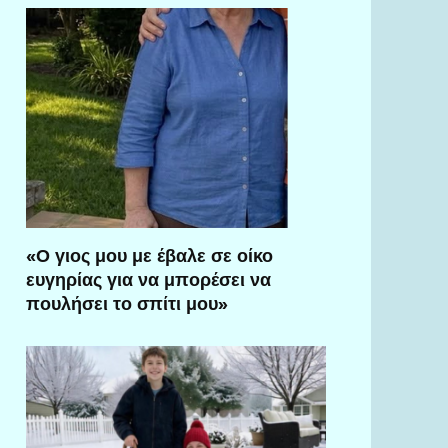
«Ο γιος μου με έβαλε σε οίκο
ευγηρίας για να μπορέσει να
πουλήσει το σπίτι μου»