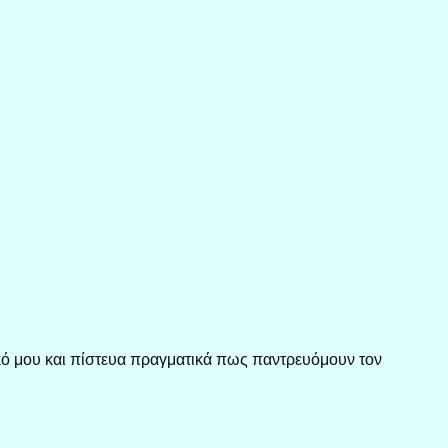
κό μου και πίστευα πραγματικά πως παντρευόμουν τον