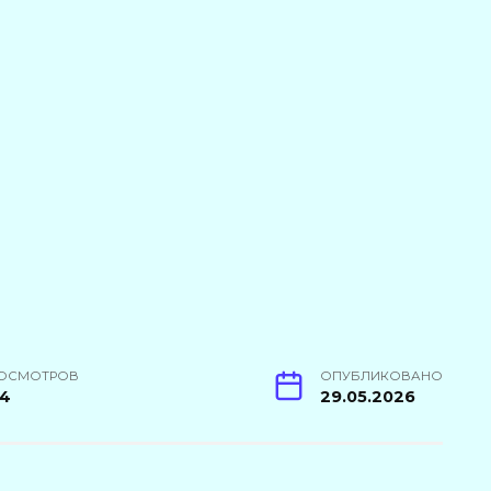
ОСМОТРОВ
ОПУБЛИКОВАНО
04
29.05.2026