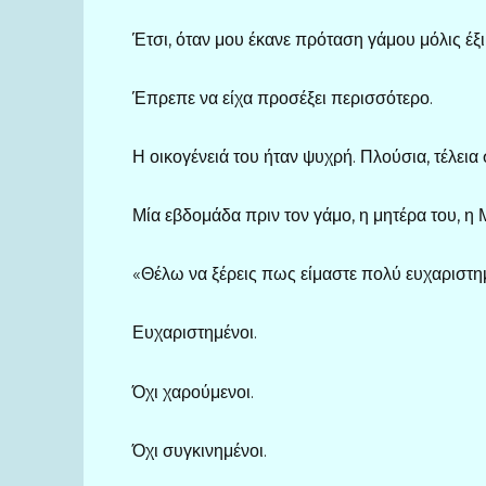
Έτσι, όταν μου έκανε πρόταση γάμου μόλις έξι 
Έπρεπε να είχα προσέξει περισσότερο.
Η οικογένειά του ήταν ψυχρή. Πλούσια, τέλεια
Μία εβδομάδα πριν τον γάμο, η μητέρα του, η
«Θέλω να ξέρεις πως είμαστε πολύ ευχαριστημέ
Ευχαριστημένοι.
Όχι χαρούμενοι.
Όχι συγκινημένοι.