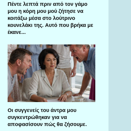
Πέντε λεπτά πριν από τον γάμο
μου η κόρη μου μού ζήτησε να
κοιτάξω μέσα στο λούτρινο
κουνελάκι της. Αυτό που βρήκα με
έκανε…
Οι συγγενείς του άντρα μου
συγκεντρώθηκαν για να
αποφασίσουν πώς θα ζήσουμε.