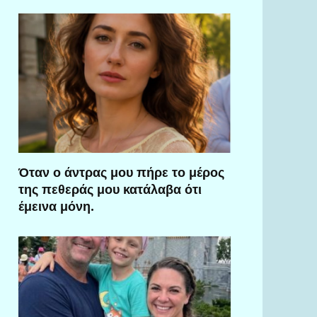
Όταν ο άντρας μου πήρε το μέρος
της πεθεράς μου κατάλαβα ότι
έμεινα μόνη.