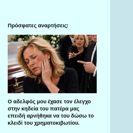
Πρόσφατες αναρτήσεις:
Ο αδελφός μου έχασε τον έλεγχο
στην κηδεία του πατέρα μας
επειδή αρνήθηκα να του δώσω το
κλειδί του χρηματοκιβωτίου.