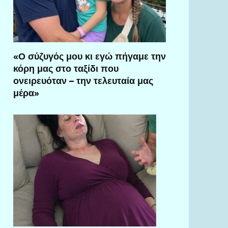
«Ο σύζυγός μου κι εγώ πήγαμε την
κόρη μας στο ταξίδι που
ονειρευόταν – την τελευταία μας
μέρα»