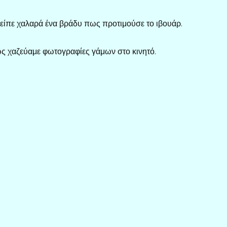
 είπε χαλαρά ένα βράδυ πως προτιμούσε το ιβουάρ.
ώς χαζεύαμε φωτογραφίες γάμων στο κινητό.