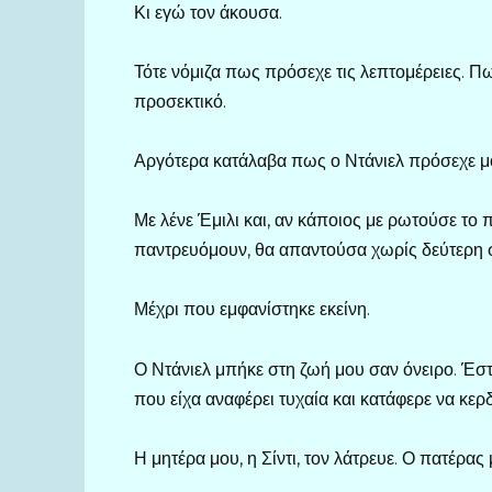
Κι εγώ τον άκουσα.
Τότε νόμιζα πως πρόσεχε τις λεπτομέρειες. Π
προσεκτικό.
Αργότερα κατάλαβα πως ο Ντάνιελ πρόσεχε μ
Με λένε Έμιλι και, αν κάποιος με ρωτούσε το
παντρευόμουν, θα απαντούσα χωρίς δεύτερη σ
Μέχρι που εμφανίστηκε εκείνη.
Ο Ντάνιελ μπήκε στη ζωή μου σαν όνειρο. Έστ
που είχα αναφέρει τυχαία και κατάφερε να κερ
Η μητέρα μου, η Σίντι, τον λάτρευε. Ο πατέρας