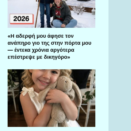
«Η αδερφή μου άφησε τον
ανάπηρο γιο της στην πόρτα μου
— έντεκα χρόνια αργότερα
επέστρεψε με δικηγόρο»