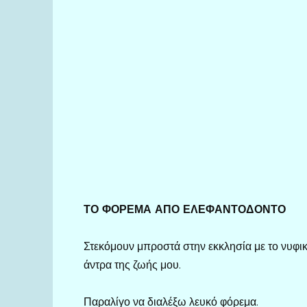
ΤΟ ΦΟΡΕΜΑ ΑΠΟ ΕΛΕΦΑΝΤΟΔΟΝΤΟ
Στεκόμουν μπροστά στην εκκλησία με το νυφι
άντρα της ζωής μου.
Παραλίγο να διαλέξω λευκό φόρεμα.