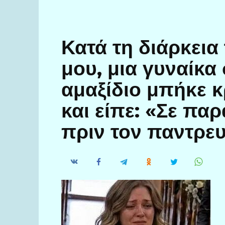
Κατά τη διάρκει
μου, μια γυναίκα
αμαξίδιο μπήκε 
και είπε: «Σε πα
πριν τον παντρευ