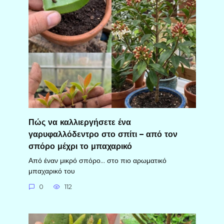
Πώς να καλλιεργήσετε ένα
γαρυφαλλόδεντρο στο σπίτι – από τον
σπόρο μέχρι το μπαχαρικό
Από έναν μικρό σπόρο… στο πιο αρωματικό
μπαχαρικό του
0
112