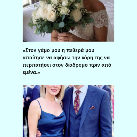
«Στον γάμο μου η πεθερά μου
απαίτησε να αφήσω την κόρη της να
περπατήσει στον διάδρομο πριν από
εμένα.»