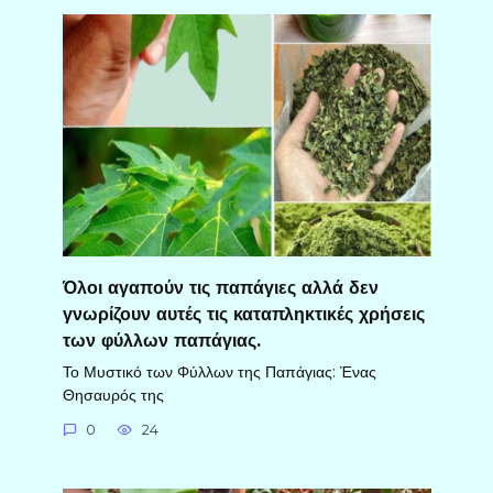
Όλοι αγαπούν τις παπάγιες αλλά δεν
γνωρίζουν αυτές τις καταπληκτικές χρήσεις
των φύλλων παπάγιας.
Το Μυστικό των Φύλλων της Παπάγιας: Ένας
Θησαυρός της
0
24