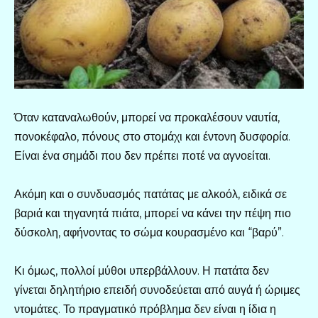
Όταν καταναλωθούν, μπορεί να προκαλέσουν ναυτία,
πονοκέφαλο, πόνους στο στομάχι και έντονη δυσφορία.
Είναι ένα σημάδι που δεν πρέπει ποτέ να αγνοείται.
Ακόμη και ο συνδυασμός πατάτας με αλκοόλ, ειδικά σε
βαριά και τηγανητά πιάτα, μπορεί να κάνει την πέψη πιο
δύσκολη, αφήνοντας το σώμα κουρασμένο και “βαρύ”.
Κι όμως, πολλοί μύθοι υπερβάλλουν. Η πατάτα δεν
γίνεται δηλητήριο επειδή συνοδεύεται από αυγά ή ώριμες
ντομάτες. Το πραγματικό πρόβλημα δεν είναι η ίδια η