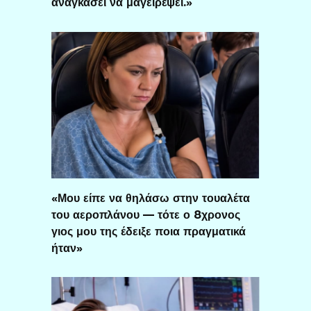
αναγκάσει να μαγειρέψει.»
«Μου είπε να θηλάσω στην τουαλέτα
του αεροπλάνου — τότε ο 8χρονος
γιος μου της έδειξε ποια πραγματικά
ήταν»