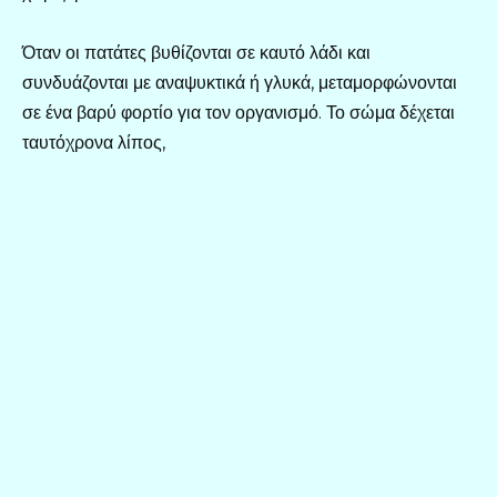
Όταν οι πατάτες βυθίζονται σε καυτό λάδι και
συνδυάζονται με αναψυκτικά ή γλυκά, μεταμορφώνονται
σε ένα βαρύ φορτίο για τον οργανισμό. Το σώμα δέχεται
ταυτόχρονα λίπος,