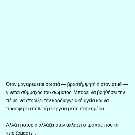
Όταν μαγειρεύεται σωστά — βραστή, ψητή ή στον ατμό —
γίνεται σύμμαχος του σώματος. Μπορεί να βοηθήσει την
πέψη, να στηρίξει την καρδιαγγειακή υγεία και να
προσφέρει σταθερή ενέργεια μέσα στην ημέρα.
Αλλά η ιστορία αλλάζει όταν αλλάζει ο τρόπος που τη
χειριζόμαστε…