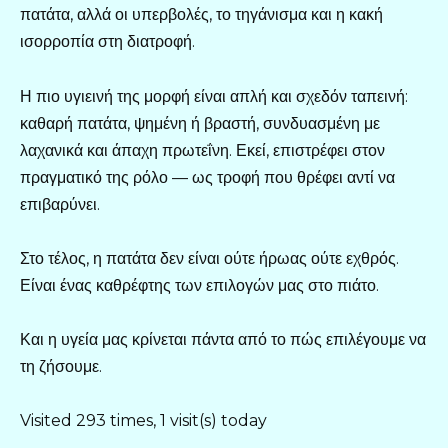
πατάτα, αλλά οι υπερβολές, το τηγάνισμα και η κακή
ισορροπία στη διατροφή.
Η πιο υγιεινή της μορφή είναι απλή και σχεδόν ταπεινή:
καθαρή πατάτα, ψημένη ή βραστή, συνδυασμένη με
λαχανικά και άπαχη πρωτεΐνη. Εκεί, επιστρέφει στον
πραγματικό της ρόλο — ως τροφή που θρέφει αντί να
επιβαρύνει.
Στο τέλος, η πατάτα δεν είναι ούτε ήρωας ούτε εχθρός.
Είναι ένας καθρέφτης των επιλογών μας στο πιάτο.
Και η υγεία μας κρίνεται πάντα από το πώς επιλέγουμε να
τη ζήσουμε.
Visited 293 times, 1 visit(s) today