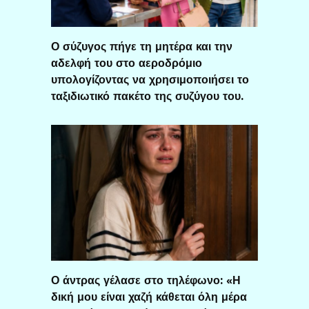
Ο σύζυγος πήγε τη μητέρα και την
αδελφή του στο αεροδρόμιο
υπολογίζοντας να χρησιμοποιήσει το
ταξιδιωτικό πακέτο της συζύγου του.
Ο άντρας γέλασε στο τηλέφωνο: «Η
δική μου είναι χαζή κάθεται όλη μέρα