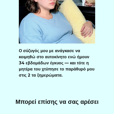
Ο σύζυγός μου με ανάγκασε να
κοιμηθώ στο αυτοκίνητο ενώ ήμουν
34 εβδομάδων έγκυος — και τότε η
μητέρα του χτύπησε το παράθυρό μου
στις 2 τα ξημερώματα.
Μπορεί επίσης να σας αρέσει