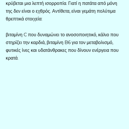
κρύβεται μια λεπτή ισορροπία. Γιατί η πατάτα από μόνη
της δεν είναι ο εχθρός. Αντίθετα, είναι γεμάτη πολύτιμα
θρεπτικά στοιχεία:
βιταμίνη C που δυναμώνει το ανοσοποιητικό, κάλιο που
στηρίζει την καρδιά, βιταμίνη B6 για τον μεταβολισμό,
φυτικές ίνες και υδατάνθρακες που δίνουν ενέργεια που
κρατά.