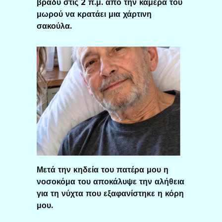
βράδυ στις 2 π.μ. από την κάμερα του
μωρού να κρατάει μια χάρτινη
σακούλα.
Μετά την κηδεία του πατέρα μου η
νοσοκόμα του αποκάλυψε την αλήθεια
για τη νύχτα που εξαφανίστηκε η κόρη
μου.