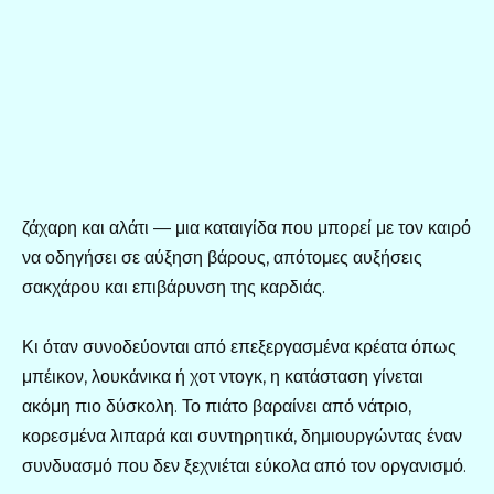
ζάχαρη και αλάτι — μια καταιγίδα που μπορεί με τον καιρό
να οδηγήσει σε αύξηση βάρους, απότομες αυξήσεις
σακχάρου και επιβάρυνση της καρδιάς.
Κι όταν συνοδεύονται από επεξεργασμένα κρέατα όπως
μπέικον, λουκάνικα ή χοτ ντογκ, η κατάσταση γίνεται
ακόμη πιο δύσκολη. Το πιάτο βαραίνει από νάτριο,
κορεσμένα λιπαρά και συντηρητικά, δημιουργώντας έναν
συνδυασμό που δεν ξεχνιέται εύκολα από τον οργανισμό.