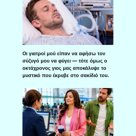
Οι γιατροί μού είπαν να αφήσω τον
σύζυγό μου να φύγει — τότε όμως ο
οκτάχρονος γιος μας αποκάλυψε το
μυστικό που έκρυβε στο σακίδιό του.