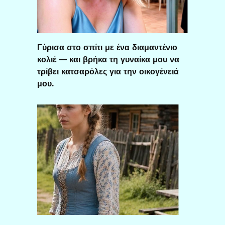
Γύρισα στο σπίτι με ένα διαμαντένιο
κολιέ — και βρήκα τη γυναίκα μου να
τρίβει κατσαρόλες για την οικογένειά
μου.