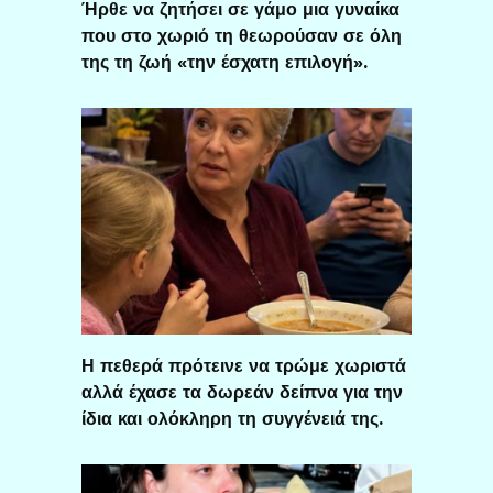
Ήρθε να ζητήσει σε γάμο μια γυναίκα
που στο χωριό τη θεωρούσαν σε όλη
της τη ζωή «την έσχατη επιλογή».
Η πεθερά πρότεινε να τρώμε χωριστά
αλλά έχασε τα δωρεάν δείπνα για την
ίδια και ολόκληρη τη συγγένειά της.