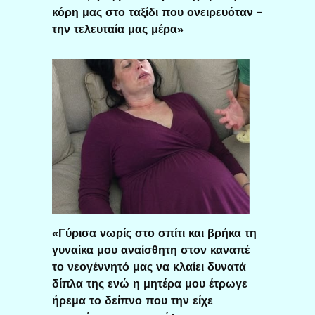
κόρη μας στο ταξίδι που ονειρευόταν –
την τελευταία μας μέρα»
«Γύρισα νωρίς στο σπίτι και βρήκα τη
γυναίκα μου αναίσθητη στον καναπέ
το νεογέννητό μας να κλαίει δυνατά
δίπλα της ενώ η μητέρα μου έτρωγε
ήρεμα το δείπνο που την είχε