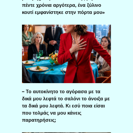
πέντε χρόνια αργότερα, ένα ξύλινο
κουτί εμφανίστηκε στην πόρτα μου»
– Το αυτοκίνητο το αγόρασα με τα
δικά μου λεφτά το σαλόνι το άνοιξα με
τα δικά μου λεφτά. Κι εσύ ποια είσαι
που τολμάς να μου κάνεις
παρατηρήσεις;