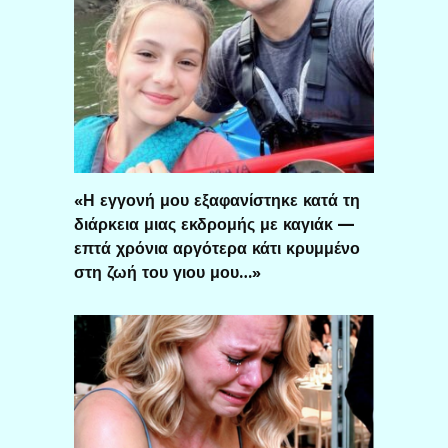
«Η εγγονή μου εξαφανίστηκε κατά τη
διάρκεια μιας εκδρομής με καγιάκ —
επτά χρόνια αργότερα κάτι κρυμμένο
στη ζωή του γιου μου…»