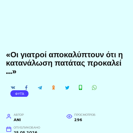
«Οι γιατροί αποκαλύπτουν ότι η
κατανάλωση πατάτας προκαλεί
…»
ΦΥΤΆ
АВТОР
ПРОСМОТРОВ
ANI
296
ОПУБЛИКОВАНО
25.05.2026