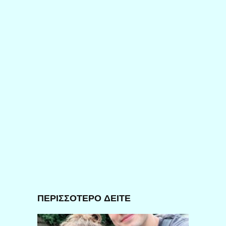
ΠΕΡΙΣΣΟΤΕΡΟ ΔΕΙΤΕ