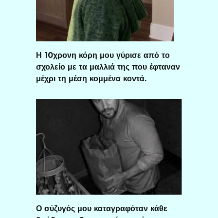
Η 10χρονη κόρη μου γύρισε από το
σχολείο με τα μαλλιά της που έφταναν
μέχρι τη μέση κομμένα κοντά.
Ο σύζυγός μου καταγραφόταν κάθε