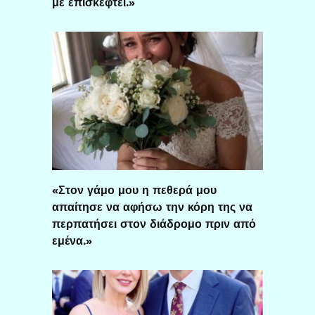
με επισκεφτεί.»
«Στον γάμο μου η πεθερά μου
απαίτησε να αφήσω την κόρη της να
περπατήσει στον διάδρομο πριν από
εμένα.»