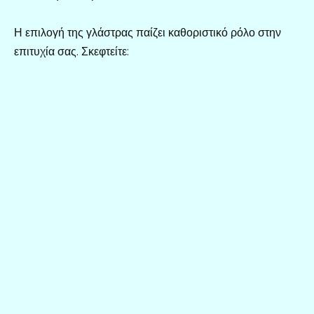
Η επιλογή της γλάστρας παίζει καθοριστικό ρόλο στην
επιτυχία σας. Σκεφτείτε: