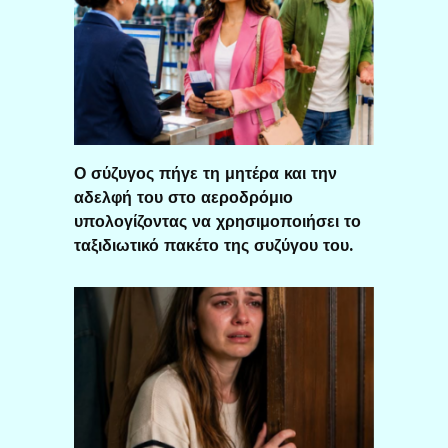
Ο σύζυγος πήγε τη μητέρα και την
αδελφή του στο αεροδρόμιο
υπολογίζοντας να χρησιμοποιήσει το
ταξιδιωτικό πακέτο της συζύγου του.