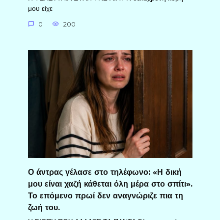
μου είχε
0
200
Ο άντρας γέλασε στο τηλέφωνο: «Η δική
μου είναι χαζή κάθεται όλη μέρα στο σπίτι».
Το επόμενο πρωί δεν αναγνώριζε πια τη
ζωή του.