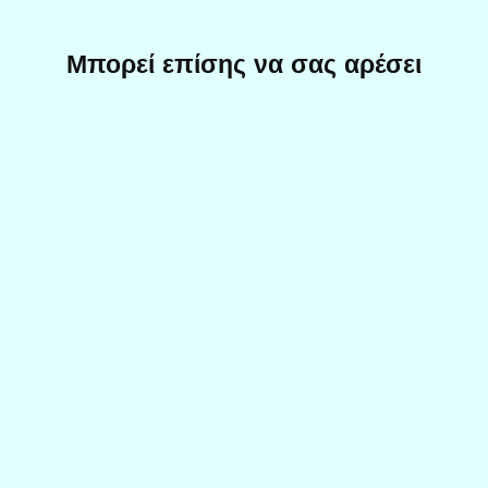
Μπορεί επίσης να σας αρέσει