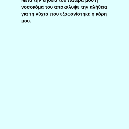
νοσοκόμα του αποκάλυψε την αλήθεια
για τη νύχτα που εξαφανίστηκε η κόρη
μου.