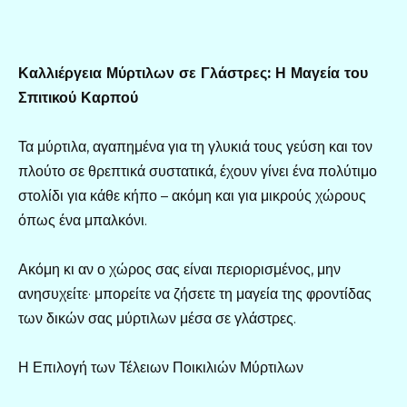
Καλλιέργεια Μύρτιλων σε Γλάστρες: Η Μαγεία του
Σπιτικού Καρπού
Τα μύρτιλα, αγαπημένα για τη γλυκιά τους γεύση και τον
πλούτο σε θρεπτικά συστατικά, έχουν γίνει ένα πολύτιμο
στολίδι για κάθε κήπο – ακόμη και για μικρούς χώρους
όπως ένα μπαλκόνι.
Ακόμη κι αν ο χώρος σας είναι περιορισμένος, μην
ανησυχείτε· μπορείτε να ζήσετε τη μαγεία της φροντίδας
των δικών σας μύρτιλων μέσα σε γλάστρες.
Η Επιλογή των Τέλειων Ποικιλιών Μύρτιλων