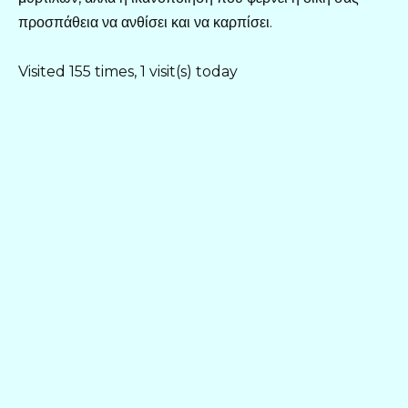
προσπάθεια να ανθίσει και να καρπίσει.
Visited 155 times, 1 visit(s) today