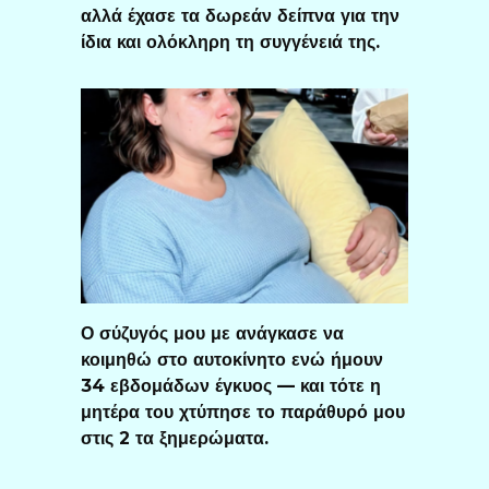
αλλά έχασε τα δωρεάν δείπνα για την
ίδια και ολόκληρη τη συγγένειά της.
Ο σύζυγός μου με ανάγκασε να
κοιμηθώ στο αυτοκίνητο ενώ ήμουν
34 εβδομάδων έγκυος — και τότε η
μητέρα του χτύπησε το παράθυρό μου
στις 2 τα ξημερώματα.