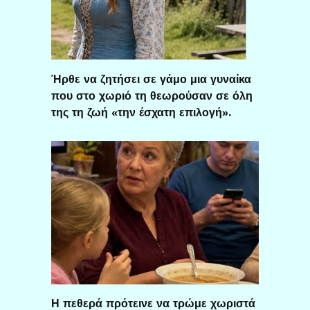
Ήρθε να ζητήσει σε γάμο μια γυναίκα
που στο χωριό τη θεωρούσαν σε όλη
της τη ζωή «την έσχατη επιλογή».
Η πεθερά πρότεινε να τρώμε χωριστά