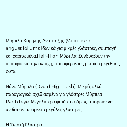
Μύρτιλα Χαμηλής Ανάπτυξης (Vaccinium
angustifolium): Ιδανικά για μικρές γλάστρες, συμπαγή
και χαριτωμένα.Half-High Μύρτιλα: Συνδυάζουν την
ομορφιά και την αντοχή, προσφέροντας μέτριου μεγέθους
φυτά.
Νάνα Μύρτιλα (Dwarf Highbush): Μικρά, αλλά
παραγωγικά, σχεδιασμένα για γλάστρες.Μύρτιλα
Rabbiteye: Μεγαλύτερα φυτά που όμως μπορούν να
ανθίσουν σε αρκετά μεγάλες γλάστρες.
Η Σωστή Γλάστρα