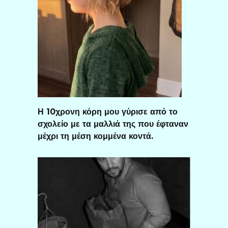
Η 10χρονη κόρη μου γύρισε από το
σχολείο με τα μαλλιά της που έφταναν
μέχρι τη μέση κομμένα κοντά.