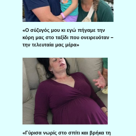
«Ο σύζυγός μου κι εγώ πήγαμε την
κόρη μας στο ταξίδι που ονειρευόταν –
την τελευταία μας μέρα»
«Γύρισα νωρίς στο σπίτι και βρήκα τη