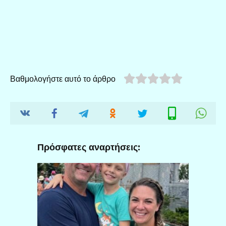
Βαθμολογήστε αυτό το άρθρο
Πρόσφατες αναρτήσεις: