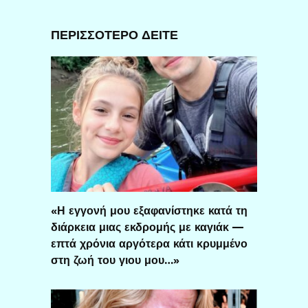
ΠΕΡΙΣΣΟΤΕΡΟ ΔΕΙΤΕ
«Η εγγονή μου εξαφανίστηκε κατά τη
διάρκεια μιας εκδρομής με καγιάκ —
επτά χρόνια αργότερα κάτι κρυμμένο
στη ζωή του γιου μου…»