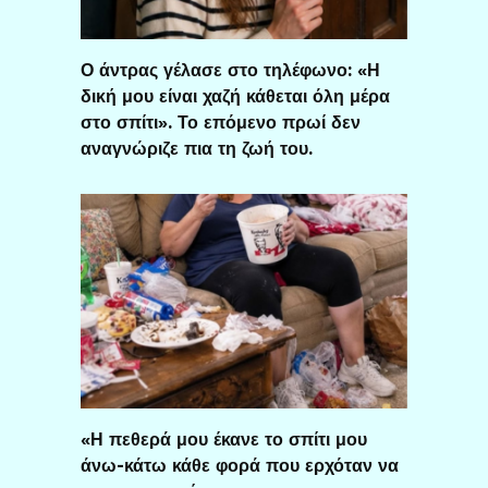
Ο άντρας γέλασε στο τηλέφωνο: «Η
δική μου είναι χαζή κάθεται όλη μέρα
στο σπίτι». Το επόμενο πρωί δεν
αναγνώριζε πια τη ζωή του.
«Η πεθερά μου έκανε το σπίτι μου
άνω-κάτω κάθε φορά που ερχόταν να