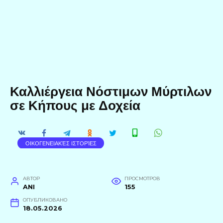
Καλλιέργεια Νόστιμων Μύρτιλων
σε Κήπους με Δοχεία
ΟΙΚΟΓΕΝΕΙΑΚΈΣ ΙΣΤΟΡΊΕΣ
АВТОР
ПРОСМОТРОВ
ANI
155
ОПУБЛИКОВАНО
18.05.2026