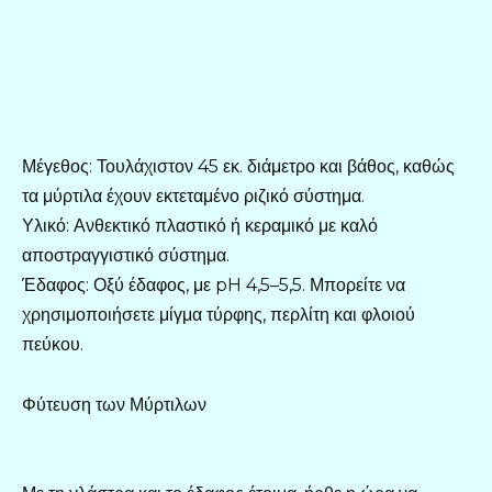
Μέγεθος: Τουλάχιστον 45 εκ. διάμετρο και βάθος, καθώς
τα μύρτιλα έχουν εκτεταμένο ριζικό σύστημα.
Υλικό: Ανθεκτικό πλαστικό ή κεραμικό με καλό
αποστραγγιστικό σύστημα.
Έδαφος: Οξύ έδαφος, με pH 4,5–5,5. Μπορείτε να
χρησιμοποιήσετε μίγμα τύρφης, περλίτη και φλοιού
πεύκου.
Φύτευση των Μύρτιλων