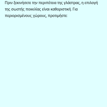
Πριν ξεκινήσετε την περιπέτεια της γλάστρας, η επιλογή
της σωστής ποικιλίας είναι καθοριστική. Για
περιορισμένους χώρους, προτιμήστε: