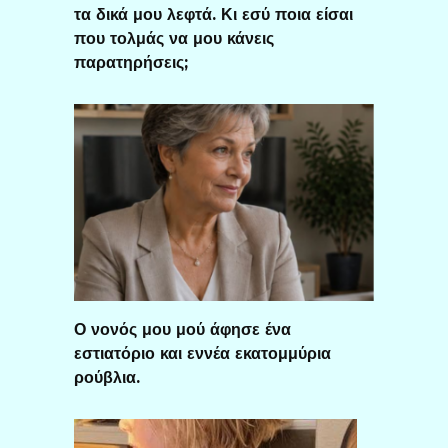
τα δικά μου λεφτά. Κι εσύ ποια είσαι
που τολμάς να μου κάνεις
παρατηρήσεις;
Ο νονός μου μού άφησε ένα
εστιατόριο και εννέα εκατομμύρια
ρούβλια.