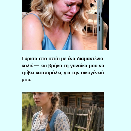
Γύρισα στο σπίτι με ένα διαμαντένιο
κολιέ — και βρήκα τη γυναίκα μου να
τρίβει κατσαρόλες για την οικογένειά
μου.