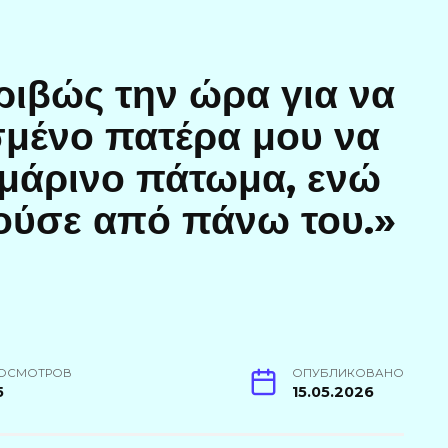
ριβώς την ώρα για να
σμένο πατέρα μου να
ρμάρινο πάτωμα, ενώ
λούσε από πάνω του.»
ОСМОТРОВ
ОПУБЛИКОВАНО
5
15.05.2026