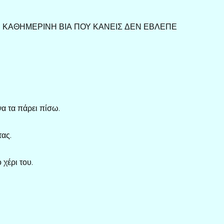
ρισα.Η ΚΑΘΗΜΕΡΙΝΗ ΒΙΑ ΠΟΥ ΚΑΝΕΙΣ ΔΕΝ ΕΒΛΕΠΕ
να τα πάρει πίσω.
τας.
χέρι του.