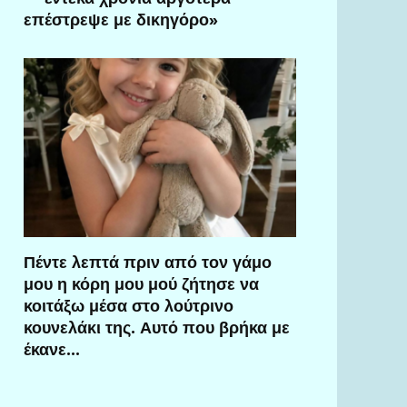
επέστρεψε με δικηγόρο»
Πέντε λεπτά πριν από τον γάμο
μου η κόρη μου μού ζήτησε να
κοιτάξω μέσα στο λούτρινο
κουνελάκι της. Αυτό που βρήκα με
έκανε…