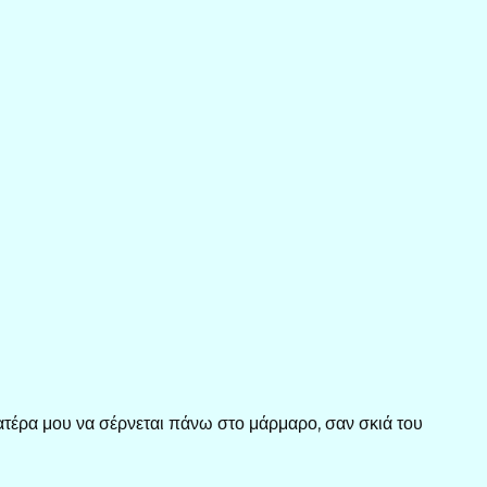
ατέρα μου να σέρνεται πάνω στο μάρμαρο, σαν σκιά του