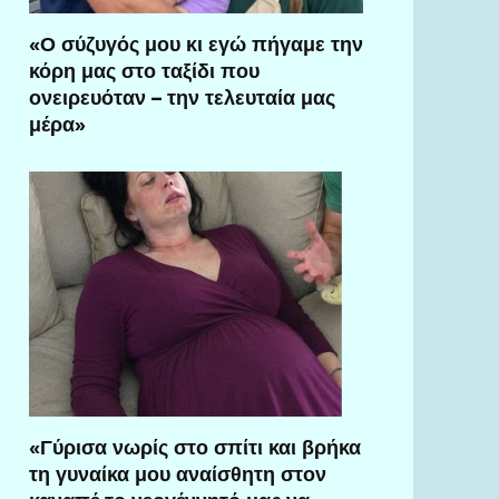
«Ο σύζυγός μου κι εγώ πήγαμε την
κόρη μας στο ταξίδι που
ονειρευόταν – την τελευταία μας
μέρα»
«Γύρισα νωρίς στο σπίτι και βρήκα
τη γυναίκα μου αναίσθητη στον