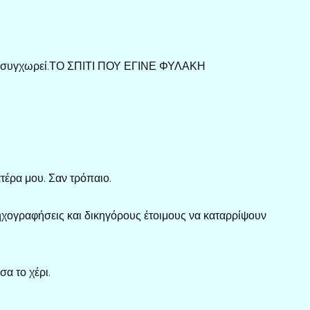
δεν συγχωρεί.ΤΟ ΣΠΙΤΙ ΠΟΥ ΕΓΙΝΕ ΦΥΛΑΚΗ
τέρα μου. Σαν τρόπαιο.
 ηχογραφήσεις και δικηγόρους έτοιμους να καταρρίψουν
α το χέρι.