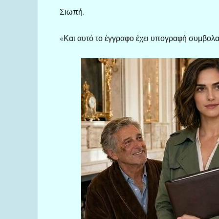
Σιωπή.
«Και αυτό το έγγραφο έχει υπογραφή συμβολαι