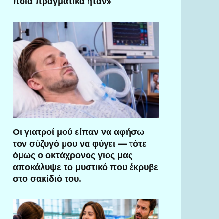
ποια πραγματικά ήταν»
Οι γιατροί μού είπαν να αφήσω
τον σύζυγό μου να φύγει — τότε
όμως ο οκτάχρονος γιος μας
αποκάλυψε το μυστικό που έκρυβε
στο σακίδιό του.