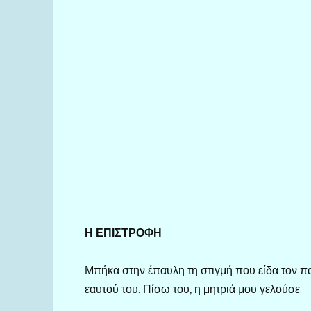
Η
ΕΠΙΣΤΡΟΦΗ
Μπήκα στην έπαυλη τη στιγμή που είδα τον π
εαυτού του. Πίσω του, η μητριά μου γελούσε.