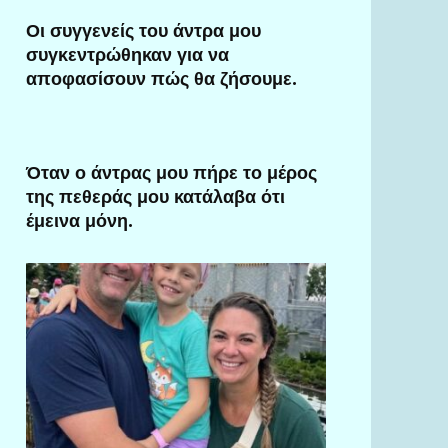
Οι συγγενείς του άντρα μου
συγκεντρώθηκαν για να
αποφασίσουν πώς θα ζήσουμε.
Όταν ο άντρας μου πήρε το μέρος
της πεθεράς μου κατάλαβα ότι
έμεινα μόνη.