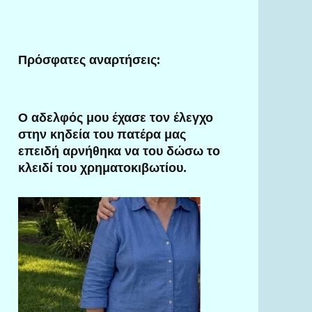
Πρόσφατες αναρτήσεις:
Ο αδελφός μου έχασε τον έλεγχο
στην κηδεία του πατέρα μας
επειδή αρνήθηκα να του δώσω το
κλειδί του χρηματοκιβωτίου.