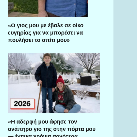
«Ο γιος μου με έβαλε σε οίκο
ευγηρίας για να μπορέσει να
πουλήσει το σπίτι μου»
«Η αδερφή μου άφησε τον
ανάπηρο γιο της στην πόρτα μου
— έντεκα χρόνια αργότερα