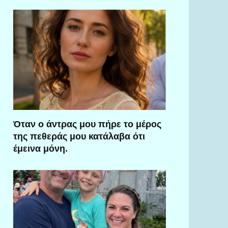
Όταν ο άντρας μου πήρε το μέρος
της πεθεράς μου κατάλαβα ότι
έμεινα μόνη.