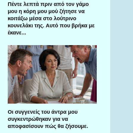
Πέντε λεπτά πριν από τον γάμο
μου η κόρη μου μού ζήτησε να
κοιτάξω μέσα στο λούτρινο
κουνελάκι της. Αυτό που βρήκα με
έκανε…
Οι συγγενείς του άντρα μου
συγκεντρώθηκαν για να
αποφασίσουν πώς θα ζήσουμε.