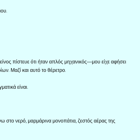
ου.
είνος πίστευε ότι ήταν απλός μηχανικός—μου είχε αφήσει
ων. Μαζί και αυτό το θέρετρο.
ματικά είναι.
 στο νερό, μαρμάρινα μονοπάτια, ζεστός αέρας της