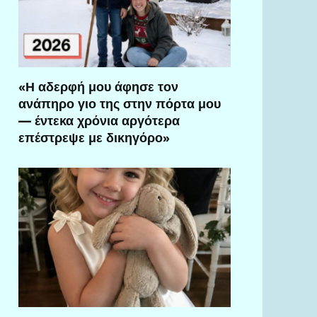
«Η αδερφή μου άφησε τον
ανάπηρο γιο της στην πόρτα μου
— έντεκα χρόνια αργότερα
επέστρεψε με δικηγόρο»