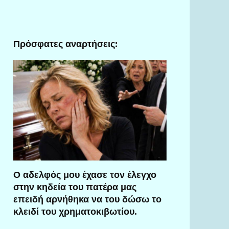
Πρόσφατες αναρτήσεις:
Ο αδελφός μου έχασε τον έλεγχο
στην κηδεία του πατέρα μας
επειδή αρνήθηκα να του δώσω το
κλειδί του χρηματοκιβωτίου.