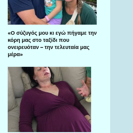
«Ο σύζυγός μου κι εγώ πήγαμε την
κόρη μας στο ταξίδι που
ονειρευόταν – την τελευταία μας
μέρα»