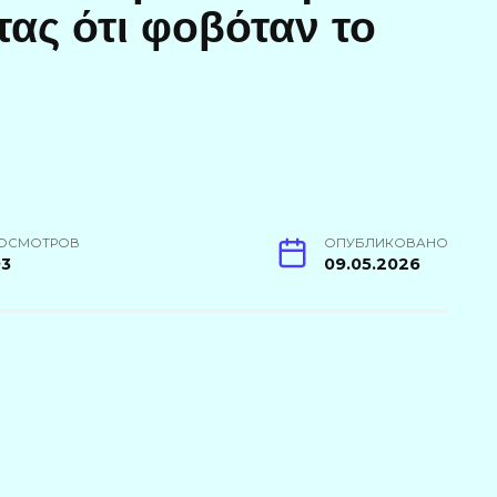
τας ότι φοβόταν το
ОСМОТРОВ
ОПУБЛИКОВАНО
93
09.05.2026