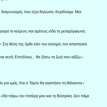
 ο διαγωνισμός που είχα δηλώσει; Κερδίσαμε. Μια
γορα το κείμενο, και αμέσως είδα τη μεταμόρφωση.
 Στη θέση της ήρθε κάτι πιο σκληρό, πιο απαιτητικό.
ναι αυτό; Επιτέλους… θα ζήσω τη ζωή που αξίζω.»
ο για εμάς. Και ο Τόμπι θα αγαπήσει τη θάλασσα.»
υ. «Θα πάρω τον πατέρα μου και τη Βεατρίκη. Δεν πάμε