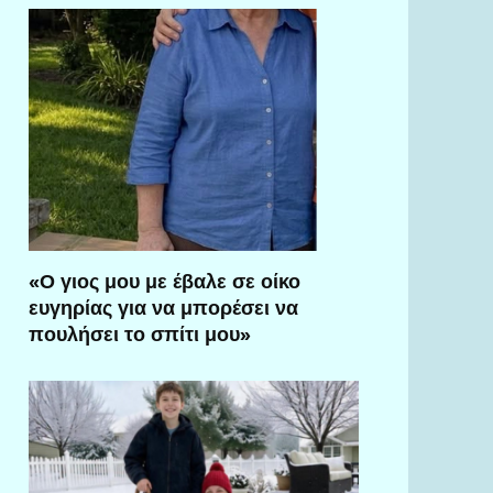
«Ο γιος μου με έβαλε σε οίκο
ευγηρίας για να μπορέσει να
πουλήσει το σπίτι μου»