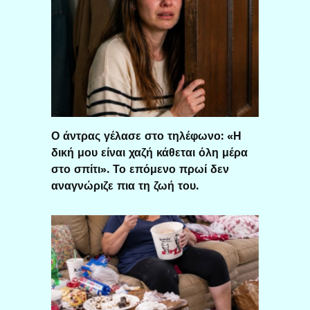
Ο άντρας γέλασε στο τηλέφωνο: «Η
δική μου είναι χαζή κάθεται όλη μέρα
στο σπίτι». Το επόμενο πρωί δεν
αναγνώριζε πια τη ζωή του.