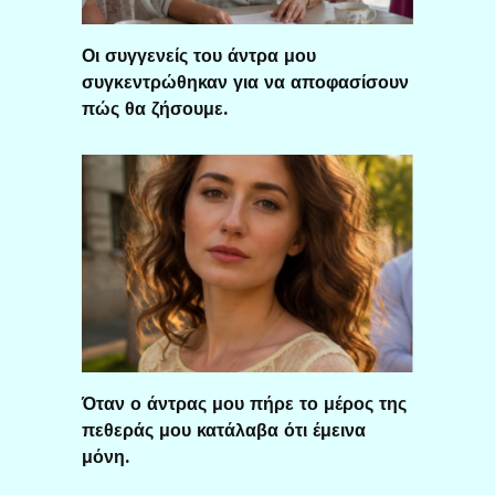
Οι συγγενείς του άντρα μου
συγκεντρώθηκαν για να αποφασίσουν
πώς θα ζήσουμε.
Όταν ο άντρας μου πήρε το μέρος της
πεθεράς μου κατάλαβα ότι έμεινα
μόνη.