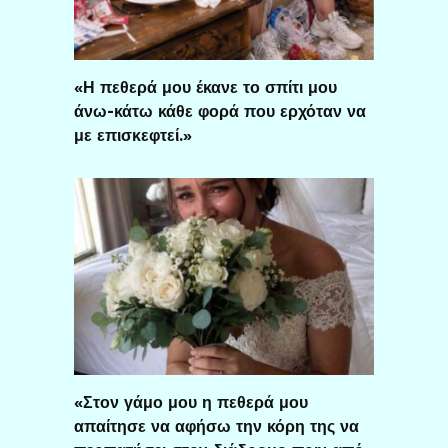
«Η πεθερά μου έκανε το σπίτι μου
άνω-κάτω κάθε φορά που ερχόταν να
με επισκεφτεί.»
«Στον γάμο μου η πεθερά μου
απαίτησε να αφήσω την κόρη της να