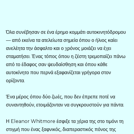
Όλα συνέβησαν σε ένα έρημο κομμάτι αυτοκινητόδρομου
— από εκείνα τα ατελείωτα σημεία όπου ο ήλιος καίει
ανελέητα την άσφαλτο και ο χρόνος μοιάζει να έχει
σταματήσει. Ένας τόπος όπου η ζέστη τρεμοπαίζει πάνω
από το έδαφος σαν ψευδαίσθηση και όπου κάθε
αυτοκίνητο που περνά εξαφανίζεται γρήγορα στον
ορίζοντα.
Ένα μέρος όπου δύο ζωές, που δεν έπρεπε ποτέ να
συναντηθούν, ετοιμάζονταν να συγκρουστούν για πάντα.
Η Eleanor Whitmore έσφιξε τα χέρια της στο τιμόνι τη
στιγμή που ένας ξαφνικός, διαπεραστικός πόνος της