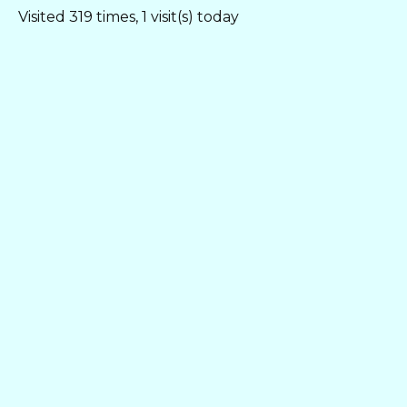
Visited 319 times, 1 visit(s) today