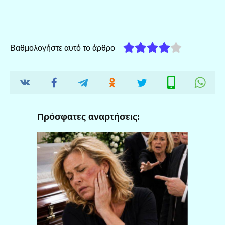
Βαθμολογήστε αυτό το άρθρο
Πρόσφατες αναρτήσεις: