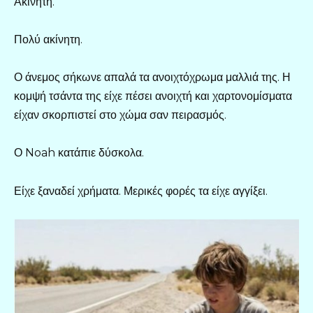
Ακίνητη.
Πολύ ακίνητη.
Ο άνεμος σήκωνε απαλά τα ανοιχτόχρωμα μαλλιά της. Η
κομψή τσάντα της είχε πέσει ανοιχτή και χαρτονομίσματα
είχαν σκορπιστεί στο χώμα σαν πειρασμός.
Ο Noah κατάπιε δύσκολα.
Είχε ξαναδεί χρήματα. Μερικές φορές τα είχε αγγίξει.