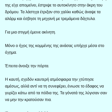
της είχε απομείνει, έστριψε το αυτοκίνητο στην άκρη του
δρόμου. Τα λάστιχα έτριξαν στο χαλίκι καθώς άναψε τα
αλάρμ και έσβησε τη μηχανή με τρεμάμενα δάχτυλα.
Για μια στιγμή έμεινε ακίνητη.
Μόνο ο ήχος της κομμένης της ανάσας υπήρχε μέσα στο
όχημα.
Έπειτα άνοιξε την πόρτα.
Η καυτή, σχεδόν καυτερή ατμόσφαιρα την χτύπησε
αμέσως, αλλά αντί να τη συνεφέρει, ένιωσε το έδαφος να
γυρίζει κάτω από τα πόδια της. Τα γόνατά της λύγισαν σαν
να μην την κρατούσαν πια.