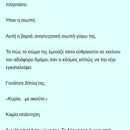
πλησιάσει.
Ήταν η σιωπή.
Αυτή η βαριά, ανησυχητική σιωπή γύρω της.
Το πώς το σώμα της έμοιαζε τόσο εύθραυστο σε εκείνον
τον αδιάφορο δρόμο, σαν ο κόσμος απλώς να την είχε
εγκαταλείψει.
Γονάτισε δίπλα της.
«Κυρία… με ακούτε;»
Καμία απάντηση.