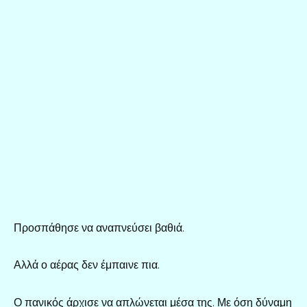
Προσπάθησε να αναπνεύσει βαθιά.
Αλλά ο αέρας δεν έμπαινε πια.
Ο πανικός άρχισε να απλώνεται μέσα της. Με όση δύναμη