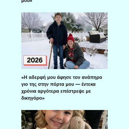
μου»
«Η αδερφή μου άφησε τον ανάπηρο
γιο της στην πόρτα μου — έντεκα
χρόνια αργότερα επέστρεψε με
δικηγόρο»