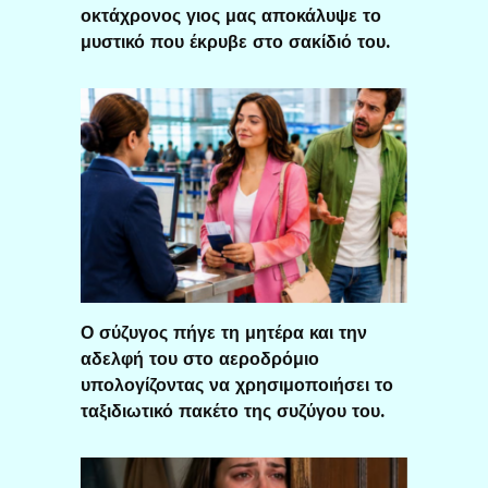
οκτάχρονος γιος μας αποκάλυψε το
μυστικό που έκρυβε στο σακίδιό του.
Ο σύζυγος πήγε τη μητέρα και την
αδελφή του στο αεροδρόμιο
υπολογίζοντας να χρησιμοποιήσει το
ταξιδιωτικό πακέτο της συζύγου του.