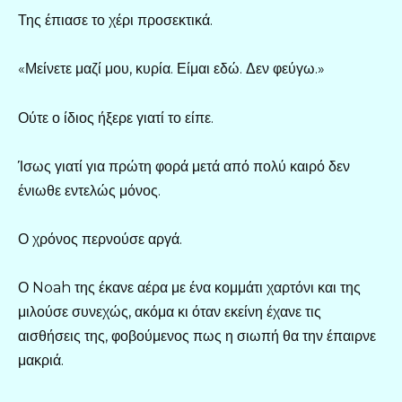
Της έπιασε το χέρι προσεκτικά.
«Μείνετε μαζί μου, κυρία. Είμαι εδώ. Δεν φεύγω.»
Ούτε ο ίδιος ήξερε γιατί το είπε.
Ίσως γιατί για πρώτη φορά μετά από πολύ καιρό δεν
ένιωθε εντελώς μόνος.
Ο χρόνος περνούσε αργά.
Ο Noah της έκανε αέρα με ένα κομμάτι χαρτόνι και της
μιλούσε συνεχώς, ακόμα κι όταν εκείνη έχανε τις
αισθήσεις της, φοβούμενος πως η σιωπή θα την έπαιρνε
μακριά.