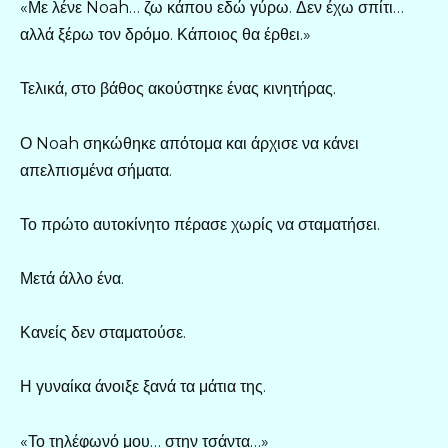
«Με λένε Noah… ζω κάπου εδώ γύρω. Δεν έχω σπίτι…
αλλά ξέρω τον δρόμο. Κάποιος θα έρθει.»
Τελικά, στο βάθος ακούστηκε ένας κινητήρας.
Ο Noah σηκώθηκε απότομα και άρχισε να κάνει
απελπισμένα σήματα.
Το πρώτο αυτοκίνητο πέρασε χωρίς να σταματήσει.
Μετά άλλο ένα.
Κανείς δεν σταματούσε.
Η γυναίκα άνοιξε ξανά τα μάτια της.
«Το τηλέφωνό μου… στην τσάντα…»