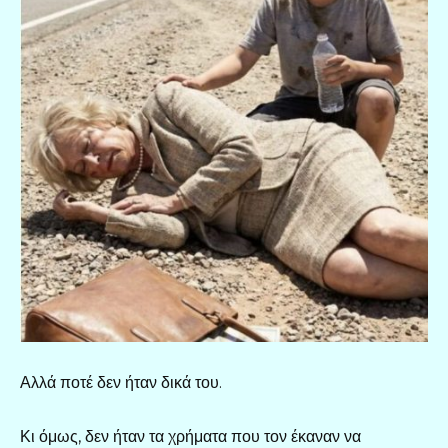
Αλλά ποτέ δεν ήταν δικά του.
Κι όμως, δεν ήταν τα χρήματα που τον έκαναν να