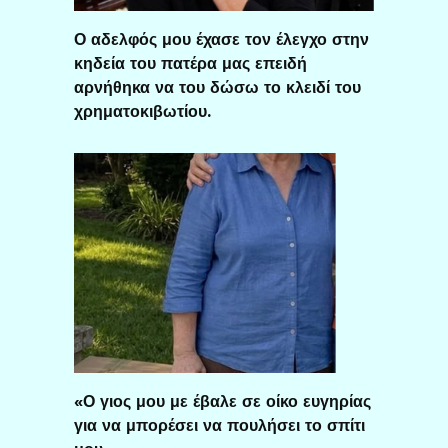
Ο αδελφός μου έχασε τον έλεγχο στην
κηδεία του πατέρα μας επειδή
αρνήθηκα να του δώσω το κλειδί του
χρηματοκιβωτίου.
«Ο γιος μου με έβαλε σε οίκο ευγηρίας
για να μπορέσει να πουλήσει το σπίτι