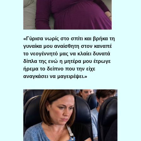
«Γύρισα νωρίς στο σπίτι και βρήκα τη
γυναίκα μου αναίσθητη στον καναπέ
το νεογέννητό μας να κλαίει δυνατά
δίπλα της ενώ η μητέρα μου έτρωγε
ήρεμα το δείπνο που την είχε
αναγκάσει να μαγειρέψει.»