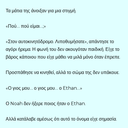
Τα μάτια της άνοιξαν για μια στιγμή.
«Πού… πού είμαι…;»
«Στον αυτοκινητόδρομο. Λιποθυμήσατε», απάντησε το
αγόρι ήρεμα. Η φωνή του δεν ακουγόταν παιδική. Είχε το
βάρος κάποιου που είχε μάθει να μιλά μόνο όταν έπρεπε.
Προσπάθησε να κινηθεί, αλλά το σώμα της δεν υπάκουε.
«Ο γιος μου… ο γιος μου… ο Ethan…»
Ο Noah δεν ήξερε ποιος ήταν ο Ethan.
Αλλά κατάλαβε αμέσως ότι αυτό το όνομα είχε σημασία.