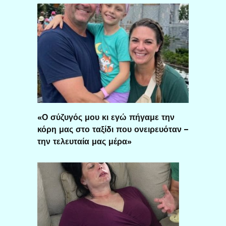
«Ο σύζυγός μου κι εγώ πήγαμε την
κόρη μας στο ταξίδι που ονειρευόταν –
την τελευταία μας μέρα»