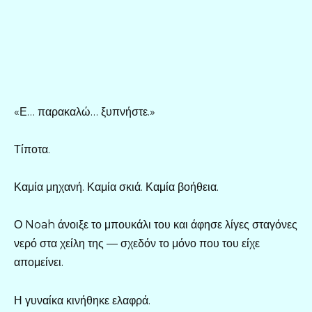
«Ε… παρακαλώ… ξυπνήστε.»
Τίποτα.
Καμία μηχανή. Καμία σκιά. Καμία βοήθεια.
Ο Noah άνοιξε το μπουκάλι του και άφησε λίγες σταγόνες
νερό στα χείλη της — σχεδόν το μόνο που του είχε
απομείνει.
Η γυναίκα κινήθηκε ελαφρά.