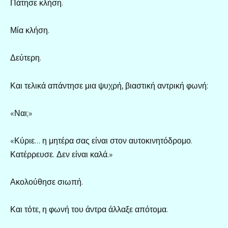
Πάτησε κλήση.
Μία κλήση.
Δεύτερη.
Και τελικά απάντησε μια ψυχρή, βιαστική αντρική φωνή:
«Ναι;»
«Κύριε… η μητέρα σας είναι στον αυτοκινητόδρομο.
Κατέρρευσε. Δεν είναι καλά.»
Ακολούθησε σιωπή.
Και τότε, η φωνή του άντρα άλλαξε απότομα.