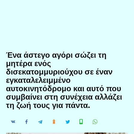
Ένα άστεγο αγόρι σώζει τη
μητέρα ενός
δισεκατομμυριούχου σε έναν
εγκαταλελειμμένο
αυτοκινητόδρομο και αυτό που
συμβαίνει στη συνέχεια αλλάζει
τη ζωή τους για πάντα.