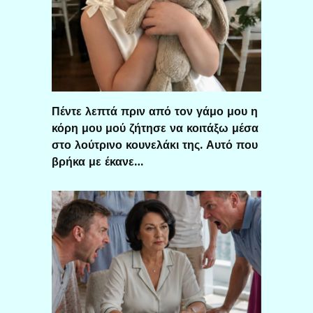
Πέντε λεπτά πριν από τον γάμο μου η
κόρη μου μού ζήτησε να κοιτάξω μέσα
στο λούτρινο κουνελάκι της. Αυτό που
βρήκα με έκανε…