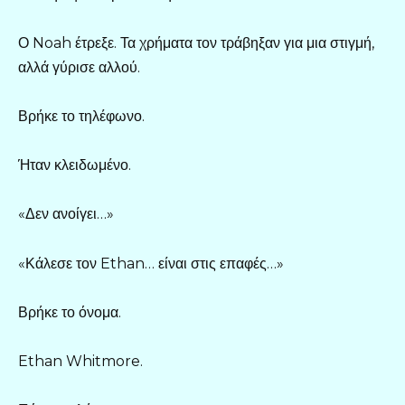
Ο Noah έτρεξε. Τα χρήματα τον τράβηξαν για μια στιγμή,
αλλά γύρισε αλλού.
Βρήκε το τηλέφωνο.
Ήταν κλειδωμένο.
«Δεν ανοίγει…»
«Κάλεσε τον Ethan… είναι στις επαφές…»
Βρήκε το όνομα.
Ethan Whitmore.