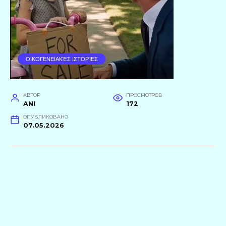
ΟΙΚΟΓΕΝΕΙΑΚΈΣ ΙΣΤΟΡΊΕΣ
АВТОР
ПРОСМОТРОВ
ANI
172
ОПУБЛИКОВАНО
07.05.2026