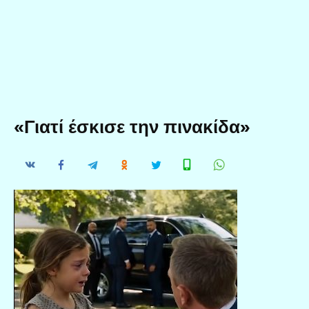
«Γιατί έσκισε την πινακίδα»