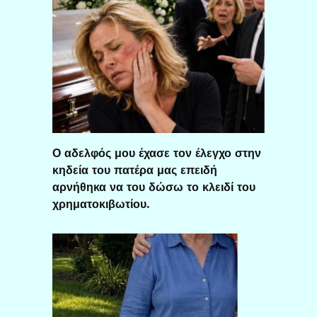
Ο αδελφός μου έχασε τον έλεγχο στην
κηδεία του πατέρα μας επειδή
αρνήθηκα να του δώσω το κλειδί του
χρηματοκιβωτίου.