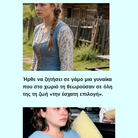
Ήρθε να ζητήσει σε γάμο μια γυναίκα
που στο χωριό τη θεωρούσαν σε όλη
της τη ζωή «την έσχατη επιλογή».