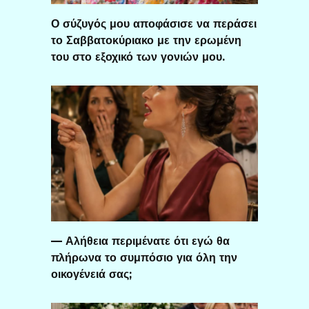
Ο σύζυγός μου αποφάσισε να περάσει
το Σαββατοκύριακο με την ερωμένη
του στο εξοχικό των γονιών μου.
— Αλήθεια περιμένατε ότι εγώ θα
πλήρωνα το συμπόσιο για όλη την
οικογένειά σας;