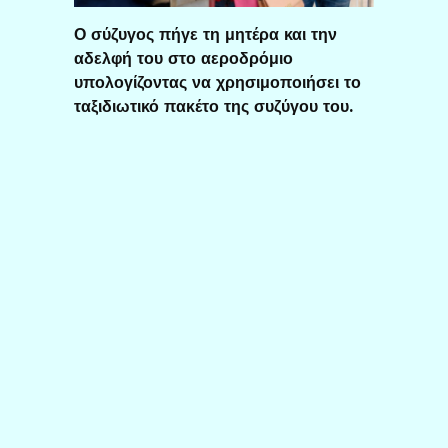
Ο σύζυγος πήγε τη μητέρα και την
αδελφή του στο αεροδρόμιο
υπολογίζοντας να χρησιμοποιήσει το
ταξιδιωτικό πακέτο της συζύγου του.