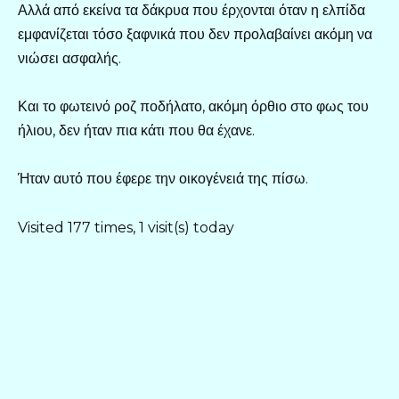
Αλλά από εκείνα τα δάκρυα που έρχονται όταν η ελπίδα
εμφανίζεται τόσο ξαφνικά που δεν προλαβαίνει ακόμη να
νιώσει ασφαλής.
Και το φωτεινό ροζ ποδήλατο, ακόμη όρθιο στο φως του
ήλιου, δεν ήταν πια κάτι που θα έχανε.
Ήταν αυτό που έφερε την οικογένειά της πίσω.
Visited 177 times, 1 visit(s) today