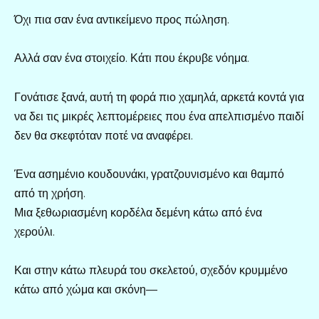
Όχι πια σαν ένα αντικείμενο προς πώληση.
Αλλά σαν ένα στοιχείο. Κάτι που έκρυβε νόημα.
Γονάτισε ξανά, αυτή τη φορά πιο χαμηλά, αρκετά κοντά για
να δει τις μικρές λεπτομέρειες που ένα απελπισμένο παιδί
δεν θα σκεφτόταν ποτέ να αναφέρει.
Ένα ασημένιο κουδουνάκι, γρατζουνισμένο και θαμπό
από τη χρήση.
Μια ξεθωριασμένη κορδέλα δεμένη κάτω από ένα
χερούλι.
Και στην κάτω πλευρά του σκελετού, σχεδόν κρυμμένο
κάτω από χώμα και σκόνη—