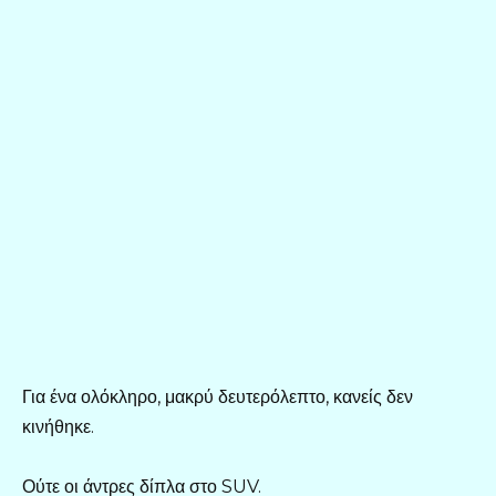
Για ένα ολόκληρο, μακρύ δευτερόλεπτο, κανείς δεν
κινήθηκε.
Ούτε οι άντρες δίπλα στο SUV.