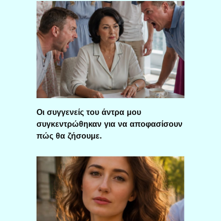
Οι συγγενείς του άντρα μου
συγκεντρώθηκαν για να αποφασίσουν
πώς θα ζήσουμε.