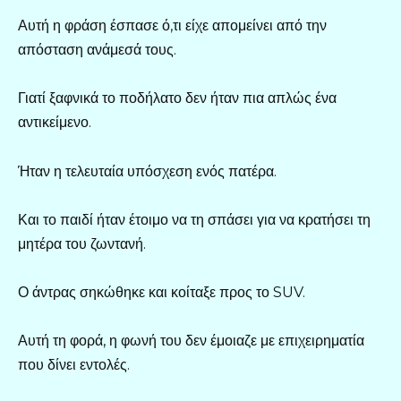
Αυτή η φράση έσπασε ό,τι είχε απομείνει από την
απόσταση ανάμεσά τους.
Γιατί ξαφνικά το ποδήλατο δεν ήταν πια απλώς ένα
αντικείμενο.
Ήταν η τελευταία υπόσχεση ενός πατέρα.
Και το παιδί ήταν έτοιμο να τη σπάσει για να κρατήσει τη
μητέρα του ζωντανή.
Ο άντρας σηκώθηκε και κοίταξε προς το SUV.
Αυτή τη φορά, η φωνή του δεν έμοιαζε με επιχειρηματία
που δίνει εντολές.