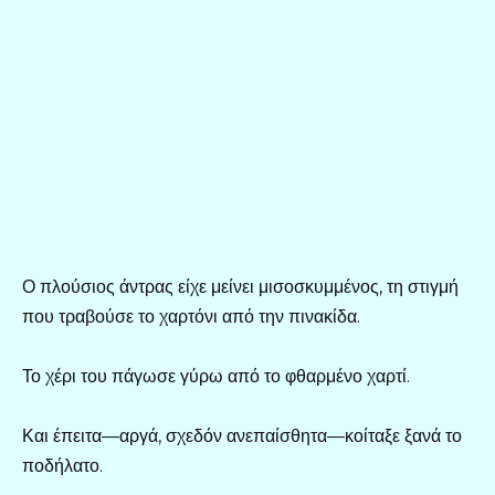
Ο πλούσιος άντρας είχε μείνει μισοσκυμμένος, τη στιγμή
που τραβούσε το χαρτόνι από την πινακίδα.
Το χέρι του πάγωσε γύρω από το φθαρμένο χαρτί.
Και έπειτα—αργά, σχεδόν ανεπαίσθητα—κοίταξε ξανά το
ποδήλατο.