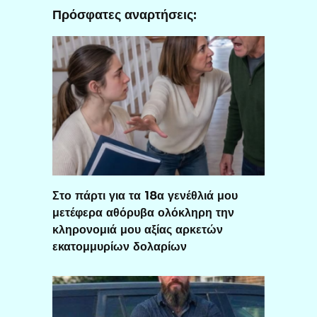
Πρόσφατες αναρτήσεις:
Στο πάρτι για τα 18α γενέθλιά μου
μετέφερα αθόρυβα ολόκληρη την
κληρονομιά μου αξίας αρκετών
εκατομμυρίων δολαρίων