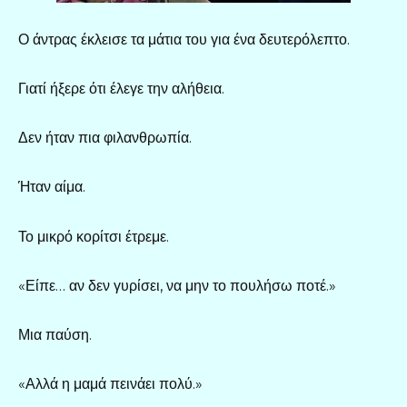
Ο άντρας έκλεισε τα μάτια του για ένα δευτερόλεπτο.
Γιατί ήξερε ότι έλεγε την αλήθεια.
Δεν ήταν πια φιλανθρωπία.
Ήταν αίμα.
Το μικρό κορίτσι έτρεμε.
«Είπε… αν δεν γυρίσει, να μην το πουλήσω ποτέ.»
Μια παύση.
«Αλλά η μαμά πεινάει πολύ.»