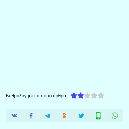
Βαθμολογήστε αυτό το άρθρο