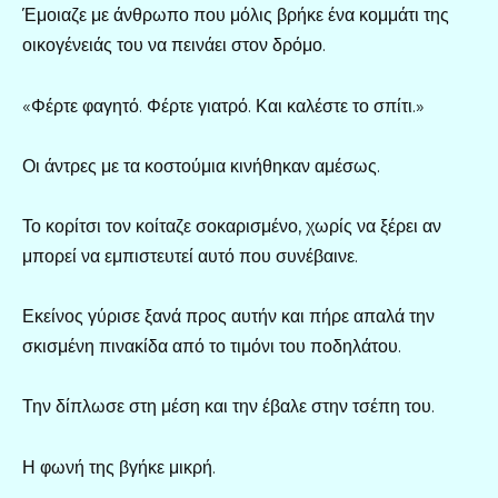
Έμοιαζε με άνθρωπο που μόλις βρήκε ένα κομμάτι της
οικογένειάς του να πεινάει στον δρόμο.
«Φέρτε φαγητό. Φέρτε γιατρό. Και καλέστε το σπίτι.»
Οι άντρες με τα κοστούμια κινήθηκαν αμέσως.
Το κορίτσι τον κοίταζε σοκαρισμένο, χωρίς να ξέρει αν
μπορεί να εμπιστευτεί αυτό που συνέβαινε.
Εκείνος γύρισε ξανά προς αυτήν και πήρε απαλά την
σκισμένη πινακίδα από το τιμόνι του ποδηλάτου.
Την δίπλωσε στη μέση και την έβαλε στην τσέπη του.
Η φωνή της βγήκε μικρή.