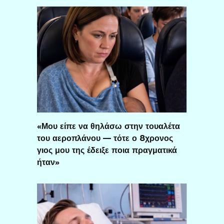
«Μου είπε να θηλάσω στην τουαλέτα
του αεροπλάνου — τότε ο 8χρονος
γιος μου της έδειξε ποια πραγματικά
ήταν»