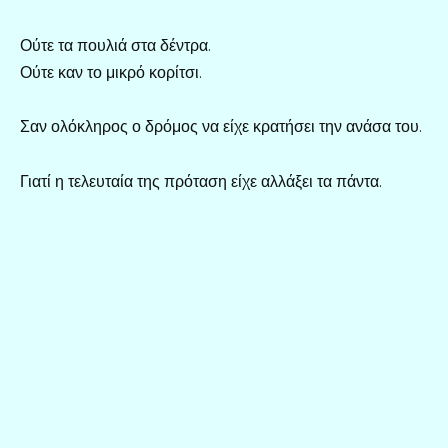
Ούτε τα πουλιά στα δέντρα.
Ούτε καν το μικρό κορίτσι.
Σαν ολόκληρος ο δρόμος να είχε κρατήσει την ανάσα του.
Γιατί η τελευταία της πρόταση είχε αλλάξει τα πάντα.