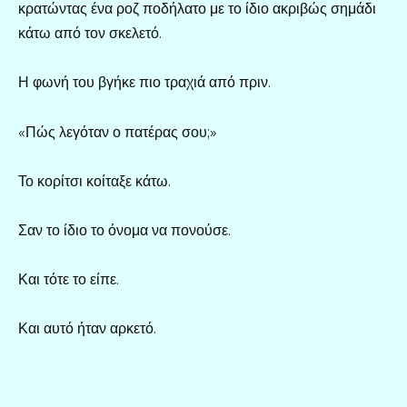
κρατώντας ένα ροζ ποδήλατο με το ίδιο ακριβώς σημάδι
κάτω από τον σκελετό.
Η φωνή του βγήκε πιο τραχιά από πριν.
«Πώς λεγόταν ο πατέρας σου;»
Το κορίτσι κοίταξε κάτω.
Σαν το ίδιο το όνομα να πονούσε.
Και τότε το είπε.
Και αυτό ήταν αρκετό.