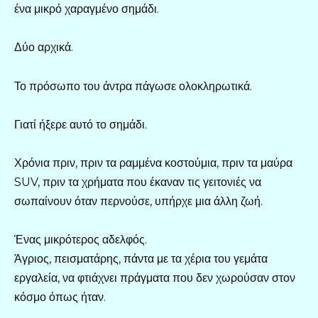
ένα μικρό χαραγμένο σημάδι.
Δύο αρχικά.
Το πρόσωπο του άντρα πάγωσε ολοκληρωτικά.
Γιατί ήξερε αυτό το σημάδι.
Χρόνια πριν, πριν τα ραμμένα κοστούμια, πριν τα μαύρα
SUV, πριν τα χρήματα που έκαναν τις γειτονιές να
σωπαίνουν όταν περνούσε, υπήρχε μια άλλη ζωή.
Ένας μικρότερος αδελφός.
Άγριος, πεισματάρης, πάντα με τα χέρια του γεμάτα
εργαλεία, να φτιάχνει πράγματα που δεν χωρούσαν στον
κόσμο όπως ήταν.