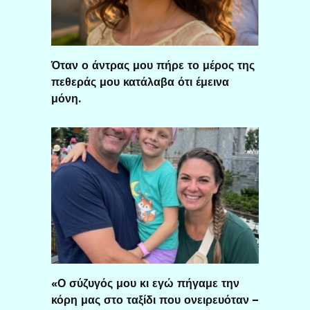
Όταν ο άντρας μου πήρε το μέρος της
πεθεράς μου κατάλαβα ότι έμεινα
μόνη.
«Ο σύζυγός μου κι εγώ πήγαμε την
κόρη μας στο ταξίδι που ονειρευόταν –