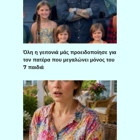
Όλη η γειτονιά μάς προειδοποίησε για
τον πατέρα που μεγαλώνει μόνος του
7 παιδιά