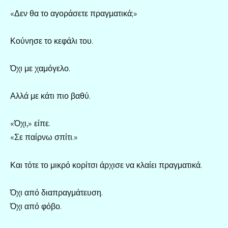
«Δεν θα το αγοράσετε πραγματικά;»
Κούνησε το κεφάλι του.
Όχι με χαμόγελο.
Αλλά με κάτι πιο βαθύ.
«Όχι,» είπε.
«Σε παίρνω σπίτι.»
Και τότε το μικρό κορίτσι άρχισε να κλαίει πραγματικά.
Όχι από διαπραγμάτευση.
Όχι από φόβο.