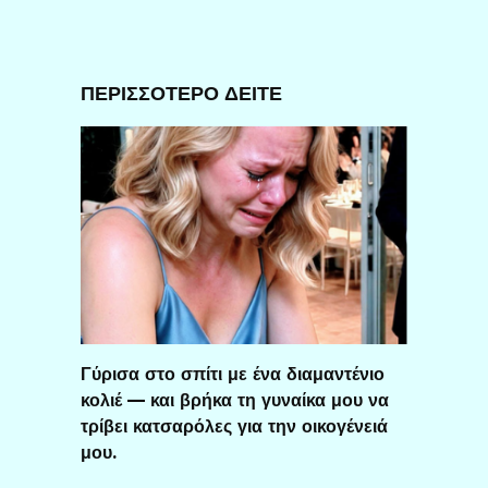
ΠΕΡΙΣΣΟΤΕΡΟ ΔΕΙΤΕ
Γύρισα στο σπίτι με ένα διαμαντένιο
κολιέ — και βρήκα τη γυναίκα μου να
τρίβει κατσαρόλες για την οικογένειά
μου.