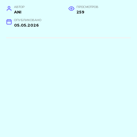
АВТОР
ПРОСМОТРОВ
ANI
259
ОПУБЛИКОВАНО
05.05.2026