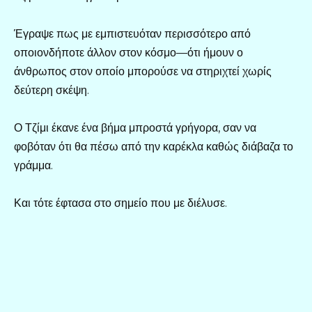
Έγραψε πως με εμπιστευόταν περισσότερο από
οποιονδήποτε άλλον στον κόσμο—ότι ήμουν ο
άνθρωπος στον οποίο μπορούσε να στηριχτεί χωρίς
δεύτερη σκέψη.
Ο Τζίμι έκανε ένα βήμα μπροστά γρήγορα, σαν να
φοβόταν ότι θα πέσω από την καρέκλα καθώς διάβαζα το
γράμμα.
Και τότε έφτασα στο σημείο που με διέλυσε.