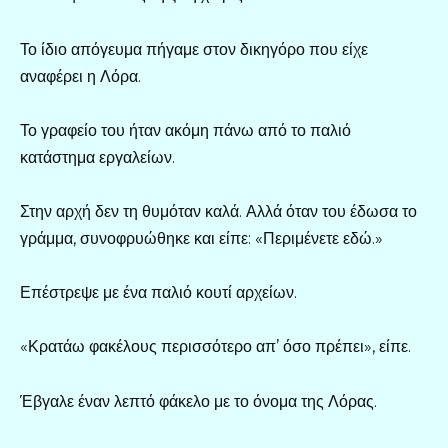
Το ίδιο απόγευμα πήγαμε στον δικηγόρο που είχε
αναφέρει η Λόρα.
Το γραφείο του ήταν ακόμη πάνω από το παλιό
κατάστημα εργαλείων.
Στην αρχή δεν τη θυμόταν καλά. Αλλά όταν του έδωσα το
γράμμα, συνοφρυώθηκε και είπε: «Περιμένετε εδώ.»
Επέστρεψε με ένα παλιό κουτί αρχείων.
«Κρατάω φακέλους περισσότερο απ’ όσο πρέπει», είπε.
Έβγαλε έναν λεπτό φάκελο με το όνομα της Λόρας.