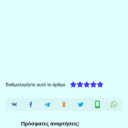
Βαθμολογήστε αυτό το άρθρο
Πρόσφατες αναρτήσεις: