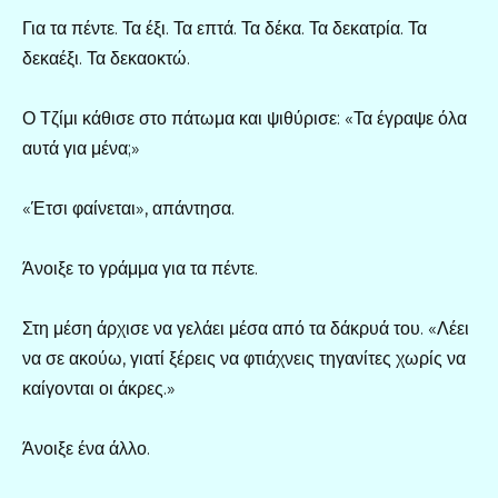
Για τα πέντε. Τα έξι. Τα επτά. Τα δέκα. Τα δεκατρία. Τα
δεκαέξι. Τα δεκαοκτώ.
Ο Τζίμι κάθισε στο πάτωμα και ψιθύρισε: «Τα έγραψε όλα
αυτά για μένα;»
«Έτσι φαίνεται», απάντησα.
Άνοιξε το γράμμα για τα πέντε.
Στη μέση άρχισε να γελάει μέσα από τα δάκρυά του. «Λέει
να σε ακούω, γιατί ξέρεις να φτιάχνεις τηγανίτες χωρίς να
καίγονται οι άκρες.»
Άνοιξε ένα άλλο.