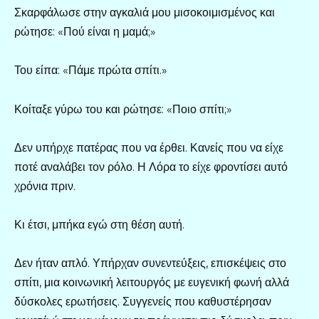
Σκαρφάλωσε στην αγκαλιά μου μισοκοιμισμένος και
ρώτησε: «Πού είναι η μαμά;»
Του είπα: «Πάμε πρώτα σπίτι.»
Κοίταξε γύρω του και ρώτησε: «Ποιο σπίτι;»
Δεν υπήρχε πατέρας που να έρθει. Κανείς που να είχε
ποτέ αναλάβει τον ρόλο. Η Λόρα το είχε φροντίσει αυτό
χρόνια πριν.
Κι έτσι, μπήκα εγώ στη θέση αυτή.
Δεν ήταν απλό. Υπήρχαν συνεντεύξεις, επισκέψεις στο
σπίτι, μια κοινωνική λειτουργός με ευγενική φωνή αλλά
δύσκολες ερωτήσεις. Συγγενείς που καθυστέρησαν