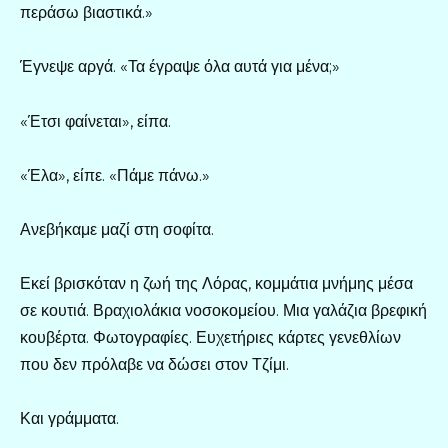
περάσω βιαστικά.»
Έγνεψε αργά. «Τα έγραψε όλα αυτά για μένα;»
«Έτσι φαίνεται», είπα.
«Έλα», είπε. «Πάμε πάνω.»
Ανεβήκαμε μαζί στη σοφίτα.
Εκεί βρισκόταν η ζωή της Λόρας, κομμάτια μνήμης μέσα
σε κουτιά. Βραχιολάκια νοσοκομείου. Μια γαλάζια βρεφική
κουβέρτα. Φωτογραφίες. Ευχετήριες κάρτες γενεθλίων
που δεν πρόλαβε να δώσει στον Τζίμι.
Και γράμματα.