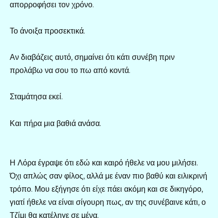
απορροφήσει τον χρόνο.
Το άνοιξα προσεκτικά.
Αν διαβάζεις αυτό, σημαίνει ότι κάτι συνέβη πριν
προλάβω να σου το πω από κοντά.
Σταμάτησα εκεί.
Και πήρα μια βαθιά ανάσα.
Η Λόρα έγραψε ότι εδώ και καιρό ήθελε να μου μιλήσει.
Όχι απλώς σαν φίλος, αλλά με έναν πιο βαθύ και ειλικρινή
τρόπο. Μου εξήγησε ότι είχε πάει ακόμη και σε δικηγόρο,
γιατί ήθελε να είναι σίγουρη πως, αν της συνέβαινε κάτι, ο
Τζίμι θα κατέληγε σε μένα.