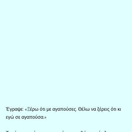
Έγραψε: «Ξέρω ότι με αγαπούσες. Θέλω να ξέρεις ότι κι
εγώ σε αγαπούσα.»