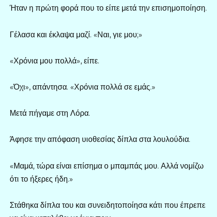
Ήταν η πρώτη φορά που το είπε μετά την επισημοποίηση.
Γέλασα και έκλαψα μαζί. «Ναι, γιε μου;»
«Χρόνια μου πολλά», είπε.
«Όχι», απάντησα. «Χρόνια πολλά σε εμάς.»
Μετά πήγαμε στη Λόρα.
Άφησε την απόφαση υιοθεσίας δίπλα στα λουλούδια.
«Μαμά, τώρα είναι επίσημα ο μπαμπάς μου. Αλλά νομίζω
ότι το ήξερες ήδη.»
Στάθηκα δίπλα του και συνειδητοποίησα κάτι που έπρεπε