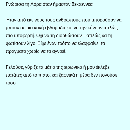
Γνώρισα τη Λόρα όταν ήμασταν δεκαεννέα.
Ήταν από εκείνους τους ανθρώπους που μπορούσαν να
μπουν σε μια κακή εβδομάδα και να την κάνουν απλώς
πιο υποφερτή. Όχι να τη διορθώσουν—απλώς να τη
φωτίσουν λίγο. Είχε έναν τρόπο να ελαφραίνει τα
πράγματα χωρίς να τα αγνοεί.
Γελούσε, γύριζε τα μάτια της ειρωνικά ή μου έκλεβε
πατάτες από το πιάτο, και ξαφνικά η μέρα δεν πονούσε
τόσο.