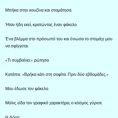
Μπήκα στην κουζίνα και σταμάτησα.
Ήταν ήδη εκεί, κρατώντας έναν φάκελο.
Ένα βλέμμα στο πρόσωπό του και ένιωσα το στομάχι μου
να σφίγγεται.
«Τι συμβαίνει;» ρώτησα.
Κατάπιε. «Βρήκα κάτι στη σοφίτα. Πριν δύο εβδομάδες.»
Μου έδωσε τον φάκελο.
Μόλις είδα τον γραφικό χαρακτήρα, ο κόσμος γύρισε.
Η Λόρα.