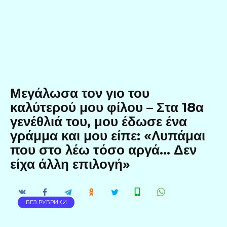
Μεγάλωσα τον γιο του
καλύτερού μου φίλου – Στα 18α
γενέθλιά του, μου έδωσε ένα
γράμμα και μου είπε: «Λυπάμαι
που στο λέω τόσο αργά… Δεν
είχα άλλη επιλογή»
БЕЗ РУБРИКИ