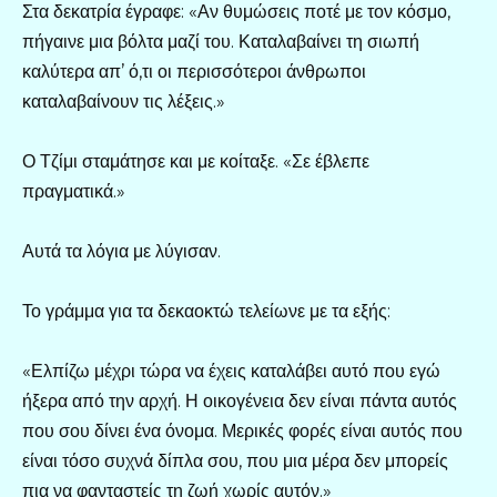
Στα δεκατρία έγραφε: «Αν θυμώσεις ποτέ με τον κόσμο,
πήγαινε μια βόλτα μαζί του. Καταλαβαίνει τη σιωπή
καλύτερα απ’ ό,τι οι περισσότεροι άνθρωποι
καταλαβαίνουν τις λέξεις.»
Ο Τζίμι σταμάτησε και με κοίταξε. «Σε έβλεπε
πραγματικά.»
Αυτά τα λόγια με λύγισαν.
Το γράμμα για τα δεκαοκτώ τελείωνε με τα εξής:
«Ελπίζω μέχρι τώρα να έχεις καταλάβει αυτό που εγώ
ήξερα από την αρχή. Η οικογένεια δεν είναι πάντα αυτός
που σου δίνει ένα όνομα. Μερικές φορές είναι αυτός που
είναι τόσο συχνά δίπλα σου, που μια μέρα δεν μπορείς
πια να φανταστείς τη ζωή χωρίς αυτόν.»