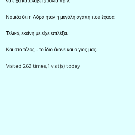
να είχα καταλάβει χρόνια πριν.
Νόμιζα ότι η Λόρα ήταν η μεγάλη αγάπη που έχασα.
Τελικά, εκείνη με είχε επιλέξει.
Και στο τέλος… το ίδιο έκανε και ο γιος μας.
Visited 262 times, 1 visit(s) today