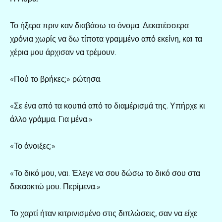
Το ήξερα πριν καν διαβάσω το όνομα. Δεκατέσσερα
χρόνια χωρίς να δω τίποτα γραμμένο από εκείνη, και τα
χέρια μου άρχισαν να τρέμουν.
«Πού το βρήκες;» ρώτησα.
«Σε ένα από τα κουτιά από το διαμέρισμά της. Υπήρχε κι
άλλο γράμμα. Για μένα.»
«Το άνοιξες;»
«Το δικό μου, ναι. Έλεγε να σου δώσω το δικό σου στα
δεκαοκτώ μου. Περίμενα.»
Το χαρτί ήταν κιτρινισμένο στις διπλώσεις, σαν να είχε