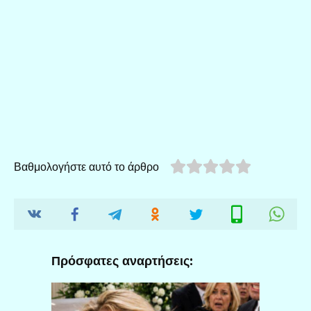
Βαθμολογήστε αυτό το άρθρο
Πρόσφατες αναρτήσεις: