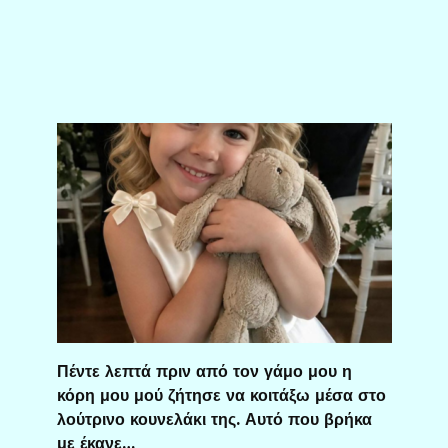
Πέντε λεπτά πριν από τον γάμο μου η
κόρη μου μού ζήτησε να κοιτάξω μέσα στο
λούτρινο κουνελάκι της. Αυτό που βρήκα
με έκανε…