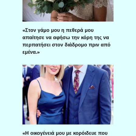
«Στον γάμο μου η πεθερά μου
απαίτησε να αφήσω την κόρη της να
περπατήσει στον διάδρομο πριν από
εμένα.»
«Η οικογένειά μου με κορόιδευε που