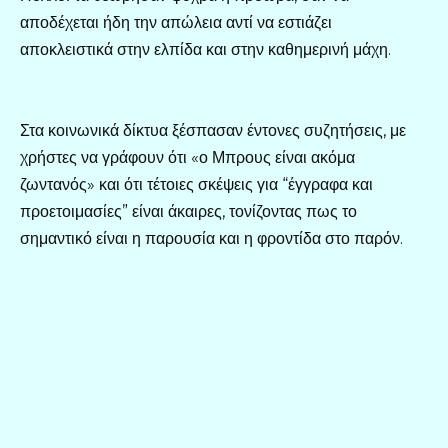
αποδέχεται ήδη την απώλεια αντί να εστιάζει
αποκλειστικά στην ελπίδα και στην καθημερινή μάχη.
Στα κοινωνικά δίκτυα ξέσπασαν έντονες συζητήσεις, με
χρήστες να γράφουν ότι «ο Μπρους είναι ακόμα
ζωντανός» και ότι τέτοιες σκέψεις για “έγγραφα και
προετοιμασίες” είναι άκαιρες, τονίζοντας πως το
σημαντικό είναι η παρουσία και η φροντίδα στο παρόν.