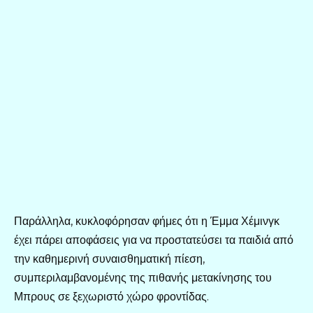
Παράλληλα, κυκλοφόρησαν φήμες ότι η Έμμα Χέμινγκ
έχει πάρει αποφάσεις για να προστατεύσει τα παιδιά από
την καθημερινή συναισθηματική πίεση,
συμπεριλαμβανομένης της πιθανής μετακίνησης του
Μπρους σε ξεχωριστό χώρο φροντίδας.