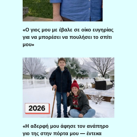
«Ο γιος μου με έβαλε σε οίκο ευγηρίας
για να μπορέσει να πουλήσει το σπίτι
μου»
«Η αδερφή μου άφησε τον ανάπηρο
γιο της στην πόρτα μου — έντεκα