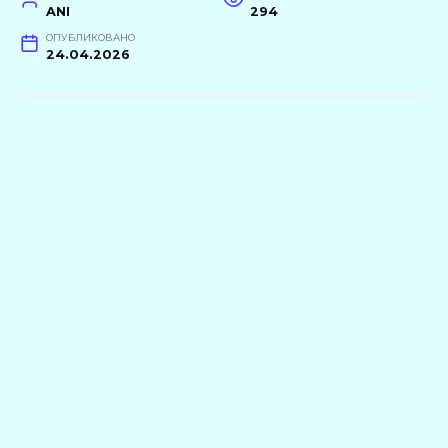
ANI
294
ОПУБЛИКОВАНО
24.04.2026