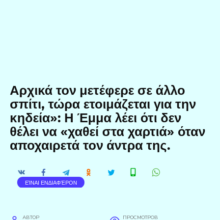
Αρχικά τον μετέφερε σε άλλο
σπίτι, τώρα ετοιμάζεται για την
κηδεία»: Η Έμμα λέει ότι δεν
θέλει να «χαθεί στα χαρτιά» όταν
αποχαιρετά τον άντρα της.
ΕΊΝΑΙ ΕΝΔΙΑΦΈΡΟΝ
АВТОР
ПРОСМОТРОВ