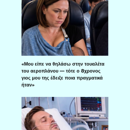
«Μου είπε να θηλάσω στην τουαλέτα
του αεροπλάνου — τότε ο 8χρονος
γιος μου της έδειξε ποια πραγματικά
ήταν»