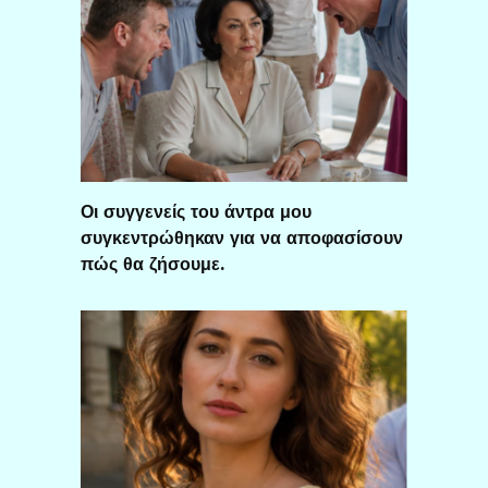
Οι συγγενείς του άντρα μου
συγκεντρώθηκαν για να αποφασίσουν
πώς θα ζήσουμε.