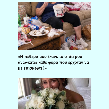
«Η πεθερά μου έκανε το σπίτι μου
άνω-κάτω κάθε φορά που ερχόταν να
με επισκεφτεί.»