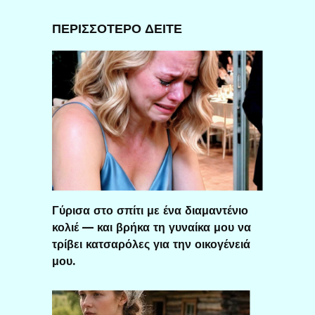
ΠΕΡΙΣΣΟΤΕΡΟ ΔΕΙΤΕ
Γύρισα στο σπίτι με ένα διαμαντένιο
κολιέ — και βρήκα τη γυναίκα μου να
τρίβει κατσαρόλες για την οικογένειά
μου.