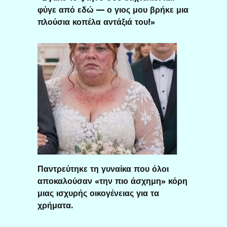
φύγε από εδώ — ο γιος μου βρήκε μια
πλούσια κοπέλα αντάξιά του!»
Παντρεύτηκε τη γυναίκα που όλοι
αποκαλούσαν «την πιο άσχημη» κόρη
μιας ισχυρής οικογένειας για τα
χρήματα.