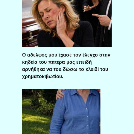
Ο αδελφός μου έχασε τον έλεγχο στην
κηδεία του πατέρα μας επειδή
αρνήθηκα να του δώσω το κλειδί του
χρηματοκιβωτίου.