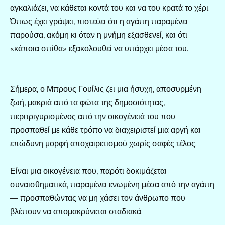
αγκαλιάζει, να κάθεται κοντά του και να του κρατά το χέρι.
Όπως έχει γράψει, πιστεύει ότι η αγάπη παραμένει
παρούσα, ακόμη κι όταν η μνήμη εξασθενεί, και ότι
«κάποια σπίθα» εξακολουθεί να υπάρχει μέσα του.
Σήμερα, ο Μπρους Γουίλις ζει μια ήσυχη, αποσυρμένη
ζωή, μακριά από τα φώτα της δημοσιότητας,
περιτριγυρισμένος από την οικογένειά του που
προσπαθεί με κάθε τρόπο να διαχειριστεί μια αργή και
επώδυνη μορφή αποχαιρετισμού χωρίς σαφές τέλος.
Είναι μια οικογένεια που, παρότι δοκιμάζεται
συναισθηματικά, παραμένει ενωμένη μέσα από την αγάπη
— προσπαθώντας να μη χάσει τον άνθρωπο που
βλέπουν να απομακρύνεται σταδιακά.