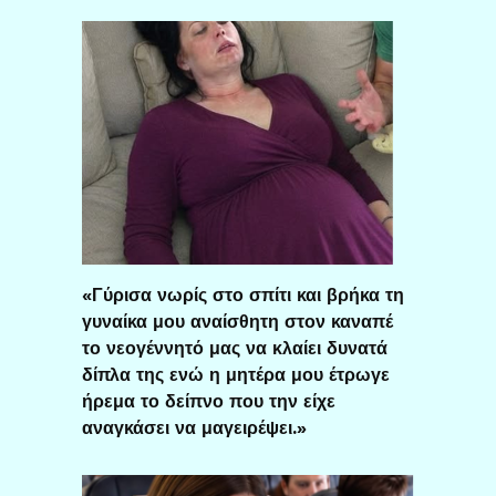
«Γύρισα νωρίς στο σπίτι και βρήκα τη
γυναίκα μου αναίσθητη στον καναπέ
το νεογέννητό μας να κλαίει δυνατά
δίπλα της ενώ η μητέρα μου έτρωγε
ήρεμα το δείπνο που την είχε
αναγκάσει να μαγειρέψει.»