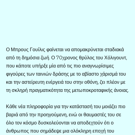
Ο Μπρους Γουίλις φαίνεται να απομακρύνεται σταδιακά
από τη δημόσια ζωή. Ο 70χρονος θρύλος του Χόλιγουντ,
που κάποτε υπήρξε μία από τις πιο αναγνωρίσιμες
φιγούρες των ταινιών δράσης με το αβίαστο χάρισμά του
και την αστείρευτη ενέργειά του στην οθόνη, ζει πλέον με
τη σκληρή πραγματικότητα της μετωποκροταφικής άνοιας.
Κάθε νέα πληροφορία για την κατάστασή του μοιάζει πιο
βαριά από την προηγούμενη, ενώ οι θαυμαστές του σε
όλο τον κόσμο δυσκολεύονται να αποδεχτούν ότι ο
άνθρωπος που σημάδεψε μια ολόκληρη εποχή του