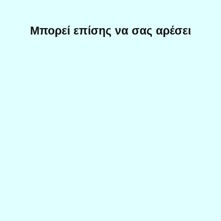
Μπορεί επίσης να σας αρέσει