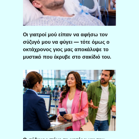
Οι γιατροί μού είπαν να αφήσω τον
σύζυγό μου να φύγει — τότε όμως ο
οκτάχρονος γιος μας αποκάλυψε το
μυστικό που έκρυβε στο σακίδιό του.