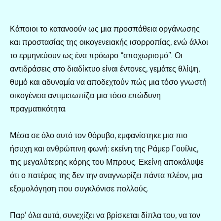
Κάποιοι το κατανοούν ως μια προσπάθεια οργάνωσης
και προστασίας της οικογενειακής ισορροπίας, ενώ άλλοι
το ερμηνεύουν ως ένα πρόωρο “αποχωρισμό”. Οι
αντιδράσεις στο διαδίκτυο είναι έντονες, γεμάτες θλίψη,
θυμό και αδυναμία να αποδεχτούν πώς μια τόσο γνωστή
οικογένεια αντιμετωπίζει μια τόσο επώδυνη
πραγματικότητα.
Μέσα σε όλο αυτό τον θόρυβο, εμφανίστηκε μια πιο
ήσυχη και ανθρώπινη φωνή: εκείνη της Ράμερ Γουίλις,
της μεγαλύτερης κόρης του Μπρους. Εκείνη αποκάλυψε
ότι ο πατέρας της δεν την αναγνωρίζει πάντα πλέον, μια
εξομολόγηση που συγκλόνισε πολλούς.
Παρ’ όλα αυτά, συνεχίζει να βρίσκεται δίπλα του, να τον