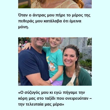
Όταν ο άντρας μου πήρε το μέρος της
πεθεράς μου κατάλαβα ότι έμεινα
μόνη.
«Ο σύζυγός μου κι εγώ πήγαμε την
κόρη μας στο ταξίδι που ονειρευόταν –
την τελευταία μας μέρα»