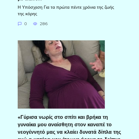
Η Υπόσχεση Για τα πρώτα πέντε χρόνια της ζωής
της κόρης
0
286
«Γύρισα νωρίς στο σπίτι και βρήκα τη
γυναίκα μου αναίσθητη στον καναπέ το
νεογέννητό μας να κλαίει δυνατά δίπλα της