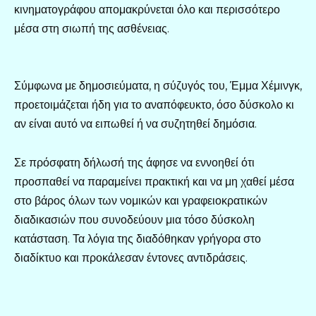
κινηματογράφου απομακρύνεται όλο και περισσότερο
μέσα στη σιωπή της ασθένειας.
Σύμφωνα με δημοσιεύματα, η σύζυγός του, Έμμα Χέμινγκ,
προετοιμάζεται ήδη για το αναπόφευκτο, όσο δύσκολο κι
αν είναι αυτό να ειπωθεί ή να συζητηθεί δημόσια.
Σε πρόσφατη δήλωσή της άφησε να εννοηθεί ότι
προσπαθεί να παραμείνει πρακτική και να μη χαθεί μέσα
στο βάρος όλων των νομικών και γραφειοκρατικών
διαδικασιών που συνοδεύουν μια τόσο δύσκολη
κατάσταση. Τα λόγια της διαδόθηκαν γρήγορα στο
διαδίκτυο και προκάλεσαν έντονες αντιδράσεις.