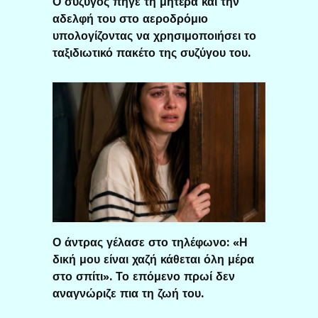
Ο σύζυγος πήγε τη μητέρα και την
αδελφή του στο αεροδρόμιο
υπολογίζοντας να χρησιμοποιήσει το
ταξιδιωτικό πακέτο της συζύγου του.
Ο άντρας γέλασε στο τηλέφωνο: «Η
δική μου είναι χαζή κάθεται όλη μέρα
στο σπίτι». Το επόμενο πρωί δεν
αναγνώριζε πια τη ζωή του.