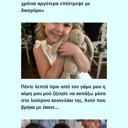
χρόνια αργότερα επέστρεψε με
δικηγόρο»
Πέντε λεπτά πριν από τον γάμο μου η
κόρη μου μού ζήτησε να κοιτάξω μέσα
στο λούτρινο κουνελάκι της. Αυτό που
βρήκα με έκανε…