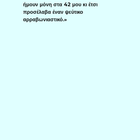
ήμουν μόνη στα 42 μου κι έτσι
προσέλαβα έναν ψεύτικο
αρραβωνιαστικό.»