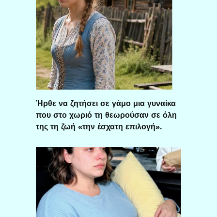
Ήρθε να ζητήσει σε γάμο μια γυναίκα
που στο χωριό τη θεωρούσαν σε όλη
της τη ζωή «την έσχατη επιλογή».