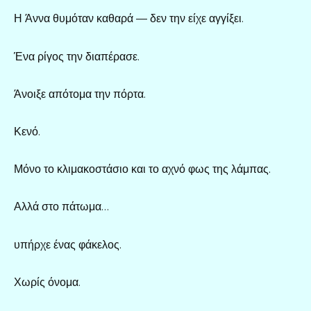
Η Άννα θυμόταν καθαρά — δεν την είχε αγγίξει.
Ένα ρίγος την διαπέρασε.
Άνοιξε απότομα την πόρτα.
Κενό.
Μόνο το κλιμακοστάσιο και το αχνό φως της λάμπας.
Αλλά στο πάτωμα…
υπήρχε ένας φάκελος.
Χωρίς όνομα.