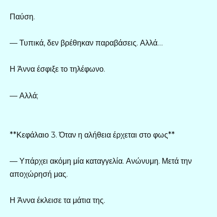
Παύση.
— Τυπικά, δεν βρέθηκαν παραβάσεις. Αλλά…
Η Άννα έσφιξε το τηλέφωνο.
— Αλλά;
**Κεφάλαιο 3. Όταν η αλήθεια έρχεται στο φως**
— Υπάρχει ακόμη μία καταγγελία. Ανώνυμη. Μετά την
αποχώρησή μας.
Η Άννα έκλεισε τα μάτια της.