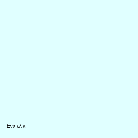
Ένα κλικ.