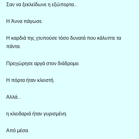
Σαν να ξεκλείδωνε η εξώπορτα…
Η Άννα πάγωσε.
Η καρδιά της χτυπούσε τόσο δυνατά που κάλυπτε τα
πάντα.
Προχώρησε αργά στον διάδρομο.
Η πόρτα ήταν κλειστή.
Αλλά…
η κλειδαριά ήταν γυρισμένη.
Από μέσα.