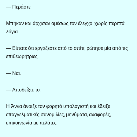
— Περάστε.
Μπήκαν και άρχισαν αμέσως τον έλεγχο, χωρίς περιττά
λόγια.
— Είπατε ότι εργάζεστε από το σπίτι; ρώτησε μία από τις
επιθεωρήτριες.
— Ναι.
— Αποδείξτε το.
Η Άννα άνοιξε τον φορητό υπολογιστή και έδειξε
επαγγελματικές συνομιλίες, μηνύματα, αναφορές,
επικοινωνία με πελάτες.