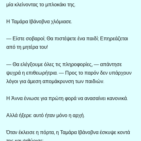
μία κλείνοντας το μπλοκάκι της.
Η Ταμάρα Ιβάνοβνα χλόμιασε.
— Είστε σοβαροί; Θα πιστέψετε ένα παιδί; Επηρεάζεται
από τη μητέρα του!
— Θα ελέγξουμε όλες τις πληροφορίες, — απάντησε
ψυχρά η επιθεωρήτρια. — Προς το παρόν δεν υπάρχουν
λόγοι για άμεση απομάκρυνση των παιδιών.
Η Άννα ένιωσε για πρώτη φορά να ανασαίνει κανονικά.
Αλλά ήξερε: αυτό ήταν μόνο η αρχή.
Όταν έκλεισε η πόρτα, η Ταμάρα Ιβάνοβνα έσκυψε κοντά
της και ψιθύρισε: