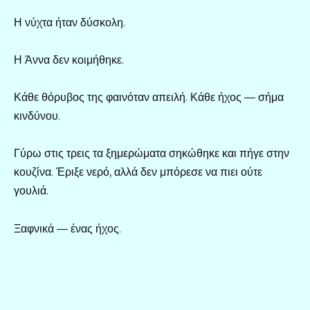
Η νύχτα ήταν δύσκολη.
Η Άννα δεν κοιμήθηκε.
Κάθε θόρυβος της φαινόταν απειλή. Κάθε ήχος — σήμα
κινδύνου.
Γύρω στις τρεις τα ξημερώματα σηκώθηκε και πήγε στην
κουζίνα. Έριξε νερό, αλλά δεν μπόρεσε να πιει ούτε
γουλιά.
Ξαφνικά — ένας ήχος.