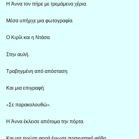
Η Άννα τον πήρε με τρεμάμενα χέρια.
Μέσα υπήρχε μια φωτογραφία.
Ο Κιρίλ και η Ντάσα.
Στην αυλή.
Τραβηγμένη από απόσταση.
Και μια επιγραφή:
«Σε παρακολουθώ».
Η Άννα έκλεισε απότομα την πόρτα.
Και για πρώτη φορά ένιωσε πραγματικό φόβο.