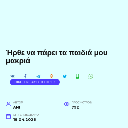
Ήρθε να πάρει τα παιδιά μου
μακριά
ΟΙΚΟΓΕΝΕΙΑΚΈΣ ΙΣΤΟΡΊΕΣ
АВТОР
ПРОСМОТРОВ
ANI
792
ОПУБЛИКОВАНО
19.04.2026