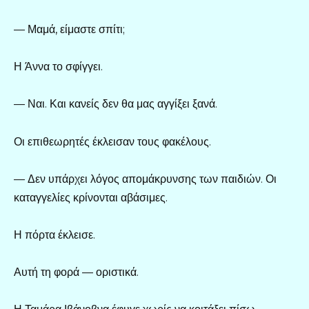
— Μαμά, είμαστε σπίτι;
Η Άννα το σφίγγει.
— Ναι. Και κανείς δεν θα μας αγγίξει ξανά.
Οι επιθεωρητές έκλεισαν τους φακέλους.
— Δεν υπάρχει λόγος απομάκρυνσης των παιδιών. Οι
καταγγελίες κρίνονται αβάσιμες.
Η πόρτα έκλεισε.
Αυτή τη φορά — οριστικά.