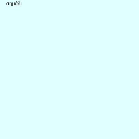
σημάδι.