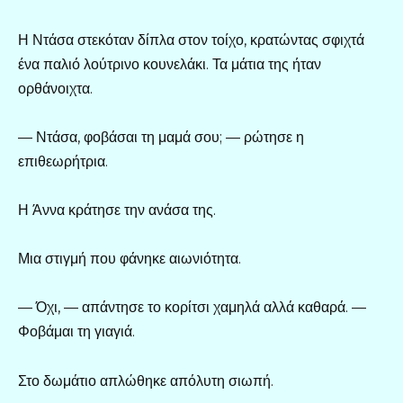
Η Ντάσα στεκόταν δίπλα στον τοίχο, κρατώντας σφιχτά
ένα παλιό λούτρινο κουνελάκι. Τα μάτια της ήταν
ορθάνοιχτα.
— Ντάσα, φοβάσαι τη μαμά σου; — ρώτησε η
επιθεωρήτρια.
Η Άννα κράτησε την ανάσα της.
Μια στιγμή που φάνηκε αιωνιότητα.
— Όχι, — απάντησε το κορίτσι χαμηλά αλλά καθαρά. —
Φοβάμαι τη γιαγιά.
Στο δωμάτιο απλώθηκε απόλυτη σιωπή.