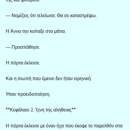
— Νομίζεις ότι τελείωσε; Θα σε καταστρέψω.
Η Άννα την κοίταξε στα μάτια.
— Προσπάθησε.
Η πόρτα έκλεισε.
Και η σιωπή που έμεινε δεν ήταν ειρηνική.
Ήταν προειδοποίηση.
**Κεφάλαιο 2. Ίχνη της αλήθειας**
Η πόρτα έκλεισε με έναν ήχο που έκοψε το παρελθόν στα