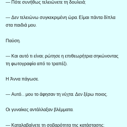
— Πότε συνήθως τελειώνετε τη δουλειά;
— Δεν τελειώνω συγκεκριμένη ώρα. Είμαι πάντα δίπλα
στα παιδιά μου.
Παύση.
— Και αυτό τι είναι; ρώτησε η επιθεωρήτρια σηκώνοντας
τη φωτογραφία από το τραπέζι.
Η Άννα πάγωσε.
— Αυτό… μου το άφησαν τη νύχτα. Δεν ξέρω ποιος.
Οι γυναίκες αντάλλαξαν βλέμματα.
— Καταλαβαίνετε τη σοβαρότητα της κατάστασης;