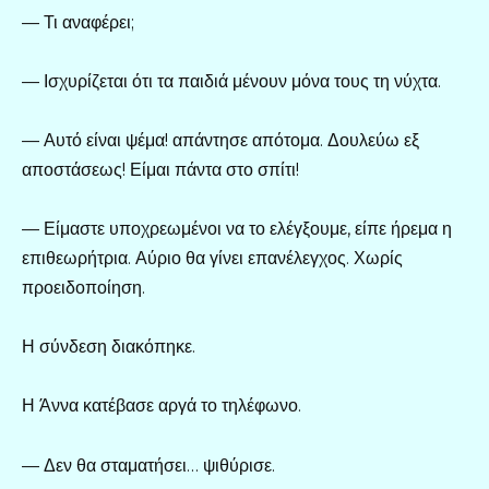
— Τι αναφέρει;
— Ισχυρίζεται ότι τα παιδιά μένουν μόνα τους τη νύχτα.
— Αυτό είναι ψέμα! απάντησε απότομα. Δουλεύω εξ
αποστάσεως! Είμαι πάντα στο σπίτι!
— Είμαστε υποχρεωμένοι να το ελέγξουμε, είπε ήρεμα η
επιθεωρήτρια. Αύριο θα γίνει επανέλεγχος. Χωρίς
προειδοποίηση.
Η σύνδεση διακόπηκε.
Η Άννα κατέβασε αργά το τηλέφωνο.
— Δεν θα σταματήσει… ψιθύρισε.