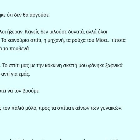
 ότι δεν θα αργούσε.
οι ήξεραν. Κανείς δεν μιλούσε δυνατά, αλλά όλοι
Το καινούριο σπίτι, η μηχανή, τα ρούχα του Μίσα… τίποτα
ό το πουθενά.
 Το σπίτι μας με την κόκκινη σκεπή μου φάνηκε ξαφνικά
αντί για εμάς.
ει να τον βρούμε.
 τον παλιό μύλο, προς τα σπίτια εκείνων των γυναικών.