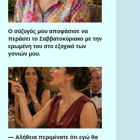
Ο σύζυγός μου αποφάσισε να
περάσει το Σαββατοκύριακο με την
ερωμένη του στο εξοχικό των
γονιών μου.
— Αλήθεια περιμένατε ότι εγώ θα