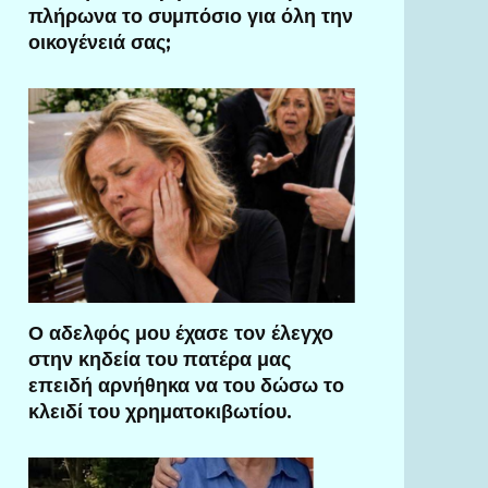
πλήρωνα το συμπόσιο για όλη την
οικογένειά σας;
Ο αδελφός μου έχασε τον έλεγχο
στην κηδεία του πατέρα μας
επειδή αρνήθηκα να του δώσω το
κλειδί του χρηματοκιβωτίου.