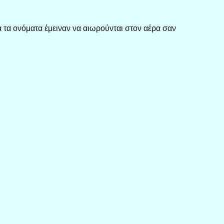
 τα ονόματα έμειναν να αιωρούνται στον αέρα σαν