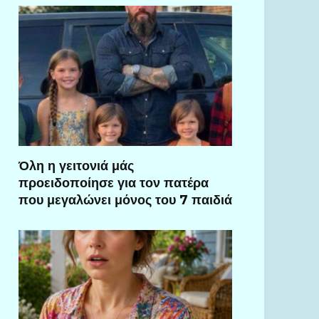
Όλη η γειτονιά μάς
προειδοποίησε για τον πατέρα
που μεγαλώνει μόνος του 7 παιδιά