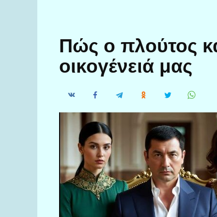
Πώς ο πλούτος κ
οικογένειά μας