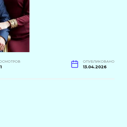
ОСМОТРОВ
ОПУБЛИКОВАНО
1
13.04.2026