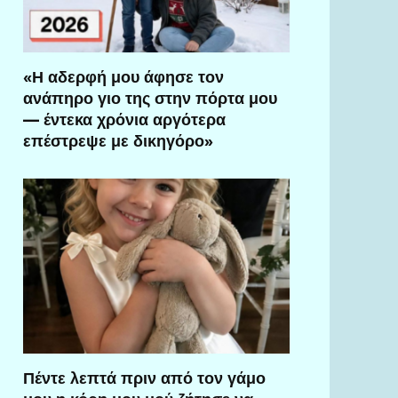
«Η αδερφή μου άφησε τον
ανάπηρο γιο της στην πόρτα μου
— έντεκα χρόνια αργότερα
επέστρεψε με δικηγόρο»
Πέντε λεπτά πριν από τον γάμο