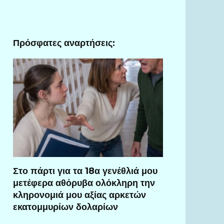
Πρόσφατες αναρτήσεις:
Στο πάρτι για τα 18α γενέθλιά μου
μετέφερα αθόρυβα ολόκληρη την
κληρονομιά μου αξίας αρκετών
εκατομμυρίων δολαρίων