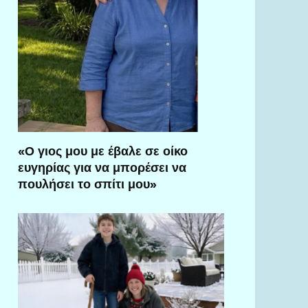
«Ο γιος μου με έβαλε σε οίκο
ευγηρίας για να μπορέσει να
πουλήσει το σπίτι μου»