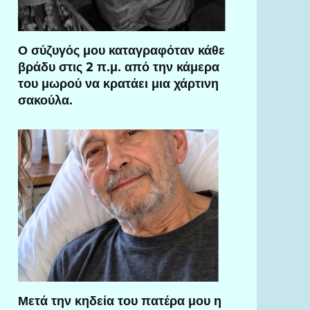
Ο σύζυγός μου καταγραφόταν κάθε
βράδυ στις 2 π.μ. από την κάμερα
του μωρού να κρατάει μια χάρτινη
σακούλα.
Μετά την κηδεία του πατέρα μου η