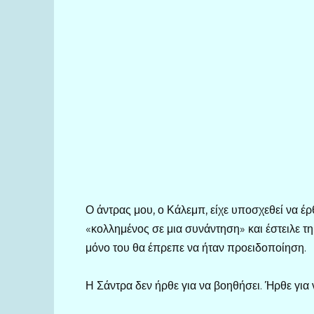
Ο άντρας μου, ο Κάλεμπ, είχε υποσχεθεί να έρθ
«κολλημένος σε μια συνάντηση» και έστειλε τη
μόνο του θα έπρεπε να ήταν προειδοποίηση.
Η Σάντρα δεν ήρθε για να βοηθήσει. Ήρθε για 