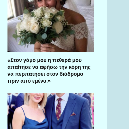
«Στον γάμο μου η πεθερά μου
απαίτησε να αφήσω την κόρη της
να περπατήσει στον διάδρομο
πριν από εμένα.»