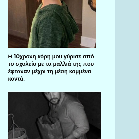
Η 10χρονη κόρη μου γύρισε από
το σχολείο με τα μαλλιά της που
έφταναν μέχρι τη μέση κομμένα
κοντά.