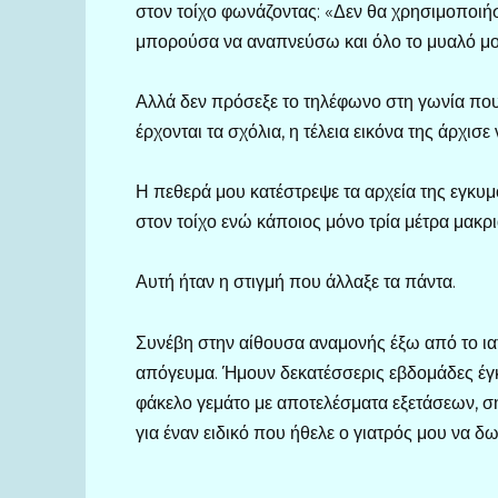
στον τοίχο φωνάζοντας: «Δεν θα χρησιμοποιήσε
μπορούσα να αναπνεύσω και όλο το μυαλό μου 
Αλλά δεν πρόσεξε το τηλέφωνο στη γωνία που 
έρχονται τα σχόλια, η τέλεια εικόνα της άρχισ
Η πεθερά μου κατέστρεψε τα αρχεία της εγκυ
στον τοίχο ενώ κάποιος μόνο τρία μέτρα μακρ
Αυτή ήταν η στιγμή που άλλαξε τα πάντα.
Συνέβη στην αίθουσα αναμονής έξω από το ια
απόγευμα. Ήμουν δεκατέσσερις εβδομάδες έγκ
φάκελο γεμάτο με αποτελέσματα εξετάσεων, 
για έναν ειδικό που ήθελε ο γιατρός μου να δω