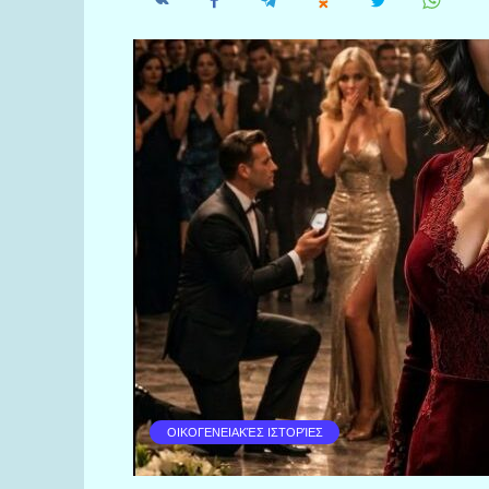
ΟΙΚΟΓΕΝΕΙΑΚΈΣ ΙΣΤΟΡΊΕΣ