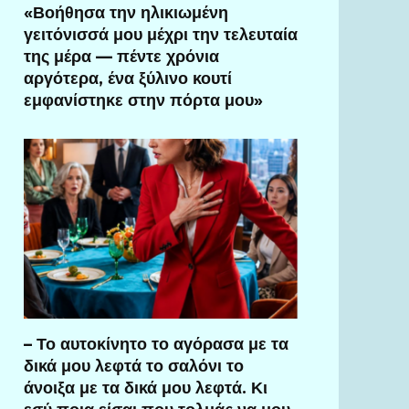
«Βοήθησα την ηλικιωμένη
γειτόνισσά μου μέχρι την τελευταία
της μέρα — πέντε χρόνια
αργότερα, ένα ξύλινο κουτί
εμφανίστηκε στην πόρτα μου»
– Το αυτοκίνητο το αγόρασα με τα
δικά μου λεφτά το σαλόνι το
άνοιξα με τα δικά μου λεφτά. Κι