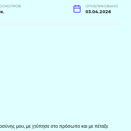
ОСМОТРОВ
ОПУБЛИКОВАНО
4к.
03.04.2026
μοσύνης μου, με χτύπησε στο πρόσωπο και με πέταξε