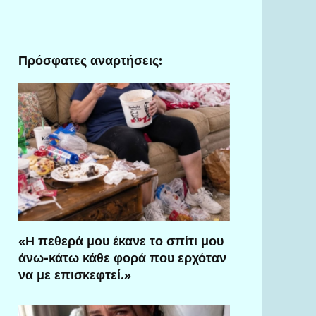
Πρόσφατες αναρτήσεις:
«Η πεθερά μου έκανε το σπίτι μου
άνω-κάτω κάθε φορά που ερχόταν
να με επισκεφτεί.»