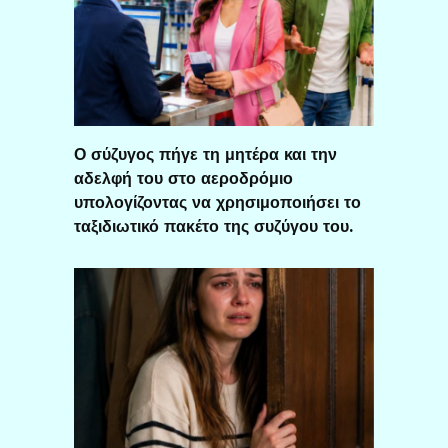
Ο σύζυγος πήγε τη μητέρα και την
αδελφή του στο αεροδρόμιο
υπολογίζοντας να χρησιμοποιήσει το
ταξιδιωτικό πακέτο της συζύγου του.