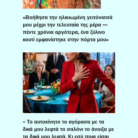
«Βοήθησα την ηλικιωμένη γειτόνισσά
μου μέχρι την τελευταία της μέρα —
πέντε χρόνια αργότερα, ένα ξύλινο
κουτί εμφανίστηκε στην πόρτα μου»
– Το αυτοκίνητο το αγόρασα με τα
δικά μου λεφτά το σαλόνι το άνοιξα με
τα δικά μου λεφτά. Κι εσύ ποια είσαι