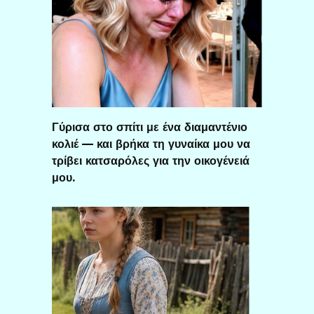
Γύρισα στο σπίτι με ένα διαμαντένιο
κολιέ — και βρήκα τη γυναίκα μου να
τρίβει κατσαρόλες για την οικογένειά
μου.