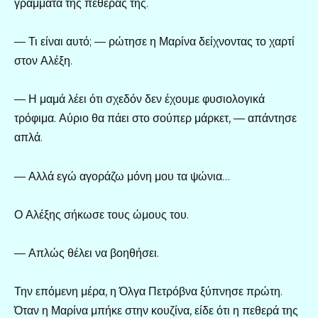
γράμματα της πεθεράς της.
— Τι είναι αυτό; — ρώτησε η Μαρίνα δείχνοντας το χαρτί
στον Αλέξη.
— Η μαμά λέει ότι σχεδόν δεν έχουμε φυσιολογικά
τρόφιμα. Αύριο θα πάει στο σούπερ μάρκετ, — απάντησε
απλά.
— Αλλά εγώ αγοράζω μόνη μου τα ψώνια…
Ο Αλέξης σήκωσε τους ώμους του.
— Απλώς θέλει να βοηθήσει.
Την επόμενη μέρα, η Όλγα Πετρόβνα ξύπνησε πρώτη.
Όταν η Μαρίνα μπήκε στην κουζίνα, είδε ότι η πεθερά της