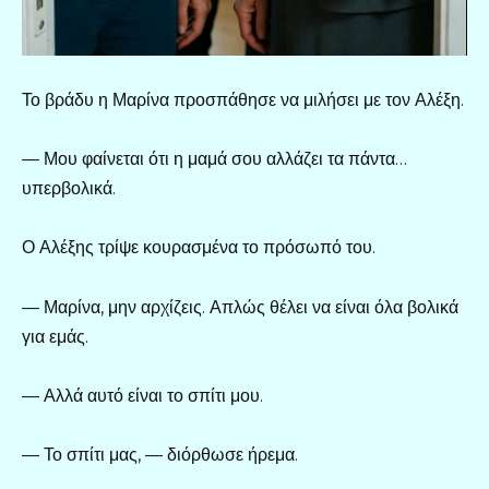
Το βράδυ η Μαρίνα προσπάθησε να μιλήσει με τον Αλέξη.
— Μου φαίνεται ότι η μαμά σου αλλάζει τα πάντα…
υπερβολικά.
Ο Αλέξης τρίψε κουρασμένα το πρόσωπό του.
— Μαρίνα, μην αρχίζεις. Απλώς θέλει να είναι όλα βολικά
για εμάς.
— Αλλά αυτό είναι το σπίτι μου.
— Το σπίτι μας, — διόρθωσε ήρεμα.