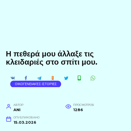
Η πεθερά μου άλλαξε τις
κλειδαριές στο σπίτι μου.
ΟΙΚΟΓΕΝΕΙΑΚΈΣ ΙΣΤΟΡΊΕΣ
АВТОР
ПРОСМОТРОВ
ANI
1286
ОПУБЛИКОВАНО
15.03.2026