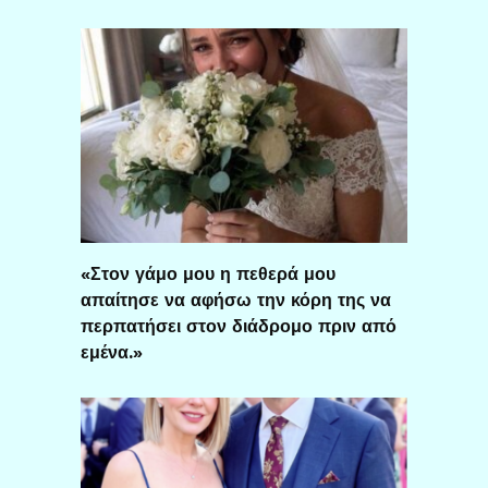
«Στον γάμο μου η πεθερά μου
απαίτησε να αφήσω την κόρη της να
περπατήσει στον διάδρομο πριν από
εμένα.»