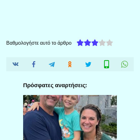
Βαθμολογήστε αυτό το άρθρο
Πρόσφατες αναρτήσεις: