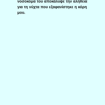
νοσοκόμα του αποκάλυψε την αλήθεια
για τη νύχτα που εξαφανίστηκε η κόρη
μου.