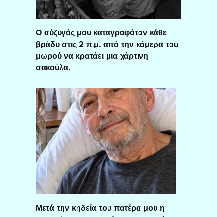
Ο σύζυγός μου καταγραφόταν κάθε
βράδυ στις 2 π.μ. από την κάμερα του
μωρού να κρατάει μια χάρτινη
σακούλα.
Μετά την κηδεία του πατέρα μου η