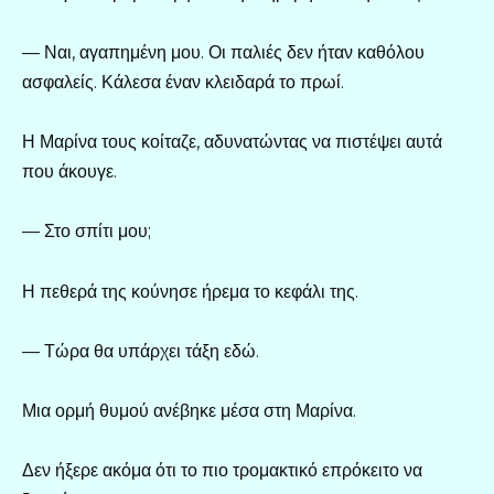
— Ναι, αγαπημένη μου. Οι παλιές δεν ήταν καθόλου
ασφαλείς. Κάλεσα έναν κλειδαρά το πρωί.
Η Μαρίνα τους κοίταζε, αδυνατώντας να πιστέψει αυτά
που άκουγε.
— Στο σπίτι μου;
Η πεθερά της κούνησε ήρεμα το κεφάλι της.
— Τώρα θα υπάρχει τάξη εδώ.
Μια ορμή θυμού ανέβηκε μέσα στη Μαρίνα.
Δεν ήξερε ακόμα ότι το πιο τρομακτικό επρόκειτο να