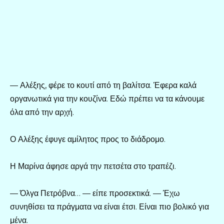
— Αλέξης, φέρε το κουτί από τη βαλίτσα. Έφερα καλά
οργανωτικά για την κουζίνα. Εδώ πρέπει να τα κάνουμε
όλα από την αρχή.
Ο Αλέξης έφυγε αμίλητος προς το διάδρομο.
Η Μαρίνα άφησε αργά την πετσέτα στο τραπέζι.
— Όλγα Πετρόβνα… — είπε προσεκτικά. — Έχω
συνηθίσει τα πράγματα να είναι έτσι. Είναι πιο βολικό για
μένα.