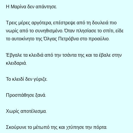
Η Μαρίνα δεν απάντησε.
Τρεις μέρες αργότερα, επέστρεψε από τη δουλειά πιο
νωρίς από το συνηθισμένο. Όταν πλησίασε το σπίτι, είδε
το αυτοκίνητο της Όλγας Πετρόβνα στο προαύλιο.
Έβγαλε τα κλειδιά από την τσάντα της και τα έβαλε στην
κλειδαριά.
Το κλειδί δεν γύριζε.
Προσπάθησε ξανά.
Χωρίς αποτέλεσμα.
Σκούρυνε το μέτωπό της και χτύπησε την πόρτα.