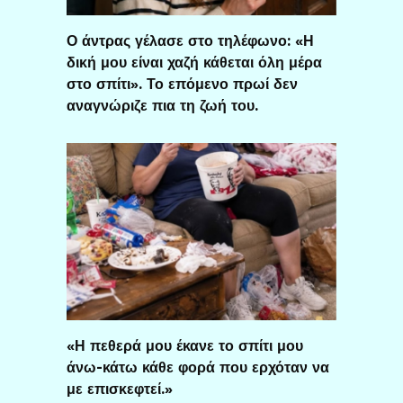
Ο άντρας γέλασε στο τηλέφωνο: «Η
δική μου είναι χαζή κάθεται όλη μέρα
στο σπίτι». Το επόμενο πρωί δεν
αναγνώριζε πια τη ζωή του.
«Η πεθερά μου έκανε το σπίτι μου
άνω-κάτω κάθε φορά που ερχόταν να
με επισκεφτεί.»