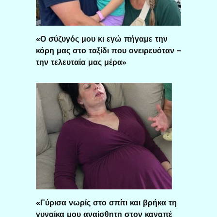
«Ο σύζυγός μου κι εγώ πήγαμε την
κόρη μας στο ταξίδι που ονειρευόταν –
την τελευταία μας μέρα»
«Γύρισα νωρίς στο σπίτι και βρήκα τη
γυναίκα μου αναίσθητη στον καναπέ