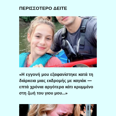
ΠΕΡΙΣΣΟΤΕΡΟ ΔΕΙΤΕ
«Η εγγονή μου εξαφανίστηκε κατά τη
διάρκεια μιας εκδρομής με καγιάκ —
επτά χρόνια αργότερα κάτι κρυμμένο
στη ζωή του γιου μου…»