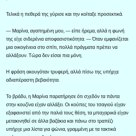
Τελικά η πεθερά της γύρισε και την κοίταξε προσεκτικά.
— Μαρίνα, αγαπημένη μου, — είπε ήρεμα, αλλά η φωνή
της είχε σιδερένια αποφασιστικότητα. — Όταν εμφανίζεται
μια οικογένεια στο σπίτι, πολλά πράγματα πρέπει να
αλλάξουν. Τώρα δεν είσαι πια μόνη.
Η φράση ακουγόταν τρυφερή, αλλά πίσω της υπήρχε
αδιαπέραστη βεβαιότητα.
Το βράδυ, η Μαρίνα παρατήρησε ότι σχεδόν τα πάντα
στην κουζίνα είχαν αλλάξει. Οι κούπες του τσαγιού είχαν
εξαφανιστεί από την παλιά τους θέση, τα μπαχαρικά είχαν
μετακινηθεί σε άλλα βαζάκια και πάνω στο τραπέζι
υπήρχε μια λίστα για ψώνια, γραμμένη με τα τακτικά