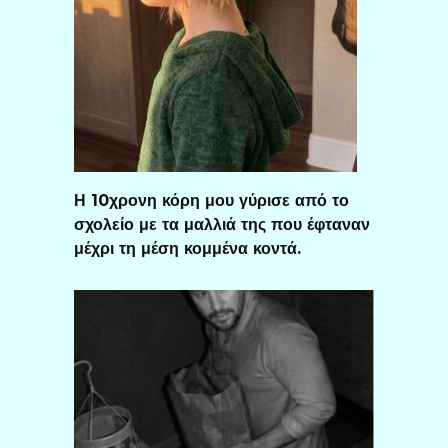
Η 10χρονη κόρη μου γύρισε από το
σχολείο με τα μαλλιά της που έφταναν
μέχρι τη μέση κομμένα κοντά.