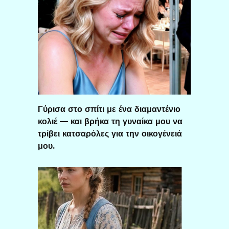
Γύρισα στο σπίτι με ένα διαμαντένιο
κολιέ — και βρήκα τη γυναίκα μου να
τρίβει κατσαρόλες για την οικογένειά
μου.