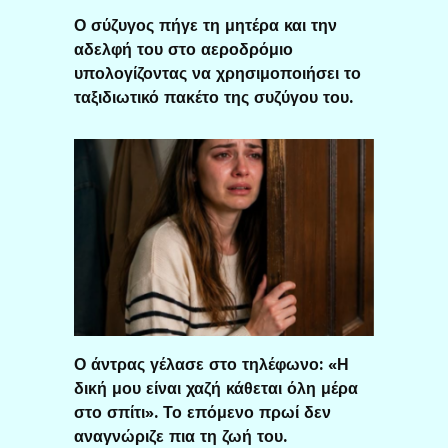
Ο σύζυγος πήγε τη μητέρα και την
αδελφή του στο αεροδρόμιο
υπολογίζοντας να χρησιμοποιήσει το
ταξιδιωτικό πακέτο της συζύγου του.
Ο άντρας γέλασε στο τηλέφωνο: «Η
δική μου είναι χαζή κάθεται όλη μέρα
στο σπίτι». Το επόμενο πρωί δεν
αναγνώριζε πια τη ζωή του.