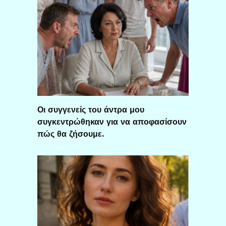
Οι συγγενείς του άντρα μου
συγκεντρώθηκαν για να αποφασίσουν
πώς θα ζήσουμε.