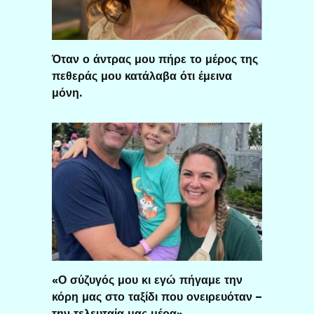
Όταν ο άντρας μου πήρε το μέρος της
πεθεράς μου κατάλαβα ότι έμεινα
μόνη.
«Ο σύζυγός μου κι εγώ πήγαμε την
κόρη μας στο ταξίδι που ονειρευόταν –
την τελευταία μας μέρα»