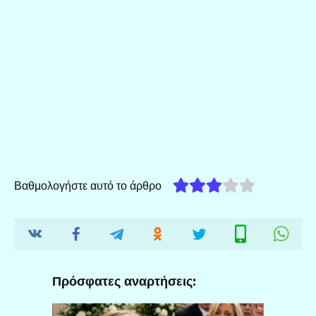
Βαθμολογήστε αυτό το άρθρο
Πρόσφατες αναρτήσεις: