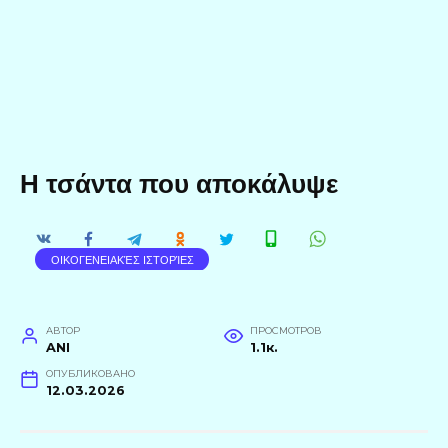
Η τσάντα που αποκάλυψε
ΟΙΚΟΓΕΝΕΙΑΚΈΣ ΙΣΤΟΡΊΕΣ
АВТОР
ПРОСМОТРОВ
ANI
1.1к.
ОПУБЛИКОВАНО
12.03.2026