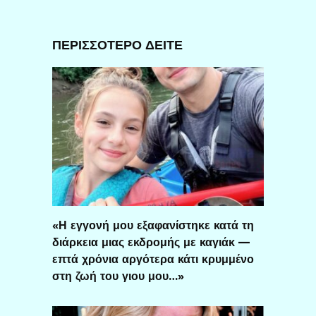
ΠΕΡΙΣΣΟΤΕΡΟ ΔΕΙΤΕ
«Η εγγονή μου εξαφανίστηκε κατά τη
διάρκεια μιας εκδρομής με καγιάκ —
επτά χρόνια αργότερα κάτι κρυμμένο
στη ζωή του γιου μου…»