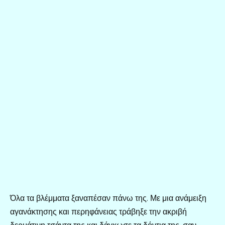
Όλα τα βλέμματα ξαναπέσαν πάνω της. Με μια ανάμειξη
αγανάκτησης και περηφάνειας τράβηξε την ακριβή