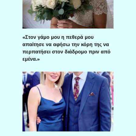
«Στον γάμο μου η πεθερά μου
απαίτησε να αφήσω την κόρη της να
περπατήσει στον διάδρομο πριν από
εμένα.»