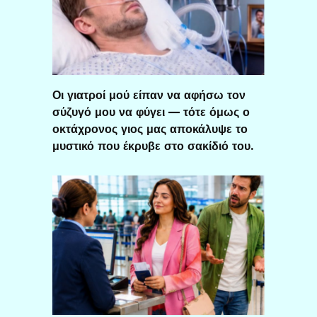
Οι γιατροί μού είπαν να αφήσω τον
σύζυγό μου να φύγει — τότε όμως ο
οκτάχρονος γιος μας αποκάλυψε το
μυστικό που έκρυβε στο σακίδιό του.