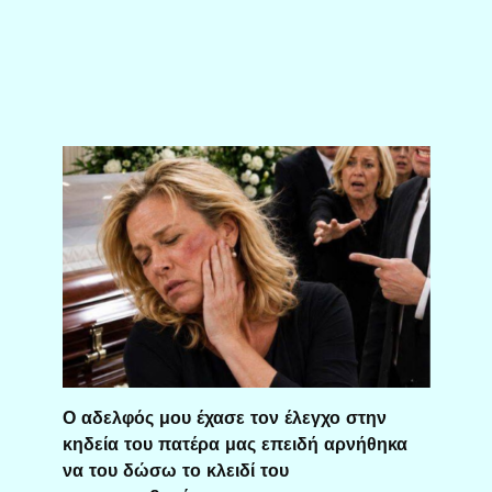
Ο αδελφός μου έχασε τον έλεγχο στην
κηδεία του πατέρα μας επειδή αρνήθηκα
να του δώσω το κλειδί του