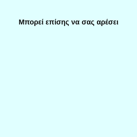
Μπορεί επίσης να σας αρέσει