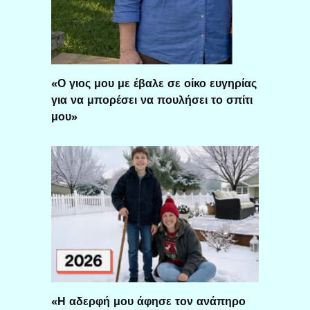
«Ο γιος μου με έβαλε σε οίκο ευγηρίας
για να μπορέσει να πουλήσει το σπίτι
μου»
«Η αδερφή μου άφησε τον ανάπηρο