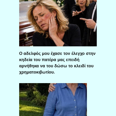
Ο αδελφός μου έχασε τον έλεγχο στην
κηδεία του πατέρα μας επειδή
αρνήθηκα να του δώσω το κλειδί του
χρηματοκιβωτίου.