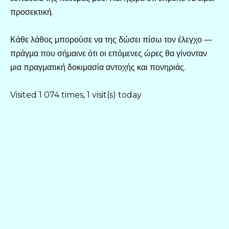
προσεκτική.
Κάθε λάθος μπορούσε να της δώσει πίσω τον έλεγχο —
πράγμα που σήμαινε ότι οι επόμενες ώρες θα γίνονταν
μια πραγματική δοκιμασία αντοχής και πονηριάς.
Visited 1 074 times, 1 visit(s) today