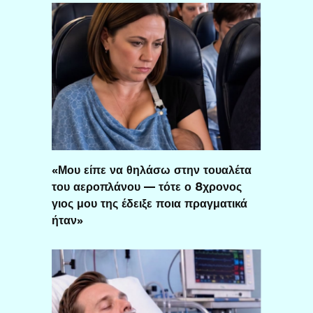
«Μου είπε να θηλάσω στην τουαλέτα
του αεροπλάνου — τότε ο 8χρονος
γιος μου της έδειξε ποια πραγματικά
ήταν»