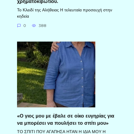
χρηματοκιβωτίου.
Το Κλειδί της Αλήθειας Η τελευταία προσευχή στην
κηδεία
0
388
«Ο γιος μου με έβαλε σε οίκο ευγηρίας για
να μπορέσει να πουλήσει το σπίτι μου»
ΤΟ ΣΠΙΤΙ ΠΟΥ ΑΓΑΠΗΣΑ ΗΤΑΝ Η ΙΔΙΑ ΜΟΥ Η