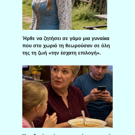
Ήρθε να ζητήσει σε γάμο μια γυναίκα
που στο χωριό τη θεωρούσαν σε όλη
της τη ζωή «την έσχατη επιλογή».