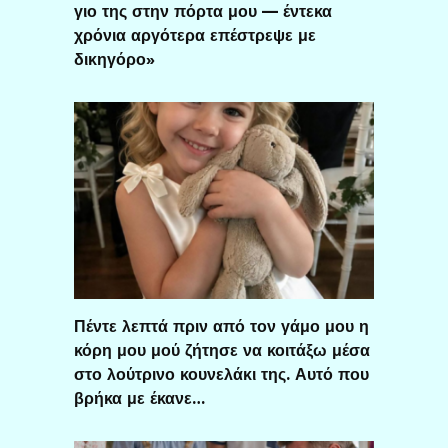
γιο της στην πόρτα μου — έντεκα
χρόνια αργότερα επέστρεψε με
δικηγόρο»
Πέντε λεπτά πριν από τον γάμο μου η
κόρη μου μού ζήτησε να κοιτάξω μέσα
στο λούτρινο κουνελάκι της. Αυτό που
βρήκα με έκανε…