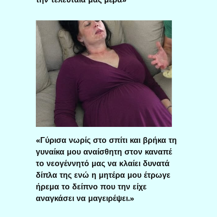
«Γύρισα νωρίς στο σπίτι και βρήκα τη
γυναίκα μου αναίσθητη στον καναπέ
το νεογέννητό μας να κλαίει δυνατά
δίπλα της ενώ η μητέρα μου έτρωγε
ήρεμα το δείπνο που την είχε
αναγκάσει να μαγειρέψει.»