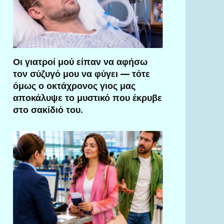
Οι γιατροί μού είπαν να αφήσω
τον σύζυγό μου να φύγει — τότε
όμως ο οκτάχρονος γιος μας
αποκάλυψε το μυστικό που έκρυβε
στο σακίδιό του.