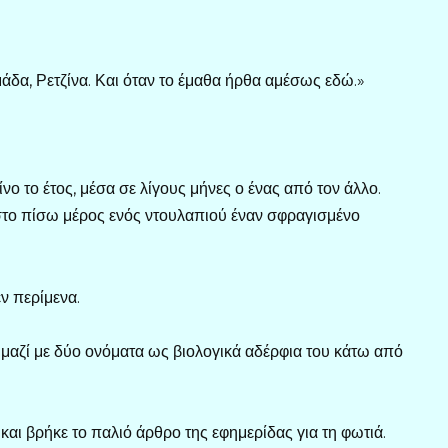
δα, Ρετζίνα. Και όταν το έμαθα ήρθα αμέσως εδώ.»
ίνο το έτος, μέσα σε λίγους μήνες ο ένας από τον άλλο.
στο πίσω μέρος ενός ντουλαπιού έναν σφραγισμένο
εν περίμενα.
 μαζί με δύο ονόματα ως βιολογικά αδέρφια του κάτω από
 και βρήκε το παλιό άρθρο της εφημερίδας για τη φωτιά.