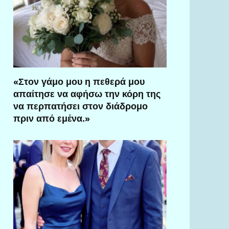
«Στον γάμο μου η πεθερά μου
απαίτησε να αφήσω την κόρη της
να περπατήσει στον διάδρομο
πριν από εμένα.»