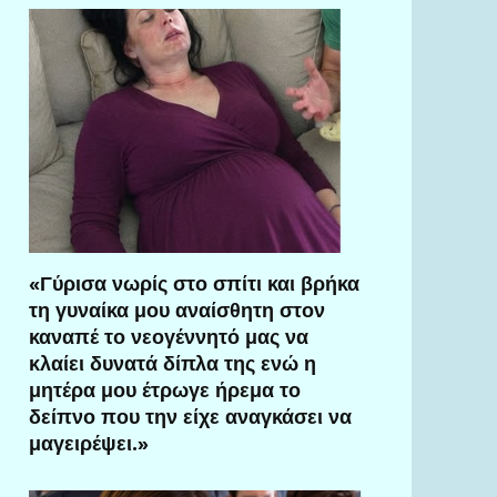
«Γύρισα νωρίς στο σπίτι και βρήκα
τη γυναίκα μου αναίσθητη στον
καναπέ το νεογέννητό μας να
κλαίει δυνατά δίπλα της ενώ η
μητέρα μου έτρωγε ήρεμα το
δείπνο που την είχε αναγκάσει να
μαγειρέψει.»