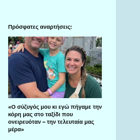
Πρόσφατες αναρτήσεις:
«Ο σύζυγός μου κι εγώ πήγαμε την
κόρη μας στο ταξίδι που
ονειρευόταν – την τελευταία μας
μέρα»