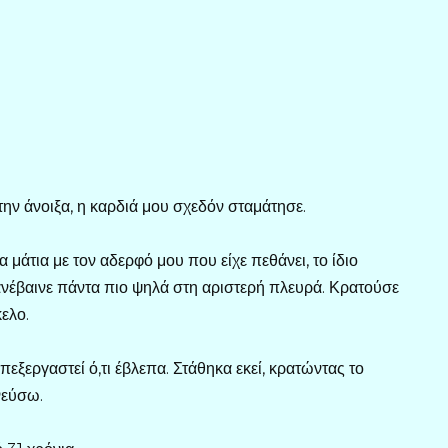
ην άνοιξα, η καρδιά μου σχεδόν σταμάτησε.
α μάτια με τον αδερφό μου που είχε πεθάνει, το ίδιο
ανέβαινε πάντα πιο ψηλά στη αριστερή πλευρά. Κρατούσε
ελο.
πεξεργαστεί ό,τι έβλεπα. Στάθηκα εκεί, κρατώντας το
νεύσω.