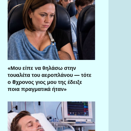
«Μου είπε να θηλάσω στην
τουαλέτα του αεροπλάνου — τότε
ο 8χρονος γιος μου της έδειξε
ποια πραγματικά ήταν»