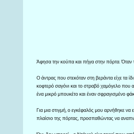
Άφησα την κούπα και πήγα στην πόρτα. Όταν τ
Ο άντρας που στεκόταν στη βεράντα είχε τα ίδι
κοφτερό σαγόνι και το στραβό χαμόγελο που 
ένα μικρό μπουκέτο και έναν σφραγισμένο φάκ
Για μια στιγμή, ο εγκέφαλός μου αρνήθηκε να ε
πλαίσιο της πόρτας, προσπαθώντας να αναπ