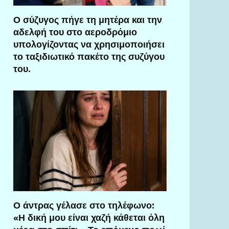
Ο σύζυγος πήγε τη μητέρα και την
αδελφή του στο αεροδρόμιο
υπολογίζοντας να χρησιμοποιήσει
το ταξιδιωτικό πακέτο της συζύγου
του.
Ο άντρας γέλασε στο τηλέφωνο:
«Η δική μου είναι χαζή κάθεται όλη