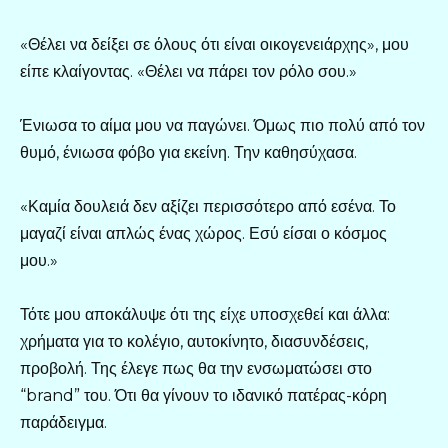
«Θέλει να δείξει σε όλους ότι είναι οικογενειάρχης», μου
είπε κλαίγοντας. «Θέλει να πάρει τον ρόλο σου.»
Ένιωσα το αίμα μου να παγώνει. Όμως πιο πολύ από τον
θυμό, ένιωσα φόβο για εκείνη. Την καθησύχασα.
«Καμία δουλειά δεν αξίζει περισσότερο από εσένα. Το
μαγαζί είναι απλώς ένας χώρος. Εσύ είσαι ο κόσμος
μου.»
Τότε μου αποκάλυψε ότι της είχε υποσχεθεί και άλλα:
χρήματα για το κολέγιο, αυτοκίνητο, διασυνδέσεις,
προβολή. Της έλεγε πως θα την ενσωματώσει στο
“brand” του. Ότι θα γίνουν το ιδανικό πατέρας-κόρη
παράδειγμα.