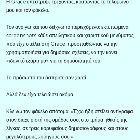
Η Grace επέστρεψε τρέχοντας, κρατώντας το τηλέφωνό
μου και τον φάκελο.
Τον ανοίγω και του δείχνω το περιεχόμενο: εκτυπωμένα
screenshots κάθε απειλητικού και χειριστικού μηνύματος
που είχε στείλει στη Grace, προσπαθώντας να την
χρησιμοποιήσει για δημόσιες σχέσεις, να την κάνει
«ιδανικό εξάρτημα» για τη δημοσιότητά του.
Το πρόσωπό του άσπρισε σαν χαρτί.
Αλλά δεν είχα τελειώσει ακόμα.
Κλείνω τον φάκελο απότομα. «Έχω ήδη στείλει αντίγραφα
στον διαχειριστή της ομάδας σου, στο τμήμα ηθικής της
λίγκας, σε τρεις κορυφαίους δημοσιογράφους και στους
μεγαλύτερους χορηγούς σου.»