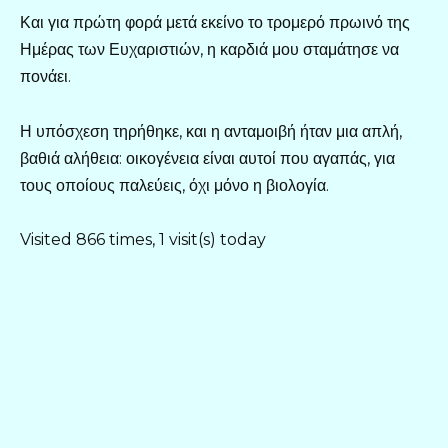
Και για πρώτη φορά μετά εκείνο το τρομερό πρωινό της
Ημέρας των Ευχαριστιών, η καρδιά μου σταμάτησε να
πονάει.
Η υπόσχεση τηρήθηκε, και η ανταμοιβή ήταν μια απλή,
βαθιά αλήθεια: οικογένεια είναι αυτοί που αγαπάς, για
τους οποίους παλεύεις, όχι μόνο η βιολογία.
Visited 866 times, 1 visit(s) today