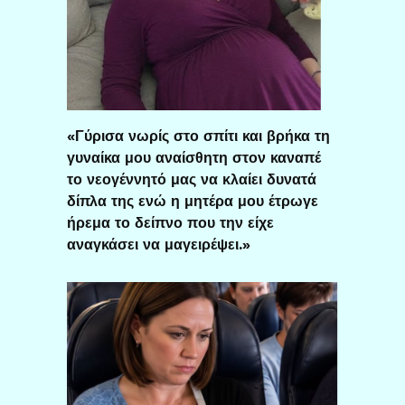
«Γύρισα νωρίς στο σπίτι και βρήκα τη
γυναίκα μου αναίσθητη στον καναπέ
το νεογέννητό μας να κλαίει δυνατά
δίπλα της ενώ η μητέρα μου έτρωγε
ήρεμα το δείπνο που την είχε
αναγκάσει να μαγειρέψει.»