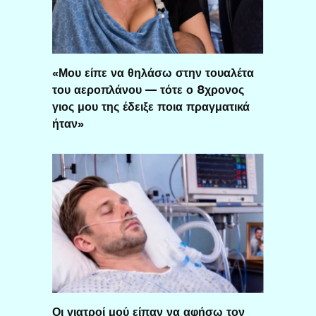
«Μου είπε να θηλάσω στην τουαλέτα
του αεροπλάνου — τότε ο 8χρονος
γιος μου της έδειξε ποια πραγματικά
ήταν»
Οι γιατροί μού είπαν να αφήσω τον