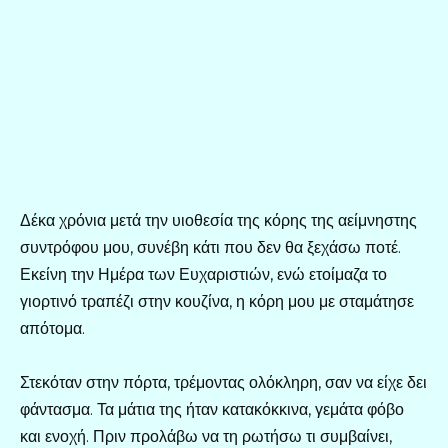
Δέκα χρόνια μετά την υιοθεσία της κόρης της αείμνηστης
συντρόφου μου, συνέβη κάτι που δεν θα ξεχάσω ποτέ.
Εκείνη την Ημέρα των Ευχαριστιών, ενώ ετοίμαζα το
γιορτινό τραπέζι στην κουζίνα, η κόρη μου με σταμάτησε
απότομα.
Στεκόταν στην πόρτα, τρέμοντας ολόκληρη, σαν να είχε δει
φάντασμα. Τα μάτια της ήταν κατακόκκινα, γεμάτα φόβο
και ενοχή. Πριν προλάβω να τη ρωτήσω τι συμβαίνει,