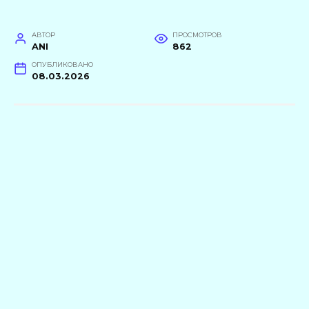
АВТОР
ПРОСМОТРОВ
ANI
862
ОПУБЛИКОВАНО
08.03.2026