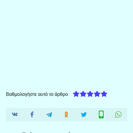
Βαθμολογήστε αυτό το άρθρο