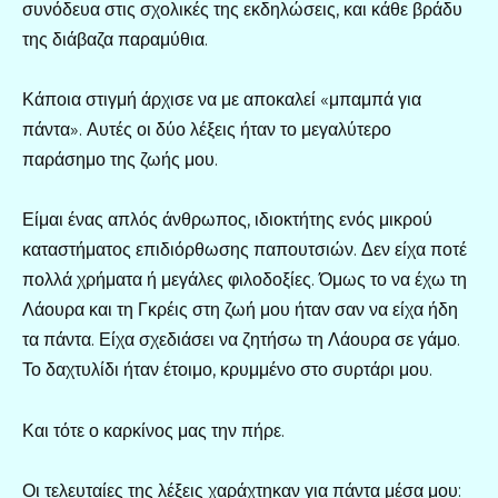
συνόδευα στις σχολικές της εκδηλώσεις, και κάθε βράδυ
της διάβαζα παραμύθια.
Κάποια στιγμή άρχισε να με αποκαλεί «μπαμπά για
πάντα». Αυτές οι δύο λέξεις ήταν το μεγαλύτερο
παράσημο της ζωής μου.
Είμαι ένας απλός άνθρωπος, ιδιοκτήτης ενός μικρού
καταστήματος επιδιόρθωσης παπουτσιών. Δεν είχα ποτέ
πολλά χρήματα ή μεγάλες φιλοδοξίες. Όμως το να έχω τη
Λάουρα και τη Γκρέις στη ζωή μου ήταν σαν να είχα ήδη
τα πάντα. Είχα σχεδιάσει να ζητήσω τη Λάουρα σε γάμο.
Το δαχτυλίδι ήταν έτοιμο, κρυμμένο στο συρτάρι μου.
Και τότε ο καρκίνος μας την πήρε.
Οι τελευταίες της λέξεις χαράχτηκαν για πάντα μέσα μου: