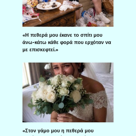
«Η πεθερά μου έκανε το σπίτι μου
άνω-κάτω κάθε φορά που ερχόταν να
με επισκεφτεί.»
«Στον γάμο μου η πεθερά μου