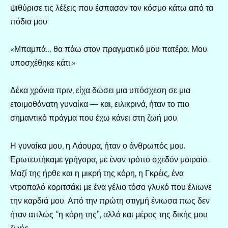
ψιθύρισε τις λέξεις που έσπασαν τον κόσμο κάτω από τα
πόδια μου:
«Μπαμπά… θα πάω στον πραγματικό μου πατέρα. Μου
υποσχέθηκε κάτι.»
Δέκα χρόνια πριν, είχα δώσει μια υπόσχεση σε μια
ετοιμοθάνατη γυναίκα — και, ειλικρινά, ήταν το πιο
σημαντικό πράγμα που έχω κάνει στη ζωή μου.
Η γυναίκα μου, η Λάουρα, ήταν ο άνθρωπός μου.
Ερωτευτήκαμε γρήγορα, με έναν τρόπο σχεδόν μοιραίο.
Μαζί της ήρθε και η μικρή της κόρη, η Γκρέις, ένα
ντροπαλό κοριτσάκι με ένα γέλιο τόσο γλυκό που έλιωνε
την καρδιά μου. Από την πρώτη στιγμή ένιωσα πως δεν
ήταν απλώς “η κόρη της”, αλλά και μέρος της δικής μου