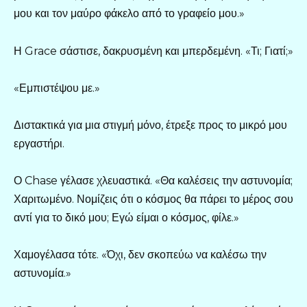
μου και τον μαύρο φάκελο από το γραφείο μου.»
Η Grace σάστισε, δακρυσμένη και μπερδεμένη. «Τι; Γιατί;»
«Εμπιστέψου με.»
Διστακτικά για μια στιγμή μόνο, έτρεξε προς το μικρό μου
εργαστήρι.
Ο Chase γέλασε χλευαστικά. «Θα καλέσεις την αστυνομία;
Χαριτωμένο. Νομίζεις ότι ο κόσμος θα πάρει το μέρος σου
αντί για το δικό μου; Εγώ είμαι ο κόσμος, φίλε.»
Χαμογέλασα τότε. «Όχι, δεν σκοπεύω να καλέσω την
αστυνομία.»