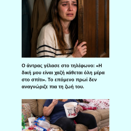
Ο άντρας γέλασε στο τηλέφωνο: «Η
δική μου είναι χαζή κάθεται όλη μέρα
στο σπίτι». Το επόμενο πρωί δεν
αναγνώριζε πια τη ζωή του.