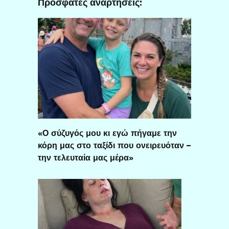
Πρόσφατες αναρτήσεις:
«Ο σύζυγός μου κι εγώ πήγαμε την
κόρη μας στο ταξίδι που ονειρευόταν –
την τελευταία μας μέρα»