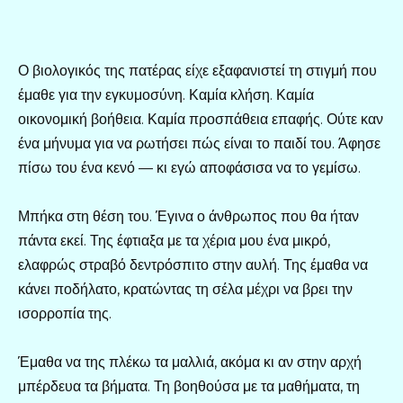
Ο βιολογικός της πατέρας είχε εξαφανιστεί τη στιγμή που
έμαθε για την εγκυμοσύνη. Καμία κλήση. Καμία
οικονομική βοήθεια. Καμία προσπάθεια επαφής. Ούτε καν
ένα μήνυμα για να ρωτήσει πώς είναι το παιδί του. Άφησε
πίσω του ένα κενό — κι εγώ αποφάσισα να το γεμίσω.
Μπήκα στη θέση του. Έγινα ο άνθρωπος που θα ήταν
πάντα εκεί. Της έφτιαξα με τα χέρια μου ένα μικρό,
ελαφρώς στραβό δεντρόσπιτο στην αυλή. Της έμαθα να
κάνει ποδήλατο, κρατώντας τη σέλα μέχρι να βρει την
ισορροπία της.
Έμαθα να της πλέκω τα μαλλιά, ακόμα κι αν στην αρχή
μπέρδευα τα βήματα. Τη βοηθούσα με τα μαθήματα, τη