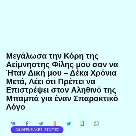
Μεγάλωσα την Κόρη της
Αείμνηστης Φίλης μου σαν να
Ήταν Δική μου – Δέκα Χρόνια
Μετά, Λέει ότι Πρέπει να
Επιστρέψει στον Αληθινό της
Μπαμπά για έναν Σπαρακτικό
Λόγο
ΟΙΚΟΓΕΝΕΙΑΚΈΣ ΙΣΤΟΡΊΕΣ