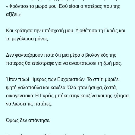
«Φρόντισε το μωρό μου. Εσύ είσαι ο πατέρας που της
αξίζει.»
Και κράτησα την υπόσχεσή μου. Υιοθέτησα τη Γκρέις και
τη μεγάλωσα μόνος.
Δεν φανταζόμουν ποτέ ότι μια μέρα ο βιολογικός της
πατέρας θα επέστρεφε για να αναστατώσει τη ζωή μας.
Ήταν πρωί Ημέρας των Ευχαριστιών. Το σπίτι μύριζε
ψητή γαλοπούλα και κανέλα. Όλα ήταν ήσυχα, ζεστά,
οικογενειακά. Η Γκρέις μπήκε στην κουζίνα και της ζήτησα
να λιώσει τις πατάτες.
Όμως δεν απάντησε.