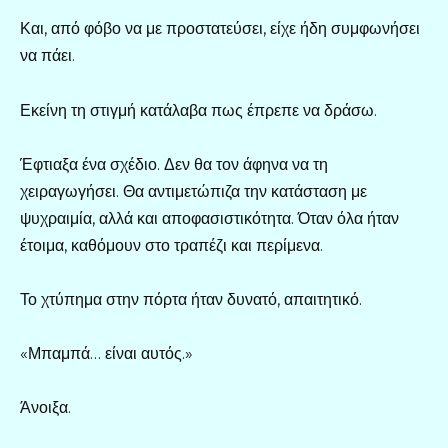
Και, από φόβο να με προστατεύσει, είχε ήδη συμφωνήσει
να πάει.
Εκείνη τη στιγμή κατάλαβα πως έπρεπε να δράσω.
Έφτιαξα ένα σχέδιο. Δεν θα τον άφηνα να τη
χειραγωγήσει. Θα αντιμετώπιζα την κατάσταση με
ψυχραιμία, αλλά και αποφασιστικότητα. Όταν όλα ήταν
έτοιμα, καθόμουν στο τραπέζι και περίμενα.
Το χτύπημα στην πόρτα ήταν δυνατό, απαιτητικό.
«Μπαμπά… είναι αυτός.»
Άνοιξα.