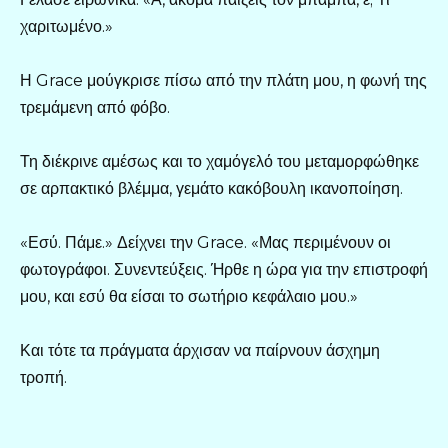
χαριτωμένο.»
Η Grace μούγκρισε πίσω από την πλάτη μου, η φωνή της
τρεμάμενη από φόβο.
Τη διέκρινε αμέσως και το χαμόγελό του μεταμορφώθηκε
σε αρπακτικό βλέμμα, γεμάτο κακόβουλη ικανοποίηση.
«Εσύ. Πάμε.» Δείχνει την Grace. «Μας περιμένουν οι
φωτογράφοι. Συνεντεύξεις. Ήρθε η ώρα για την επιστροφή
μου, και εσύ θα είσαι το σωτήριο κεφάλαιο μου.»
Και τότε τα πράγματα άρχισαν να παίρνουν άσχημη
τροπή.