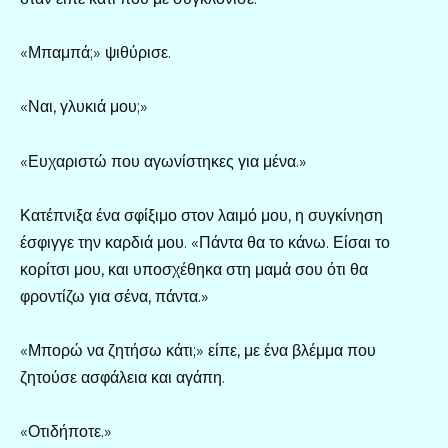
«Μπαμπά;» ψιθύρισε.
«Ναι, γλυκιά μου;»
«Ευχαριστώ που αγωνίστηκες για μένα.»
Κατέπνιξα ένα σφίξιμο στον λαιμό μου, η συγκίνηση
έσφιγγε την καρδιά μου. «Πάντα θα το κάνω. Είσαι το
κορίτσι μου, και υποσχέθηκα στη μαμά σου ότι θα
φροντίζω για σένα, πάντα.»
«Μπορώ να ζητήσω κάτι;» είπε, με ένα βλέμμα που
ζητούσε ασφάλεια και αγάπη.
«Οτιδήποτε.»