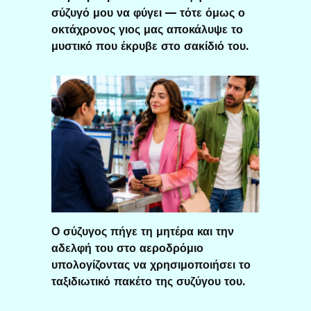
σύζυγό μου να φύγει — τότε όμως ο
οκτάχρονος γιος μας αποκάλυψε το
μυστικό που έκρυβε στο σακίδιό του.
Ο σύζυγος πήγε τη μητέρα και την
αδελφή του στο αεροδρόμιο
υπολογίζοντας να χρησιμοποιήσει το
ταξιδιωτικό πακέτο της συζύγου του.