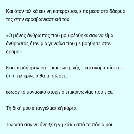
Και όταν τελικά εκείνη κατέρρευσε, είπε μέσα στα δάκρυά
της στην αρραβωνιαστικιά του:
«Ο μόνος άνθρωπος που μου φέρθηκε σαν να είμαι
άνθρωπος ήταν μια γυναίκα που με βοήθησε στον
δρόμο.»
Και επειδή ήταν νέα… και ειλικρινής… και ακόμα πίστευε
ότι η ειλικρίνεια θα τη σώσει…
έδωσε το μοναδικό στοιχείο επικοινωνίας που είχε.
Τη δική μου επαγγελματική κάρτα.
Ένιωσα σαν να άνοιξε η γη κάτω από τα πόδια μου.