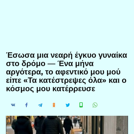
Έσωσα μια νεαρή έγκυο γυναίκα
στο δρόμο — Ένα μήνα
αργότερα, το αφεντικό μου μού
είπε «Τα κατέστρεψες όλα» και ο
κόσμος μου κατέρρευσε