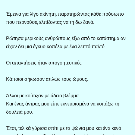
Έμεινα για λίγο ακίνητη, παρατηρώντας κάθε πρόσωπο
που περνούσε, ελπίζοντας να τη δω ξανά.
Ρώτησα μερικούς ανθρώπους έξω από το κατάστημα αν
είχαν δει μια έγκυο κοπέλα με ένα λεπτό παλτό.
Οι απαντήσεις ήταν απογοητευτικές.
Κάποιοι σήκωσαν απλώς τους ώμους.
Άλλοι με κοίταξαν με άδειο βλέμμα.
Και ένας άντρας μου είπε εκνευρισμένα να κοιτάξω τη
δουλειά μου.
Έτσι, τελικά γύρισα σπίτι με τα ψώνια μου και ένα κενό