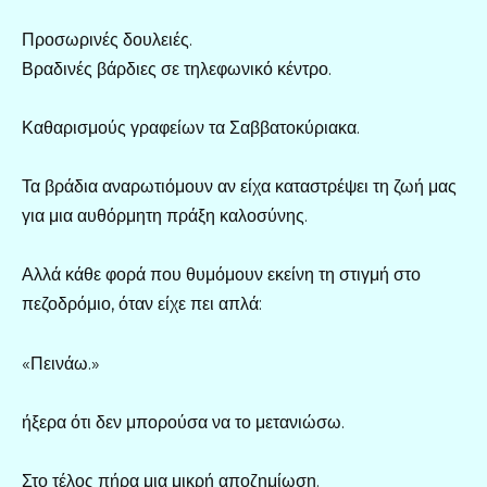
Προσωρινές δουλειές.
Βραδινές βάρδιες σε τηλεφωνικό κέντρο.
Καθαρισμούς γραφείων τα Σαββατοκύριακα.
Τα βράδια αναρωτιόμουν αν είχα καταστρέψει τη ζωή μας
για μια αυθόρμητη πράξη καλοσύνης.
Αλλά κάθε φορά που θυμόμουν εκείνη τη στιγμή στο
πεζοδρόμιο, όταν είχε πει απλά:
«Πεινάω.»
ήξερα ότι δεν μπορούσα να το μετανιώσω.
Στο τέλος πήρα μια μικρή αποζημίωση.