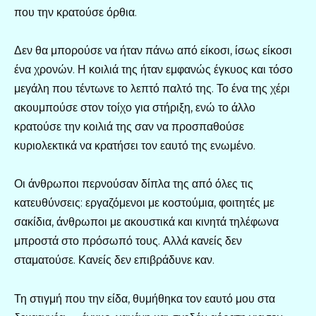
που την κρατούσε όρθια.
Δεν θα μπορούσε να ήταν πάνω από είκοσι, ίσως είκοσι
ένα χρονών. Η κοιλιά της ήταν εμφανώς έγκυος και τόσο
μεγάλη που τέντωνε το λεπτό παλτό της. Το ένα της χέρι
ακουμπούσε στον τοίχο για στήριξη, ενώ το άλλο
κρατούσε την κοιλιά της σαν να προσπαθούσε
κυριολεκτικά να κρατήσει τον εαυτό της ενωμένο.
Οι άνθρωποι περνούσαν δίπλα της από όλες τις
κατευθύνσεις: εργαζόμενοι με κοστούμια, φοιτητές με
σακίδια, άνθρωποι με ακουστικά και κινητά τηλέφωνα
μπροστά στο πρόσωπό τους. Αλλά κανείς δεν
σταματούσε. Κανείς δεν επιβράδυνε καν.
Τη στιγμή που την είδα, θυμήθηκα τον εαυτό μου στα