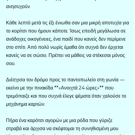
ανησυχούν.
Κάθε λεπτό μετά τις έξι ένιωθα σαν μια μικρή αποτυχία για
το κορίτσι που ήμουν κάποτε. Ίσως επειδή μεγάλωσα σε
ανάδοχες οικογένειες, ένα παιδί που κανείς δεν περίμενε
στο σπίτι. Από πολύ νωρίς έμαθα ότι συχνά δεν έρχεται
κανείς να σε σώσει. Πρέπει να μάθεις να στέκεσαι μόνος
σου.
Διέσχισα τον δρόμο προς το παντοπωλείο στη γωνία —
εκείνο με την πινακίδα **«Ανοιχτά 24 ώρες»** που
τρεμόπαιζε και που συχνά έλεγε ψέματα όταν χαλούσε το
μηχάνημα καρτών.
Πήρα ένα καρότσι αγορών με μια ρόδα που γύριζε
στραβά και άρχισα να σκέφτομαι τη συνηθισμένη μου