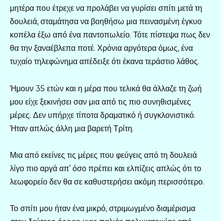
μητέρα που έτρεχε να προλάβει να γυρίσει σπίτι μετά τη
δουλειά, σταμάτησα να βοηθήσω μια πεινασμένη έγκυο
κοπέλα έξω από ένα παντοπωλείο. Τότε πίστεψα πως δεν
θα την ξαναέβλεπα ποτέ. Χρόνια αργότερα όμως, ένα
τυχαίο τηλεφώνημα απέδειξε ότι έκανα τεράστιο λάθος.
Ήμουν 35 ετών και η μέρα που τελικά θα άλλαζε τη ζωή
μου είχε ξεκινήσει σαν μια από τις πιο συνηθισμένες
μέρες. Δεν υπήρχε τίποτα δραματικό ή συγκλονιστικό.
Ήταν απλώς άλλη μια βαρετή Τρίτη.
Μια από εκείνες τις μέρες που φεύγεις από τη δουλειά
λίγο πιο αργά απ’ όσο πρέπει και ελπίζεις απλώς ότι το
λεωφορείο δεν θα σε καθυστερήσει ακόμη περισσότερο.
Το σπίτι μου ήταν ένα μικρό, στριμωγμένο διαμέρισμα