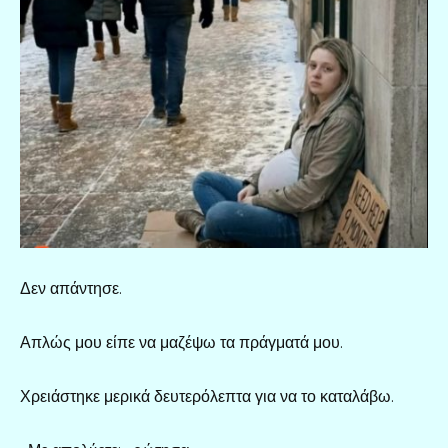
Δεν απάντησε.
Απλώς μου είπε να μαζέψω τα πράγματά μου.
Χρειάστηκε μερικά δευτερόλεπτα για να το καταλάβω.