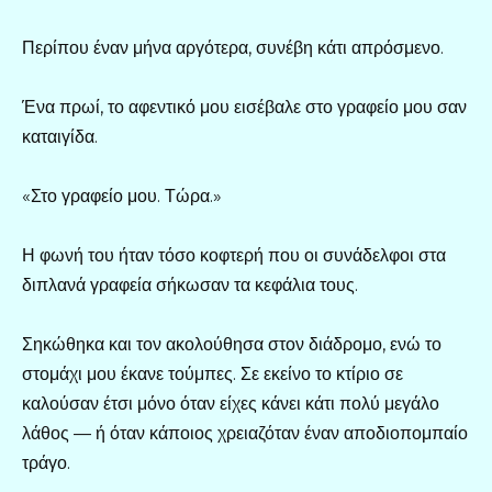
Περίπου έναν μήνα αργότερα, συνέβη κάτι απρόσμενο.
Ένα πρωί, το αφεντικό μου εισέβαλε στο γραφείο μου σαν
καταιγίδα.
«Στο γραφείο μου. Τώρα.»
Η φωνή του ήταν τόσο κοφτερή που οι συνάδελφοι στα
διπλανά γραφεία σήκωσαν τα κεφάλια τους.
Σηκώθηκα και τον ακολούθησα στον διάδρομο, ενώ το
στομάχι μου έκανε τούμπες. Σε εκείνο το κτίριο σε
καλούσαν έτσι μόνο όταν είχες κάνει κάτι πολύ μεγάλο
λάθος — ή όταν κάποιος χρειαζόταν έναν αποδιοπομπαίο
τράγο.