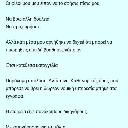
Οι φίλοι μου μού είπαν να το αφήσω πίσω μου.
Να βρω άλλη δουλειά.
Να προχωρήσω.
Αλλά κάτι μέσα μου αρνήθηκε να δεχτεί ότι μπορεί να
τιμωρηθείς επειδή βοήθησες κάποιον.
Έτσι κατέθεσα καταγγελία.
Παράνομη απόλυση. Αντίποινα. Κάθε νομικός όρος που
μπόρεσε να βρει η δωρεάν νομική υπηρεσία μπήκε στα
έγγραφα.
Η εταιρεία είχε πανάκριβους δικηγόρους.
Με κατηγόρησαν για τα πάντα.