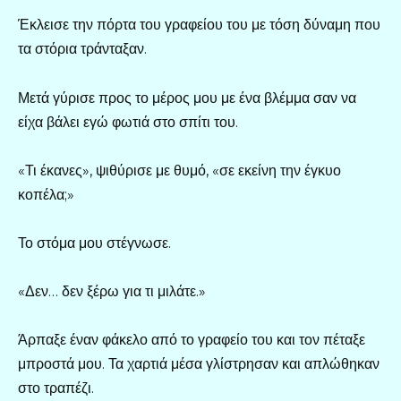
Έκλεισε την πόρτα του γραφείου του με τόση δύναμη που
τα στόρια τράνταξαν.
Μετά γύρισε προς το μέρος μου με ένα βλέμμα σαν να
είχα βάλει εγώ φωτιά στο σπίτι του.
«Τι έκανες», ψιθύρισε με θυμό, «σε εκείνη την έγκυο
κοπέλα;»
Το στόμα μου στέγνωσε.
«Δεν… δεν ξέρω για τι μιλάτε.»
Άρπαξε έναν φάκελο από το γραφείο του και τον πέταξε
μπροστά μου. Τα χαρτιά μέσα γλίστρησαν και απλώθηκαν
στο τραπέζι.