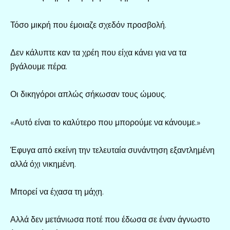
Τόσο μικρή που έμοιαζε σχεδόν προσβολή.
Δεν κάλυπτε καν τα χρέη που είχα κάνει για να τα
βγάλουμε πέρα.
Οι δικηγόροι απλώς σήκωσαν τους ώμους.
«Αυτό είναι το καλύτερο που μπορούμε να κάνουμε.»
Έφυγα από εκείνη την τελευταία συνάντηση εξαντλημένη
αλλά όχι νικημένη.
Μπορεί να έχασα τη μάχη.
Αλλά δεν μετάνιωσα ποτέ που έδωσα σε έναν άγνωστο