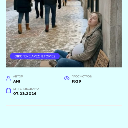
ΟΙΚΟΓΕΝΕΙΑΚΈΣ ΙΣΤΟΡΊΕΣ
АВТОР
ПРОСМОТРОВ
ANI
1829
ОПУБЛИКОВАНО
07.03.2026