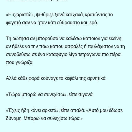
«Ευχαριστώ», ψιθύριζε ξανά και ξανά, κρατώντας το
φαγητό σαν να ήταν κάτι εύθραυστο και ιερό.
Τη ρώτησα αν μπορούσα να καλέσω κάποιον για εκείνη,
αν ήθελε να την πάω κάπου ασφαλές ή τουλάχιστον να τη
συνοδεύσω σε ένα καταφύγιο λίγα τετράγωνα πιο πέρα
που γνώριζα.
Αλλά κάθε φορά κούναγε το κεφάλι της αρνητικά.
«Τώρα μπορώ να συνεχίσω», είπε σιγανά.
«Έχεις ήδη κάνει αρκετά», είπε απαλά. «Αυτό μου έδωσε
δύναμη. Μπορώ να συνεχίσω τώρα.»