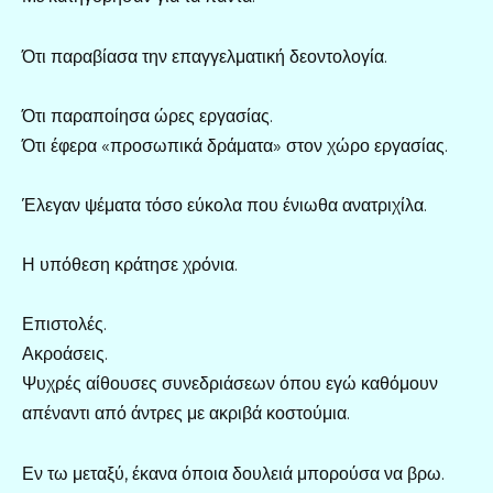
Ότι παραβίασα την επαγγελματική δεοντολογία.
Ότι παραποίησα ώρες εργασίας.
Ότι έφερα «προσωπικά δράματα» στον χώρο εργασίας.
Έλεγαν ψέματα τόσο εύκολα που ένιωθα ανατριχίλα.
Η υπόθεση κράτησε χρόνια.
Επιστολές.
Ακροάσεις.
Ψυχρές αίθουσες συνεδριάσεων όπου εγώ καθόμουν
απέναντι από άντρες με ακριβά κοστούμια.
Εν τω μεταξύ, έκανα όποια δουλειά μπορούσα να βρω.