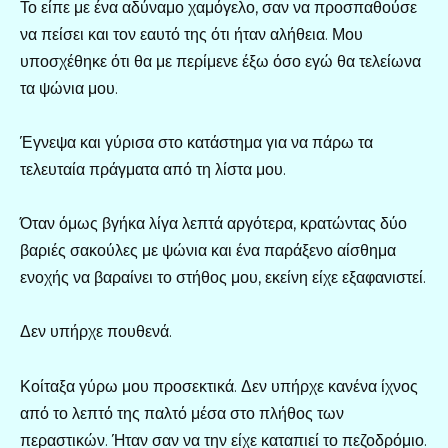
Το είπε με ένα αδύναμο χαμόγελο, σαν να προσπαθούσε
να πείσει και τον εαυτό της ότι ήταν αλήθεια. Μου
υποσχέθηκε ότι θα με περίμενε έξω όσο εγώ θα τελείωνα
τα ψώνια μου.
Έγνεψα και γύρισα στο κατάστημα για να πάρω τα
τελευταία πράγματα από τη λίστα μου.
Όταν όμως βγήκα λίγα λεπτά αργότερα, κρατώντας δύο
βαριές σακούλες με ψώνια και ένα παράξενο αίσθημα
ενοχής να βαραίνει το στήθος μου, εκείνη είχε εξαφανιστεί.
Δεν υπήρχε πουθενά.
Κοίταξα γύρω μου προσεκτικά. Δεν υπήρχε κανένα ίχνος
από το λεπτό της παλτό μέσα στο πλήθος των
περαστικών. Ήταν σαν να την είχε καταπιεί το πεζοδρόμιο.