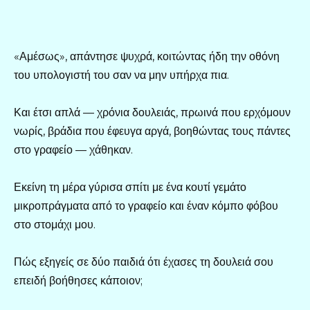
«Αμέσως», απάντησε ψυχρά, κοιτώντας ήδη την οθόνη
του υπολογιστή του σαν να μην υπήρχα πια.
Και έτσι απλά — χρόνια δουλειάς, πρωινά που ερχόμουν
νωρίς, βράδια που έφευγα αργά, βοηθώντας τους πάντες
στο γραφείο — χάθηκαν.
Εκείνη τη μέρα γύρισα σπίτι με ένα κουτί γεμάτο
μικροπράγματα από το γραφείο και έναν κόμπο φόβου
στο στομάχι μου.
Πώς εξηγείς σε δύο παιδιά ότι έχασες τη δουλειά σου
επειδή βοήθησες κάποιον;