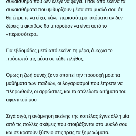
συναίσθημα που δεν έλεγε να φύγει. Ήταν από εκείνα τα
συναισθήματα που ψιθυρίζουν μέσα στο μυαλό σου ότι
θα έπρεπε να είχες κάνει περισσότερα, ακόμα κι αν δεν
ξέρεις τι ακριβώς θα μπορούσε να είναι αυτό το
«περισσότερο».
Για εβδομάδες μετά από εκείνη τη μέρα, έψαχνα το
πρόσωπό της μέσα σε κάθε πλήθος.
Όμως η ζωή συνέχιζε να απαιτεί την προσοχή μου: τα
μαθήματα των παιδιών, οι λογαριασμοί που έπρεπε να
πληρωθούν, οι αρρώστιες, και τα ατελείωτα αιτήματα του
αφεντικού μου.
Σιγά σιγά, η ανάμνηση εκείνης της κοπέλας έγινε άλλη μία
από τις πολλές σκέψεις που στοιβάζονται στο μυαλό σου
και σε κρατούν ξύπνιο στις τρεις τα ξημερώματα.