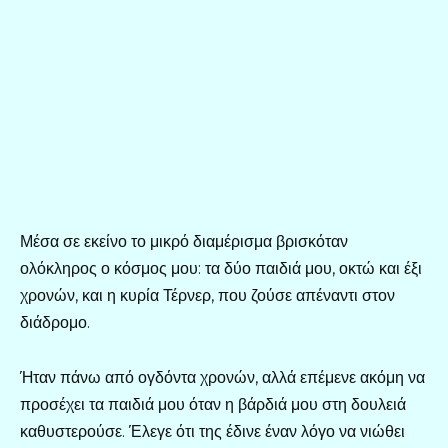
Μέσα σε εκείνο το μικρό διαμέρισμα βρισκόταν
ολόκληρος ο κόσμος μου: τα δύο παιδιά μου, οκτώ και έξι
χρονών, και η κυρία Τέρνερ, που ζούσε απέναντι στον
διάδρομο.
Ήταν πάνω από ογδόντα χρονών, αλλά επέμενε ακόμη να
προσέχει τα παιδιά μου όταν η βάρδιά μου στη δουλειά
καθυστερούσε. Έλεγε ότι της έδινε έναν λόγο να νιώθει