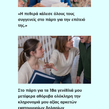
«Η πεθερά κάλεσε όλους τους
συγγενείς στο πάρτι για την επέτειό
της.»
Στο πάρτι για τα 18α γενέθλιά μου
μετέφερα αθόρυβα ολόκληρη την
κληρονομιά μου αξίας αρκετών
εκατομμυρίων δολαρίων