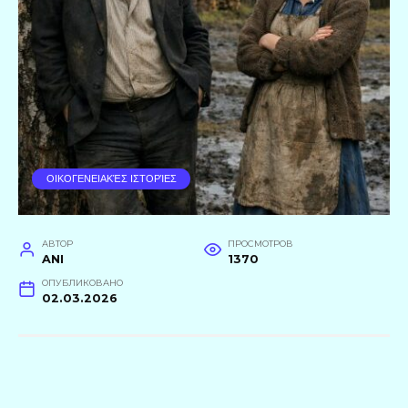
ΟΙΚΟΓΕΝΕΙΑΚΈΣ ΙΣΤΟΡΊΕΣ
АВТОР
ПРОСМОТРОВ
ANI
1370
ОПУБЛИКОВАНО
02.03.2026