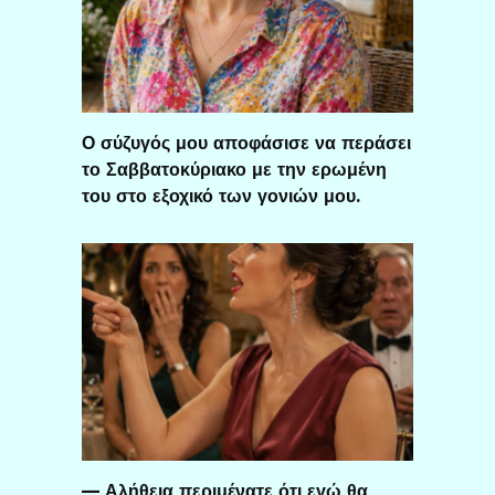
Ο σύζυγός μου αποφάσισε να περάσει
το Σαββατοκύριακο με την ερωμένη
του στο εξοχικό των γονιών μου.
— Αλήθεια περιμένατε ότι εγώ θα