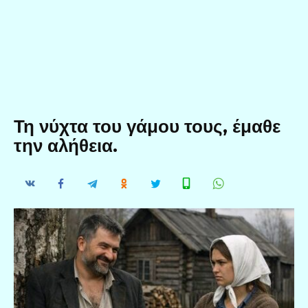
Τη νύχτα του γάμου τους, έμαθε
την αλήθεια.