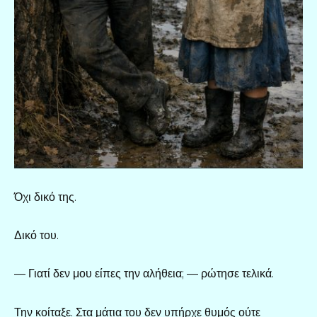
Όχι δικό της.
Δικό του.
— Γιατί δεν μου είπες την αλήθεια; — ρώτησε τελικά.
Την κοίταξε. Στα μάτια του δεν υπήρχε θυμός ούτε