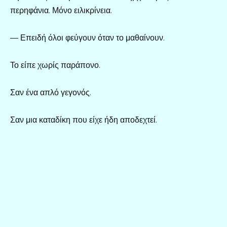
περηφάνια. Μόνο ειλικρίνεια.
— Επειδή όλοι φεύγουν όταν το μαθαίνουν.
Το είπε χωρίς παράπονο.
Σαν ένα απλό γεγονός.
Σαν μια καταδίκη που είχε ήδη αποδεχτεί.