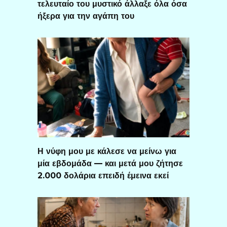
τελευταίο του μυστικό άλλαξε όλα όσα
ήξερα για την αγάπη του
Η νύφη μου με κάλεσε να μείνω για
μία εβδομάδα — και μετά μου ζήτησε
2.000 δολάρια επειδή έμεινα εκεί