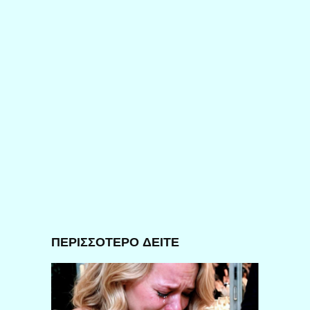
ΠΕΡΙΣΣΟΤΕΡΟ ΔΕΙΤΕ