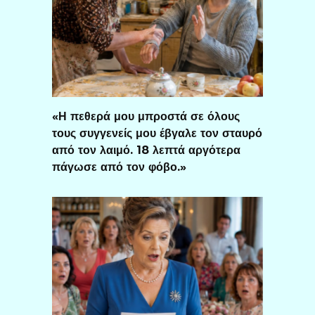
«Η πεθερά μου μπροστά σε όλους
τους συγγενείς μου έβγαλε τον σταυρό
από τον λαιμό. 18 λεπτά αργότερα
πάγωσε από τον φόβο.»