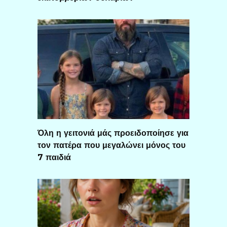
Όλη η γειτονιά μάς προειδοποίησε για
τον πατέρα που μεγαλώνει μόνος του
7 παιδιά