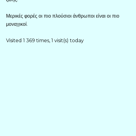
Μερικές φορές οι πιο πλούσιοι άνθρωποι είναι οι πιο
μοναχικοί.
Visited 1 369 times, 1 visit(s) today