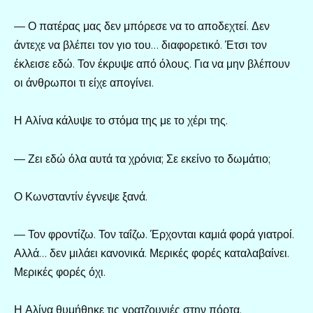
— Ο πατέρας μας δεν μπόρεσε να το αποδεχτεί. Δεν
άντεχε να βλέπει τον γιο του… διαφορετικό. Έτσι τον
έκλεισε εδώ. Τον έκρυψε από όλους. Για να μην βλέπουν
οι άνθρωποι τι είχε απογίνει.
Η Αλίνα κάλυψε το στόμα της με το χέρι της.
— Ζει εδώ όλα αυτά τα χρόνια; Σε εκείνο το δωμάτιο;
Ο Κωνσταντίν έγνεψε ξανά.
— Τον φροντίζω. Τον ταΐζω. Έρχονται καμιά φορά γιατροί.
Αλλά… δεν μιλάει κανονικά. Μερικές φορές καταλαβαίνει.
Μερικές φορές όχι.
Η Αλίνα θυμήθηκε τις γρατζουνιές στην πόρτα.