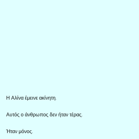
Η Αλίνα έμεινε ακίνητη.
Αυτός ο άνθρωπος δεν ήταν τέρας.
Ήταν μόνος.