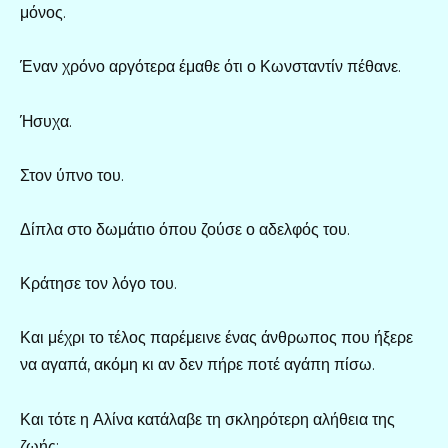
μόνος.
Έναν χρόνο αργότερα έμαθε ότι ο Κωνσταντίν πέθανε.
Ήσυχα.
Στον ύπνο του.
Δίπλα στο δωμάτιο όπου ζούσε ο αδελφός του.
Κράτησε τον λόγο του.
Και μέχρι το τέλος παρέμεινε ένας άνθρωπος που ήξερε
να αγαπά, ακόμη κι αν δεν πήρε ποτέ αγάπη πίσω.
Και τότε η Αλίνα κατάλαβε τη σκληρότερη αλήθεια της
ζωής: