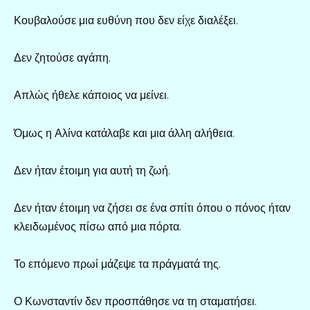
Κουβαλούσε μια ευθύνη που δεν είχε διαλέξει.
Δεν ζητούσε αγάπη.
Απλώς ήθελε κάποιος να μείνει.
Όμως η Αλίνα κατάλαβε και μια άλλη αλήθεια.
Δεν ήταν έτοιμη για αυτή τη ζωή.
Δεν ήταν έτοιμη να ζήσει σε ένα σπίτι όπου ο πόνος ήταν
κλειδωμένος πίσω από μια πόρτα.
Το επόμενο πρωί μάζεψε τα πράγματά της.
Ο Κωνσταντίν δεν προσπάθησε να τη σταματήσει.