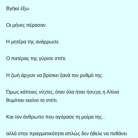
Βγήκε έξω.
Οι μήνες πέρασαν.
Η μητέρα της ανάρρωσε.
Ο πατέρας της γύρισε σπίτι.
Η ζωή άρχισε να βρίσκει ξανά τον ρυθμό της.
Όμως κάποιες νύχτες, όταν όλα ήταν ήσυχα, η Αλίνα
θυμόταν εκείνο το σπίτι.
Και τον άνθρωπο που αγόρασε τη μοίρα της…
αλλά στην πραγματικότητα απλώς δεν ήθελε να πεθάνει