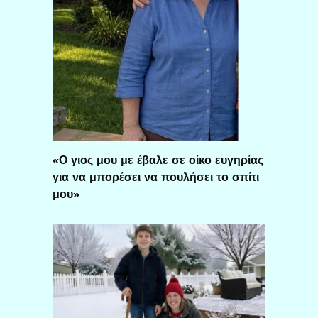
«Ο γιος μου με έβαλε σε οίκο ευγηρίας
για να μπορέσει να πουλήσει το σπίτι
μου»