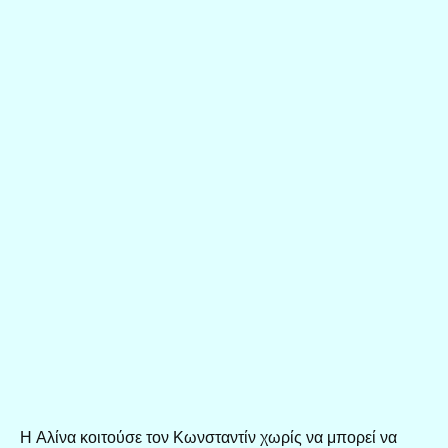
Η Αλίνα κοιτούσε τον Κωνσταντίν χωρίς να μπορεί να