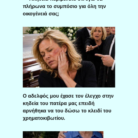
πλήρωνα το συμπόσιο για όλη την
οικογένειά σας;
Ο αδελφός μου έχασε τον έλεγχο στην
κηδεία του πατέρα μας επειδή
αρνήθηκα να του δώσω το κλειδί του
χρηματοκιβωτίου.