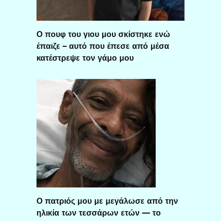
Ο πουφ του γιου μου σκίστηκε ενώ
έπαιζε – αυτό που έπεσε από μέσα
κατέστρεψε τον γάμο μου
Ο πατριός μου με μεγάλωσε από την
ηλικία των τεσσάρων ετών — το