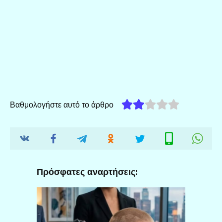
Βαθμολογήστε αυτό το άρθρο
Πρόσφατες αναρτήσεις: