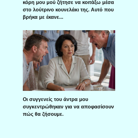
κόρη μου μού ζήτησε να κοιτάξω μέσα
στο λούτρινο κουνελάκι της. Αυτό που
βρήκα με έκανε…
Οι συγγενείς του άντρα μου
συγκεντρώθηκαν για να αποφασίσουν
πώς θα ζήσουμε.