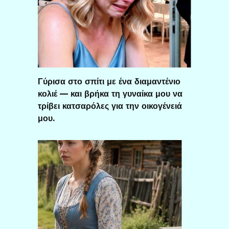
Γύρισα στο σπίτι με ένα διαμαντένιο
κολιέ — και βρήκα τη γυναίκα μου να
τρίβει κατσαρόλες για την οικογένειά
μου.