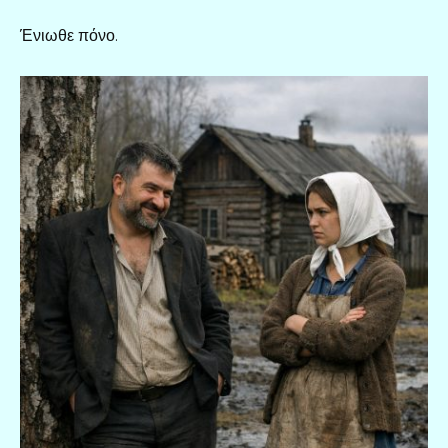
Ένιωθε πόνο.