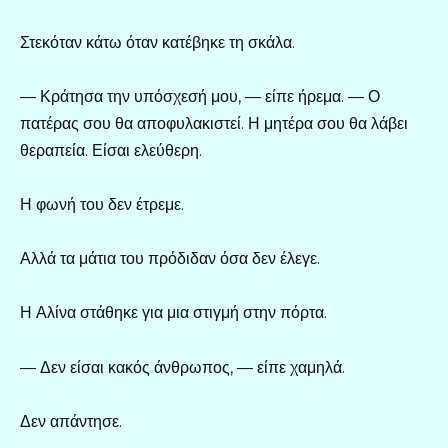
Στεκόταν κάτω όταν κατέβηκε τη σκάλα.
— Κράτησα την υπόσχεσή μου, — είπε ήρεμα. — Ο
πατέρας σου θα αποφυλακιστεί. Η μητέρα σου θα λάβει
θεραπεία. Είσαι ελεύθερη.
Η φωνή του δεν έτρεμε.
Αλλά τα μάτια του πρόδιδαν όσα δεν έλεγε.
Η Αλίνα στάθηκε για μια στιγμή στην πόρτα.
— Δεν είσαι κακός άνθρωπος, — είπε χαμηλά.
Δεν απάντησε.