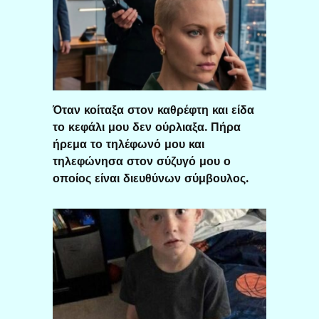
Όταν κοίταξα στον καθρέφτη και είδα
το κεφάλι μου δεν ούρλιαξα. Πήρα
ήρεμα το τηλέφωνό μου και
τηλεφώνησα στον σύζυγό μου ο
οποίος είναι διευθύνων σύμβουλος.