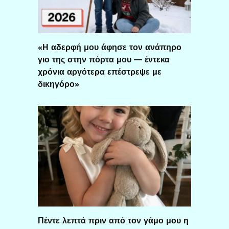
«Η αδερφή μου άφησε τον ανάπηρο
γιο της στην πόρτα μου — έντεκα
χρόνια αργότερα επέστρεψε με
δικηγόρο»
Πέντε λεπτά πριν από τον γάμο μου η