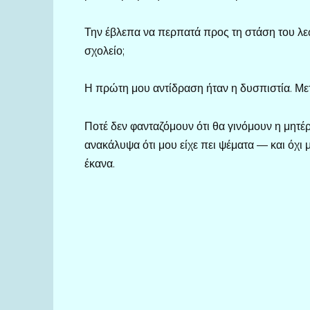
Την έβλεπα να περπατά προς τη στάση του λεω
σχολείο;
Η πρώτη μου αντίδραση ήταν η δυσπιστία. Με
Ποτέ δεν φανταζόμουν ότι θα γινόμουν η μητέρ
ανακάλυψα ότι μου είχε πει ψέματα — και όχι
έκανα.