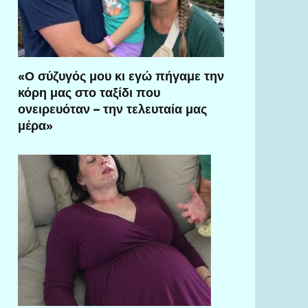
«Ο σύζυγός μου κι εγώ πήγαμε την
κόρη μας στο ταξίδι που
ονειρευόταν – την τελευταία μας
μέρα»