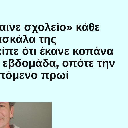
αινε σχολείο» κάθε
ασκάλα της
ίπε ότι έκανε κοπάνα
 εβδομάδα, οπότε την
επόμενο πρωί