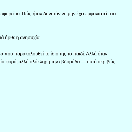
φορείου. Πώς ήταν δυνατόν να μην έχει εμφανιστεί στο
τά ήρθε η ανησυχία.
α που παρακολουθεί το ίδιο της το παιδί. Αλλά όταν
 μία φορά, αλλά ολόκληρη την εβδομάδα — αυτό ακριβώς