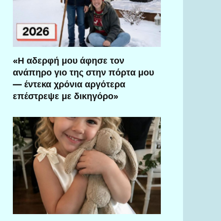
«Η αδερφή μου άφησε τον
ανάπηρο γιο της στην πόρτα μου
— έντεκα χρόνια αργότερα
επέστρεψε με δικηγόρο»