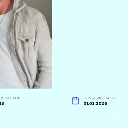
ОСМОТРОВ
ОПУБЛИКОВАНО
33
01.03.2026