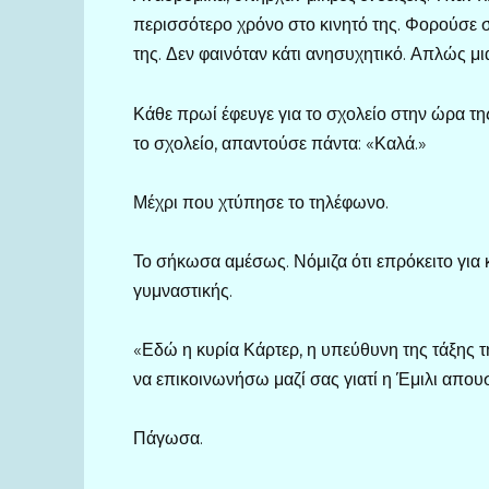
περισσότερο χρόνο στο κινητό της. Φορούσε
της. Δεν φαινόταν κάτι ανησυχητικό. Απλώς μι
Κάθε πρωί έφευγε για το σχολείο στην ώρα τη
το σχολείο, απαντούσε πάντα: «Καλά.»
Μέχρι που χτύπησε το τηλέφωνο.
Το σήκωσα αμέσως. Νόμιζα ότι επρόκειτο για 
γυμναστικής.
«Εδώ η κυρία Κάρτερ, η υπεύθυνη της τάξης τ
να επικοινωνήσω μαζί σας γιατί η Έμιλι απου
Πάγωσα.