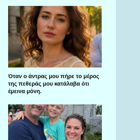
Όταν ο άντρας μου πήρε το μέρος
της πεθεράς μου κατάλαβα ότι
έμεινα μόνη.