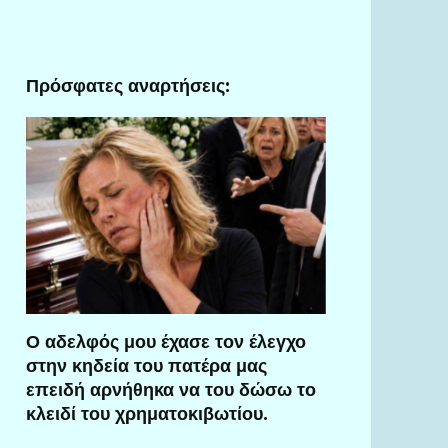
Πρόσφατες αναρτήσεις:
Ο αδελφός μου έχασε τον έλεγχο
στην κηδεία του πατέρα μας
επειδή αρνήθηκα να του δώσω το
κλειδί του χρηματοκιβωτίου.