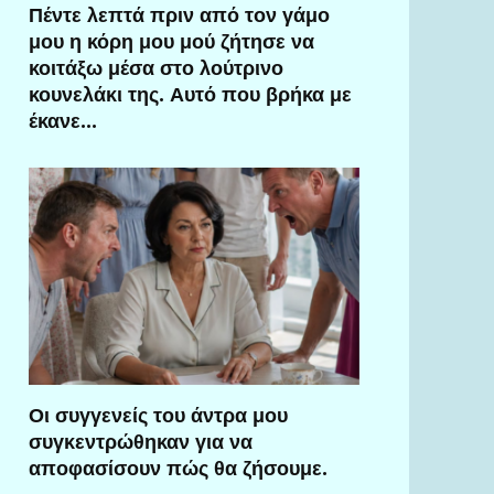
Πέντε λεπτά πριν από τον γάμο
μου η κόρη μου μού ζήτησε να
κοιτάξω μέσα στο λούτρινο
κουνελάκι της. Αυτό που βρήκα με
έκανε…
Οι συγγενείς του άντρα μου
συγκεντρώθηκαν για να
αποφασίσουν πώς θα ζήσουμε.