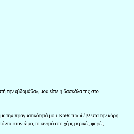
υτή την εβδομάδα», μου είπε η δασκάλα της στο
ν με την πραγματικότητά μου. Κάθε πρωί έβλεπα την κόρη
σάντα στον ώμο, το κινητό στο χέρι, μερικές φορές