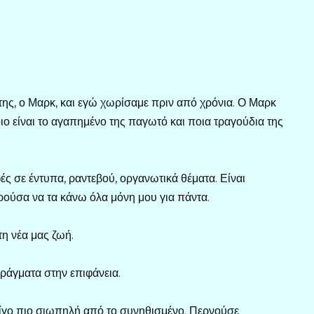
της, ο Μαρκ, και εγώ χωρίσαμε πριν από χρόνια. Ο Μαρκ
ιο είναι το αγαπημένο της παγωτό και ποια τραγούδια της
 σε έντυπα, ραντεβού, οργανωτικά θέματα. Είναι
ούσα να τα κάνω όλα μόνη μου για πάντα.
τη νέα μας ζωή.
πράγματα στην επιφάνεια.
λίγο πιο σιωπηλή από το συνηθισμένο. Περνούσε