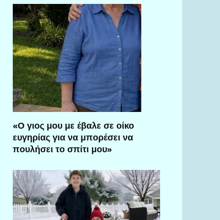
«Ο γιος μου με έβαλε σε οίκο
ευγηρίας για να μπορέσει να
πουλήσει το σπίτι μου»