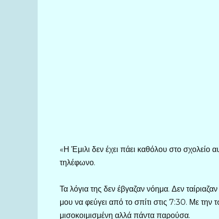
«Η Έμιλι δεν έχει πάει καθόλου στο σχολείο α
τηλέφωνο.
Τα λόγια της δεν έβγαζαν νόημα. Δεν ταίριαζα
μου να φεύγει από το σπίτι στις 7:30. Με την τ
μισοκοιμισμένη αλλά πάντα παρούσα.