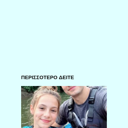
ΠΕΡΙΣΣΟΤΕΡΟ ΔΕΙΤΕ