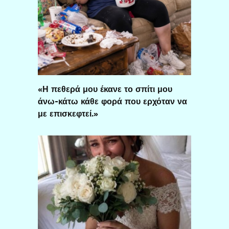
«Η πεθερά μου έκανε το σπίτι μου
άνω-κάτω κάθε φορά που ερχόταν να
με επισκεφτεί.»