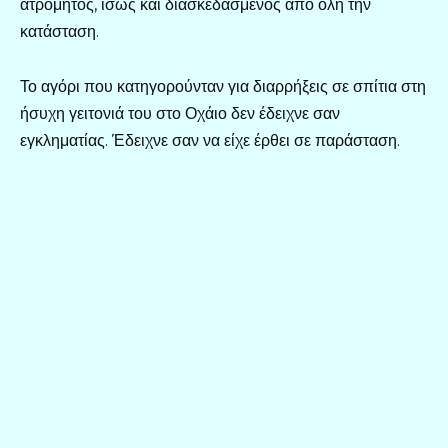
ατρόμητος, ίσως και διασκεδασμένος από όλη την
κατάσταση.
Το αγόρι που κατηγορούνταν για διαρρήξεις σε σπίτια στη
ήσυχη γειτονιά του στο Οχάιο δεν έδειχνε σαν
εγκληματίας. Έδειχνε σαν να είχε έρθει σε παράσταση.