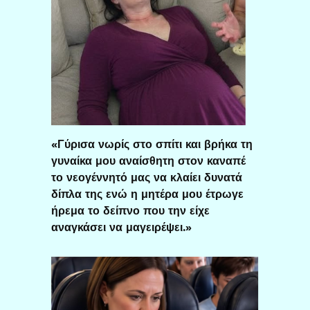
«Γύρισα νωρίς στο σπίτι και βρήκα τη
γυναίκα μου αναίσθητη στον καναπέ
το νεογέννητό μας να κλαίει δυνατά
δίπλα της ενώ η μητέρα μου έτρωγε
ήρεμα το δείπνο που την είχε
αναγκάσει να μαγειρέψει.»