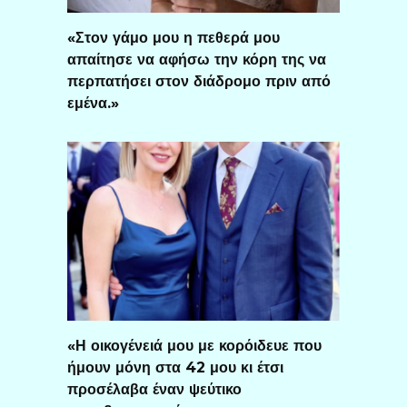
«Στον γάμο μου η πεθερά μου
απαίτησε να αφήσω την κόρη της να
περπατήσει στον διάδρομο πριν από
εμένα.»
«Η οικογένειά μου με κορόιδευε που
ήμουν μόνη στα 42 μου κι έτσι
προσέλαβα έναν ψεύτικο