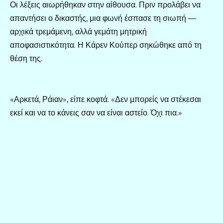
Οι λέξεις αιωρήθηκαν στην αίθουσα. Πριν προλάβει να
απαντήσει ο δικαστής, μια φωνή έσπασε τη σιωπή —
αρχικά τρεμάμενη, αλλά γεμάτη μητρική
αποφασιστικότητα. Η Κάρεν Κούπερ σηκώθηκε από τη
θέση της.
«Αρκετά, Ράιαν», είπε κοφτά. «Δεν μπορείς να στέκεσαι
εκεί και να το κάνεις σαν να είναι αστείο. Όχι πια.»