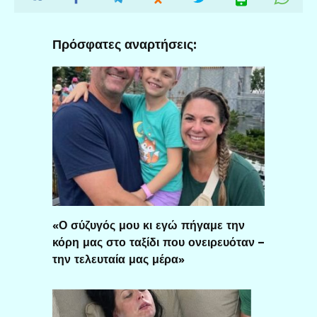
Πρόσφατες αναρτήσεις:
«Ο σύζυγός μου κι εγώ πήγαμε την
κόρη μας στο ταξίδι που ονειρευόταν –
την τελευταία μας μέρα»