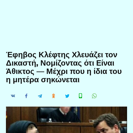
Έφηβος Κλέφτης Χλευάζει τον
Δικαστή, Νομίζοντας ότι Είναι
Άθικτος — Μέχρι που η ίδια του
η μητέρα σηκώνεται