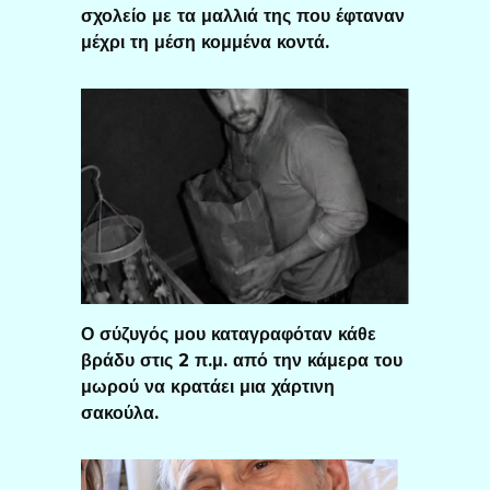
σχολείο με τα μαλλιά της που έφταναν
μέχρι τη μέση κομμένα κοντά.
Ο σύζυγός μου καταγραφόταν κάθε
βράδυ στις 2 π.μ. από την κάμερα του
μωρού να κρατάει μια χάρτινη
σακούλα.