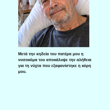
Μετά την κηδεία του πατέρα μου η
νοσοκόμα του αποκάλυψε την αλήθεια
για τη νύχτα που εξαφανίστηκε η κόρη
μου.