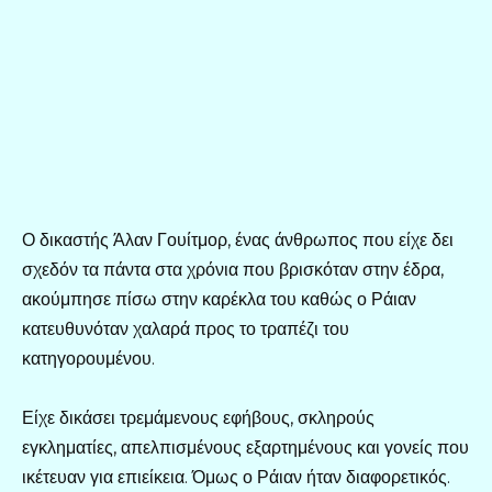
Ο δικαστής Άλαν Γουίτμορ, ένας άνθρωπος που είχε δει
σχεδόν τα πάντα στα χρόνια που βρισκόταν στην έδρα,
ακούμπησε πίσω στην καρέκλα του καθώς ο Ράιαν
κατευθυνόταν χαλαρά προς το τραπέζι του
κατηγορουμένου.
Είχε δικάσει τρεμάμενους εφήβους, σκληρούς
εγκληματίες, απελπισμένους εξαρτημένους και γονείς που
ικέτευαν για επιείκεια. Όμως ο Ράιαν ήταν διαφορετικός.