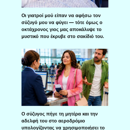
Οι γιατροί μού είπαν να αφήσω τον
σύζυγό μου να φύγει — τότε όμως ο
οκτάχρονος γιος μας αποκάλυψε το
μυστικό που έκρυβε στο σακίδιό του.
Ο σύζυγος πήγε τη μητέρα και την
αδελφή του στο αεροδρόμιο
υπολογίζοντας να χρησιμοποιήσει το