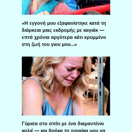
«Η εγγονή μου εξαφανίστηκε κατά τη
διάρκεια μιας εκδρομής με καγιάκ —
επτά χρόνια αργότερα κάτι κρυμμένο
στη ζωή του γιου μου…»
Γύρισα στο σπίτι με ένα διαμαντένιο
κολιέ — και βρήκα τη γυναίκα μου να