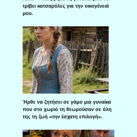
τρίβει κατσαρόλες για την οικογένειά
μου.
Ήρθε να ζητήσει σε γάμο μια γυναίκα
που στο χωριό τη θεωρούσαν σε όλη
της τη ζωή «την έσχατη επιλογή».