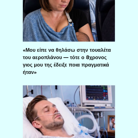
«Μου είπε να θηλάσω στην τουαλέτα
του αεροπλάνου — τότε ο 8χρονος
γιος μου της έδειξε ποια πραγματικά
ήταν»