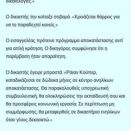
δικαιολογίες.»
Ο δικαστής την κοίταξε σοβαρά. «Χρειάζεται θάρρος για
να το παραδεχτεί κανείς.»
Ο εισαγγελέας πρότεινε πρόγραμμα αποκατάστασης αντί
για απλή κράτηση. Ο δικηγόρος συμφώνησε ότι η
παρέμβαση ήταν απαραίτητη.
Ο δικαστής έγειρε μπροστά. «Ράιαν Κούπερ,
καταδικάζεσαι σε δώδεκα μήνες σε κέντρο ανηλίκων
αποκατάστασης. Θα παρακολουθείς υποχρεωτική
συμβουλευτική, θα ολοκληρώσεις την εκπαίδευσή σου και
θα προσφέρεις κοινωνική εργασία. Σε περίπτωση μη
συμμόρφωσης, θα μεταφερθείς σε δικαστήριο ενηλίκων
όταν γίνεις δεκαοκτώ.»