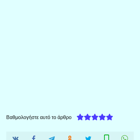
Βαθμολογήστε αυτό το άρθρο