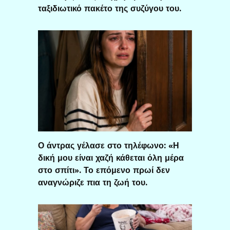
ταξιδιωτικό πακέτο της συζύγου του.
Ο άντρας γέλασε στο τηλέφωνο: «Η
δική μου είναι χαζή κάθεται όλη μέρα
στο σπίτι». Το επόμενο πρωί δεν
αναγνώριζε πια τη ζωή του.