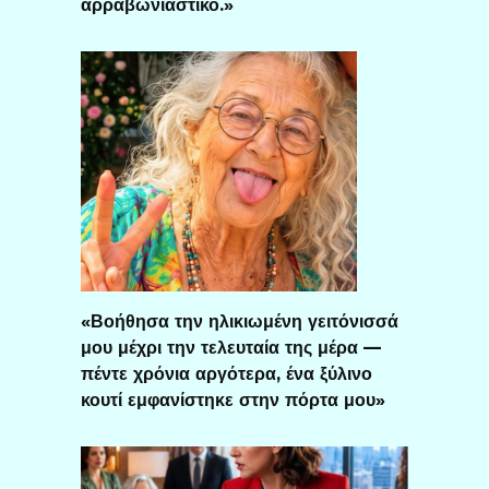
αρραβωνιαστικό.»
«Βοήθησα την ηλικιωμένη γειτόνισσά
μου μέχρι την τελευταία της μέρα —
πέντε χρόνια αργότερα, ένα ξύλινο
κουτί εμφανίστηκε στην πόρτα μου»