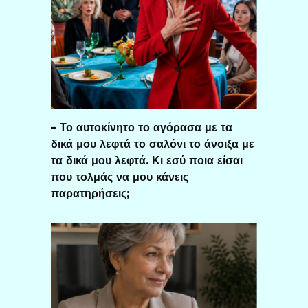
– Το αυτοκίνητο το αγόρασα με τα
δικά μου λεφτά το σαλόνι το άνοιξα με
τα δικά μου λεφτά. Κι εσύ ποια είσαι
που τολμάς να μου κάνεις
παρατηρήσεις;