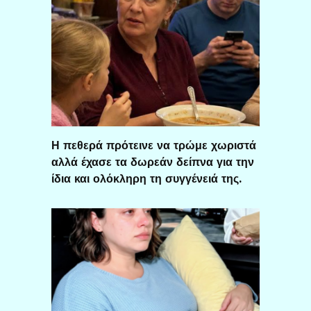
Η πεθερά πρότεινε να τρώμε χωριστά
αλλά έχασε τα δωρεάν δείπνα για την
ίδια και ολόκληρη τη συγγένειά της.