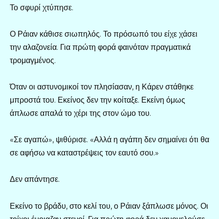
Το σφυρί χτύπησε.
Ο Ράιαν κάθισε σιωπηλός. Το πρόσωπό του είχε χάσει
την αλαζονεία. Για πρώτη φορά φαινόταν πραγματικά
τρομαγμένος.
Όταν οι αστυνομικοί τον πλησίασαν, η Κάρεν στάθηκε
μπροστά του. Εκείνος δεν την κοίταξε. Εκείνη όμως
άπλωσε απαλά το χέρι της στον ώμο του.
«Σε αγαπώ», ψιθύρισε. «Αλλά η αγάπη δεν σημαίνει ότι θα
σε αφήσω να καταστρέψεις τον εαυτό σου.»
Δεν απάντησε.
Εκείνο το βράδυ, στο κελί του, ο Ράιαν ξάπλωσε μόνος. Οι