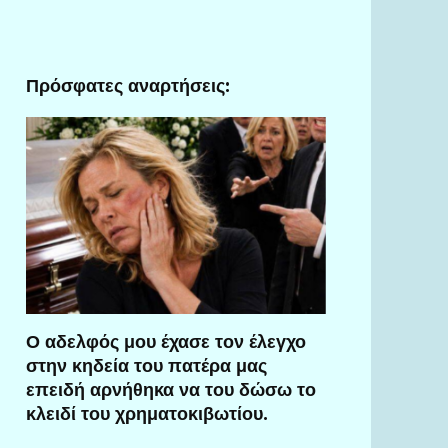
Πρόσφατες αναρτήσεις:
Ο αδελφός μου έχασε τον έλεγχο
στην κηδεία του πατέρα μας
επειδή αρνήθηκα να του δώσω το
κλειδί του χρηματοκιβωτίου.