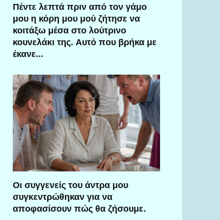
Πέντε λεπτά πριν από τον γάμο
μου η κόρη μου μού ζήτησε να
κοιτάξω μέσα στο λούτρινο
κουνελάκι της. Αυτό που βρήκα με
έκανε…
Οι συγγενείς του άντρα μου
συγκεντρώθηκαν για να
αποφασίσουν πώς θα ζήσουμε.