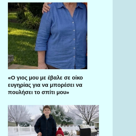
«Ο γιος μου με έβαλε σε οίκο
ευγηρίας για να μπορέσει να
πουλήσει το σπίτι μου»