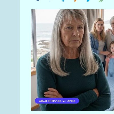
ΟΙΚΟΓΕΝΕΙΑΚΈΣ ΙΣΤΟΡΊΕΣ