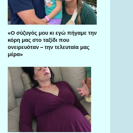
«Ο σύζυγός μου κι εγώ πήγαμε την
κόρη μας στο ταξίδι που
ονειρευόταν – την τελευταία μας
μέρα»