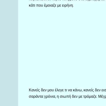
κάτι που έμοιαζε με ειρήνη.
Κανείς δεν μου έλεγε τι να κάνω, κανείς δεν 
σαράντα χρόνια, η σιωπή δεν με τρόμαζε. Μέχ