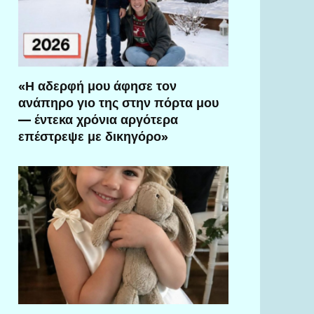
«Η αδερφή μου άφησε τον
ανάπηρο γιο της στην πόρτα μου
— έντεκα χρόνια αργότερα
επέστρεψε με δικηγόρο»