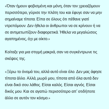
«Όταν ήμουν φοβισμένη και μόνη, όταν τον χρειαζόμουν
περισσότερο, γύρισε την πλάτη του και έφυγε σαν να μην
σημαίναμε τίποτα. Είπα σε όλους ότι πέθανε γιατί
ντρεπόμουν. Δεν ήθελα οι άνθρωποι να σε κρίνουν ή να
σε αντιμετωπίζουν διαφορετικά. Ήθελα να μεγαλώσεις
αγαπημένος, όχι με οίκτο.»
Κοίταξε για μια στιγμή μακριά, σαν να συγκέντρωνε τις
σκέψεις της.
«Ξέρω το όνομά του, αλλά αυτό είναι όλο. Δεν μας άφησε
τίποτα άλλο. Αλλά, μωρό μου, τίποτα από όλα αυτά δεν
είναι δικό σου λάθος. Είσαι καλός. Είσαι αγνός. Είσαι
δικός μου. Και σε αγαπώ περισσότερο απ’ οτιδήποτε
άλλο σε αυτόν τον κόσμο.»