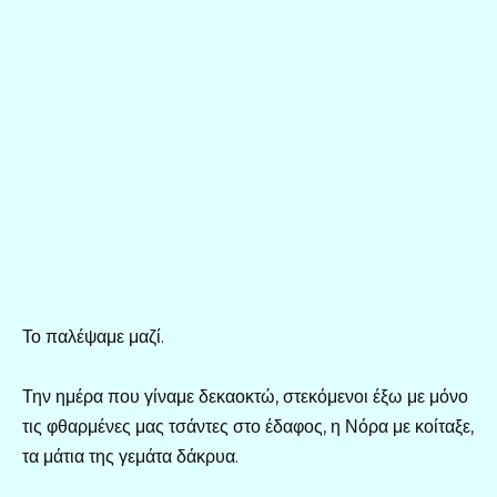
Το παλέψαμε μαζί.
Την ημέρα που γίναμε δεκαοκτώ, στεκόμενοι έξω με μόνο
τις φθαρμένες μας τσάντες στο έδαφος, η Νόρα με κοίταξε,
τα μάτια της γεμάτα δάκρυα.