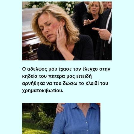
Ο αδελφός μου έχασε τον έλεγχο στην
κηδεία του πατέρα μας επειδή
αρνήθηκα να του δώσω το κλειδί του
χρηματοκιβωτίου.