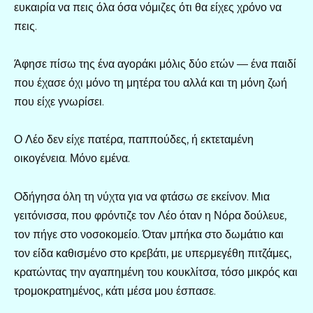
ευκαιρία να πεις όλα όσα νόμιζες ότι θα είχες χρόνο να
πεις.
Άφησε πίσω της ένα αγοράκι μόλις δύο ετών — ένα παιδί
που έχασε όχι μόνο τη μητέρα του αλλά και τη μόνη ζωή
που είχε γνωρίσει.
Ο Λέο δεν είχε πατέρα, παππούδες, ή εκτεταμένη
οικογένεια. Μόνο εμένα.
Οδήγησα όλη τη νύχτα για να φτάσω σε εκείνον. Μια
γειτόνισσα, που φρόντιζε τον Λέο όταν η Νόρα δούλευε,
τον πήγε στο νοσοκομείο. Όταν μπήκα στο δωμάτιο και
τον είδα καθισμένο στο κρεβάτι, με υπερμεγέθη πιτζάμες,
κρατώντας την αγαπημένη του κουκλίτσα, τόσο μικρός και
τρομοκρατημένος, κάτι μέσα μου έσπασε.