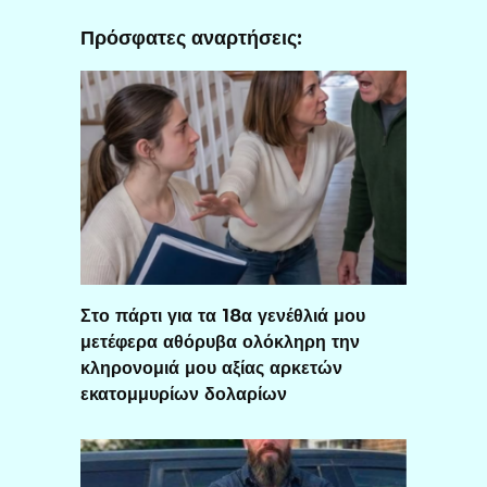
Πρόσφατες αναρτήσεις:
Στο πάρτι για τα 18α γενέθλιά μου
μετέφερα αθόρυβα ολόκληρη την
κληρονομιά μου αξίας αρκετών
εκατομμυρίων δολαρίων