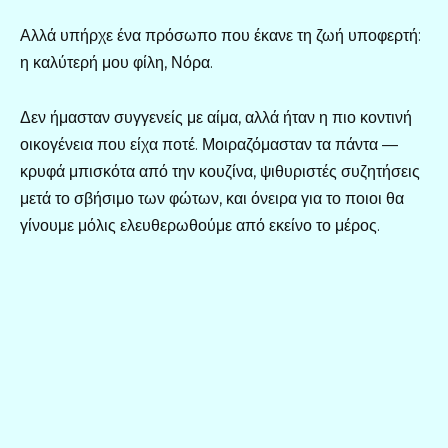
Αλλά υπήρχε ένα πρόσωπο που έκανε τη ζωή υποφερτή:
η καλύτερή μου φίλη, Νόρα.
Δεν ήμασταν συγγενείς με αίμα, αλλά ήταν η πιο κοντινή
οικογένεια που είχα ποτέ. Μοιραζόμασταν τα πάντα —
κρυφά μπισκότα από την κουζίνα, ψιθυριστές συζητήσεις
μετά το σβήσιμο των φώτων, και όνειρα για το ποιοι θα
γίνουμε μόλις ελευθερωθούμε από εκείνο το μέρος.