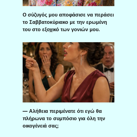
Ο σύζυγός μου αποφάσισε να περάσει
το Σαββατοκύριακο με την ερωμένη
του στο εξοχικό των γονιών μου.
— Αλήθεια περιμένατε ότι εγώ θα
πλήρωνα το συμπόσιο για όλη την
οικογένειά σας;