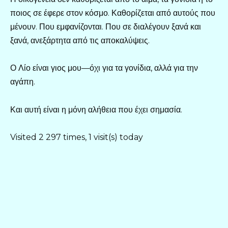
ποιος σε έφερε στον κόσμο. Καθορίζεται από αυτούς που
μένουν. Που εμφανίζονται. Που σε διαλέγουν ξανά και
ξανά, ανεξάρτητα από τις αποκαλύψεις.
Ο Λίο είναι γιος μου—όχι για τα γονίδια, αλλά για την
αγάπη.
Και αυτή είναι η μόνη αλήθεια που έχει σημασία.
Visited 2 297 times, 1 visit(s) today