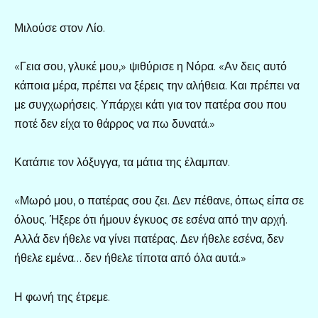
Μιλούσε στον Λίο.
«Γεια σου, γλυκέ μου,» ψιθύρισε η Νόρα. «Αν δεις αυτό
κάποια μέρα, πρέπει να ξέρεις την αλήθεια. Και πρέπει να
με συγχωρήσεις. Υπάρχει κάτι για τον πατέρα σου που
ποτέ δεν είχα το θάρρος να πω δυνατά.»
Κατάπιε τον λόξυγγα, τα μάτια της έλαμπαν.
«Μωρό μου, ο πατέρας σου ζει. Δεν πέθανε, όπως είπα σε
όλους. Ήξερε ότι ήμουν έγκυος σε εσένα από την αρχή.
Αλλά δεν ήθελε να γίνει πατέρας. Δεν ήθελε εσένα, δεν
ήθελε εμένα… δεν ήθελε τίποτα από όλα αυτά.»
Η φωνή της έτρεμε.