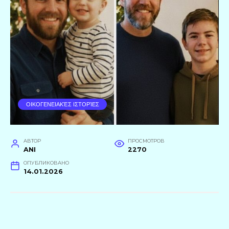
ΟΙΚΟΓΕΝΕΙΑΚΈΣ ΙΣΤΟΡΊΕΣ
АВТОР
ПРОСМОТРОВ
ANI
2270
ОПУБЛИКОВАНО
14.01.2026