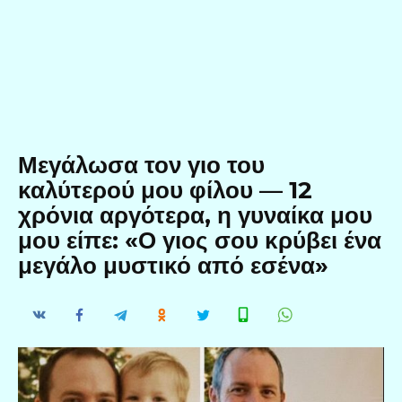
Μεγάλωσα τον γιο του
καλύτερού μου φίλου — 12
χρόνια αργότερα, η γυναίκα μου
μου είπε: «Ο γιος σου κρύβει ένα
μεγάλο μυστικό από εσένα»