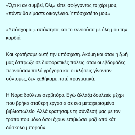
«Ό,τι κι αν συμβεί, Όλι,» είπε, σφίγγοντας το χέρι μου,
«πάντα θα είμαστε οικογένεια. Υπόσχεσέ το μου.»
«Υπόσχομαι,» απάντησα, και το εννοούσα με όλη μου την
καρδιά.
Και κρατήσαμε αυτή την υπόσχεση. Ακόμη και όταν η ζωή
μας έσπρωξε σε διαφορετικές πόλεις, όταν οι εβδομάδες
περνούσαν πολύ γρήγορα και οι κλήσεις γίνονταν
σύντομες, δεν χαθήκαμε ποτέ πραγματικά.
Η Νόρα δούλευε σερβιτόρα. Εγώ άλλαζα δουλειές μέχρι
που βρήκα σταθερή εργασία σε ένα μεταχειρισμένο
βιβλιοπωλείο. Αλλά κρατήσαμε τη σύνδεσή μας με τον
τρόπο που μόνο όσοι έχουν επιβιώσει μαζί από κάτι
δύσκολο μπορούν.