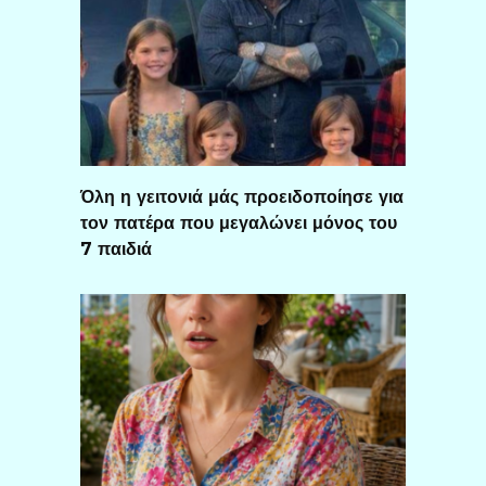
Όλη η γειτονιά μάς προειδοποίησε για
τον πατέρα που μεγαλώνει μόνος του
7 παιδιά