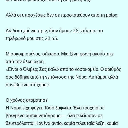
Αλλά οι υποσχέσεις δεν σε προστατεύουν από τη μοίρα.
Δώδεκα χρόνια πριν, όταν ήμουν 26, χτύπησε το
τηλέφωνό μου στις 23:43.
Μισοκοιμισμένος, σήκωσα. Μια ξένη φωνή ακούστηκε
από την άλλη άκρη.
«Είναι ο Όλιβερ; Σας καλώ από το νοσοκομείο. Ο αριθμός
σας δόθηκε από τη γειτόνισσα της Νόρα. Λυπάμαι, αλλά
συνέβη ένα ατύχημα.»
Ο χρόνος σταμάτησε.
Η Νόρα είχε φύγει. Τόσο ξαφνικά. Ένα τροχαίο σε
βρεγμένο αυτοκινητόδρομο — όλα τελείωσαν σε
δευτερόλεπτα. Κανένα αντίο, καμία τελευταία λέξη, καμία