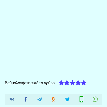
Βαθμολογήστε αυτό το άρθρο