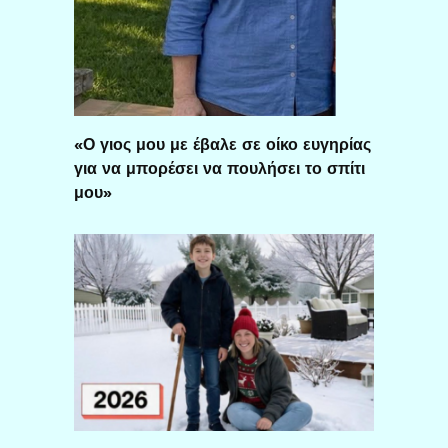
«Ο γιος μου με έβαλε σε οίκο ευγηρίας
για να μπορέσει να πουλήσει το σπίτι
μου»