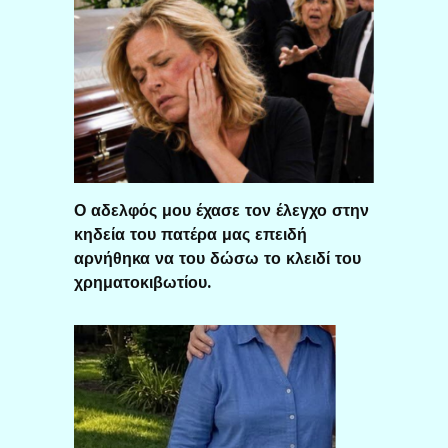
Ο αδελφός μου έχασε τον έλεγχο στην
κηδεία του πατέρα μας επειδή
αρνήθηκα να του δώσω το κλειδί του
χρηματοκιβωτίου.