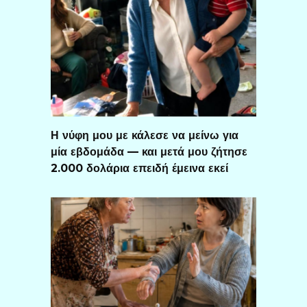
Η νύφη μου με κάλεσε να μείνω για
μία εβδομάδα — και μετά μου ζήτησε
2.000 δολάρια επειδή έμεινα εκεί