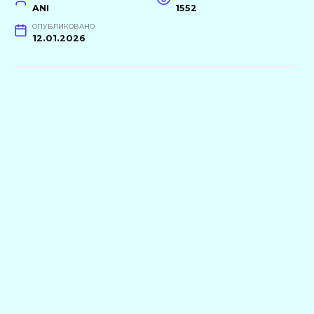
ANI
1552
ОПУБЛИКОВАНО
12.01.2026