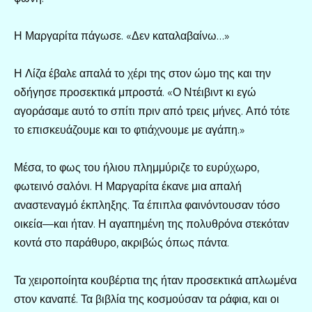
Η Μαργαρίτα πάγωσε. «Δεν καταλαβαίνω…»
Η Λίζα έβαλε απαλά το χέρι της στον ώμο της και την
οδήγησε προσεκτικά μπροστά. «Ο Ντέιβιντ κι εγώ
αγοράσαμε αυτό το σπίτι πριν από τρεις μήνες. Από τότε
το επισκευάζουμε και το φτιάχνουμε με αγάπη.»
Μέσα, το φως του ήλιου πλημμύριζε το ευρύχωρο,
φωτεινό σαλόνι. Η Μαργαρίτα έκανε μια απαλή
αναστεναγμό έκπληξης. Τα έπιπλα φαινόντουσαν τόσο
οικεία—και ήταν. Η αγαπημένη της πολυθρόνα στεκόταν
κοντά στο παράθυρο, ακριβώς όπως πάντα.
Τα χειροποίητα κουβέρτια της ήταν προσεκτικά απλωμένα
στον καναπέ. Τα βιβλία της κοσμούσαν τα ράφια, και οι