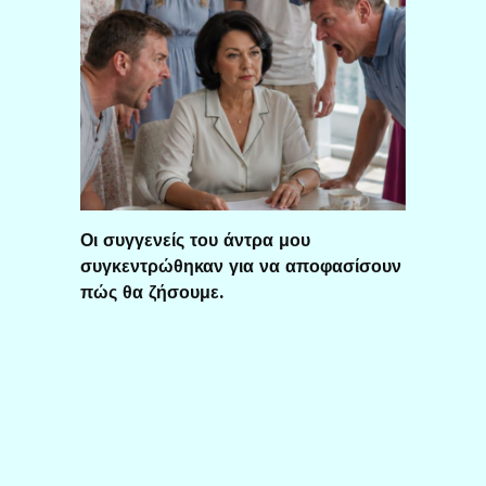
Οι συγγενείς του άντρα μου
συγκεντρώθηκαν για να αποφασίσουν
πώς θα ζήσουμε.