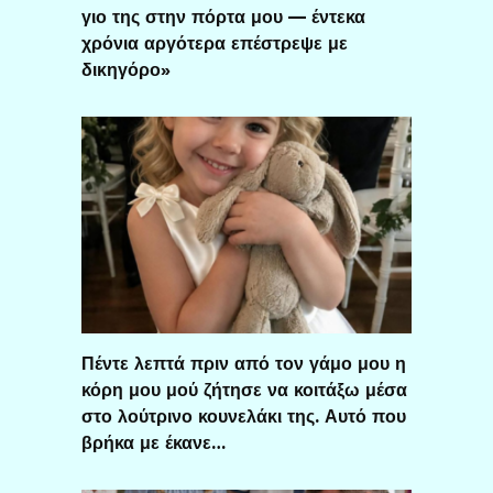
γιο της στην πόρτα μου — έντεκα
χρόνια αργότερα επέστρεψε με
δικηγόρο»
Πέντε λεπτά πριν από τον γάμο μου η
κόρη μου μού ζήτησε να κοιτάξω μέσα
στο λούτρινο κουνελάκι της. Αυτό που
βρήκα με έκανε…