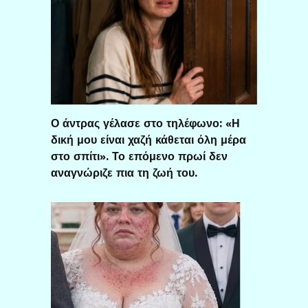
Ο άντρας γέλασε στο τηλέφωνο: «Η
δική μου είναι χαζή κάθεται όλη μέρα
στο σπίτι». Το επόμενο πρωί δεν
αναγνώριζε πια τη ζωή του.