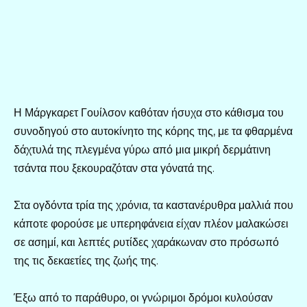
Η Μάργκαρετ Γουίλσον καθόταν ήσυχα στο κάθισμα του
συνοδηγού στο αυτοκίνητο της κόρης της, με τα φθαρμένα
δάχτυλά της πλεγμένα γύρω από μια μικρή δερμάτινη
τσάντα που ξεκουραζόταν στα γόνατά της.
Στα ογδόντα τρία της χρόνια, τα καστανέρυθρα μαλλιά που
κάποτε φορούσε με υπερηφάνεια είχαν πλέον μαλακώσει
σε ασημί, και λεπτές ρυτίδες χαράκωναν στο πρόσωπό
της τις δεκαετίες της ζωής της.
Έξω από το παράθυρο, οι γνώριμοι δρόμοι κυλούσαν