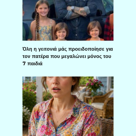
Όλη η γειτονιά μάς προειδοποίησε για
τον πατέρα που μεγαλώνει μόνος του
7 παιδιά