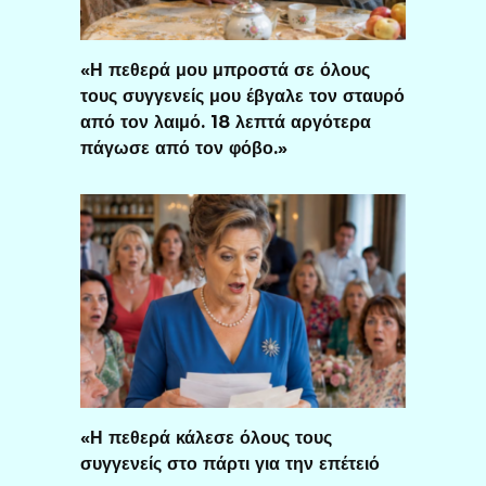
«Η πεθερά μου μπροστά σε όλους
τους συγγενείς μου έβγαλε τον σταυρό
από τον λαιμό. 18 λεπτά αργότερα
πάγωσε από τον φόβο.»
«Η πεθερά κάλεσε όλους τους
συγγενείς στο πάρτι για την επέτειό