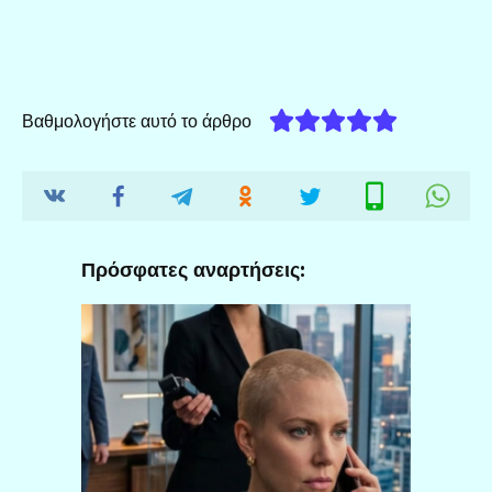
Βαθμολογήστε αυτό το άρθρο
Πρόσφατες αναρτήσεις: