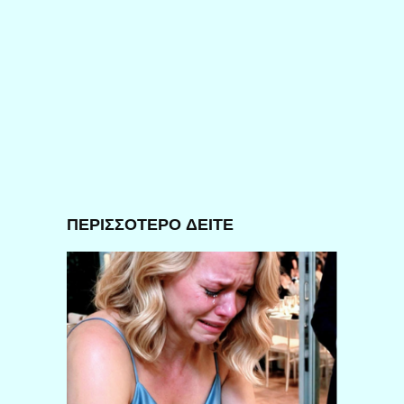
ΠΕΡΙΣΣΟΤΕΡΟ ΔΕΙΤΕ