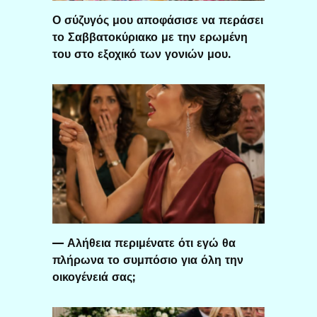
Ο σύζυγός μου αποφάσισε να περάσει
το Σαββατοκύριακο με την ερωμένη
του στο εξοχικό των γονιών μου.
— Αλήθεια περιμένατε ότι εγώ θα
πλήρωνα το συμπόσιο για όλη την
οικογένειά σας;