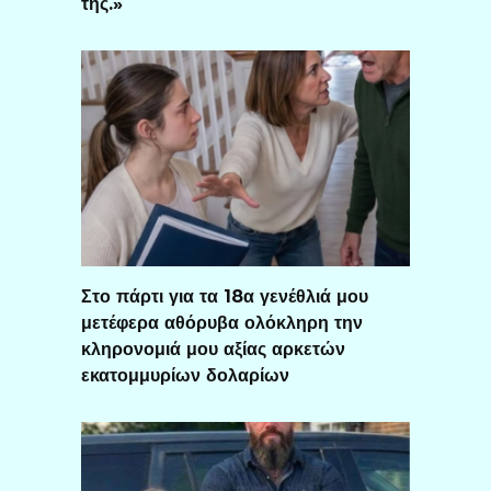
της.»
Στο πάρτι για τα 18α γενέθλιά μου
μετέφερα αθόρυβα ολόκληρη την
κληρονομιά μου αξίας αρκετών
εκατομμυρίων δολαρίων