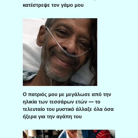
κατέστρεψε τον γάμο μου
Ο πατριός μου με μεγάλωσε από την
ηλικία των τεσσάρων ετών — το
τελευταίο του μυστικό άλλαξε όλα όσα
ήξερα για την αγάπη του