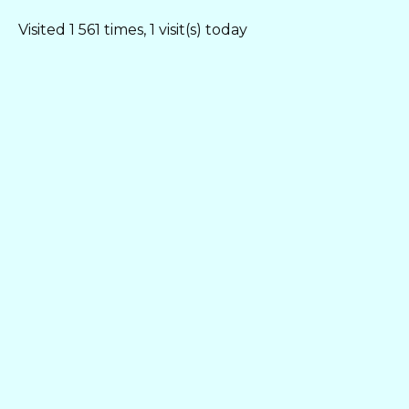
Visited 1 561 times, 1 visit(s) today