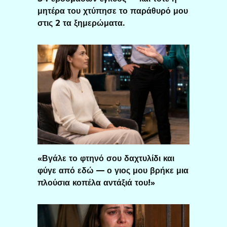
μητέρα του χτύπησε το παράθυρό μου
στις 2 τα ξημερώματα.
«Βγάλε το φτηνό σου δαχτυλίδι και
φύγε από εδώ — ο γιος μου βρήκε μια
πλούσια κοπέλα αντάξιά του!»