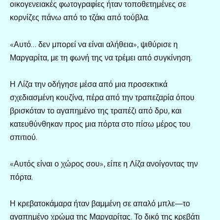
οικογενειακές φωτογραφίες ήταν τοποθετημένες σε
κορνίζες πάνω από το τζάκι από τούβλα.
«Αυτό… δεν μπορεί να είναι αλήθεια», ψιθύρισε η
Μαργαρίτα, με τη φωνή της να τρέμει από συγκίνηση.
Η Λίζα την οδήγησε μέσα από μια προσεκτικά
σχεδιασμένη κουζίνα, πέρα από την τραπεζαρία όπου
βρισκόταν το αγαπημένο της τραπέζι από δρυ, και
κατευθύνθηκαν προς μια πόρτα στο πίσω μέρος του
σπιτιού.
«Αυτός είναι ο χώρος σου», είπε η Λίζα ανοίγοντας την
πόρτα.
Η κρεβατοκάμαρα ήταν βαμμένη σε απαλό μπλε—το
αγαπημένο χρώμα της Μαργαρίτας. Το δικό της κρεβάτι