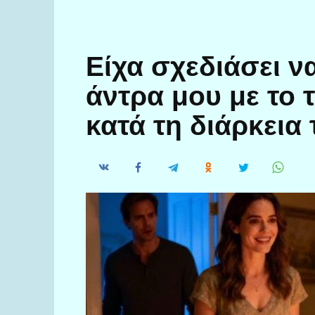
Είχα σχεδιάσει ν
άντρα μου με το 
κατά τη διάρκεια 