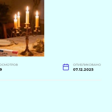
ОСМОТРОВ
ОПУБЛИКОВАНО
9
07.12.2025