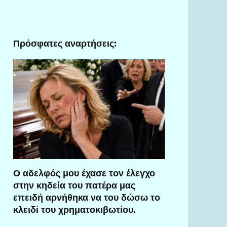
Πρόσφατες αναρτήσεις:
Ο αδελφός μου έχασε τον έλεγχο
στην κηδεία του πατέρα μας
επειδή αρνήθηκα να του δώσω το
κλειδί του χρηματοκιβωτίου.