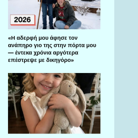
«Η αδερφή μου άφησε τον
ανάπηρο γιο της στην πόρτα μου
— έντεκα χρόνια αργότερα
επέστρεψε με δικηγόρο»