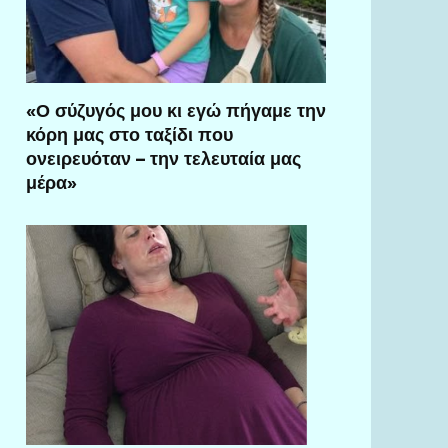
«Ο σύζυγός μου κι εγώ πήγαμε την
κόρη μας στο ταξίδι που
ονειρευόταν – την τελευταία μας
μέρα»