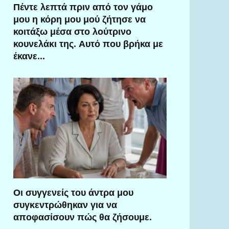
Πέντε λεπτά πριν από τον γάμο
μου η κόρη μου μού ζήτησε να
κοιτάξω μέσα στο λούτρινο
κουνελάκι της. Αυτό που βρήκα με
έκανε…
Οι συγγενείς του άντρα μου
συγκεντρώθηκαν για να
αποφασίσουν πώς θα ζήσουμε.