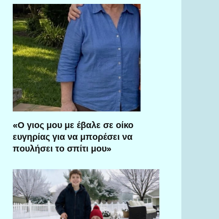
«Ο γιος μου με έβαλε σε οίκο
ευγηρίας για να μπορέσει να
πουλήσει το σπίτι μου»