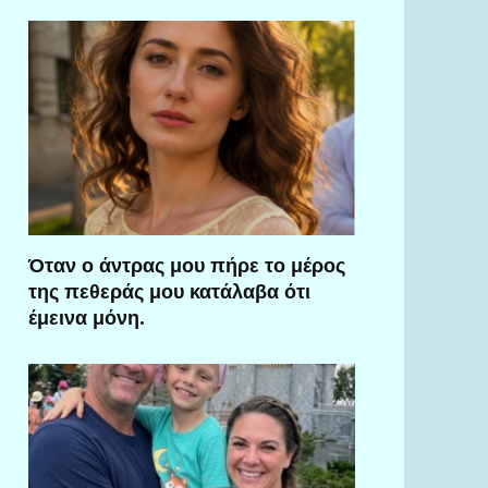
Όταν ο άντρας μου πήρε το μέρος
της πεθεράς μου κατάλαβα ότι
έμεινα μόνη.