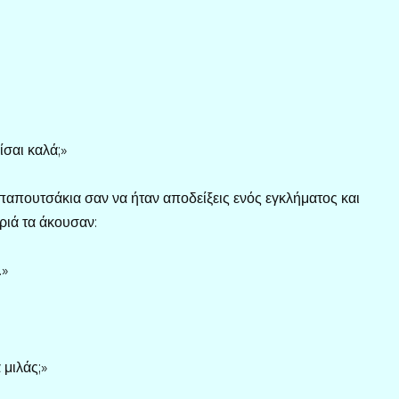
ίσαι καλά;»
παπουτσάκια σαν να ήταν αποδείξεις ενός εγκλήματος και
ριά τα άκουσαν:
.»
 μιλάς;»