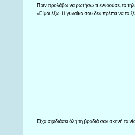
Πριν προλάβω να ρωτήσω τι εννοούσε, το τη
«Είμαι έξω. Η γυναίκα σου δεν πρέπει να το ξέ
Είχα σχεδιάσει όλη τη βραδιά σαν σκηνή ταινία