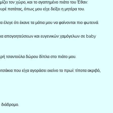
ίζει τον χώρο, και το αγαπημένο πιάτο του Έθαν:
ρέ πατάτας, όπως μου είχε δείξει η μητέρα του.
λεγε ότι έκανε τα μάτια μου να φαίνονται πιο φωτεινά.
ια απογοητεύσεων και ευγενικών χαμόγελων σε baby
κρή τσαντούλα δώρου δίπλα στο πιάτο μου.
τσάκια που είχα αγοράσει εκείνο το πρωί: τίποτα ακριβό,
 διάδρομο.