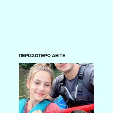
ΠΕΡΙΣΣΟΤΕΡΟ ΔΕΙΤΕ