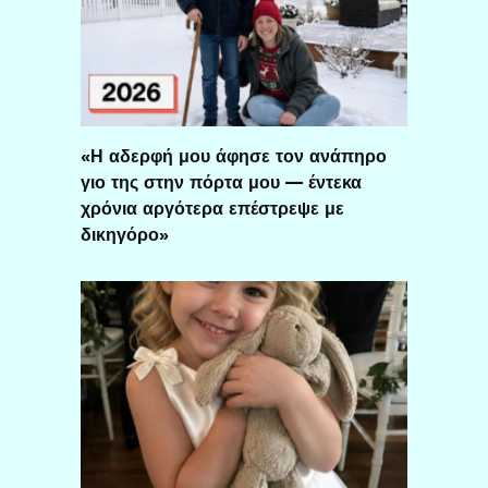
«Η αδερφή μου άφησε τον ανάπηρο
γιο της στην πόρτα μου — έντεκα
χρόνια αργότερα επέστρεψε με
δικηγόρο»