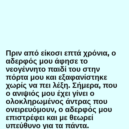
Πριν από είκοσι επτά χρόνια, ο
αδερφός μου άφησε το
νεογέννητο παιδί του στην
πόρτα μου και εξαφανίστηκε
χωρίς να πει λέξη. Σήμερα, που
ο ανιψιός μου έχει γίνει ο
ολοκληρωμένος άντρας που
ονειρευόμουν, ο αδερφός μου
επιστρέφει και με θεωρεί
υπεύθυνο για τα πάντα.