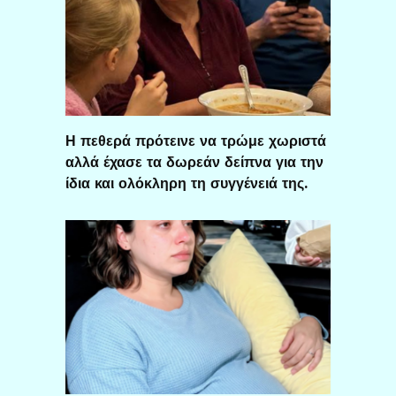
Η πεθερά πρότεινε να τρώμε χωριστά
αλλά έχασε τα δωρεάν δείπνα για την
ίδια και ολόκληρη τη συγγένειά της.