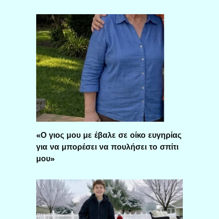
«Ο γιος μου με έβαλε σε οίκο ευγηρίας
για να μπορέσει να πουλήσει το σπίτι
μου»