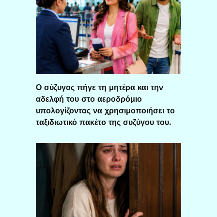
Ο σύζυγος πήγε τη μητέρα και την
αδελφή του στο αεροδρόμιο
υπολογίζοντας να χρησιμοποιήσει το
ταξιδιωτικό πακέτο της συζύγου του.