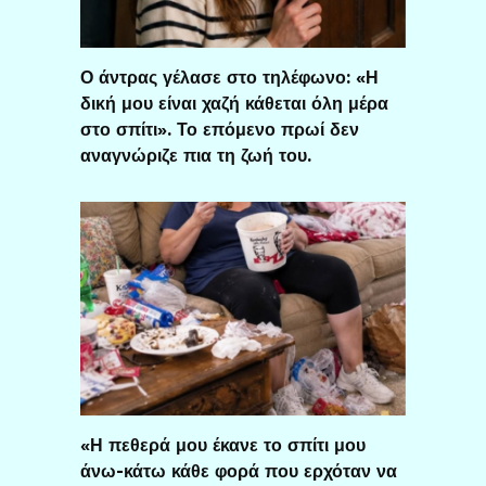
Ο άντρας γέλασε στο τηλέφωνο: «Η
δική μου είναι χαζή κάθεται όλη μέρα
στο σπίτι». Το επόμενο πρωί δεν
αναγνώριζε πια τη ζωή του.
«Η πεθερά μου έκανε το σπίτι μου
άνω-κάτω κάθε φορά που ερχόταν να