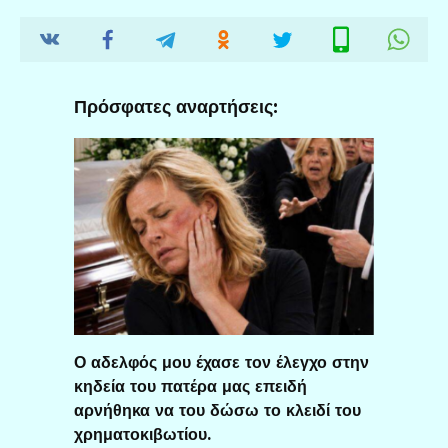
Πρόσφατες αναρτήσεις:
Ο αδελφός μου έχασε τον έλεγχο στην
κηδεία του πατέρα μας επειδή
αρνήθηκα να του δώσω το κλειδί του
χρηματοκιβωτίου.