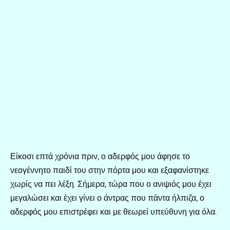
Είκοσι επτά χρόνια πριν, ο αδερφός μου άφησε το
νεογέννητο παιδί του στην πόρτα μου και εξαφανίστηκε
χωρίς να πει λέξη. Σήμερα, τώρα που ο ανιψιός μου έχει
μεγαλώσει και έχει γίνει ο άντρας που πάντα ήλπιζα, ο
αδερφός μου επιστρέφει και με θεωρεί υπεύθυνη για όλα.