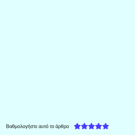
Βαθμολογήστε αυτό το άρθρο