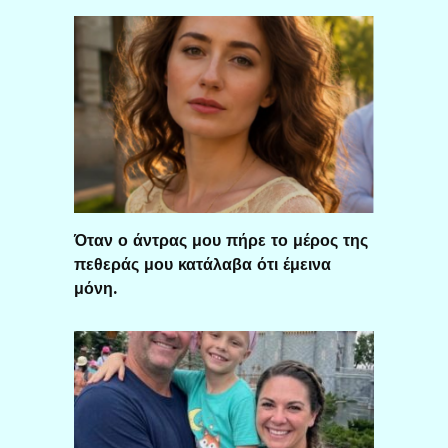
Όταν ο άντρας μου πήρε το μέρος της
πεθεράς μου κατάλαβα ότι έμεινα
μόνη.