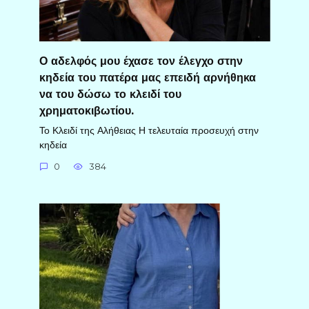
Ο αδελφός μου έχασε τον έλεγχο στην
κηδεία του πατέρα μας επειδή αρνήθηκα
να του δώσω το κλειδί του
χρηματοκιβωτίου.
Το Κλειδί της Αλήθειας Η τελευταία προσευχή στην
κηδεία
0
384