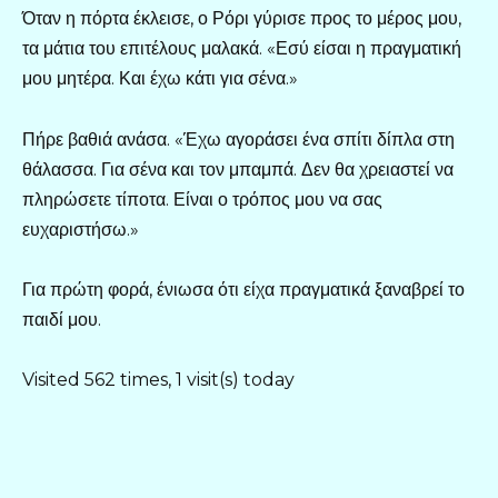
Όταν η πόρτα έκλεισε, ο Ρόρι γύρισε προς το μέρος μου,
τα μάτια του επιτέλους μαλακά. «Εσύ είσαι η πραγματική
μου μητέρα. Και έχω κάτι για σένα.»
Πήρε βαθιά ανάσα. «Έχω αγοράσει ένα σπίτι δίπλα στη
θάλασσα. Για σένα και τον μπαμπά. Δεν θα χρειαστεί να
πληρώσετε τίποτα. Είναι ο τρόπος μου να σας
ευχαριστήσω.»
Για πρώτη φορά, ένιωσα ότι είχα πραγματικά ξαναβρεί το
παιδί μου.
Visited 562 times, 1 visit(s) today