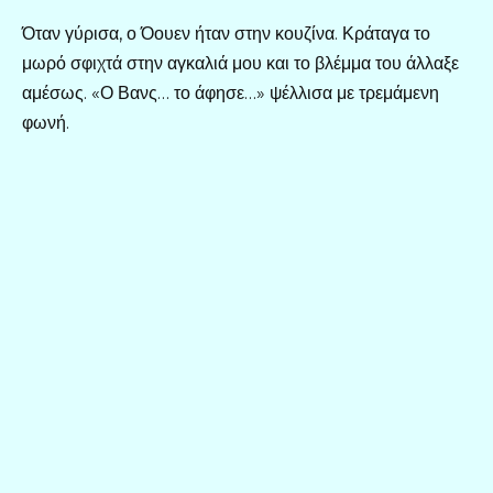
Όταν γύρισα, ο Όουεν ήταν στην κουζίνα. Κράταγα το
μωρό σφιχτά στην αγκαλιά μου και το βλέμμα του άλλαξε
αμέσως. «Ο Βανς… το άφησε…» ψέλλισα με τρεμάμενη
φωνή.