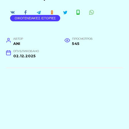
ΟΙΚΟΓΕΝΕΙΑΚΈΣ ΙΣΤΟΡΊΕΣ
АВТОР
ПРОСМОТРОВ
ANI
545
ОПУБЛИКОВАНО
02.12.2025