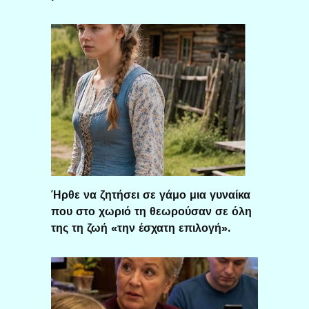
Ήρθε να ζητήσει σε γάμο μια γυναίκα
που στο χωριό τη θεωρούσαν σε όλη
της τη ζωή «την έσχατη επιλογή».