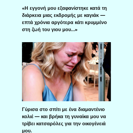
«Η εγγονή μου εξαφανίστηκε κατά τη
διάρκεια μιας εκδρομής με καγιάκ —
επτά χρόνια αργότερα κάτι κρυμμένο
στη ζωή του γιου μου…»
Γύρισα στο σπίτι με ένα διαμαντένιο
κολιέ — και βρήκα τη γυναίκα μου να
τρίβει κατσαρόλες για την οικογένειά
μου.