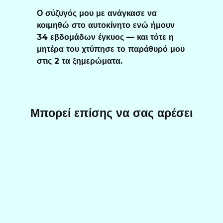
Ο σύζυγός μου με ανάγκασε να
κοιμηθώ στο αυτοκίνητο ενώ ήμουν
34 εβδομάδων έγκυος — και τότε η
μητέρα του χτύπησε το παράθυρό μου
στις 2 τα ξημερώματα.
Μπορεί επίσης να σας αρέσει