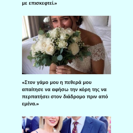
με επισκεφτεί.»
«Στον γάμο μου η πεθερά μου
απαίτησε να αφήσω την κόρη της να
περπατήσει στον διάδρομο πριν από
εμένα.»