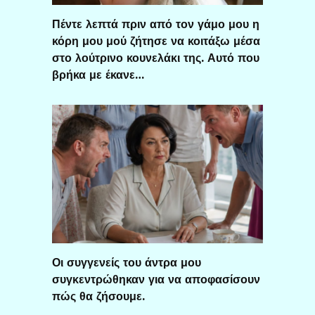
Πέντε λεπτά πριν από τον γάμο μου η
κόρη μου μού ζήτησε να κοιτάξω μέσα
στο λούτρινο κουνελάκι της. Αυτό που
βρήκα με έκανε…
Οι συγγενείς του άντρα μου
συγκεντρώθηκαν για να αποφασίσουν
πώς θα ζήσουμε.