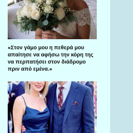
«Στον γάμο μου η πεθερά μου
απαίτησε να αφήσω την κόρη της
να περπατήσει στον διάδρομο
πριν από εμένα.»