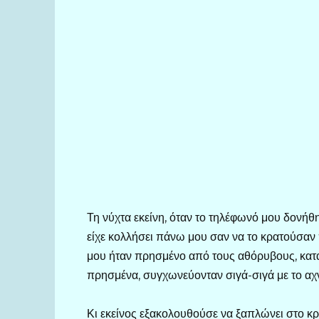
Τη νύχτα εκείνη, όταν το τηλέφωνό μου δονήθ
είχε κολλήσει πάνω μου σαν να το κρατούσαν
μου ήταν πρησμένο από τους αθόρυβους, καταπ
πρησμένα, συγχωνεύονταν σιγά-σιγά με το αχ
Κι εκείνος εξακολουθούσε να ξαπλώνει στο κρ