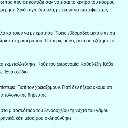
ωπος που σε κοιτάζει σαν να είσαι το κέντρο του κόσμου,
 ηρέμησε. Σιγά-σιγά, ύπουλα, με έκανε να πιστέψω πως
ελα κάποιον να με κρατήσει. Τρεις εβδομάδες μετά είπε ότι
ρισε στη μητέρα του. Τέσσερις μήνες μετά μου ζήτησε το
ο εκμεταλλεύτηκε. Κάθε του χειρονομία. Κάθε λέξη. Κάθε
ής. Ένα σχέδιο.
ίστεψα. Γιατί τον χρειαζόμουν. Γιατί δεν ήξερα ακόμα ότι
υπολογιστής θηρευτής.
 στο μισοσκόταδο του ξενοδοχείου τη νύχτα του γάμου
ιρηνικά, κάτι μέσα μου σκληρύνθηκε.