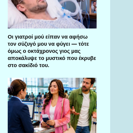
Οι γιατροί μού είπαν να αφήσω
τον σύζυγό μου να φύγει — τότε
όμως ο οκτάχρονος γιος μας
αποκάλυψε το μυστικό που έκρυβε
στο σακίδιό του.