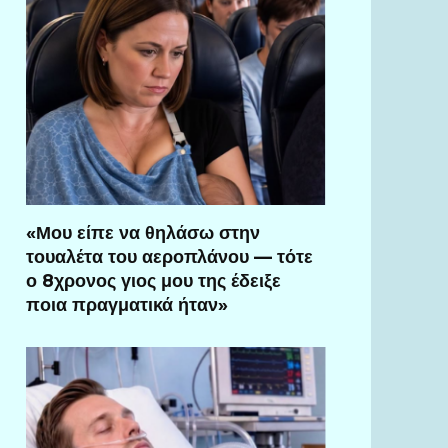
«Μου είπε να θηλάσω στην
τουαλέτα του αεροπλάνου — τότε
ο 8χρονος γιος μου της έδειξε
ποια πραγματικά ήταν»