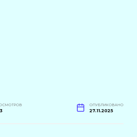
ОСМОТРОВ
ОПУБЛИКОВАНО
3
27.11.2025