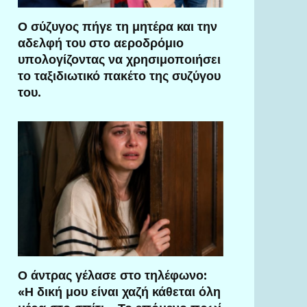
Ο σύζυγος πήγε τη μητέρα και την
αδελφή του στο αεροδρόμιο
υπολογίζοντας να χρησιμοποιήσει
το ταξιδιωτικό πακέτο της συζύγου
του.
Ο άντρας γέλασε στο τηλέφωνο:
«Η δική μου είναι χαζή κάθεται όλη