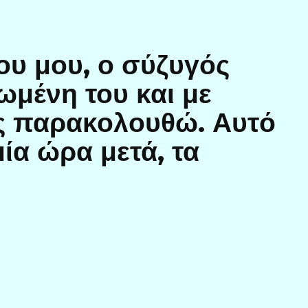
ου μου, ο σύζυγός
ωμένη του και με
ς παρακολουθώ. Αυτό
ία ώρα μετά, τα