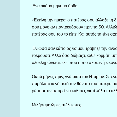
Ένα ακόμα μήνυμα ήρθε.
«Εκείνη την ημέρα, ο πατέρας σου άλλαξε τη 
σου μόνο αν παντρευόσουν πριν τα 30. Αλλιώς
πατέρας σου του το είπε. Και αυτός τα είχε σχ
Ένιωσα σαν κάποιος να μου τράβηξε την ανάσ
τολμούσα. Αλλά όσο διάβαζα, κάθε κομμάτι μπ
ολοκληρώνεται, εκεί που η πιο σκοτεινή εικό
Οκτώ μήνες πριν, γνώρισα τον Ντάμιαν. Σε ένα
παράλυτο κενό μετά τον θάνατο του πατέρα μο
ρώτησε αν μπορεί να καθίσει, γιατί «όλα τα άλ
Μιλήσαμε ώρες ατέλειωτες.