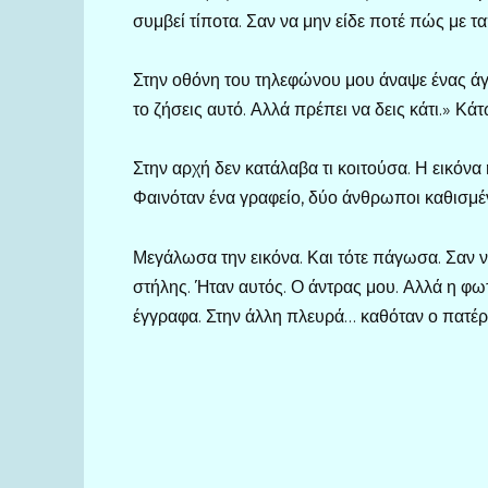
συμβεί τίποτα. Σαν να μην είδε ποτέ πώς με τ
Στην οθόνη του τηλεφώνου μου άναψε ένας ά
το ζήσεις αυτό. Αλλά πρέπει να δεις κάτι.» Κά
Στην αρχή δεν κατάλαβα τι κοιτούσα. Η εικόνα 
Φαινόταν ένα γραφείο, δύο άνθρωποι καθισμέν
Μεγάλωσα την εικόνα. Και τότε πάγωσα. Σαν 
στήλης. Ήταν αυτός. Ο άντρας μου. Αλλά η φω
έγγραφα. Στην άλλη πλευρά… καθόταν ο πατέρ