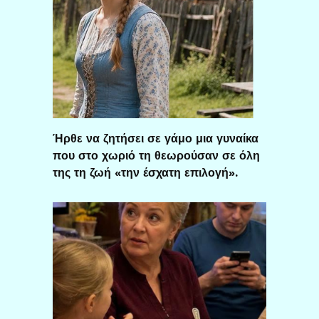
Ήρθε να ζητήσει σε γάμο μια γυναίκα
που στο χωριό τη θεωρούσαν σε όλη
της τη ζωή «την έσχατη επιλογή».