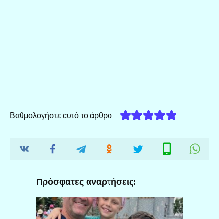
Βαθμολογήστε αυτό το άρθρο
Πρόσφατες αναρτήσεις: