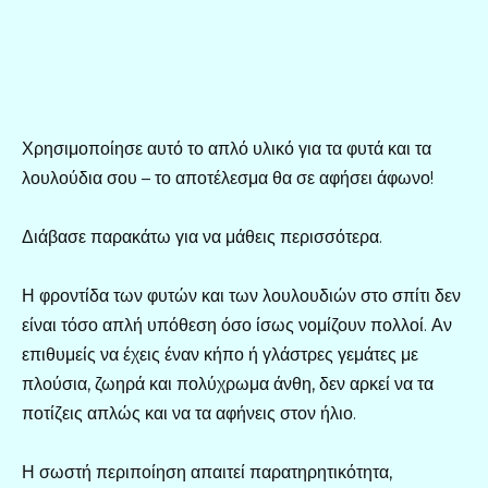
Χρησιμοποίησε αυτό το απλό υλικό για τα φυτά και τα
λουλούδια σου – το αποτέλεσμα θα σε αφήσει άφωνο!
Διάβασε παρακάτω για να μάθεις περισσότερα.
Η φροντίδα των φυτών και των λουλουδιών στο σπίτι δεν
είναι τόσο απλή υπόθεση όσο ίσως νομίζουν πολλοί. Αν
επιθυμείς να έχεις έναν κήπο ή γλάστρες γεμάτες με
πλούσια, ζωηρά και πολύχρωμα άνθη, δεν αρκεί να τα
ποτίζεις απλώς και να τα αφήνεις στον ήλιο.
Η σωστή περιποίηση απαιτεί παρατηρητικότητα,