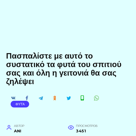
Πασπαλίστε με αυτό το
συστατικό τα φυτά του σπιτιού
σας και όλη η γειτονιά θα σας
ζηλέψει
ΦΥΤΆ
АВТОР
ПРОСМОТРОВ
ANI
3451