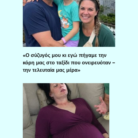
«Ο σύζυγός μου κι εγώ πήγαμε την
κόρη μας στο ταξίδι που ονειρευόταν –
την τελευταία μας μέρα»