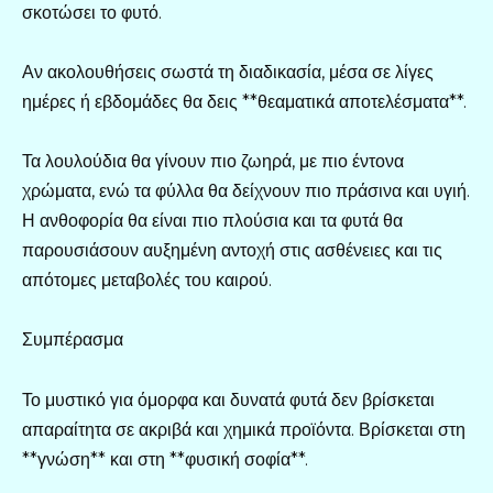
σκοτώσει το φυτό.
Αν ακολουθήσεις σωστά τη διαδικασία, μέσα σε λίγες
ημέρες ή εβδομάδες θα δεις **θεαματικά αποτελέσματα**.
Τα λουλούδια θα γίνουν πιο ζωηρά, με πιο έντονα
χρώματα, ενώ τα φύλλα θα δείχνουν πιο πράσινα και υγιή.
Η ανθοφορία θα είναι πιο πλούσια και τα φυτά θα
παρουσιάσουν αυξημένη αντοχή στις ασθένειες και τις
απότομες μεταβολές του καιρού.
Συμπέρασμα
Το μυστικό για όμορφα και δυνατά φυτά δεν βρίσκεται
απαραίτητα σε ακριβά και χημικά προϊόντα. Βρίσκεται στη
**γνώση** και στη **φυσική σοφία**.