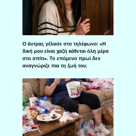
Ο άντρας γέλασε στο τηλέφωνο: «Η
δική μου είναι χαζή κάθεται όλη μέρα
στο σπίτι». Το επόμενο πρωί δεν
αναγνώριζε πια τη ζωή του.