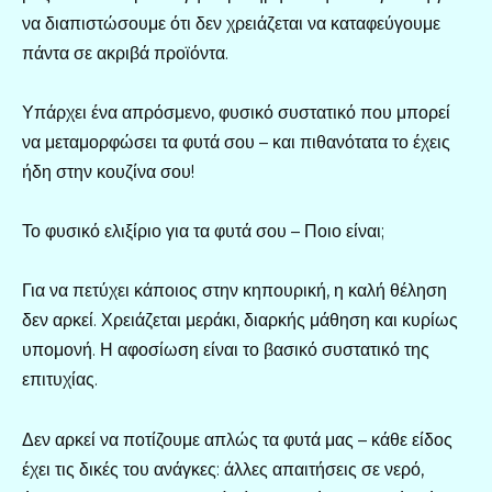
να διαπιστώσουμε ότι δεν χρειάζεται να καταφεύγουμε
πάντα σε ακριβά προϊόντα.
Υπάρχει ένα απρόσμενο, φυσικό συστατικό που μπορεί
να μεταμορφώσει τα φυτά σου – και πιθανότατα το έχεις
ήδη στην κουζίνα σου!
Το φυσικό ελιξίριο για τα φυτά σου – Ποιο είναι;
Για να πετύχει κάποιος στην κηπουρική, η καλή θέληση
δεν αρκεί. Χρειάζεται μεράκι, διαρκής μάθηση και κυρίως
υπομονή. Η αφοσίωση είναι το βασικό συστατικό της
επιτυχίας.
Δεν αρκεί να ποτίζουμε απλώς τα φυτά μας – κάθε είδος
έχει τις δικές του ανάγκες: άλλες απαιτήσεις σε νερό,