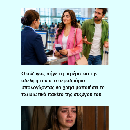
Ο σύζυγος πήγε τη μητέρα και την
αδελφή του στο αεροδρόμιο
υπολογίζοντας να χρησιμοποιήσει το
ταξιδιωτικό πακέτο της συζύγου του.