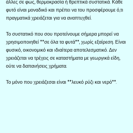
άλλες σε φως, θερμοκρασία ή θρεπτικά συστατικά. Κάθε
φυτό είναι μοναδικό και πρέπει να του προσφέρουμε ό,τι
πραγματικά χρειάζεται για να αναπτυχθεί.
Το συστατικό που σου προτείνουμε σήμερα μπορεί να
χρησιμοποιηθεί **σε όλα τα φυτά**, χωρίς εξαίρεση. Είναι
φυσικό, οικονομικό και ιδιαίτερα αποτελεσματικό. Δεν
χρειάζεται να τρέχεις σε καταστήματα με γεωργικά είδη,
ούτε να δαπανήσεις χρήματα.
Το μόνο που χρειάζεσαι είναι **λευκό ρύζι και νερό**.