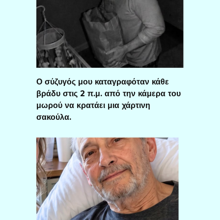
Ο σύζυγός μου καταγραφόταν κάθε
βράδυ στις 2 π.μ. από την κάμερα του
μωρού να κρατάει μια χάρτινη
σακούλα.