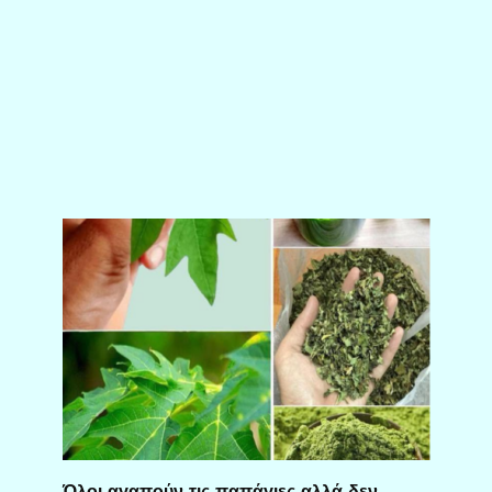
Όλοι αγαπούν τις παπάγιες αλλά δεν