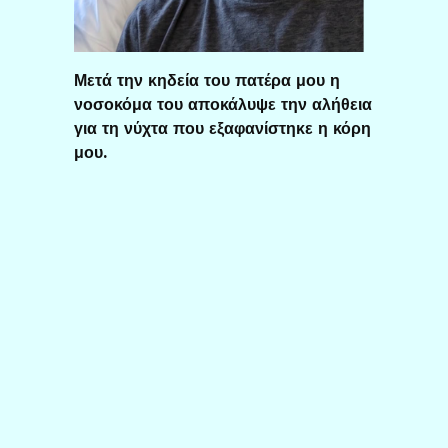
Μετά την κηδεία του πατέρα μου η
νοσοκόμα του αποκάλυψε την αλήθεια
για τη νύχτα που εξαφανίστηκε η κόρη
μου.