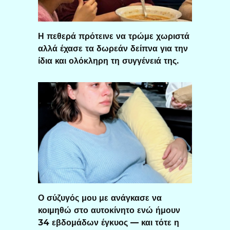
Η πεθερά πρότεινε να τρώμε χωριστά
αλλά έχασε τα δωρεάν δείπνα για την
ίδια και ολόκληρη τη συγγένειά της.
Ο σύζυγός μου με ανάγκασε να
κοιμηθώ στο αυτοκίνητο ενώ ήμουν
34 εβδομάδων έγκυος — και τότε η