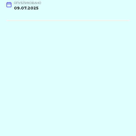
ОПУБЛИКОВАНО
09.07.2025