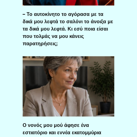
– Το αυτοκίνητο το αγόρασα με τα
δικά μου λεφτά το σαλόνι το άνοιξα με
τα δικά μου λεφτά. Κι εσύ ποια είσαι
που τολμάς να μου κάνεις
παρατηρήσεις;
Ο νονός μου μού άφησε ένα
εστιατόριο και εννέα εκατομμύρια