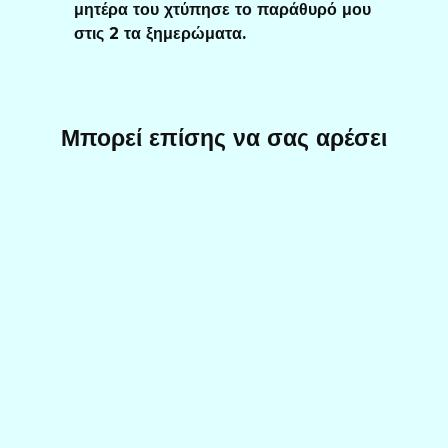
μητέρα του χτύπησε το παράθυρό μου
στις 2 τα ξημερώματα.
Μπορεί επίσης να σας αρέσει