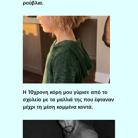
ρούβλια.
Η 10χρονη κόρη μου γύρισε από το
σχολείο με τα μαλλιά της που έφταναν
μέχρι τη μέση κομμένα κοντά.