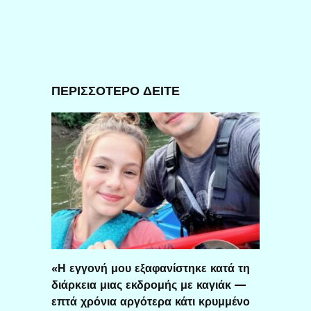
ΠΕΡΙΣΣΟΤΕΡΟ ΔΕΙΤΕ
«Η εγγονή μου εξαφανίστηκε κατά τη
διάρκεια μιας εκδρομής με καγιάκ —
επτά χρόνια αργότερα κάτι κρυμμένο