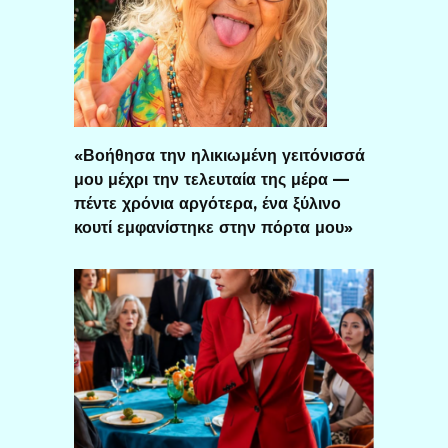
«Βοήθησα την ηλικιωμένη γειτόνισσά
μου μέχρι την τελευταία της μέρα —
πέντε χρόνια αργότερα, ένα ξύλινο
κουτί εμφανίστηκε στην πόρτα μου»