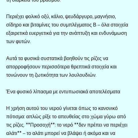
Περιέχει φολικό οξύ, κάλιο, ψευδάργυρο, μαγνήσιο,
σίδηρο και βιταμίνες του συμπλέγματος Β – όλα στοιχεία
εξαιρετικά ευεργετικά για την ανάπτυξη και ενδυνάμωση
των φυτών.
Αυτά τα φυσικά συστατικά βοηθούν τις ρίζες να
απορροφήσουν περισσότερα θρεπτικά στοιχεία και
τονώνουν τη ζωτικότητα των λουλουδιών.
Ένα φυσικό λίπασμα με εντυπωσιακά αποτελέσματα
Η χρήση αυτού του νερού γίνεται όπως το κανονικό
πότισμα: απλώς ρίξε το απευθείας στο χώμα γύρω από
τις ρίζες. **Προσοχή**: το νερό **δεν πρέπει να περιέχει
αλάτι** – το αλάτι μπορεί να βλάψει ή ακόμα και να