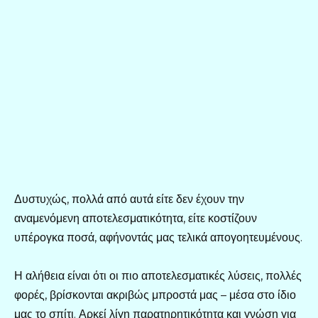
Δυστυχώς, πολλά από αυτά είτε δεν έχουν την
αναμενόμενη αποτελεσματικότητα, είτε κοστίζουν
υπέρογκα ποσά, αφήνοντάς μας τελικά απογοητευμένους.
Η αλήθεια είναι ότι οι πιο αποτελεσματικές λύσεις, πολλές
φορές, βρίσκονται ακριβώς μπροστά μας – μέσα στο ίδιο
μας το σπίτι. Αρκεί λίγη παρατηρητικότητα και γνώση για