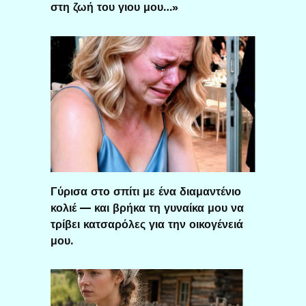
στη ζωή του γιου μου…»
Γύρισα στο σπίτι με ένα διαμαντένιο
κολιέ — και βρήκα τη γυναίκα μου να
τρίβει κατσαρόλες για την οικογένειά
μου.