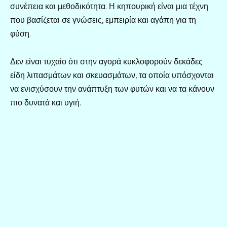
συνέπεια και μεθοδικότητα. Η κηπουρική είναι μια τέχνη
που βασίζεται σε γνώσεις, εμπειρία και αγάπη για τη
φύση.
Δεν είναι τυχαίο ότι στην αγορά κυκλοφορούν δεκάδες
είδη λιπασμάτων και σκευασμάτων, τα οποία υπόσχονται
να ενισχύσουν την ανάπτυξη των φυτών και να τα κάνουν
πιο δυνατά και υγιή.