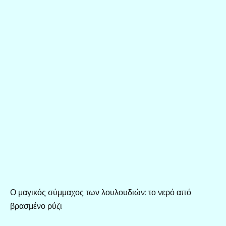
Ο μαγικός σύμμαχος των λουλουδιών: το νερό από
βρασμένο ρύζι