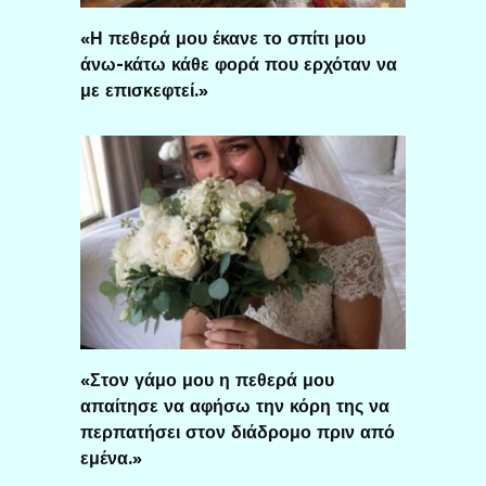
«Η πεθερά μου έκανε το σπίτι μου
άνω-κάτω κάθε φορά που ερχόταν να
με επισκεφτεί.»
«Στον γάμο μου η πεθερά μου
απαίτησε να αφήσω την κόρη της να
περπατήσει στον διάδρομο πριν από
εμένα.»