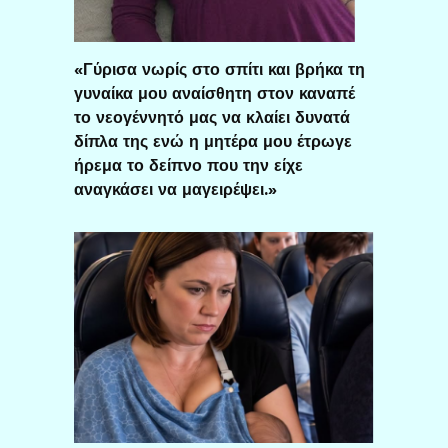
«Γύρισα νωρίς στο σπίτι και βρήκα τη
γυναίκα μου αναίσθητη στον καναπέ
το νεογέννητό μας να κλαίει δυνατά
δίπλα της ενώ η μητέρα μου έτρωγε
ήρεμα το δείπνο που την είχε
αναγκάσει να μαγειρέψει.»