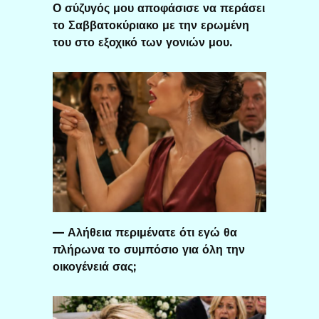
Ο σύζυγός μου αποφάσισε να περάσει
το Σαββατοκύριακο με την ερωμένη
του στο εξοχικό των γονιών μου.
— Αλήθεια περιμένατε ότι εγώ θα
πλήρωνα το συμπόσιο για όλη την
οικογένειά σας;