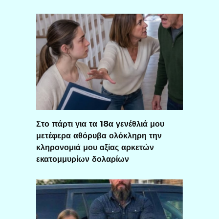
Στο πάρτι για τα 18α γενέθλιά μου
μετέφερα αθόρυβα ολόκληρη την
κληρονομιά μου αξίας αρκετών
εκατομμυρίων δολαρίων