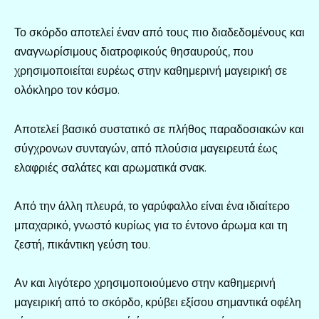
Το σκόρδο αποτελεί έναν από τους πιο διαδεδομένους και
αναγνωρίσιμους διατροφικούς θησαυρούς, που
χρησιμοποιείται ευρέως στην καθημερινή μαγειρική σε
ολόκληρο τον κόσμο.
Αποτελεί βασικό συστατικό σε πλήθος παραδοσιακών και
σύγχρονων συνταγών, από πλούσια μαγειρευτά έως
ελαφριές σαλάτες και αρωματικά σνακ.
Από την άλλη πλευρά, το γαρύφαλλο είναι ένα ιδιαίτερο
μπαχαρικό, γνωστό κυρίως για το έντονο άρωμα και τη
ζεστή, πικάντικη γεύση του.
Αν και λιγότερο χρησιμοποιούμενο στην καθημερινή
μαγειρική από το σκόρδο, κρύβει εξίσου σημαντικά οφέλη