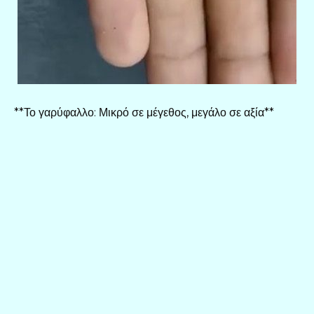
**Το γαρύφαλλο: Μικρό σε μέγεθος, μεγάλο σε αξία**