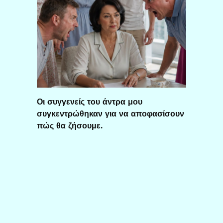
Οι συγγενείς του άντρα μου
συγκεντρώθηκαν για να αποφασίσουν
πώς θα ζήσουμε.