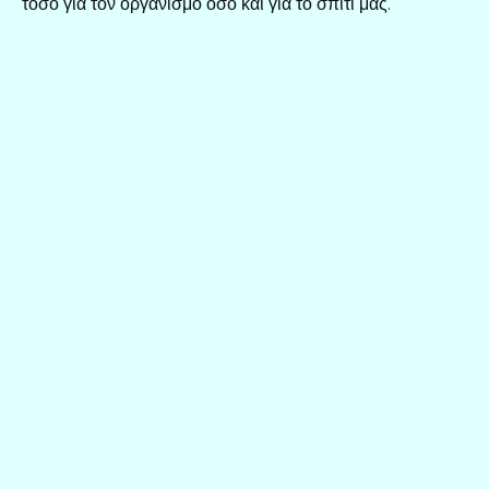
τόσο για τον οργανισμό όσο και για το σπίτι μας.