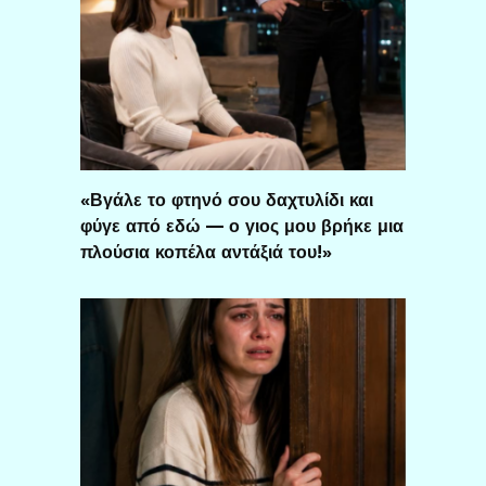
«Βγάλε το φτηνό σου δαχτυλίδι και
φύγε από εδώ — ο γιος μου βρήκε μια
πλούσια κοπέλα αντάξιά του!»