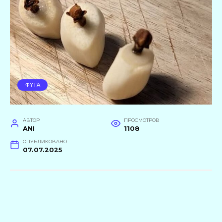
ΦΥΤΆ
АВТОР
ПРОСМОТРОВ
ANI
1108
ОПУБЛИКОВАНО
07.07.2025