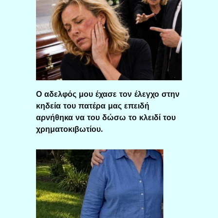
Ο αδελφός μου έχασε τον έλεγχο στην
κηδεία του πατέρα μας επειδή
αρνήθηκα να του δώσω το κλειδί του
χρηματοκιβωτίου.