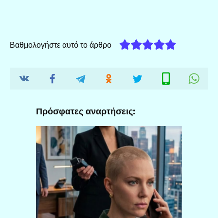
Βαθμολογήστε αυτό το άρθρο
Πρόσφατες αναρτήσεις: