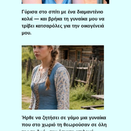
Γύρισα στο σπίτι με ένα διαμαντένιο
κολιέ — και βρήκα τη γυναίκα μου να
τρίβει κατσαρόλες για την οικογένειά
μου.
Ήρθε να ζητήσει σε γάμο μια γυναίκα
που στο χωριό τη θεωρούσαν σε όλη