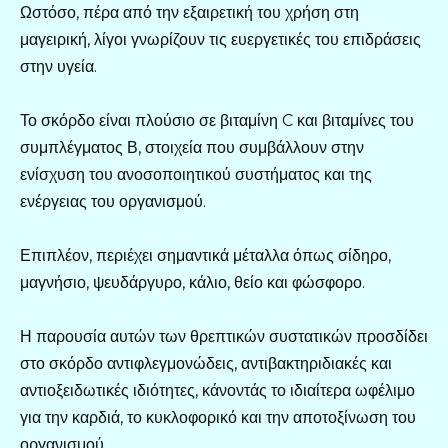
Ωστόσο, πέρα από την εξαιρετική του χρήση στη
μαγειρική, λίγοι γνωρίζουν τις ευεργετικές του επιδράσεις
στην υγεία.
Το σκόρδο είναι πλούσιο σε βιταμίνη C και βιταμίνες του
συμπλέγματος Β, στοιχεία που συμβάλλουν στην
ενίσχυση του ανοσοποιητικού συστήματος και της
ενέργειας του οργανισμού.
Επιπλέον, περιέχει σημαντικά μέταλλα όπως σίδηρο,
μαγνήσιο, ψευδάργυρο, κάλιο, θείο και φώσφορο.
Η παρουσία αυτών των θρεπτικών συστατικών προσδίδει
στο σκόρδο αντιφλεγμονώδεις, αντιβακτηριδιακές και
αντιοξειδωτικές ιδιότητες, κάνοντάς το ιδιαίτερα ωφέλιμο
για την καρδιά, το κυκλοφορικό και την αποτοξίνωση του
οργανισμού.