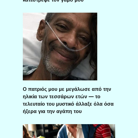
Ο πατριός μου με μεγάλωσε από την
ηλικία των τεσσάρων ετών — το
τελευταίο του μυστικό άλλαξε όλα όσα
ήξερα για την αγάπη του