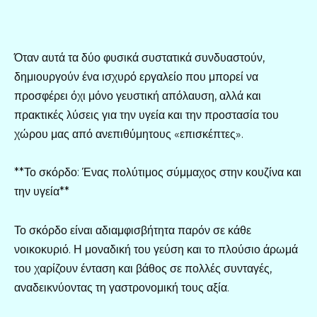
Όταν αυτά τα δύο φυσικά συστατικά συνδυαστούν,
δημιουργούν ένα ισχυρό εργαλείο που μπορεί να
προσφέρει όχι μόνο γευστική απόλαυση, αλλά και
πρακτικές λύσεις για την υγεία και την προστασία του
χώρου μας από ανεπιθύμητους «επισκέπτες».
**Το σκόρδο: Ένας πολύτιμος σύμμαχος στην κουζίνα και
την υγεία**
Το σκόρδο είναι αδιαμφισβήτητα παρόν σε κάθε
νοικοκυριό. Η μοναδική του γεύση και το πλούσιο άρωμά
του χαρίζουν ένταση και βάθος σε πολλές συνταγές,
αναδεικνύοντας τη γαστρονομική τους αξία.