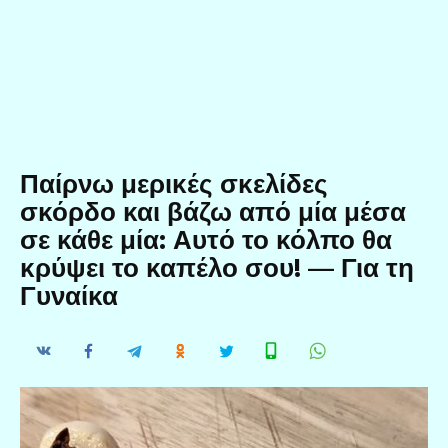
Παίρνω μερικές σκελίδες
σκόρδο και βάζω από μία μέσα
σε κάθε μία: Αυτό το κόλπο θα
κρύψει το καπέλο σου! — Για τη
Γυναίκα