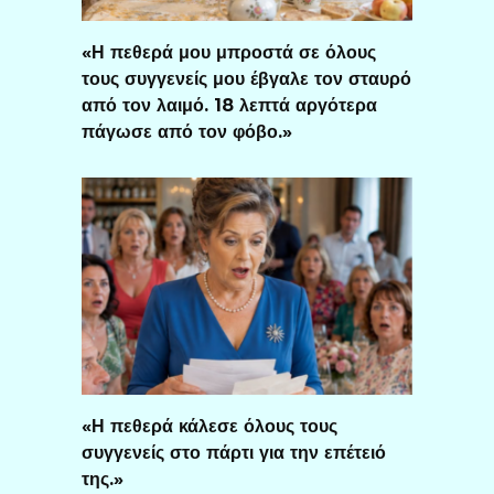
«Η πεθερά μου μπροστά σε όλους
τους συγγενείς μου έβγαλε τον σταυρό
από τον λαιμό. 18 λεπτά αργότερα
πάγωσε από τον φόβο.»
«Η πεθερά κάλεσε όλους τους
συγγενείς στο πάρτι για την επέτειό
της.»