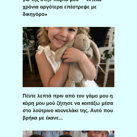
χρόνια αργότερα επέστρεψε με
δικηγόρο»
Πέντε λεπτά πριν από τον γάμο μου η
κόρη μου μού ζήτησε να κοιτάξω μέσα
στο λούτρινο κουνελάκι της. Αυτό που
βρήκα με έκανε…