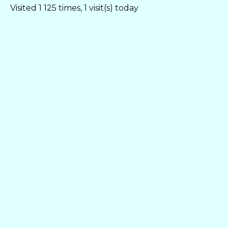
Visited 1 125 times, 1 visit(s) today