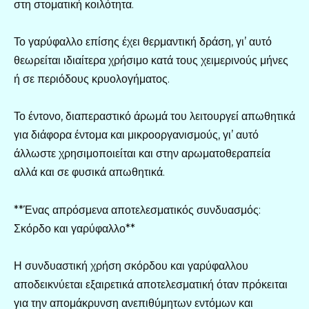
στη στοματική κοιλότητα.
Το γαρύφαλλο επίσης έχει θερμαντική δράση, γι’ αυτό
θεωρείται ιδιαίτερα χρήσιμο κατά τους χειμερινούς μήνες
ή σε περιόδους κρυολογήματος.
Το έντονο, διαπεραστικό άρωμά του λειτουργεί απωθητικά
για διάφορα έντομα και μικροοργανισμούς, γι’ αυτό
άλλωστε χρησιμοποιείται και στην αρωματοθεραπεία
αλλά και σε φυσικά απωθητικά.
**Ένας απρόσμενα αποτελεσματικός συνδυασμός:
Σκόρδο και γαρύφαλλο**
Η συνδυαστική χρήση σκόρδου και γαρύφαλλου
αποδεικνύεται εξαιρετικά αποτελεσματική όταν πρόκειται
για την απομάκρυνση ανεπιθύμητων εντόμων και