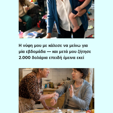
Η νύφη μου με κάλεσε να μείνω για
μία εβδομάδα — και μετά μου ζήτησε
2.000 δολάρια επειδή έμεινα εκεί