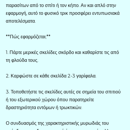
παρασίτων από το σπίτι ή τον κήπο. Αν και απλό στην
εφαρμογή, αυτό το φυσικό τρικ προσφέρει εντυπωσιακά
αποτελέσματα.
**Πώς εφαρμόζεται;**
1. Πάρτε μερικές σκελίδες σκόρδο και καθαρίστε τις από
τη φλούδα τους.
2. Καρφώστε σε κάθε σκελίδα 2-3 γαρίφαλα.
3. Τοποθετήστε τις σκελίδες αυτές σε σημεία του σπιτιού
ή του εξωτερικού χώρου όπου παρατηρείτε
δραστηριότητα εντόμων ή τρωκτικών.
Ο συνδυασμός της χαρακτηριστικής μυρωδιάς του