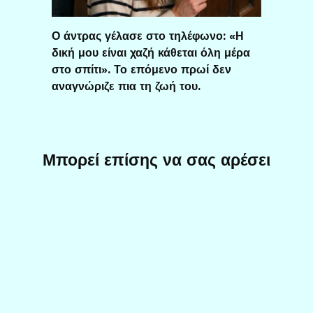
Ο άντρας γέλασε στο τηλέφωνο: «Η
δική μου είναι χαζή κάθεται όλη μέρα
στο σπίτι». Το επόμενο πρωί δεν
αναγνώριζε πια τη ζωή του.
Μπορεί επίσης να σας αρέσει