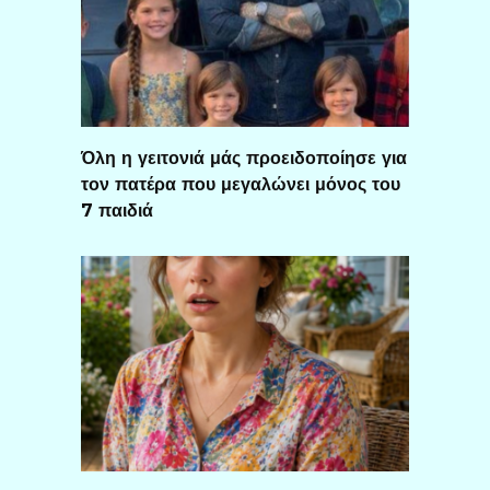
Όλη η γειτονιά μάς προειδοποίησε για
τον πατέρα που μεγαλώνει μόνος του
7 παιδιά