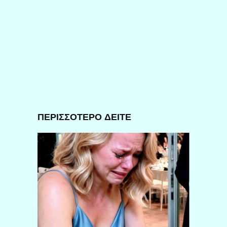
ΠΕΡΙΣΣΟΤΕΡΟ ΔΕΙΤΕ