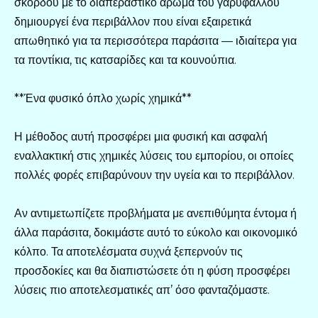
σκόρδου με το διαπεραστικό άρωμα του γαρύφαλλου
δημιουργεί ένα περιβάλλον που είναι εξαιρετικά
απωθητικό για τα περισσότερα παράσιτα — ιδιαίτερα για
τα ποντίκια, τις κατσαρίδες και τα κουνούπια.
**Ένα φυσικό όπλο χωρίς χημικά**
Η μέθοδος αυτή προσφέρει μια φυσική και ασφαλή
εναλλακτική στις χημικές λύσεις του εμπορίου, οι οποίες
πολλές φορές επιβαρύνουν την υγεία και το περιβάλλον.
Αν αντιμετωπίζετε προβλήματα με ανεπιθύμητα έντομα ή
άλλα παράσιτα, δοκιμάστε αυτό το εύκολο και οικονομικό
κόλπο. Τα αποτελέσματα συχνά ξεπερνούν τις
προσδοκίες και θα διαπιστώσετε ότι η φύση προσφέρει
λύσεις πιο αποτελεσματικές απ’ όσο φανταζόμαστε.