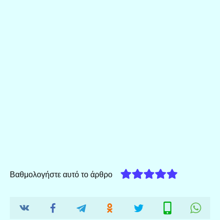
Βαθμολογήστε αυτό το άρθρο