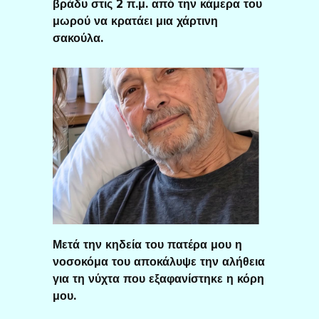
βράδυ στις 2 π.μ. από την κάμερα του
μωρού να κρατάει μια χάρτινη
σακούλα.
Μετά την κηδεία του πατέρα μου η
νοσοκόμα του αποκάλυψε την αλήθεια
για τη νύχτα που εξαφανίστηκε η κόρη
μου.