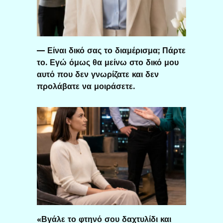
— Είναι δικό σας το διαμέρισμα; Πάρτε
το. Εγώ όμως θα μείνω στο δικό μου
αυτό που δεν γνωρίζατε και δεν
προλάβατε να μοιράσετε.
«Βγάλε το φτηνό σου δαχτυλίδι και