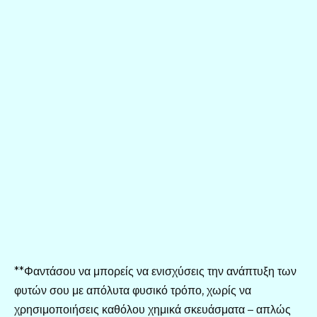
**Φαντάσου να μπορείς να ενισχύσεις την ανάπτυξη των
φυτών σου με απόλυτα φυσικό τρόπο, χωρίς να
χρησιμοποιήσεις καθόλου χημικά σκευάσματα – απλώς