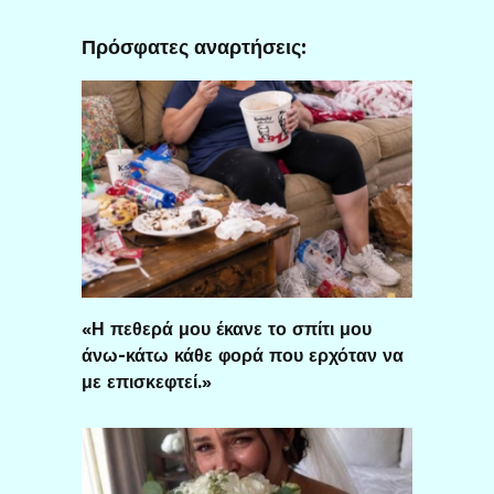
Πρόσφατες αναρτήσεις:
«Η πεθερά μου έκανε το σπίτι μου
άνω-κάτω κάθε φορά που ερχόταν να
με επισκεφτεί.»