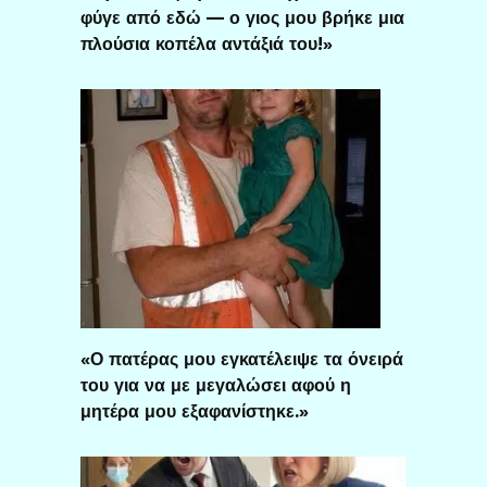
φύγε από εδώ — ο γιος μου βρήκε μια
πλούσια κοπέλα αντάξιά του!»
«Ο πατέρας μου εγκατέλειψε τα όνειρά
του για να με μεγαλώσει αφού η
μητέρα μου εξαφανίστηκε.»