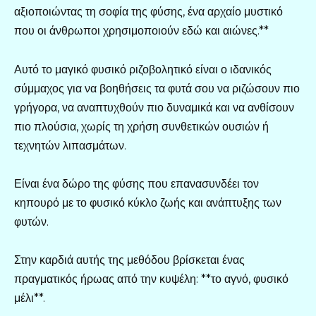
αξιοποιώντας τη σοφία της φύσης, ένα αρχαίο μυστικό
που οι άνθρωποι χρησιμοποιούν εδώ και αιώνες.**
Αυτό το μαγικό φυσικό ριζοβολητικό είναι ο ιδανικός
σύμμαχος για να βοηθήσεις τα φυτά σου να ριζώσουν πιο
γρήγορα, να αναπτυχθούν πιο δυναμικά και να ανθίσουν
πιο πλούσια, χωρίς τη χρήση συνθετικών ουσιών ή
τεχνητών λιπασμάτων.
Είναι ένα δώρο της φύσης που επανασυνδέει τον
κηπουρό με το φυσικό κύκλο ζωής και ανάπτυξης των
φυτών.
Στην καρδιά αυτής της μεθόδου βρίσκεται ένας
πραγματικός ήρωας από την κυψέλη: **το αγνό, φυσικό
μέλι**.