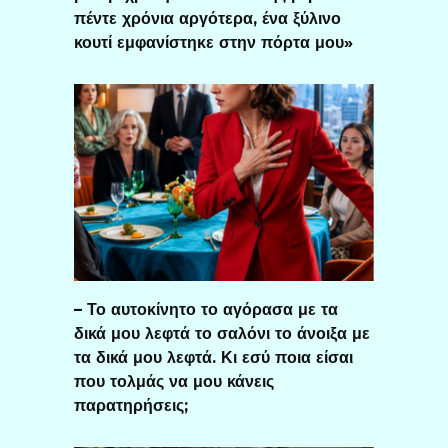
πέντε χρόνια αργότερα, ένα ξύλινο
κουτί εμφανίστηκε στην πόρτα μου»
– Το αυτοκίνητο το αγόρασα με τα
δικά μου λεφτά το σαλόνι το άνοιξα με
τα δικά μου λεφτά. Κι εσύ ποια είσαι
που τολμάς να μου κάνεις
παρατηρήσεις;