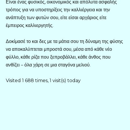
Είναι ένας φυσικός, οικονομικός και απόλυτα ασφαλής
τρόπος για να υποστηρίξεις την καλλιέργεια και την
ανάπτυξη των φυτών σου, είτε είσαι αρχάριος είτε
έμπειρος καλλιεργητής.
Δοκίμασέ το και δες με τα μάτια σου τη δύναμη της φύσης
να αποκαλύπτεται μπροστά σου, μέσα από κάθε νέο
φύλλο, κάθε ρίζα που ξεπροβάλλει, κάθε άνθος που
ανθίζει – όλα χάρη σε μια σταγόνα μελιού.
Visited 1 688 times, 1 visit(s) today