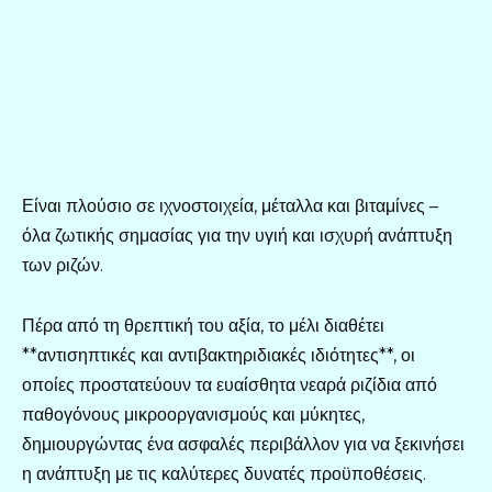
Είναι πλούσιο σε ιχνοστοιχεία, μέταλλα και βιταμίνες –
όλα ζωτικής σημασίας για την υγιή και ισχυρή ανάπτυξη
των ριζών.
Πέρα από τη θρεπτική του αξία, το μέλι διαθέτει
**αντισηπτικές και αντιβακτηριδιακές ιδιότητες**, οι
οποίες προστατεύουν τα ευαίσθητα νεαρά ριζίδια από
παθογόνους μικροοργανισμούς και μύκητες,
δημιουργώντας ένα ασφαλές περιβάλλον για να ξεκινήσει
η ανάπτυξη με τις καλύτερες δυνατές προϋποθέσεις.