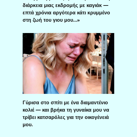
διάρκεια μιας εκδρομής με καγιάκ —
επτά χρόνια αργότερα κάτι κρυμμένο
στη ζωή του γιου μου…»
Γύρισα στο σπίτι με ένα διαμαντένιο
κολιέ — και βρήκα τη γυναίκα μου να
τρίβει κατσαρόλες για την οικογένειά
μου.