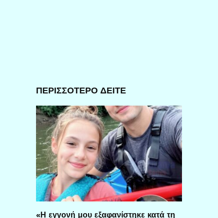
ΠΕΡΙΣΣΟΤΕΡΟ ΔΕΙΤΕ
«Η εγγονή μου εξαφανίστηκε κατά τη