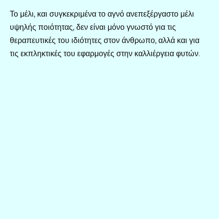
Το μέλι, και συγκεκριμένα το αγνό ανεπεξέργαστο μέλι
υψηλής ποιότητας, δεν είναι μόνο γνωστό για τις
θεραπευτικές του ιδιότητες στον άνθρωπο, αλλά και για
τις εκπληκτικές του εφαρμογές στην καλλιέργεια φυτών.