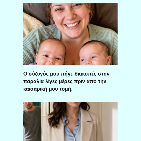
Ο σύζυγός μου πήγε διακοπές στην
παραλία λίγες μέρες πριν από την
καισαρική μου τομή.