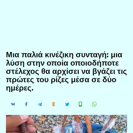
Μια παλιά κινέζικη συνταγή: μια
λύση στην οποία οποιοδήποτε
στέλεχος θα αρχίσει να βγάζει τις
πρώτες του ρίζες μέσα σε δύο
ημέρες.