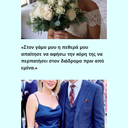
«Στον γάμο μου η πεθερά μου
απαίτησε να αφήσω την κόρη της να
περπατήσει στον διάδρομο πριν από
εμένα.»