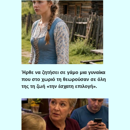
Ήρθε να ζητήσει σε γάμο μια γυναίκα
που στο χωριό τη θεωρούσαν σε όλη
της τη ζωή «την έσχατη επιλογή».