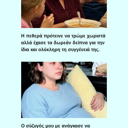
Η πεθερά πρότεινε να τρώμε χωριστά
αλλά έχασε τα δωρεάν δείπνα για την
ίδια και ολόκληρη τη συγγένειά της.
Ο σύζυγός μου με ανάγκασε να