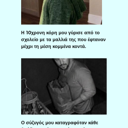
Η 10χρονη κόρη μου γύρισε από το
σχολείο με τα μαλλιά της που έφταναν
μέχρι τη μέση κομμένα κοντά.
Ο σύζυγός μου καταγραφόταν κάθε