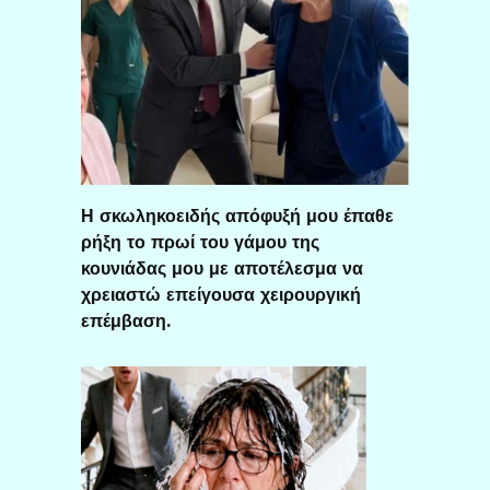
Η σκωληκοειδής απόφυξή μου έπαθε
ρήξη το πρωί του γάμου της
κουνιάδας μου με αποτέλεσμα να
χρειαστώ επείγουσα χειρουργική
επέμβαση.