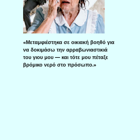
«Μεταμφιέστηκα σε οικιακή βοηθό για
να δοκιμάσω την αρραβωνιαστικιά
του γιου μου — και τότε μου πέταξε
βρόμικο νερό στο πρόσωπο.»