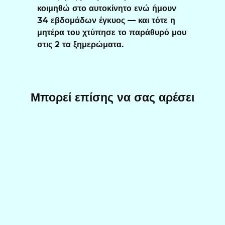
κοιμηθώ στο αυτοκίνητο ενώ ήμουν
34 εβδομάδων έγκυος — και τότε η
μητέρα του χτύπησε το παράθυρό μου
στις 2 τα ξημερώματα.
Μπορεί επίσης να σας αρέσει