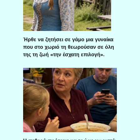
Ήρθε να ζητήσει σε γάμο μια γυναίκα
που στο χωριό τη θεωρούσαν σε όλη
της τη ζωή «την έσχατη επιλογή».