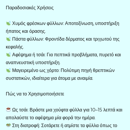
Παραδοσιακές Χρήσεις
Χυμός φρέσκων φύλλων: Αποτοξίνωση, υποστήριξη
ήπατος και όρασης.
Πάστα φύλλων: Φροντίδα δέρματος και τριχωτού της
κεφαλής.
Αφέψημα ή τσάι: Για πεπτικά προβλήματα, πυρετό και
αναπνευστική υποστήριξη.
Μαγειρεμένο ως χόρτο: Πολύτιμη πηγή θρεπτικών
συστατικών, ιδιαίτερα για άτομα με αναιμία.
Πώς να το Χρησιμοποιήσετε
Ως τσάι: Βράστε μια χούφτα φύλλα για 10–15 λεπτά και
απολαύστε το αφέψημα μία φορά την ημέρα.
Στη διατροφή: Σοτάρετε ή ατμίστε τα φύλλα όπως το