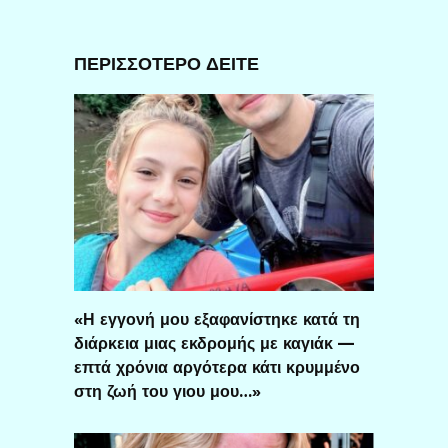
ΠΕΡΙΣΣΟΤΕΡΟ ΔΕΙΤΕ
«Η εγγονή μου εξαφανίστηκε κατά τη
διάρκεια μιας εκδρομής με καγιάκ —
επτά χρόνια αργότερα κάτι κρυμμένο
στη ζωή του γιου μου…»