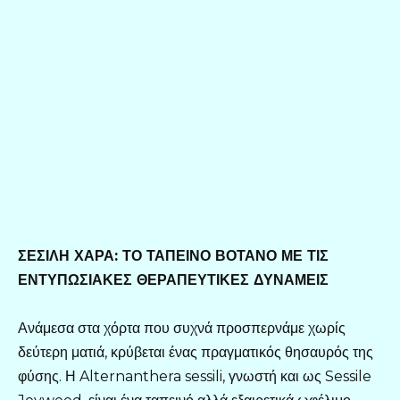
ΣΕΣΙΛΗ ΧΑΡΑ: ΤΟ ΤΑΠΕΙΝΟ ΒΟΤΑΝΟ ΜΕ ΤΙΣ
ΕΝΤΥΠΩΣΙΑΚΕΣ ΘΕΡΑΠΕΥΤΙΚΕΣ ΔΥΝΑΜΕΙΣ
Ανάμεσα στα χόρτα που συχνά προσπερνάμε χωρίς
δεύτερη ματιά, κρύβεται ένας πραγματικός θησαυρός της
φύσης. Η Alternanthera sessili, γνωστή και ως Sessile