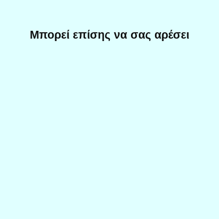
Μπορεί επίσης να σας αρέσει