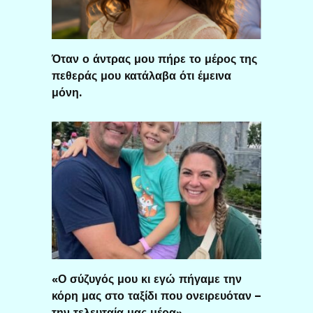
Όταν ο άντρας μου πήρε το μέρος της
πεθεράς μου κατάλαβα ότι έμεινα
μόνη.
«Ο σύζυγός μου κι εγώ πήγαμε την
κόρη μας στο ταξίδι που ονειρευόταν –
την τελευταία μας μέρα»