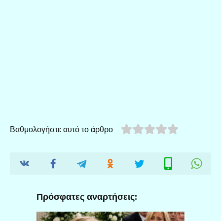
Βαθμολογήστε αυτό το άρθρο
Πρόσφατες αναρτήσεις: