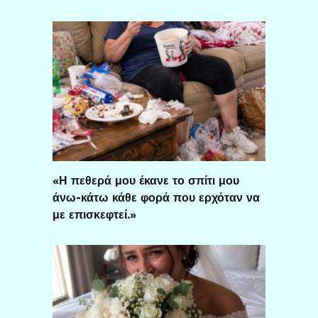
«Η πεθερά μου έκανε το σπίτι μου
άνω-κάτω κάθε φορά που ερχόταν να
με επισκεφτεί.»