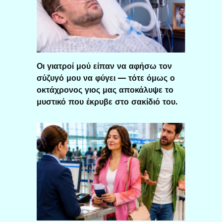
Οι γιατροί μού είπαν να αφήσω τον
σύζυγό μου να φύγει — τότε όμως ο
οκτάχρονος γιος μας αποκάλυψε το
μυστικό που έκρυβε στο σακίδιό του.