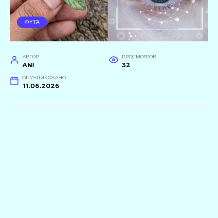
ΦΥΤΆ
АВТОР
ПРОСМОТРОВ
ANI
32
ОПУБЛИКОВАНО
11.06.2026