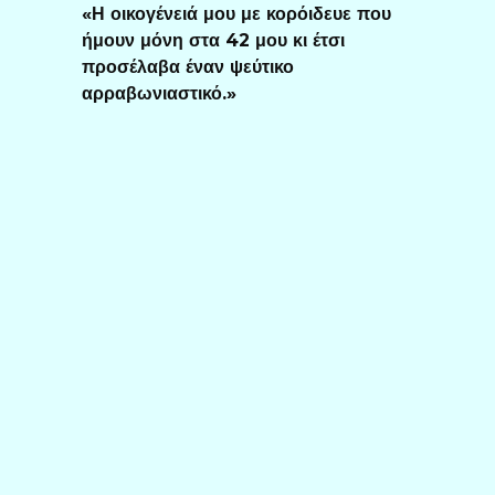
«Η οικογένειά μου με κορόιδευε που
ήμουν μόνη στα 42 μου κι έτσι
προσέλαβα έναν ψεύτικο
αρραβωνιαστικό.»