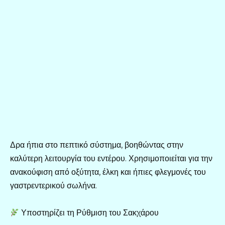
Δρα ήπια στο πεπτικό σύστημα, βοηθώντας στην
καλύτερη λειτουργία του εντέρου. Χρησιμοποιείται για την
ανακούφιση από οξύτητα, έλκη και ήπιες φλεγμονές του
γαστρεντερικού σωλήνα.
Υποστηρίζει τη Ρύθμιση του Σακχάρου