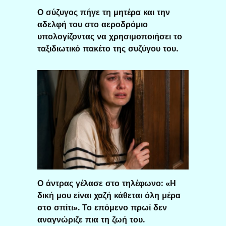
Ο σύζυγος πήγε τη μητέρα και την
αδελφή του στο αεροδρόμιο
υπολογίζοντας να χρησιμοποιήσει το
ταξιδιωτικό πακέτο της συζύγου του.
Ο άντρας γέλασε στο τηλέφωνο: «Η
δική μου είναι χαζή κάθεται όλη μέρα
στο σπίτι». Το επόμενο πρωί δεν
αναγνώριζε πια τη ζωή του.