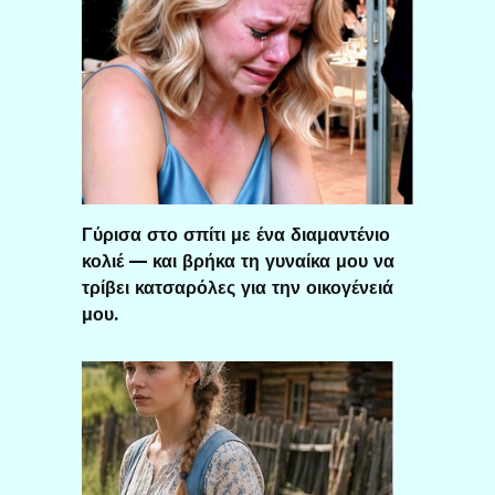
Γύρισα στο σπίτι με ένα διαμαντένιο
κολιέ — και βρήκα τη γυναίκα μου να
τρίβει κατσαρόλες για την οικογένειά
μου.