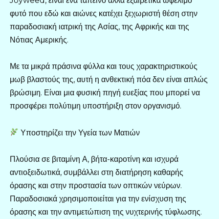
Joyweed, είναι ένα ταπεινό αλλά εξαιρετικά ωφέλιμο
φυτό που εδώ και αιώνες κατέχει ξεχωριστή θέση στην
παραδοσιακή ιατρική της Ασίας, της Αφρικής και της
Νότιας Αμερικής.
Με τα μικρά πράσινα φύλλα και τους χαρακτηριστικούς
μωβ βλαστούς της, αυτή η ανθεκτική πόα δεν είναι απλώς
βρώσιμη. Είναι μια φυσική πηγή ευεξίας που μπορεί να
προσφέρει πολύτιμη υποστήριξη στον οργανισμό.
Υποστηρίζει την Υγεία των Ματιών
Πλούσια σε βιταμίνη Α, βήτα-καροτίνη και ισχυρά
αντιοξειδωτικά, συμβάλλει στη διατήρηση καθαρής
όρασης και στην προστασία των οπτικών νεύρων.
Παραδοσιακά χρησιμοποιείται για την ενίσχυση της
όρασης και την αντιμετώπιση της νυχτερινής τύφλωσης.