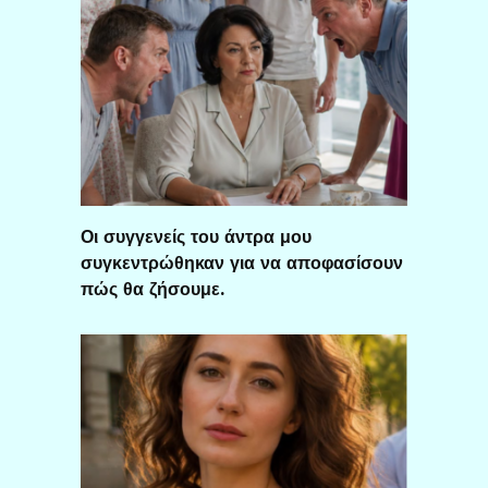
Οι συγγενείς του άντρα μου
συγκεντρώθηκαν για να αποφασίσουν
πώς θα ζήσουμε.