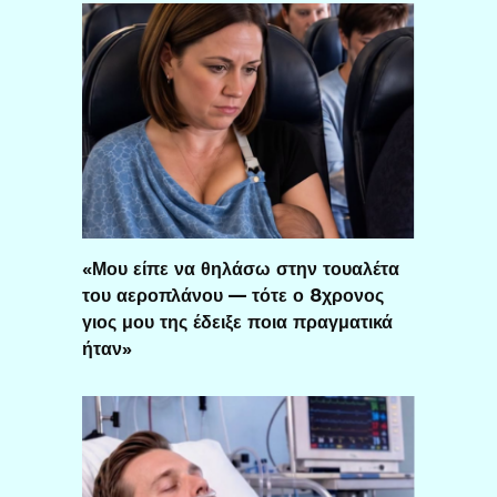
«Μου είπε να θηλάσω στην τουαλέτα
του αεροπλάνου — τότε ο 8χρονος
γιος μου της έδειξε ποια πραγματικά
ήταν»