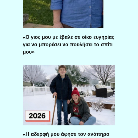
«Ο γιος μου με έβαλε σε οίκο ευγηρίας
για να μπορέσει να πουλήσει το σπίτι
μου»
«Η αδερφή μου άφησε τον ανάπηρο