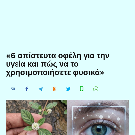
«6 απίστευτα οφέλη για την
υγεία και πώς να το
χρησιμοποιήσετε φυσικά»