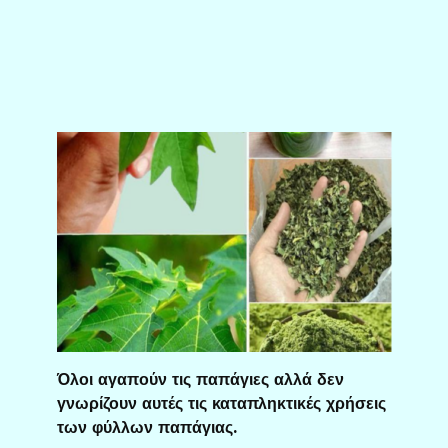
Όλοι αγαπούν τις παπάγιες αλλά δεν
γνωρίζουν αυτές τις καταπληκτικές χρήσεις
των φύλλων παπάγιας.