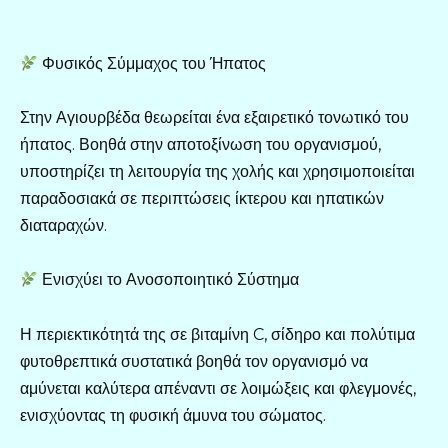
Φυσικός Σύμμαχος του Ήπατος
Στην Αγιουρβέδα θεωρείται ένα εξαιρετικό τονωτικό του
ήπατος. Βοηθά στην αποτοξίνωση του οργανισμού,
υποστηρίζει τη λειτουργία της χολής και χρησιμοποιείται
παραδοσιακά σε περιπτώσεις ίκτερου και ηπατικών
διαταραχών.
Ενισχύει το Ανοσοποιητικό Σύστημα
Η περιεκτικότητά της σε βιταμίνη C, σίδηρο και πολύτιμα
φυτοθρεπτικά συστατικά βοηθά τον οργανισμό να
αμύνεται καλύτερα απέναντι σε λοιμώξεις και φλεγμονές,
ενισχύοντας τη φυσική άμυνα του σώματος.