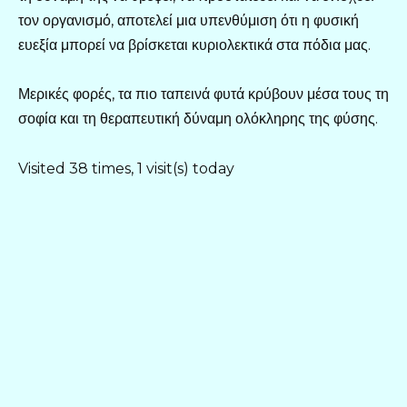
τον οργανισμό, αποτελεί μια υπενθύμιση ότι η φυσική
ευεξία μπορεί να βρίσκεται κυριολεκτικά στα πόδια μας.
Μερικές φορές, τα πιο ταπεινά φυτά κρύβουν μέσα τους τη
σοφία και τη θεραπευτική δύναμη ολόκληρης της φύσης.
Visited 38 times, 1 visit(s) today