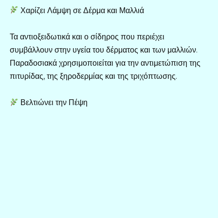
Χαρίζει Λάμψη σε Δέρμα και Μαλλιά
Τα αντιοξειδωτικά και ο σίδηρος που περιέχει
συμβάλλουν στην υγεία του δέρματος και των μαλλιών.
Παραδοσιακά χρησιμοποιείται για την αντιμετώπιση της
πιτυρίδας, της ξηροδερμίας και της τριχόπτωσης.
Βελτιώνει την Πέψη