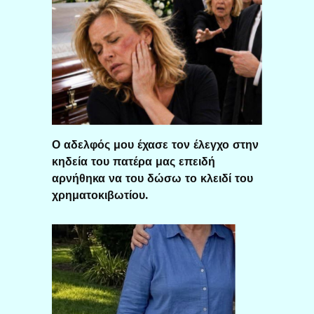
Ο αδελφός μου έχασε τον έλεγχο στην
κηδεία του πατέρα μας επειδή
αρνήθηκα να του δώσω το κλειδί του
χρηματοκιβωτίου.