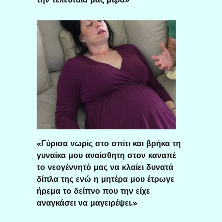
«Γύρισα νωρίς στο σπίτι και βρήκα τη
γυναίκα μου αναίσθητη στον καναπέ
το νεογέννητό μας να κλαίει δυνατά
δίπλα της ενώ η μητέρα μου έτρωγε
ήρεμα το δείπνο που την είχε
αναγκάσει να μαγειρέψει.»