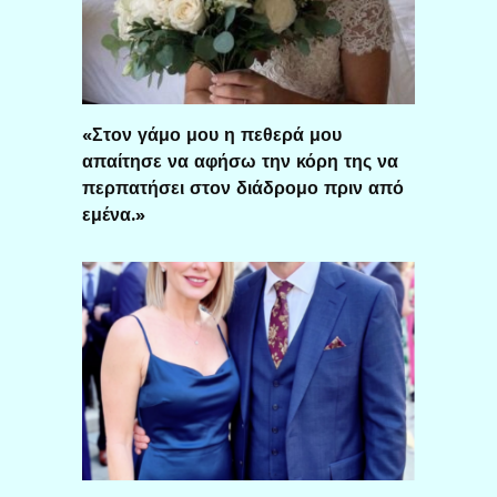
«Στον γάμο μου η πεθερά μου
απαίτησε να αφήσω την κόρη της να
περπατήσει στον διάδρομο πριν από
εμένα.»