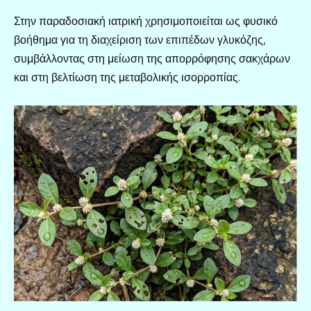
Στην παραδοσιακή ιατρική χρησιμοποιείται ως φυσικό
βοήθημα για τη διαχείριση των επιπέδων γλυκόζης,
συμβάλλοντας στη μείωση της απορρόφησης σακχάρων
και στη βελτίωση της μεταβολικής ισορροπίας.