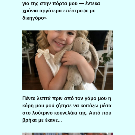
γιο της στην πόρτα μου — έντεκα
χρόνια αργότερα επέστρεψε με
δικηγόρο»
Πέντε λεπτά πριν από τον γάμο μου η
κόρη μου μού ζήτησε να κοιτάξω μέσα
στο λούτρινο κουνελάκι της. Αυτό που
βρήκα με έκανε…